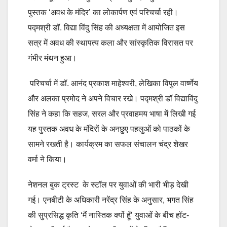
पुस्तक ‘अवध के मंदिर’ का लोकार्पण एवं परिचर्चा रही।
पद्मश्री डॉ. विद्या विंदु सिंह की अध्यक्षता में आयोजित इस
सत्र में अवध की स्थापत्य कला और सांस्कृतिक विरासत पर
गंभीर मंथन हुआ।
परिचर्चा में डॉ. आनंद प्रकाश माहेश्वरी, लेखिका विपुल वार्ष्णेय
और अलका प्रमोद ने अपने विचार रखे। पद्मश्री डॉ विद्याविंदु
सिंह ने कहा कि सहज, सरल और प्रवाहमय भाषा में लिखी गई
यह पुस्तक अवध के मंदिरों के अनछुए पहलुओं को पाठकों के
सामने रखती है। कार्यक्रम का सफल संचालन चंद्र शेखर
वर्मा ने किया।
नेशनल बुक ट्रस्ट के स्टॉल पर युवाओं की भारी भीड़ देखी
गई। एनबीटी के अधिकारी नरेंद्र सिंह के अनुसार, भगत सिंह
की सुप्रसिद्ध कृति ‘मैं नास्तिक क्यों हूँ’ युवाओं के बीच हॉट-