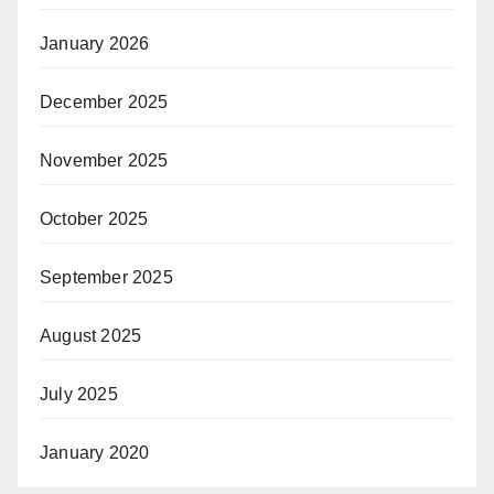
January 2026
December 2025
November 2025
October 2025
September 2025
August 2025
July 2025
January 2020