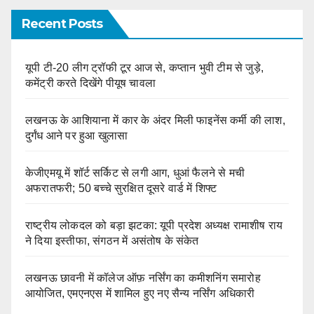
Recent Posts
यूपी टी-20 लीग ट्रॉफी टूर आज से, कप्तान भुवी टीम से जुड़े,
कमेंट्री करते दिखेंगे पीयूष चावला
लखनऊ के आशियाना में कार के अंदर मिली फाइनेंस कर्मी की लाश,
दुर्गंध आने पर हुआ खुलासा
केजीएमयू में शॉर्ट सर्किट से लगी आग, धुआं फैलने से मची
अफरातफरी; 50 बच्चे सुरक्षित दूसरे वार्ड में शिफ्ट
राष्ट्रीय लोकदल को बड़ा झटका: यूपी प्रदेश अध्यक्ष रामाशीष राय
ने दिया इस्तीफा, संगठन में असंतोष के संकेत
लखनऊ छावनी में कॉलेज ऑफ़ नर्सिंग का कमीशनिंग समारोह
आयोजित, एमएनएस में शामिल हुए नए सैन्य नर्सिंग अधिकारी