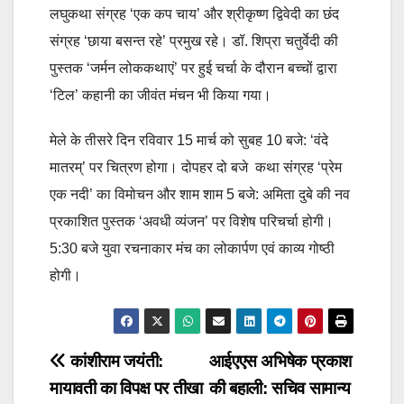
लघुकथा संग्रह ‘एक कप चाय’ और श्रीकृष्ण द्विवेदी का छंद
संग्रह ‘छाया बसन्त रहे’ प्रमुख रहे। डॉ. शिप्रा चतुर्वेदी की
पुस्तक ‘जर्मन लोककथाएं’ पर हुई चर्चा के दौरान बच्चों द्वारा
‘टिल’ कहानी का जीवंत मंचन भी किया गया।
मेले के तीसरे दिन रविवार 15 मार्च को सुबह 10 बजे: ‘वंदे
मातरम्’ पर चित्रण होगा। दोपहर दो बजे कथा संग्रह ‘प्रेम
एक नदी’ का विमोचन और शाम शाम 5 बजे: अमिता दुबे की नव
प्रकाशित पुस्तक ‘अवधी व्यंजन’ पर विशेष परिचर्चा होगी।
5:30 बजे युवा रचनाकार मंच का लोकार्पण एवं काव्य गोष्ठी
होगी।
Post
कांशीराम जयंती:
आईएएस अभिषेक प्रकाश
मायावती का विपक्ष पर तीखा
की बहाली: सचिव सामान्य
navigation