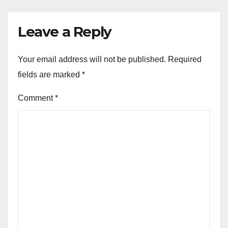
Leave a Reply
Your email address will not be published.
Required
fields are marked
*
Comment
*