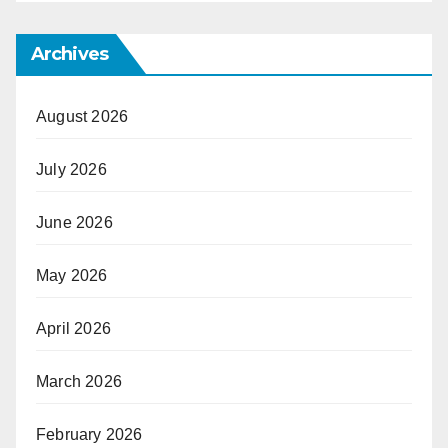
Archives
August 2026
July 2026
June 2026
May 2026
April 2026
March 2026
February 2026