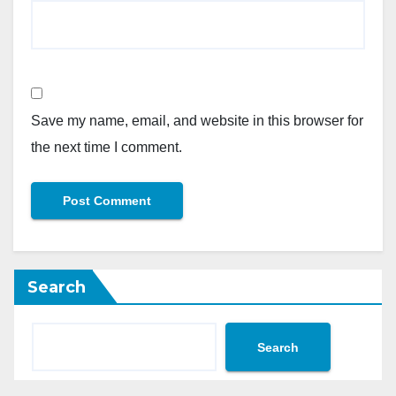
Save my name, email, and website in this browser for
the next time I comment.
Search
Search