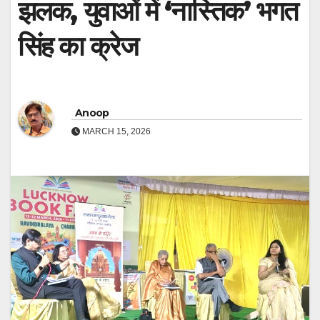
झलक, युवाओं में ‘नास्तिक’ भगत
सिंह का क्रेज
Anoop
MARCH 15, 2026