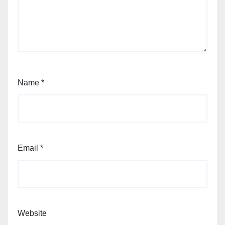
Name
*
Email
*
Website