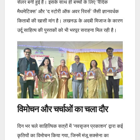
सेलर बनी हुई है। इसके साथ ही बच्चों के लिए ‘वैदिक
मैथमेटिक्स’ और ‘द स्टोरी ऑफ अवर रिवर्स’ जैसी ज्ञानवर्धक
किताबों की खासी मांग है। लखनऊ के अदबी मिजाज के कारण
उर्दू साहित्य की पुस्तकों को भी भरपूर सराहना मिल रही है।
विमोचन और चर्चाओं का चला दौर
दिन भर चले साहित्यिक सत्रों में ‘नवसृजन प्रकाशन’ द्वारा कई
कृतियों का विमोचन किया गया, जिनमें मंजू सक्सेना का