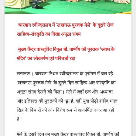
चारबाग रवीन्द्रालय में ‘लखनऊ पुस्तक मेले’ के दूसरे रोज
साहित्य-संस्कृति का दिखा अनूठा संगम
मुख्य केंद्र वास्तुविद विपुल बी. वार्ष्णेय की पुस्तक ‘अवध के
मंदिर’ का लोकार्पण एवं परिचर्चा रहा
लखनऊ। चारबाग स्थित रवीन्द्रालय के प्रांगण में चल रहे
‘लखनऊ पुस्तक मेले’ के दूसरे दिन साहित्य और संस्कृति का
अनूठा संगम देखने को मिला। मेले में जहाँ एक ओर अध्यात्म
और इतिहास की पुस्तकों की धूम है, वहीं युवा पीढ़ी शहीद भगत
सिंह के विचारों की ओर विशेष रूप से आकर्षित नजर आ रही
है।
मेले के दूसरे दिन का मुख्य केंद्र वास्तुविद विपुल बी. वार्ष्णेय की