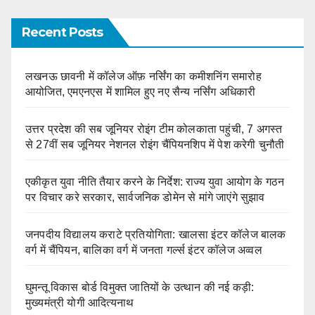
Recent Posts
लखनऊ छावनी में कॉलेज ऑफ़ नर्सिंग का कमीशनिंग समारोह
आयोजित, एमएनएस में शामिल हुए नए सैन्य नर्सिंग अधिकारी
उत्तर प्रदेश की सब जूनियर रोइंग टीम कोलकाता पहुंची, 7 अगस्त
से 27वीं सब जूनियर नेशनल रोइंग चैंपियनशिप में पेश करेगी चुनौती
एकीकृत युवा नीति तैयार करने के निर्देश: राज्य युवा आयोग के गठन
पर विचार करे सरकार, सार्वजनिक डोमेन से मांगे जाएंगे सुझाव
जनपदीय विद्यालय कराटे प्रतियोगिता: खालसा इंटर कॉलेज बालक
वर्ग में चैंपियन, बालिका वर्ग में जनता गर्ल्स इंटर कॉलेज अव्वल
घुमन्तू विकास बोर्ड विमुक्त जातियों के उत्थान की नई कड़ी:
मुख्यमंत्री योगी आदित्यनाथ