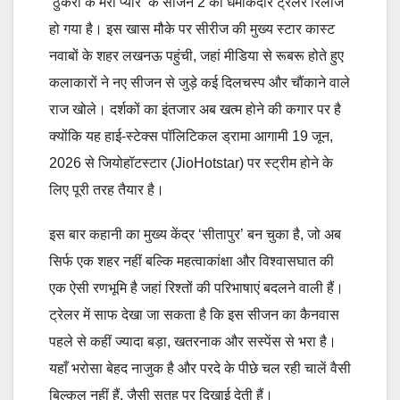
‘
ठुकरा के मेरा प्यार’ के सीजन 2 का धमाकेदार ट्रेलर रिलीज
हो गया है। इस खास मौके पर सीरीज की मुख्य स्टार कास्ट
नवाबों के शहर लखनऊ पहुंची, जहां मीडिया से रूबरू होते हुए
कलाकारों ने नए सीजन से जुड़े कई दिलचस्प और चौंकाने वाले
राज खोले। दर्शकों का इंतजार अब खत्म होने की कगार पर है
क्योंकि यह हाई-स्टेक्स पॉलिटिकल ड्रामा आगामी 19 जून,
2026 से जियोहॉटस्टार (JioHotstar) पर स्ट्रीम होने के
लिए पूरी तरह तैयार है।
इस बार कहानी का मुख्य केंद्र ‘सीतापुर’ बन चुका है, जो अब
सिर्फ एक शहर नहीं बल्कि महत्वाकांक्षा और विश्वासघात की
एक ऐसी रणभूमि है जहां रिश्तों की परिभाषाएं बदलने वाली हैं।
ट्रेलर में साफ देखा जा सकता है कि इस सीजन का कैनवास
पहले से कहीं ज्यादा बड़ा, खतरनाक और सस्पेंस से भरा है।
यहाँ भरोसा बेहद नाजुक है और परदे के पीछे चल रही चालें वैसी
बिल्कुल नहीं हैं, जैसी सतह पर दिखाई देती हैं।