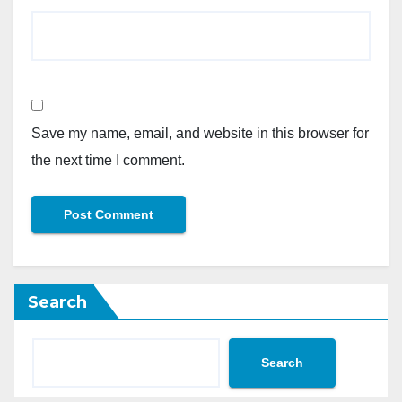
Save my name, email, and website in this browser for
the next time I comment.
Search
Search