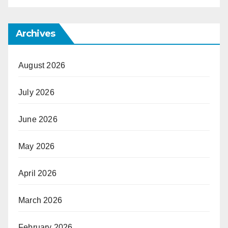
Archives
August 2026
July 2026
June 2026
May 2026
April 2026
March 2026
February 2026