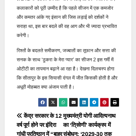
कलाकारों को पूरी उम्मीद है कि पहले सीजन में एक कमजोर
और कमतर आंके गए इंसान की जिस लड़ाई को दर्शकों ने
सराहा था, इस बार बदले की वह आग और भी ज्यादा प्रभावित
करेगी।
रिश्तों के बदलते समीकरण, जज्बातों का तूफान और सत्ता की
सनक के साथ ‘ठुकरा के मेरा प्यार’ का सीजन 2 इस गर्मी में
ओटीटी का तापमान बढ़ाने आ रहा है। देखना दिलचस्प होगा
कि सीतापुर के इस सियासी दंगल में जीत किसकी होती है और
अधूरी मोहब्बत क्या अंजाम पाती है।
Post
केंद्र सरकार के 12
मुख्यमंत्री योगी आदित्यनाथ
वर्ष पूर्ण होने पर इंदिरा
का ‘त्रिवेणी’ कार्यक्रम में
navigation
गांधी प्रतिष्ठान में “बाहर
संबोधन: ‘2029-30 तक