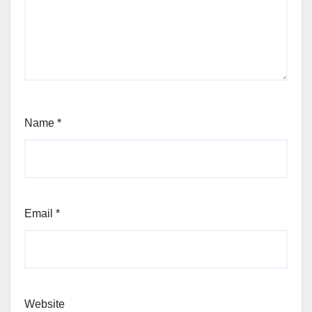
Name
*
Email
*
Website