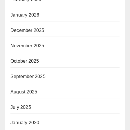
January 2026
December 2025
November 2025
October 2025
September 2025
August 2025
July 2025
January 2020