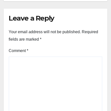
Leave a Reply
Your email address will not be published.
Required
fields are marked
*
Comment
*