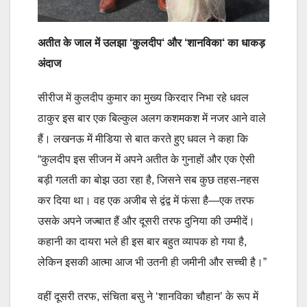
अतीत के जाल में उलझा
‘
कुलदीप
‘
और
‘
शानविका
‘
का धाकड़
अंदाज
सीरीज में कुलदीप कुमार का मुख्य किरदार निभा रहे धवल
ठाकुर इस बार एक बिल्कुल अलग कशमकश में नजर आने वाले
हैं। लखनऊ में मीडिया से बात करते हुए धवल ने कहा कि
“कुलदीप इस सीजन में अपने अतीत के गुनाहों और एक ऐसी
बड़ी गलती का बोझ उठा रहा है, जिसने सब कुछ तहस-नहस
कर दिया था। वह एक अजीब से द्वंद्व में फंसा है—एक तरफ
उसके अपने जज्बात हैं और दूसरी तरफ दुनिया की उम्मीदें।
कहानी का दायरा भले ही इस बार बहुत व्यापक हो गया है,
लेकिन इसकी आत्मा आज भी उतनी ही जमीनी और सच्ची है।”
वहीं दूसरी तरफ, संचिता बसु ने ‘शानविका चौहान’ के रूप में