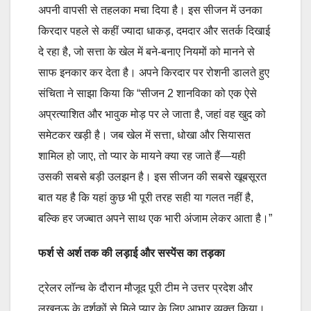
अपनी वापसी से तहलका मचा दिया है। इस सीजन में उनका
किरदार पहले से कहीं ज्यादा धाकड़, दमदार और सतर्क दिखाई
दे रहा है, जो सत्ता के खेल में बने-बनाए नियमों को मानने से
साफ इनकार कर देता है। अपने किरदार पर रोशनी डालते हुए
संचिता ने साझा किया कि “सीजन 2 शानविका को एक ऐसे
अप्रत्याशित और भावुक मोड़ पर ले जाता है, जहां वह खुद को
समेटकर खड़ी है। जब खेल में सत्ता, धोखा और सियासत
शामिल हो जाए, तो प्यार के मायने क्या रह जाते हैं—यही
उसकी सबसे बड़ी उलझन है। इस सीजन की सबसे खूबसूरत
बात यह है कि यहां कुछ भी पूरी तरह सही या गलत नहीं है,
बल्कि हर जज्बात अपने साथ एक भारी अंजाम लेकर आता है।”
फर्श से अर्श तक की लड़ाई और सस्पेंस का तड़का
ट्रेलर लॉन्च के दौरान मौजूद पूरी टीम ने उत्तर प्रदेश और
लखनऊ के दर्शकों से मिले प्यार के लिए आभार व्यक्त किया।