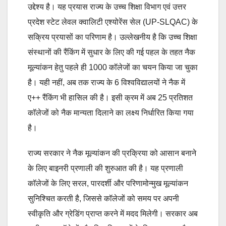
उद्देश्य है। यह प्रयास राज्य के उच्च शिक्षा विभाग एवं उत्तर
प्रदेश स्टेट लेवल क्वालिटी एश्योरेंस सेल (UP-SLQAC) के
सक्रिय प्रयासों का परिणाम है। उल्लेखनीय है कि उच्च शिक्षा
संस्थानों की रैंकिंग में सुधार के लिए की गई पहल के तहत नैक
मूल्यांकन हेतु पहले ही 1000 कॉलेजों का चयन किया जा चुका
है। यही नहीं, अब तक राज्य के 6 विश्वविद्यालयों ने नैक में
ए++ रैंकिंग भी हासिल की है। इसी क्रम में अब 25 प्रतिशत
कॉलेजों को नैक मान्यता दिलाने का लक्ष्य निर्धारित किया गया
है।
राज्य सरकार ने नैक मूल्यांकन की प्रक्रिया को आसान बनाने
के लिए बाइनरी प्रणाली की शुरुआत की है। यह प्रणाली
कॉलेजों के लिए सरल, पारदर्शी और परिणामोन्मुख मूल्यांकन
सुनिश्चित करती है, जिससे कॉलेजों को समय पर अपनी
स्वीकृति और ग्रेडिंग प्राप्त करने में मदद मिलेगी। सरकार अब