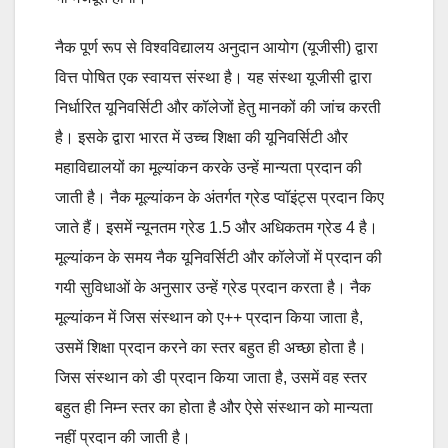
नैक पूर्ण रूप से विश्वविद्यालय अनुदान आयोग (यूजीसी) द्वारा
वित्त पोषित एक स्वायत्त संस्था है। यह संस्था यूजीसी द्वारा
निर्धारित यूनिवर्सिटी और कॉलेजों हेतु मानकों की जांच करती
है। इसके द्वारा भारत में उच्च शिक्षा की यूनिवर्सिटी और
महाविद्यालयों का मूल्यांकन करके उन्हें मान्यता प्रदान की
जाती है। नैक मूल्यांकन के अंतर्गत ग्रेड प्वॉइंट्स प्रदान किए
जाते हैं। इसमें न्यूनतम ग्रेड 1.5 और अधिकतम ग्रेड 4 है।
मूल्यांकन के समय नैक यूनिवर्सिटी और कॉलेजों में प्रदान की
गयी सुविधाओं के अनुसार उन्हें ग्रेड प्रदान करता है। नैक
मूल्यांकन में जिस संस्थान को ए++ प्रदान किया जाता है,
उसमें शिक्षा प्रदान करने का स्तर बहुत ही अच्छा होता है।
जिस संस्थान को डी प्रदान किया जाता है, उसमें वह स्तर
बहुत ही निम्न स्तर का होता है और ऐसे संस्थान को मान्यता
नहीं प्रदान की जाती है।