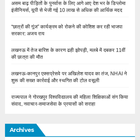
असम बाढ़ पीड़ितों के पुनर्वास के लिए आगे आए देश भर के डिप्लोमा
इंजीनियर्स, यूपी से भेजी गई 10 लाख से अधिक की आर्थिक मदद
“छात्रों की गूंज” कार्यक्रम को रोकने की कोशिश कर रही भाजपा
सरकार: अजय राय
लखनऊ में तेज बारिश के कारण ढही झोपड़ी, मलबे में दबकर 11वीं
की छात्रा की मौत
लखनऊ-कानपुर एक्सप्रेसवे पर अखिलेश यादव का तंज, NHAI ने
शुरू की सख्त कार्रवाई और स्थगित की टोल वसूली
राज्यपाल ने गोरखपुर विश्वविद्यालय की महिला शिक्षिकाओं संग किया
संवाद, नवाचार-समाजसेवा के प्रयासों को सराहा
Archives