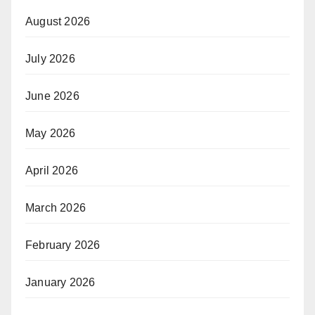
August 2026
July 2026
June 2026
May 2026
April 2026
March 2026
February 2026
January 2026