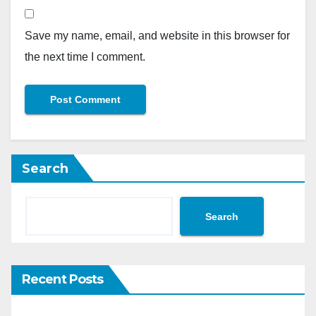
Save my name, email, and website in this browser for
the next time I comment.
Search
Search
Recent Posts