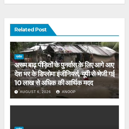
Related Post
प्रदेश
असम बाढ़ पीड़ितों के पुनर्वास के लिए आगे आए
देश भर के डिप्लोमा इंजीनियर्स, यूपी से भेजी गई
10 लाख से अधिक की आर्थिक मदद
AUGUST 6, 2026
ANOOP