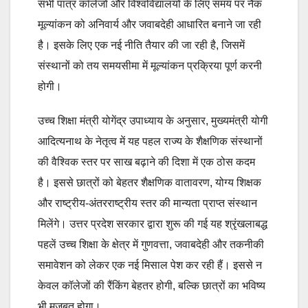
सभी पात्र कॉलेजों और विश्वविद्यालयों के लिए समय पर नैक
मूल्यांकन को अनिवार्य और जवाबदेही आधारित बनाने जा रही
है। इसके लिए एक नई नीति तैयार की जा रही है, जिसमें
संस्थानों को तय समयसीमा में मूल्यांकन प्रक्रिया पूर्ण करनी
होगी।
उच्च शिक्षा मंत्री योगेंद्र उपाध्याय के अनुसार, मुख्यमंत्री योगी
आदित्यनाथ के नेतृत्व में यह पहल राज्य के शैक्षणिक संस्थानों
की वैश्विक स्तर पर साख बढ़ाने की दिशा में एक ठोस कदम
है। इससे छात्रों को बेहतर शैक्षणिक वातावरण, योग्य शिक्षक
और राष्ट्रीय-अंतरराष्ट्रीय स्तर की मान्यता प्राप्त संस्थान
मिलेंगे। उत्तर प्रदेश सरकार द्वारा शुरू की गई यह श्रृंखलाबद्ध
पहलें उच्च शिक्षा के क्षेत्र में गुणवत्ता, जवाबदेही और तकनीकी
समावेशन को लेकर एक नई मिसाल पेश कर रही हैं। इससे न
केवल कॉलेजों की रैंकिंग बेहतर होगी, बल्कि छात्रों का भविष्य
भी मजबूत होगा।