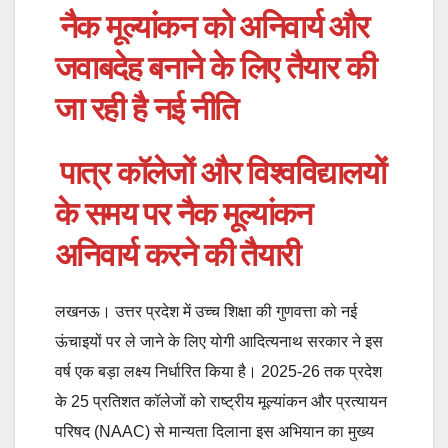
नैक मूल्यांकन को अनिवार्य और
जवाबदेह बनाने के लिए तैयार की
जा रही है नई नीति
पात्र कॉलेजों और विश्वविद्यालयों
के समय पर नैक मूल्यांकन
अनिवार्य करने की तैयारी
लखनऊ। उत्तर प्रदेश में उच्च शिक्षा की गुणवत्ता को नई
ऊंचाइयों पर ले जाने के लिए योगी आदित्यनाथ सरकार ने इस
वर्ष एक बड़ा लक्ष्य निर्धारित किया है। 2025-26 तक प्रदेश
के 25 प्रतिशत कॉलेजों को राष्ट्रीय मूल्यांकन और प्रत्यायन
परिषद (NAAC) से मान्यता दिलाना इस अभियान का मुख्य