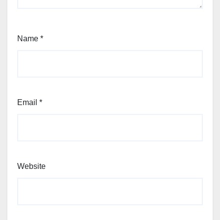
Name
*
Email
*
Website