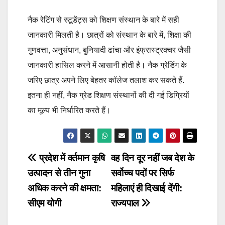
नैक रेटिंग से स्टूडेंट्स को शिक्षण संस्थान के बारे में सही
जानकारी मिलती है। छात्रों को संस्थान के बारे में, शिक्षा की
गुणवत्ता, अनुसंधान, बुनियादी ढांचा और इंफ्रास्ट्रक्चर जैसी
जानकारी हासिल करने में आसानी होती है। नैक ग्रेडिंग के
जरिए छात्र अपने लिए बेहतर कॉलेज तलाश कर सकते हैं.
इतना ही नहीं, नैक ग्रेड शिक्षण संस्थानों की दी गई डिग्रियों
का मूल्य भी निर्धारित करते हैं।
Post
प्रदेश में वर्तमान कृषि
वह दिन दूर नहीं जब देश के
उत्पादन से तीन गुना
सर्वोच्च पदों पर सिर्फ
navigation
अधिक करने की क्षमता:
महिलाएं ही दिखाई देंगी:
सीएम योगी
राज्यपाल