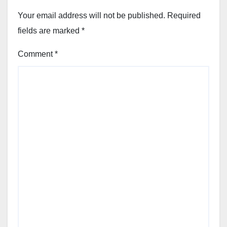
Your email address will not be published.
Required
fields are marked
*
Comment
*