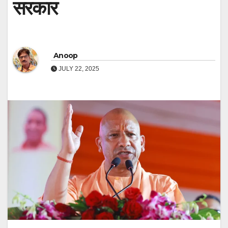
सरकार
Anoop
JULY 22, 2025