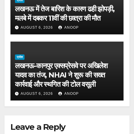
प्रदेश
लखनऊ में तेज बारिश के कारण ढही झोपड़ी,
मलबे में दबकर 11वीं की छात्रा की मौत
AUGUST 6, 2026
ANOOP
प्रदेश
लखनऊ-कानपुर एक्सप्रेसवे पर अखिलेश
यादव का तंज, NHAI ने शुरू की सख्त
कार्रवाई और स्थगित की टोल वसूली
AUGUST 6, 2026
ANOOP
Leave a Reply