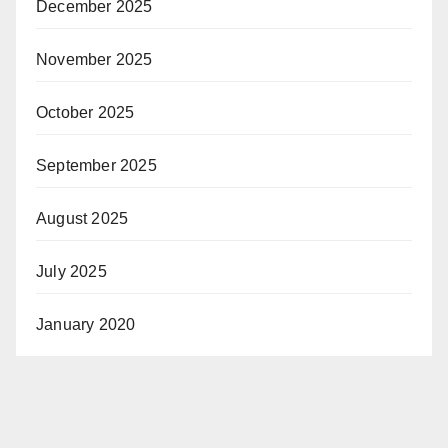
December 2025
November 2025
October 2025
September 2025
August 2025
July 2025
January 2020