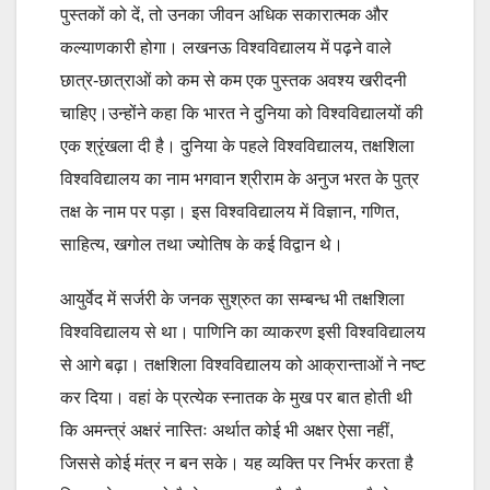
पुस्तकों को दें, तो उनका जीवन अधिक सकारात्मक और
कल्याणकारी होगा। लखनऊ विश्वविद्यालय में पढ़ने वाले
छात्र-छात्राओं को कम से कम एक पुस्तक अवश्य खरीदनी
चाहिए।उन्होंने कहा कि भारत ने दुनिया को विश्वविद्यालयों की
एक श्रृंखला दी है। दुनिया के पहले विश्वविद्यालय, तक्षशिला
विश्वविद्यालय का नाम भगवान श्रीराम के अनुज भरत के पुत्र
तक्ष के नाम पर पड़ा। इस विश्वविद्यालय में विज्ञान, गणित,
साहित्य, खगोल तथा ज्योतिष के कई विद्वान थे।
आयुर्वेद में सर्जरी के जनक सुश्रुत का सम्बन्ध भी तक्षशिला
विश्वविद्यालय से था। पाणिनि का व्याकरण इसी विश्वविद्यालय
से आगे बढ़ा। तक्षशिला विश्वविद्यालय को आक्रान्ताओं ने नष्ट
कर दिया। वहां के प्रत्येक स्नातक के मुख पर बात होती थी
कि अमन्त्रं अक्षरं नास्तिः अर्थात कोई भी अक्षर ऐसा नहीं,
जिससे कोई मंत्र न बन सके। यह व्यक्ति पर निर्भर करता है