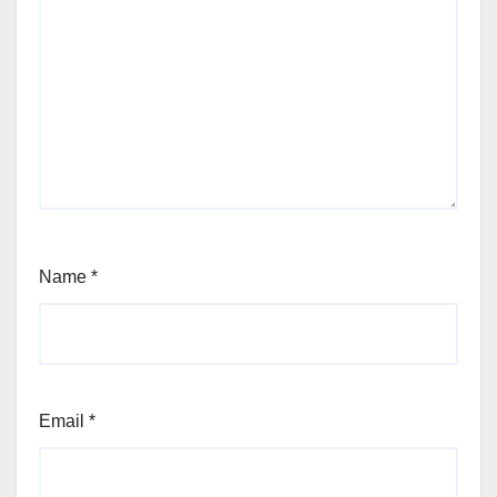
Name
*
Email
*