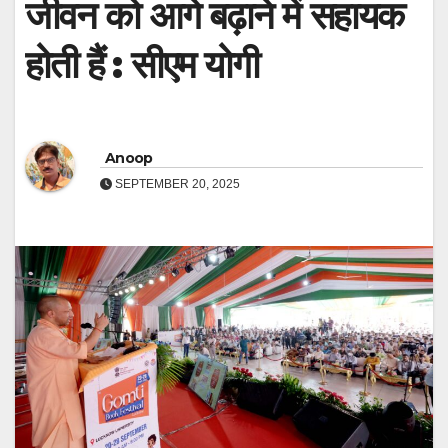
जीवन को आगे बढ़ाने में सहायक
होती हैं : सीएम योगी
Anoop
SEPTEMBER 20, 2025