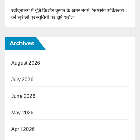
रवींद्रालय में गूंजे किशोर कुमार के अमर नगमे, ‘सप्तरंग ऑर्केस्ट्रा’
की सुरीली प्रस्तुतियों पर झूमे श्रोता
Archives
August 2026
July 2026
June 2026
May 2026
April 2026