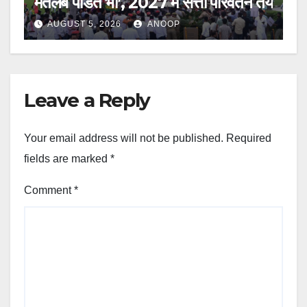
मतलब पंडित भी’, 2027 में सत्ता परिवर्तन तय
AUGUST 5, 2026
ANOOP
Leave a Reply
Your email address will not be published.
Required
fields are marked
*
Comment
*