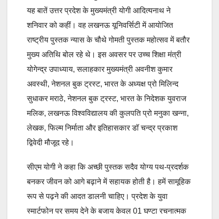
यह बातें उत्तर प्रदेश के मुख्यमंत्री योगी आदित्यनाथ ने
शनिवार को कहीं। वह लखनऊ यूनिवर्सिटी में आयोजित
राष्ट्रीय पुस्तक न्यास के चौथे गोमती पुस्तक महोत्सव में बतौर
मुख्य अतिथि बोल रहे थे। इस अवसर पर उच्च शिक्षा मंत्री
योगेन्द्र उपाध्याय, सलाहकार मुख्यमंत्री अवनीश कुमार
अवस्थी, नेशनल बुक ट्रस्ट, भारत के अध्यक्ष प्रो मिलिन्द
सुधाकर मराठे, नेशनल बुक ट्रस्ट, भारत के निदेशक युवराज
मलिक, लखनऊ विश्वविद्यालय की कुलपति प्रो मनुका खन्ना,
लेखक, फिल्म निर्माता और इतिहासकार डॉ चन्द्र प्रकाश
द्विवेदी मौजूद रहे।
सीएम योगी ने कहा कि अच्छी पुस्तक सदैव योग्य पथ-प्रदर्शक
बनकर जीवन को आगे बढ़ाने में सहायक होती है। हमें सामूहिक
रूप से पढ़ने की आदत डालनी चाहिए। प्रदेश के युवा
स्मार्टफोन पर समय देने के बजाय केवल 01 घण्टा रचनात्मक