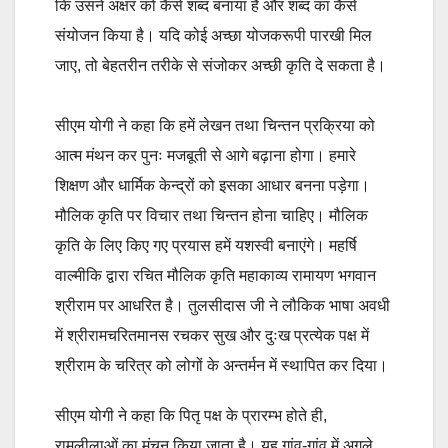
कि उसने अक्षर को कैसे शब्द बनाया है और शब्द का कैसे
संयोजन किया है। यदि कोई अच्छा योजकरूपी पारखी मिल
जाए, तो बेहतरीन तरीके से संजोकर अच्छी कृति दे सकता है।
सीएम योगी ने कहा कि हमें लेखन तथा चिन्तन प्रक्रिया को
आत्म मंथन कर पुनः मजबूती से आगे बढ़ाना होगा। हमारे
शिक्षण और धार्मिक केन्द्रों को इसका आधार बनना पड़ेगा।
मौलिक कृति पर विचार तथा चिन्तन होना चाहिए। मौलिक
कृति के लिए किए गए प्रयास हमें यशस्वी बनाएंगे। महर्षि
वाल्मीकि द्वारा रचित मौलिक कृति महाकाव्य रामायण भगवान
श्रीराम पर आधरित है। तुलसीदास जी ने लौकिक भाषा अवधी
में श्रीरामचरितमानस रचकर सुख और दुःख प्रत्येक पक्ष में
श्रीराम के चरित्र को लोगों के अन्तर्मन में स्थापित कर दिया।
सीएम योगी ने कहा कि पितृ पक्ष के प्रारम्भ होते ही,
रामलीलाओं का मंचन किया जाता है। यह गांव-गांव में अगले