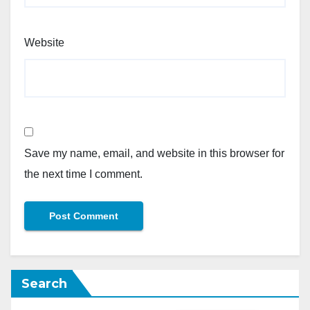
Website
Save my name, email, and website in this browser for
the next time I comment.
Search