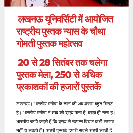
लखनऊ यूनिवर्सिटी में आयोजित
राष्ट्रीय पुस्तक न्यास के चौथा
गोमती पुस्तक महोत्सव
20 से 28 सितंबर तक चलेगा
पुस्तक मेला, 250 से अधिक
प्रकाशकों की हजारों पुस्तकें
लखनऊ। भारतीय मनीषा के ज्ञान की अवधारणा बहुत विराट
है। भारतीय मनीषा ने शब्द को ब्रह्म माना है, ब्रह्म ही सत्य है।
भारतीय ऋषि कहते हैं कि ब्रह्म से उत्पन्न विचार कभी समाप्त
नहीं हो सकते हैं। अच्छी पुस्तकें हमारी सबसे अच्छी साथी हैं।