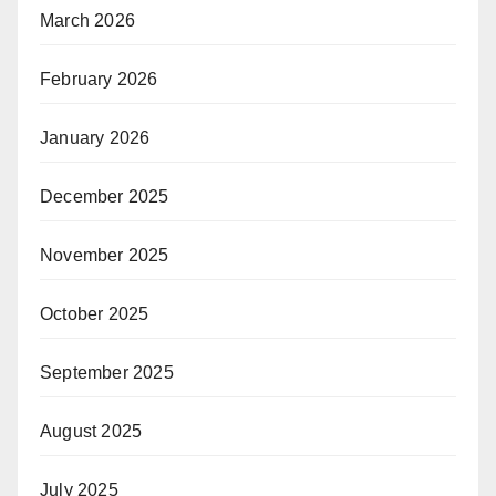
March 2026
February 2026
January 2026
December 2025
November 2025
October 2025
September 2025
August 2025
July 2025