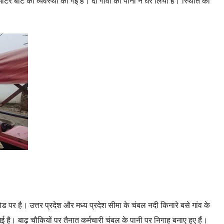
मोटर बोट की व्यवस्था की गई है। दो गांवों को पानी ने घेर लिया है। स्थिति को
 पर है। उत्तर प्रदेश और मध्य प्रदेश सीमा के चंबल नदी किनारे बसे गांव के
 गई है। बाढ़ चौकियों पर तैनात कर्मचारी चंबल के पानी पर निगाह बनाए हुए हैं।