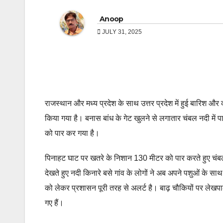
Anoop
JULY 31, 2025
राजस्थान और मध्य प्रदेश के साथ उत्तर प्रदेश में हुई बारिश और 
किया गया है। बनास बांध के गेट खुलने से लगातार चंबल नदी में 
को पार कर गया है।
पिनाहट घाट पर खतरे के निशान 130 मीटर को पार करते हुए चंबल
देखते हुए नदी किनारे बसे गांव के लोगों ने अब अपने पशुओं के साथ
को लेकर प्रशासन पूरी तरह से अलर्ट है। बाढ़ चौकियों पर लेखपा
गए हैं।