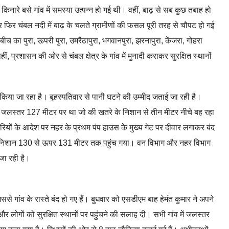
ारे बसे गांव में समस्या उत्पन्न हो गई थी। वहीं, बाढ़ से सब कुछ तबाह हो
ार फिर चंबल नदी में बाढ़ के चलते ग्रामीणों की फसल पूरी तरह से चौपट हो गई
 बीच का पुरा, ऊपरी पुरा, उमरैठापुरा, भगवानपुरा, झरनापुरा, केंजरा, गोहरा
ीं, प्रशासन की ओर से चंबल क्षेत्र के गांव में मुनादी कराकर सुरक्षित स्थानों
 किया जा रहा है। बृहस्पतिवार से पानी घटने की उम्मीद जताई जा रही है।
जलस्तर 127 मीटर पर था जो की खतरे के निशान से तीन मीटर नीचे बह रहा
यों के आदेश पर नहर के प्रथम पंप हाउस के मुख्य गेट पर दीवार लगाकर बंद
े निशान 130 से ऊपर 131 मीटर तक पहुंच गया। वन विभाग और नहर विभाग
जा रही है।
 जिससे गांव के रास्ते बंद हो गए हैं। बुधवार को एसडीएम बाह हेमंत कुमार ने अपने
और लोगों को सुरक्षित स्थानों पर पहुंचने की सलाह दी। सभी गांव में जलस्तर