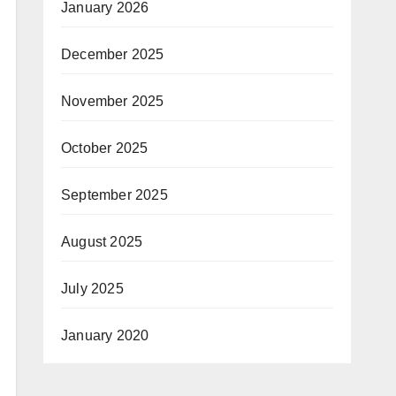
January 2026
December 2025
November 2025
October 2025
September 2025
August 2025
July 2025
January 2020