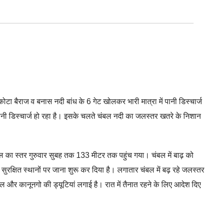
कोटा बैराज व बनास नदी बांध के 6 गेट खोलकर भारी मात्रा में पानी डिस्चार्ज
पानी डिस्चार्ज हो रहा है। इसके चलते चंबल नदी का जलस्तर खतरे के निशान
 का स्तर गुरुवार सुबह तक 133 मीटर तक पहुंच गया। चंबल में बाढ़ को
 सुरक्षित स्थानों पर जाना शुरू कर दिया है। लगातार चंबल में बढ़ रहे जलस्तर
ल और कानूनगो की ड्यूटियां लगाई है। रात में तैनात रहने के लिए आदेश दिए