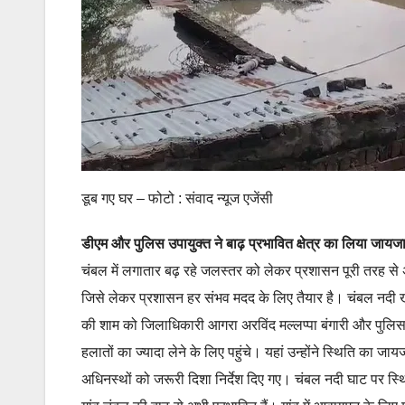
डूब गए घर – फोटो : संवाद न्यूज एजेंसी
डीएम और पुलिस उपायुक्त ने बाढ़ प्रभावित क्षेत्र का लिया जायज
चंबल में लगातार बढ़ रहे जलस्तर को लेकर प्रशासन पूरी तरह से
जिसे लेकर प्रशासन हर संभव मदद के लिए तैयार है। चंबल नदी ख
की शाम को जिलाधिकारी आगरा अरविंद मल्लप्पा बंगारी और पुलिस उ
हलातों का ज्यादा लेने के लिए पहुंचे। यहां उन्होंने स्थिति का 
अधिनस्थों को जरूरी दिशा निर्देश दिए गए। चंबल नदी घाट पर स