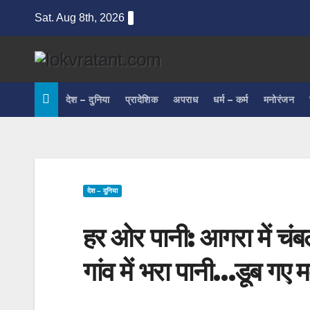
Skip
Sat. Aug 8th, 2026
to
content
देश – दुनिया
प्रादेशिक
अपराध
धर्म – कर्म
मनोरंजन
देश – दुनिया
हर ओर पानी: आगरा में चं
गांव में भरा पानी…डूब गए 