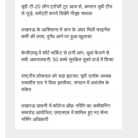
यूपी टी-20 लीग ट्रॉफी टूर आज से, कप्तान भुवी टीम
से जुड़े, कमेंट्री करते दिखेंगे पीयूष चावला
लखनऊ के आशियाना में कार के अंदर मिली फाइनेंस
कर्मी की लाश, दुर्गंध आने पर हुआ खुलासा
केजीएमयू में शॉर्ट सर्किट से लगी आग, धुआं फैलने से
मची अफरातफरी; 50 बच्चे सुरक्षित दूसरे वार्ड में शिफ्ट
राष्ट्रीय लोकदल को बड़ा झटका: यूपी प्रदेश अध्यक्ष
रामाशीष राय ने दिया इस्तीफा, संगठन में असंतोष के
संकेत
लखनऊ छावनी में कॉलेज ऑफ़ नर्सिंग का कमीशनिंग
समारोह आयोजित, एमएनएस में शामिल हुए नए सैन्य
नर्सिंग अधिकारी