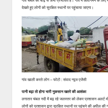
गांव चंबल की बाढ़ से अभी प्रभावित हैं। गांव में आवागमन के लिए 
देखते हुए लोगों को सुरक्षित स्थानों पर पहुंचाया जाएगा।
गांव खाली करते लोग – फोटो : संवाद न्यूज एजेंसी
पानी बढ़ा तो होगा भारी नुकसान खतरे की आशंका
लगातार चंबल नदी में बढ़ रहे जलस्तर को लेकर प्रशासन अलर्ट मोड
लोगों को प्रशासन द्वारा सुरक्षित स्थानों पर पहुंचने की अपील की