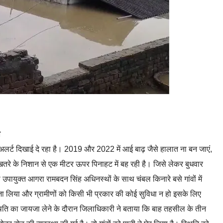
ा
 अलर्ट दिखाई दे रहा है। 2019 और 2022 में आई बाढ़ जैसे हालात ना बन जाएं,
तरे के निशान से एक मीटर ऊपर पिनाहट में बह रही है। जिसे लेकर बुधवार
पायुक्त आगरा रामबदन सिंह अधिनस्थों के साथ चंबल किनारे बसे गांवों में
जायजा लिया और ग्रामीणों को किसी भी प्रकार की कोई सुविधा न हो इसके लिए
्थिति का जायजा लेने के दौरान जिलाधिकारी ने बताया कि बाह तहसील के तीन