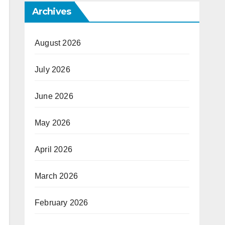
Archives
August 2026
July 2026
June 2026
May 2026
April 2026
March 2026
February 2026