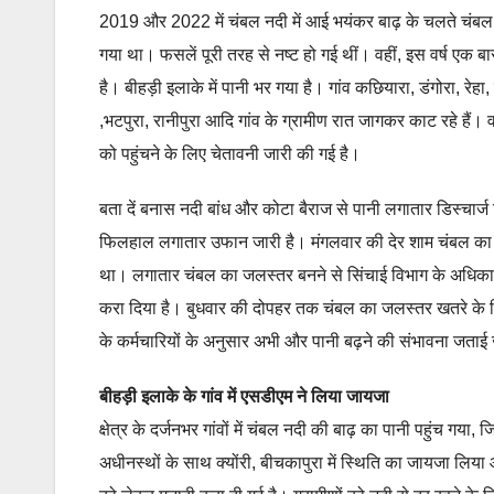
2019 और 2022 में चंबल नदी में आई भयंकर बाढ़ के चलते चंबल किन
गया था। फसलें पूरी तरह से नष्ट हो गई थीं। वहीं, इस वर्ष एक ब
है। बीहड़ी इलाके में पानी भर गया है। गांव कछियारा, डंगोरा, रेहा,
,भटपुरा, रानीपुरा आदि गांव के ग्रामीण रात जागकर काट रहे हैं। वह
को पहुंचने के लिए चेतावनी जारी की गई है।
बता दें बनास नदी बांध और कोटा बैराज से पानी लगातार डिस्चार्ज
फिलहाल लगातार उफान जारी है। मंगलवार की देर शाम चंबल का 
था। लगातार चंबल का जलस्तर बनने से सिंचाई विभाग के अधिकारि
करा दिया है। बुधवार की दोपहर तक चंबल का जलस्तर खतरे क
के कर्मचारियों के अनुसार अभी और पानी बढ़ने की संभावना जताई 
बीहड़ी इलाके के गांव में एसडीएम ने लिया जायजा
क्षेत्र के दर्जनभर गांवों में चंबल नदी की बाढ़ का पानी पहुंच गया,
अधीनस्थों के साथ क्योंरी, बीचकापुरा में स्थिति का जायजा लिया 