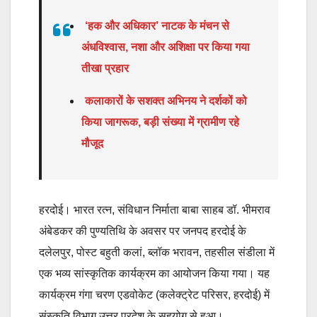
‘हक और अधिकार’ नाटक के मंचन से
अंधविश्वास, नशा और अशिक्षा पर किया गया
तीखा प्रहार
कलाकारों के सशक्त अभिनय ने दर्शकों को
किया जागरूक, बड़ी संख्या में ग्रामीण रहे
मौजूद
हरदोई। भारत रत्न, संविधान निर्माता बाबा साहब डॉ. भीमराव
अंबेडकर की पुण्यतिथि के अवसर पर जनपद हरदोई के
दलेलपुर, पोस्ट बहुती कलां, ब्लॉक भरावन, तहसील संडीला में
एक भव्य सांस्कृतिक कार्यक्रम का आयोजन किया गया। यह
कार्यक्रम गंगा चरण एडवोकेट (कलेक्ट्रेट परिसर, हरदोई) में
संस्कृति विभाग उत्तर प्रदेश के सहयोग से हुआ।