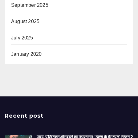
September 2025
August 2025
July 2025
January 2020
Recent post
पावर, पॉलिटिक्स और बदले का महासंग्राम: ‘ठुकरा के मेरा प्यार’ सीजन 2