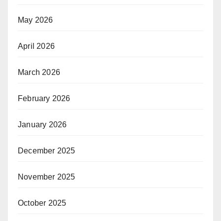
May 2026
April 2026
March 2026
February 2026
January 2026
December 2025
November 2025
October 2025