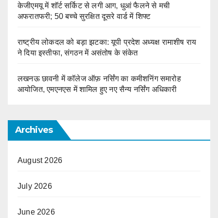
केजीएमयू में शॉर्ट सर्किट से लगी आग, धुआं फैलने से मची
अफरातफरी; 50 बच्चे सुरक्षित दूसरे वार्ड में शिफ्ट
राष्ट्रीय लोकदल को बड़ा झटका: यूपी प्रदेश अध्यक्ष रामाशीष राय
ने दिया इस्तीफा, संगठन में असंतोष के संकेत
लखनऊ छावनी में कॉलेज ऑफ़ नर्सिंग का कमीशनिंग समारोह
आयोजित, एमएनएस में शामिल हुए नए सैन्य नर्सिंग अधिकारी
Archives
August 2026
July 2026
June 2026