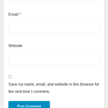
Email
*
Website
Save my name, email, and website in this browser for
the next time I comment.