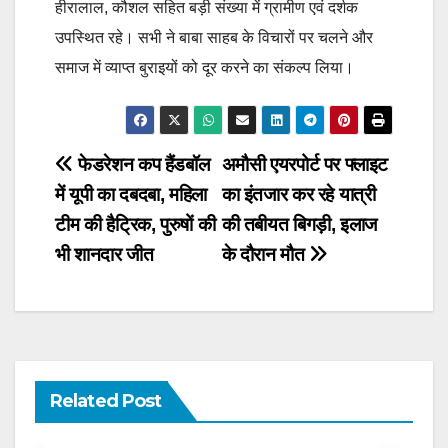
हीरालाल, कौशल सहित बड़ी संख्या में ग्रामीण एवं दर्शक
उपस्थित रहे। सभी ने बाबा साहब के विचारों पर चलने और
समाज में व्याप्त बुराइयों को दूर करने का संकल्प लिया।
Post
फेडरेशन कप हैंडबॉल
अमौसी एयरपोर्ट पर फ्लाइट
में यूपी का दबदबा, महिला
का इंतजार कर रहे यात्री
navigation
टीम की हैट्रिक, पुरुषों की
की तबीयत बिगड़ी, इलाज
भी शानदार जीत
के दौरान मौत
Related Post