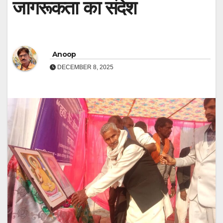
जागरूकता का संदेश
Anoop
DECEMBER 8, 2025