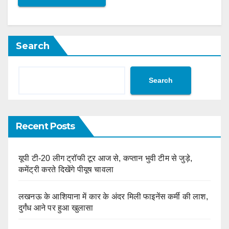
Search
Search
Recent Posts
यूपी टी-20 लीग ट्रॉफी टूर आज से, कप्तान भुवी टीम से जुड़े,
कमेंट्री करते दिखेंगे पीयूष चावला
लखनऊ के आशियाना में कार के अंदर मिली फाइनेंस कर्मी की लाश,
दुर्गंध आने पर हुआ खुलासा