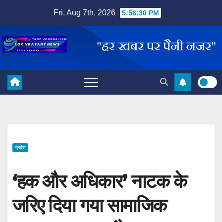
Skip
Fri. Aug 7th, 2026
5:56:31 PM
to
content
प्रदेश
‘हक और अधिकार’ नाटक के
जरिए दिया गया सामाजिक