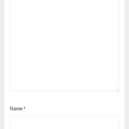
Name
*