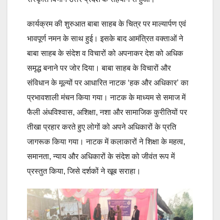
कार्यक्रम की शुरुआत बाबा साहब के चित्र पर माल्यार्पण एवं
भावपूर्ण नमन के साथ हुई। इसके बाद आमंत्रित वक्ताओं ने
बाबा साहब के संदेश व विचारों को अपनाकर देश को अधिक
समृद्ध बनाने पर जोर दिया। बाबा साहब के विचारों और
संविधान के मूल्यों पर आधारित नाटक ‘हक और अधिकार’ का
प्रभावशाली मंचन किया गया। नाटक के माध्यम से समाज में
फैली अंधविश्वास, अशिक्षा, नशा और सामाजिक कुरीतियों पर
तीखा प्रहार करते हुए लोगों को अपने अधिकारों के प्रति
जागरूक किया गया। नाटक में कलाकारों ने शिक्षा के महत्व,
समानता, न्याय और अधिकारों के संदेश को जीवंत रूप में
प्रस्तुत किया, जिसे दर्शकों ने खूब सराहा।