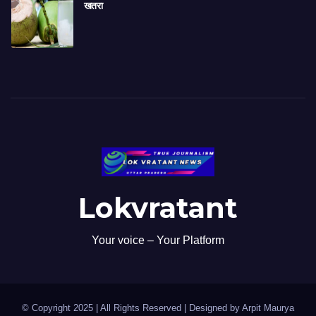
खतरा
Lokvratant
Your voice – Your Platform
© Copyright 2025 | All Rights Reserved | Designed by Arpit Maurya