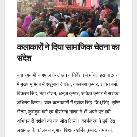
कलाकारों ने दिया सामाजिक चेतना का
संदेश
युवा रंगकर्मी नागपाल के लेखन व निर्देशन में मंचित इस नाटक
में मुख्य भूमिका में अंशुमान दीक्षित, कोलंबस कुमार, शक्ति वर्मा,
विक्रम सिंह, नेहा गौतम, अनुज कुमार, अंकित कुमार ने सशक्त
अभिनय किया। बाल कलाकारों में पूर्वांक सिंह, विभू सिंह, सृष्टि
गौतम, कुमकुम वर्मा एवं वीरांगना गौतम ने भी अपने प्रभावी
अभिनय से दर्शकों का मन जीत लिया। कार्यक्रम में यूपी रेरा
लखनऊ के कोलंबस कुमार, शिक्षक शर्मिंद कुमार, रामचरन,