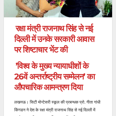
रक्षा मंत्री राजनाथ सिंह से नई
दिल्ली में उनके सरकारी आवास
पर शिष्टाचार भेंट की
’विश्व के मुख्य न्यायाधीशों के
26वें अन्तर्राष्ट्रीय सम्मेलन’ का
औपचारिक आमन्त्रण दिया
लखनऊ। सिटी मोन्टेसरी स्कूल की प्रबन्धक प्रो. गीता गांधी
किंगडन ने देश के रक्षा मंत्री राजनाथ सिंह से नई दिल्ली में