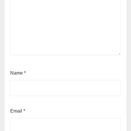
Name
*
Email
*