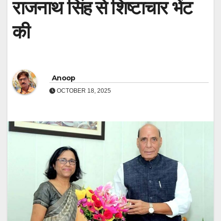
राजनाथ सिंह से शिष्टाचार भेंट
की
Anoop
OCTOBER 18, 2025