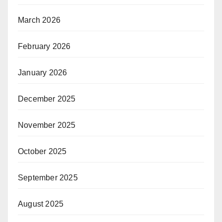
March 2026
February 2026
January 2026
December 2025
November 2025
October 2025
September 2025
August 2025