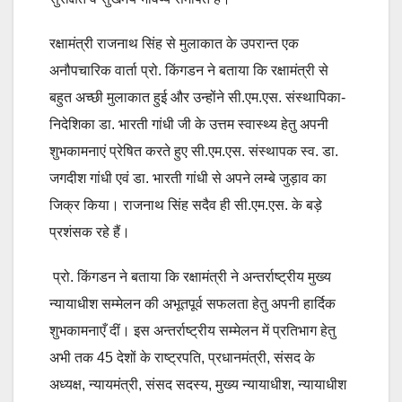
रक्षामंत्री राजनाथ सिंह से मुलाकात के उपरान्त एक
अनौपचारिक वार्ता प्रो. किंगडन ने बताया कि रक्षामंत्री से
बहुत अच्छी मुलाकात हुई और उन्होंने सी.एम.एस. संस्थापिका-
निदेशिका डा. भारती गांधी जी के उत्तम स्वास्थ्य हेतु अपनी
शुभकामनाएं प्रेषित करते हुए सी.एम.एस. संस्थापक स्व. डा.
जगदीश गांधी एवं डा. भारती गांधी से अपने लम्बे जुड़ाव का
जिक्र किया। राजनाथ सिंह सदैव ही सी.एम.एस. के बड़े
प्रशंसक रहे हैं।
प्रो. किंगडन ने बताया कि रक्षामंत्री ने अन्तर्राष्ट्रीय मुख्य
न्यायाधीश सम्मेलन की अभूतपूर्व सफलता हेतु अपनी हार्दिक
शुभकामनाएँ दीं। इस अन्तर्राष्ट्रीय सम्मेलन में प्रतिभाग हेतु
अभी तक 45 देशों के राष्ट्रपति, प्रधानमंत्री, संसद के
अध्यक्ष, न्यायमंत्री, संसद सदस्य, मुख्य न्यायाधीश, न्यायाधीश