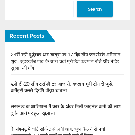
Search
Recent Posts
23वीं श्री बुद्धेश्वर धाम यात्रा पर 17 दिवसीय जनसंपर्क अभियान
शुरू, सुंदरकांड पाठ के साथ उठी पुरोहित कल्याण बोर्ड और मंदिर
सुरक्षा की माँग
यूपी टी-20 लीग ट्रॉफी टूर आज से, कप्तान भुवी टीम से जुड़े,
कमेंट्री करते दिखेंगे पीयूष चावला
लखनऊ के आशियाना में कार के अंदर मिली फाइनेंस कर्मी की लाश,
दुर्गंध आने पर हुआ खुलासा
केजीएमयू में शॉर्ट सर्किट से लगी आग, धुआं फैलने से मची