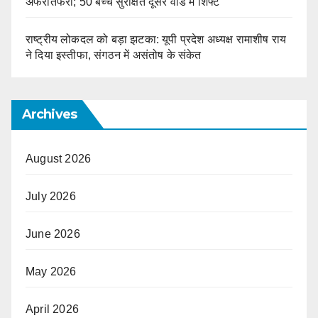
अफरातफरी; 50 बच्चे सुरक्षित दूसरे वार्ड में शिफ्ट
राष्ट्रीय लोकदल को बड़ा झटका: यूपी प्रदेश अध्यक्ष रामाशीष राय
ने दिया इस्तीफा, संगठन में असंतोष के संकेत
Archives
August 2026
July 2026
June 2026
May 2026
April 2026