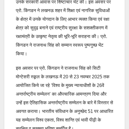
उनके सरकारी आवास पर शिष्टाचार भेंट की। इस अवसर पर
प्रो. किंगडन ने लखनऊ शहर में शिक्षा एवं नागरिक सुविधाओं
के क्षेत्र में उनके योगदान के लिए आभार व्यक्त किया एवं रक्षा
क्षेत्र को सुदृढ़ बनाने एवं राष्ट्रीय सुरक्षा के सशक्तीकरण में
रक्षामंत्री के उत्कृष्ट नेतृत्व की भूरि-भूरि सराहना की। प्रो.
किंगडन ने राजनाथ सिंह को सम्मान स्वरूप पुष्पगुच्छ भेंट
किया।
इस अवसर पर प्रो. किंगडन ने राजनाथ सिंह को सिटी
मोन्टेसरी स्कूल के लखनऊ में 20 से 23 नवम्बर 2025 तक
आयोजित किये जा रहे ’विश्व के मुख्य न्यायाधीशों के 26वें
अन्तर्राष्ट्रीय सम्मेलन’ का औपचारिक आमन्त्रण दिया और
उन्हें इस ऐतिहासिक अन्तर्राष्ट्रीय सम्मेलन के बारे में विस्तार से
अवगत कराया। भारतीय संविधान के अनुच्छेद 51 पर आधारित
यह सम्मेलन विश्व एकता, विश्व शान्ति एवं भावी पीढ़ी के
सुरक्षित व सुखमय भविष्य समर्पित है।