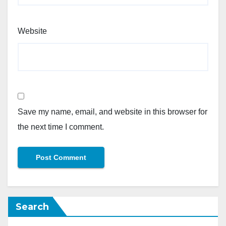
Website
Save my name, email, and website in this browser for
the next time I comment.
Search