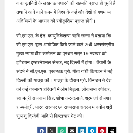
व कानूनविदों के लखनऊ पधारने की सहमति प्राप्त हो चुकी है
तथापि आने वाले समय में विश्व के कई और देशों से गणमान्य
अतिथियों के आगमन की स्वीकृतियां प्राप्त होंगी।
सी.एम.एस. के हेड, कम्युनिकेशन्स ऋषि खन्ना ने बताया कि
सी.एम.एस. द्वारा आयोजित किये जाने वाले 26वें अन्तर्राष्ट्रीय
मुख्य न्यायाधीश सम्मेलन का प्रथम सत्र 19 नवम्बर को
इण्डियन इण्टरनेशनल सेन्टर, नई दिल्ली में होगा। तैयारी के
संदर्भ ने सी.एम.एस. प्रबन्धक प्रो. गीता गांधी किंगडन ने नई
दिल्ली की यात्रा की। यात्रा के दौरान प्रो. किंगडन ने देश
की कई गणमान्य हस्तियों में ओम बिड़ला, लोकसभा स्पीकर,
रक्षामंत्री राजनाथ सिंह, शोभा करन्दलाजे, श्रम एवं रोजगार
राज्यमंत्री, भारत सरकार एवं राज्यसभा सदस्य माननीय श्री
सुधांशु त्रिवेदी आदि से शिष्टाचार भेंट की।