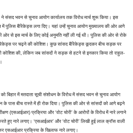
सदों ने संसद भवन से चुनाव आयोग कार्यालय तक विरोध मार्च शुरू किया। इस
न में पुलिस बैरिकेड्स लगा दिए। यहां उन्हें चुनाव आयोग मुख्यालय की ओर आगे
 की ओर से इस मार्च के लिए कोई अनुमति नहीं ली गई थी। पुलिस की ओर से रोके
बैरिकेड्स पर चढ़ने की कोशिश। कुछ सांसद बैरिकेड्स कूदकर बीच सड़क पर
 की कोशिश की, लेकिन जब सांसदों ने सड़क से हटने से इनकार किया तो राहुल-
या।
 को बिहार में मतदाता सूची संशोधन के विरोध में संसद भवन से चुनाव आयोग
न के पास बीच रास्ते में ही रोक दिया। पुलिस की ओर से सांसदों को आगे बढ़ने
ीक्षण (एसआईआर) प्रक्रिया और ‘वोट चोरी’ के आरोपों के विरोध में नारे लगाने
करते हुए नारे लगाए। ‘एसआईआर’ और ‘वोट चोरी’ लिखी हुई लाल क्रॉस वाली
लहराकर एसआईआर प्रक्रिया के खिलाफ नारे लगाए।