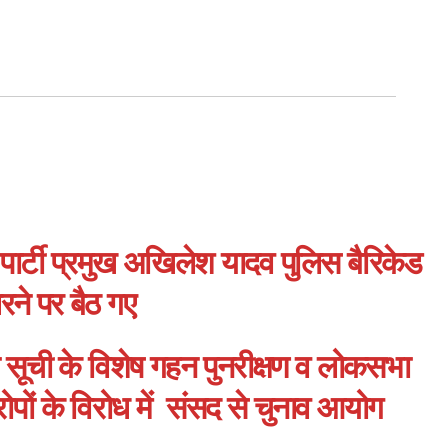
ी पार्टी प्रमुख अखिलेश यादव पुलिस बैरिकेड
ने पर बैठ गए
ता सूची के विशेष गहन पुनरीक्षण व लोकसभा
रोपों के विरोध में संसद से चुनाव आयोग