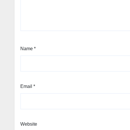
Name
*
Email
*
Website