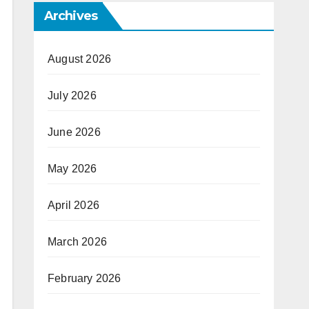
Archives
August 2026
July 2026
June 2026
May 2026
April 2026
March 2026
February 2026