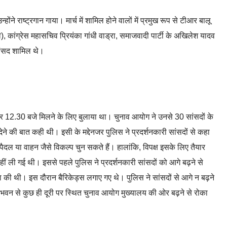
ोंने राष्ट्रगान गाया। मार्च में शामिल होने वालों में प्रमुख रूप से टीआर बालू
, कांग्रेस महासचिव प्रियंका गांधी वाड्रा, समाजवादी पार्टी के अखिलेश यादव
 सांसद शामिल थे।
र 12.30 बजे मिलने के लिए बुलाया था। चुनाव आयोग ने उनसे 30 सांसदों के
 की बात कही थी। इसी के मद्देनजर पुलिस ने प्रदर्शनकारी सांसदों से कहा
ल या वाहन जैसे विकल्प चुन सकते हैं। हालांकि, विपक्ष इसके लिए तैयार
ीं ली गई थी। इससे पहले पुलिस ने प्रदर्शनकारी सांसदों को आगे बढ़ने से
ा की थी। इस दौरान बैरिकेड्स लगाए गए थे। पुलिस ने सांसदों से आगे न बढ़ने
वन से कुछ ही दूरी पर स्थित चुनाव आयोग मुख्यालय की ओर बढ़ने से रोका