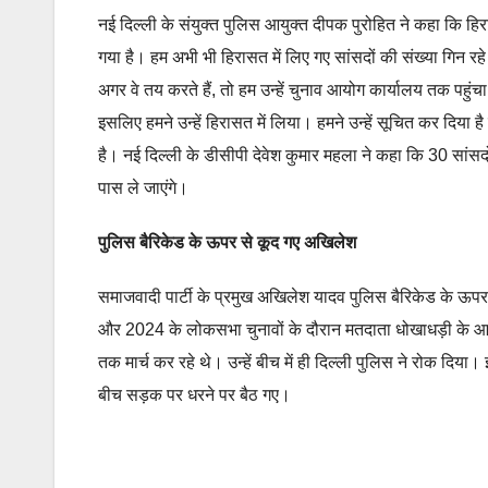
नई दिल्ली के संयुक्त पुलिस आयुक्त दीपक पुरोहित ने कहा कि हिर
गया है। हम अभी भी हिरासत में लिए गए सांसदों की संख्या गिन रहे
अगर वे तय करते हैं, तो हम उन्हें चुनाव आयोग कार्यालय तक पहुंचा 
इसलिए हमने उन्हें हिरासत में लिया। हमने उन्हें सूचित कर दिया
है। नई दिल्ली के डीसीपी देवेश कुमार महला ने कहा कि 30 सांसदो
पास ले जाएंगे।
पुलिस बैरिकेड के ऊपर से कूद गए अखिलेश
समाजवादी पार्टी के प्रमुख अखिलेश यादव पुलिस बैरिकेड के ऊपर
और 2024 के लोकसभा चुनावों के दौरान मतदाता धोखाधड़ी के आरोपो
तक मार्च कर रहे थे। उन्हें बीच में ही दिल्ली पुलिस ने रोक द
बीच सड़क पर धरने पर बैठ गए।