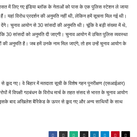
ासत में लिए गए इंडिया ब्लॉक के नेताओं को पास के एक पुलिस स्टेशन ले जाया
 हैं। यहां विरोध प्रदर्शन की अनुमति नहीं थी, लेकिन हमें सूचना मिल गई थी।
देंगे। चुनाव आयोग से 30 सांसदों की अनुमति थी। चूंकि वे बड़ी संख्या में थे,
 है कि 30 सांसदों को अनुमति दी जाएगी। चुनाव आयोग में उचित पुलिस व्यवस्था
ं की अनुमति है। जब हमें उनके नाम मिल जाएंगे, तो हम उन्हें चुनाव आयोग के
 से कूद गए। वे बिहार में मतदाता सूची के विशेष गहन पुनरीक्षण (एसआईआर)
ं में विपक्षी गठबंधन के विरोध मार्च के तहत संसद से भारत के चुनाव आयोग
िया। इसके बाद अखिलेश बैरिकेड के ऊपर से कूद गए और अन्य साथियों के साथ