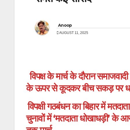
Anoop
AUGUST 11, 2025
विपक्ष के मार्च के दौरान समाजवाद
के ऊपर से कूदकर बीच सकड़ पर धर
विपक्षी गठबंधन का बिहार में मतदा
चुनावों में ‘मतदाता धोखाधड़ी’ के आ