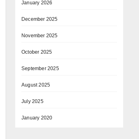
January 2026
December 2025
November 2025
October 2025
September 2025
August 2025
July 2025
January 2020