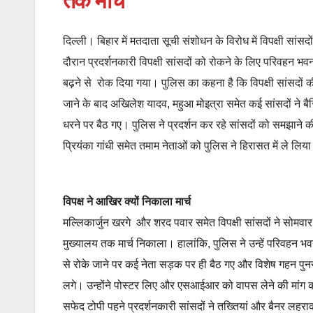
तक मार्च
दिल्ली। बिहार में मतदाता सूची संशोधन के विरोध में विपक्षी सां
दौरान प्रदर्शनकारी विपक्षी सांसदों को रोकने के लिए परिवहन भव
बढ़ने से रोक दिया गया। पुलिस का कहना है कि विपक्षी सांसदों
जाने के बाद अखिलेश यादव, महुआ मोइत्रा समेत कई सांसदों ने 
धरने पर बैठ गए। पुलिस ने प्रदर्शन कर रहे सांसदों को समझाने
प्रियंका गांधी समेत तमाम नेताओं को पुलिस ने हिरासत में ले लि
विपक्ष ने आखिर क्यों निकाला मार्च
मल्लिकार्जुन खरगे और शरद पवार समेत विपक्षी सांसदों ने सोमवार
मुख्यालय तक मार्च निकाला। हालांकि, पुलिस ने उन्हें परिवहन भव
से रोके जाने पर कई नेता सड़क पर ही बैठ गए और विशेष गहन पुनर
लगे। उन्होंने पोस्टर लिए और एसआईआर को वापस लेने की मांग 
सफेद टोपी पहने प्रदर्शनकारी सांसदों ने तख्तियां और बैनर 