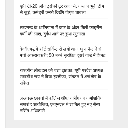
यूपी टी-20 लीग ट्रॉफी टूर आज से, कप्तान भुवी टीम
से जुड़े, कमेंट्री करते दिखेंगे पीयूष चावला
लखनऊ के आशियाना में कार के अंदर मिली फाइनेंस
कर्मी की लाश, दुर्गंध आने पर हुआ खुलासा
केजीएमयू में शॉर्ट सर्किट से लगी आग, धुआं फैलने से
मची अफरातफरी; 50 बच्चे सुरक्षित दूसरे वार्ड में शिफ्ट
राष्ट्रीय लोकदल को बड़ा झटका: यूपी प्रदेश अध्यक्ष
रामाशीष राय ने दिया इस्तीफा, संगठन में असंतोष के
संकेत
लखनऊ छावनी में कॉलेज ऑफ़ नर्सिंग का कमीशनिंग
समारोह आयोजित, एमएनएस में शामिल हुए नए सैन्य
नर्सिंग अधिकारी