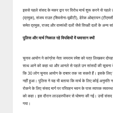
इससे पहले संसद के मकर द्वार पर विरोध मार्च शुरू करने से पहले उन्ह
(द्रमुक), संजय राउत (शिवसेना-यूबीटी), डेरेक ओब्रायन (टीएमसी)
समेत द्रमुक, राजद और वामपंथी दलों जैसे विपक्षी दलों के अन्य
पुलिस
और मार्च निकाल रहे विपक्षियों में घमासान
क्यों
चुनाव आयोग ने कांग्रेस नेता जयराम रमेश को पत्र लिखकर दोपह
साथ आने को कहा था और आनले से पहले उन सांसदों की सूचना देने
कि 30 लोग चुनाव आयोग के दफ्तर तक जा सकते हैं। इसके लिए पैद
नहीं हुआ। पुलिस ने यह भी बताया कि मार्च के लिए कोई अनुमति नह
रोकने के लिए संसद मार्ग पर परिवहन भवन के पास व्यापक व्यवस्थ
को कहा। इस दौरान लाउडस्पीकर से घोषणा की गई। उन्हें संसद भ
गया।