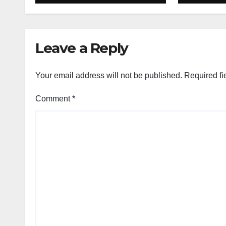
Leave a Reply
Your email address will not be published.
Required fi
Comment
*