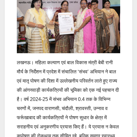
लखनऊ। महिला कल्याण एवं बाल विकास मंत्री बेबी रानी
मौर्य के निर्देशन में प्रदेश में संचालित ‘संभव’ अभियान ने बाल
एवं मातृ पोषण की दिशा में उल्लेखनीय परिवर्तन लाते हुए राज्य
की आंगनवाड़ी कार्यकत्रियों की भूमिका को एक नई पहचान दी
है। वर्ष 2024-25 में संभव अभियान 0.4 तक के विभिन्न
चरणों में, जनपद वाराणसी, चंदौली, श्रावस्ती, उन्नाव व
फर्रूखाबाद की कार्यकत्रियों ने पोषण सुधार के क्षेत्र में
सराहनीय एवं अनुकरणीय प्रयास किए हैं। ये प्रयास न केवल
कुपोषण की रोकथाम तक सीमित रहे, बल्कि समग्र स्वास्थ्य