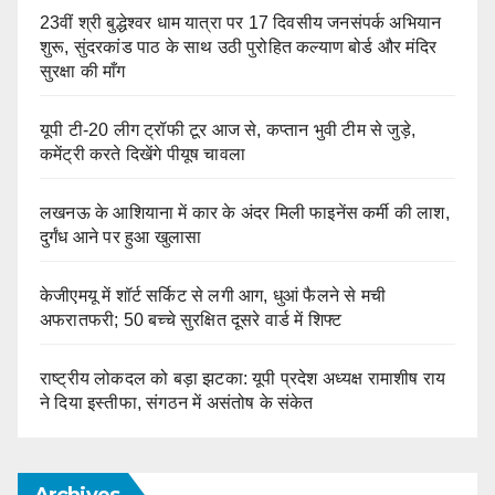
23वीं श्री बुद्धेश्वर धाम यात्रा पर 17 दिवसीय जनसंपर्क अभियान
शुरू, सुंदरकांड पाठ के साथ उठी पुरोहित कल्याण बोर्ड और मंदिर
सुरक्षा की माँग
यूपी टी-20 लीग ट्रॉफी टूर आज से, कप्तान भुवी टीम से जुड़े,
कमेंट्री करते दिखेंगे पीयूष चावला
लखनऊ के आशियाना में कार के अंदर मिली फाइनेंस कर्मी की लाश,
दुर्गंध आने पर हुआ खुलासा
केजीएमयू में शॉर्ट सर्किट से लगी आग, धुआं फैलने से मची
अफरातफरी; 50 बच्चे सुरक्षित दूसरे वार्ड में शिफ्ट
राष्ट्रीय लोकदल को बड़ा झटका: यूपी प्रदेश अध्यक्ष रामाशीष राय
ने दिया इस्तीफा, संगठन में असंतोष के संकेत
Archives