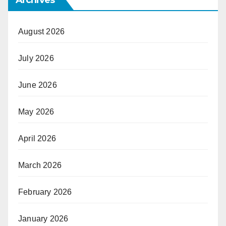
August 2026
July 2026
June 2026
May 2026
April 2026
March 2026
February 2026
January 2026