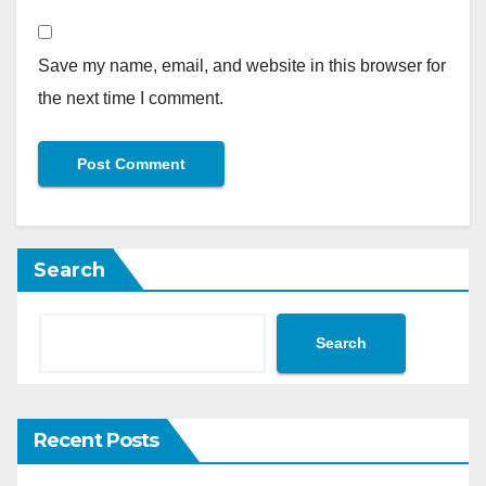
Save my name, email, and website in this browser for
the next time I comment.
Search
Search
Recent Posts