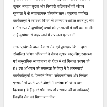
सुधार, मातृत्व सुरक्षा और किशोरी बालिकाओं की जीवन
गुणवत्ता में भी सकारात्मक परिवर्तन लाए। प्रत्येक चयनित
कार्यकत्री ने स्वास्थ्य विभाग से समन्वय स्थापित करते हुए सैम
(गंभीर रूप से कुपोषित) बच्चों को एनआरसी में भर्ती कराया और
उन्हें कुपोषण से बाहर लाने में सफलता प्राप्त की।
उत्तर प्रदेश के बाल विकास सेवा एवं पुष्टाहार विभाग द्वारा
संचालित “संभव अभियान” ने पोषण सुधार, मातृ-शिशु स्वास्थ्य
एवं सामुदायिक जागरूकता के क्षेत्र में नई मिसाल कायम की
है। इस अभियान की सफलता के केंद्र में वे आंगनवाड़ी
कार्यकत्रियाँ हैं, जिन्होंने निष्ठा, संवेदनशीलता और निरंतर
प्रयासों से अपने-अपने क्षेत्रों में असंभव को संभव कर
दिखाया। ये हैं हमारे गाँव, नगर और समाज की वो नायिकाएं
जिन्होंने सेवा को मिशन बना दिया।