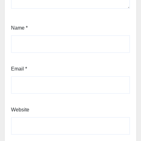
Name
*
Email
*
Website