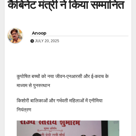
कैबिनेट मंत्री ने किया सम्मानित
Anoop
JULY 20, 2025
कुपोषित बच्चों को नया जीवन-एनआरसी और ई-कवच के
माध्यम से पुनरुत्थान
किशोरी बालिकाओं और गर्भवती महिलाओं में एनीमिया
नियंत्रण