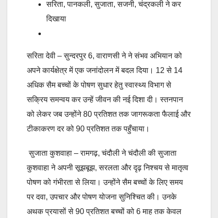
सरिता, पानकली, सुजाता, सजनी, चंद्रकली ने कर
दिखाया
सरिता देवी – सुन्दरपुर 6, वाराणसी ने ने संभव अभियान को
अपने कार्यक्षेत्र में एक जनांदोलन में बदल दिया। 12 से 14
अधिक सैम बच्चों के पोषण सुधार हेतु स्वास्थ्य विभाग से
सक्रिय समन्वय कर उन्हें जीवन की नई दिशा दी। स्तनपान
को लेकर जब उन्होंने 80 प्रतिशत तक जागरूकता फैलाई और
टीकाकरण दर को 90 प्रतिशत तक पहुँचाया।
सुजाता कुशवाहा – रामगढ़, चंदौली ने चंदौली की सुजाता
कुशवाहा ने अपनी सूझबूझ, सरलता और दृढ़ निश्चय से मातृत्व
पोषण को गंभीरता से लिया। उन्होंने सैम बच्चों के लिए समय
पर दवा, उपचार और पोषण योजना सुनिश्चित की। उनके
अथक प्रयासों से 90 प्रतिशत बच्चों को 6 माह तक केवल