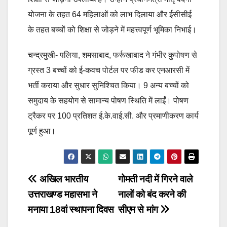
योजना के तहत 64 महिलाओं को लाभ दिलाया और ईसीसीई
के तहत बच्चों को शिक्षा से जोड़ने में महत्त्वपूर्ण भूमिका निभाई।
चन्द्रमुखी- पलिया, शमसाबाद, फर्रूखाबाद ने गंभीर कुपोषण से
ग्रस्त 3 बच्चों को ई-कवच पोर्टल पर फीड कर एनआरसी में
भर्ती कराया और सुधार सुनिश्चित किया। 9 अन्य बच्चों को
समुदाय के सहयोग से सामान्य पोषण स्थिति में लाईं। पोषण
ट्रैकर पर 100 प्रतिशत ई.के.वाई.सी. और प्रमाणीकरण कार्य
पूर्ण हुआ।
Post
अखिल भारतीय
गोमती नदी में गिरने वाले
उत्तराखण्ड महासभा ने
नालों को बंद करने की
navigation
मनाया 18वां स्थापना दिवस
सीएम से मांग