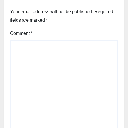
Your email address will not be published.
Required
fields are marked
*
Comment
*