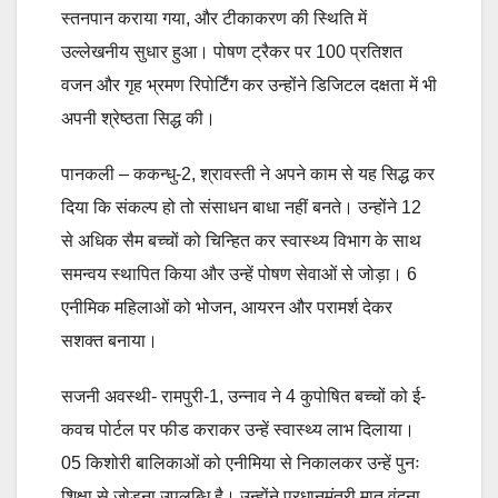
स्तनपान कराया गया, और टीकाकरण की स्थिति में
उल्लेखनीय सुधार हुआ। पोषण ट्रैकर पर 100 प्रतिशत
वजन और गृह भ्रमण रिपोर्टिंग कर उन्होंने डिजिटल दक्षता में भी
अपनी श्रेष्ठता सिद्ध की।
पानकली – ककन्धु-2, श्रावस्ती ने अपने काम से यह सिद्ध कर
दिया कि संकल्प हो तो संसाधन बाधा नहीं बनते। उन्होंने 12
से अधिक सैम बच्चों को चिन्हित कर स्वास्थ्य विभाग के साथ
समन्वय स्थापित किया और उन्हें पोषण सेवाओं से जोड़ा। 6
एनीमिक महिलाओं को भोजन, आयरन और परामर्श देकर
सशक्त बनाया।
सजनी अवस्थी- रामपुरी-1, उन्नाव ने 4 कुपोषित बच्चों को ई-
कवच पोर्टल पर फीड कराकर उन्हें स्वास्थ्य लाभ दिलाया।
05 किशोरी बालिकाओं को एनीमिया से निकालकर उन्हें पुनः
शिक्षा से जोड़ना उपलब्धि है। उन्होंने प्रधानमंत्री मातृ वंदना