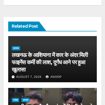
Related Post
अपराध
लखनऊ के आशियाना में कार के अंदर मिली
फाइनेंस कर्मी की लाश, दुर्गंध आने पर हुआ
खुलासा
AUGUST 7, 2026
ANOOP
प्रदेश
अपराध