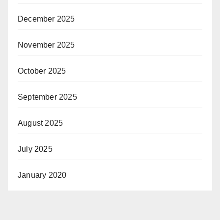
December 2025
November 2025
October 2025
September 2025
August 2025
July 2025
January 2020