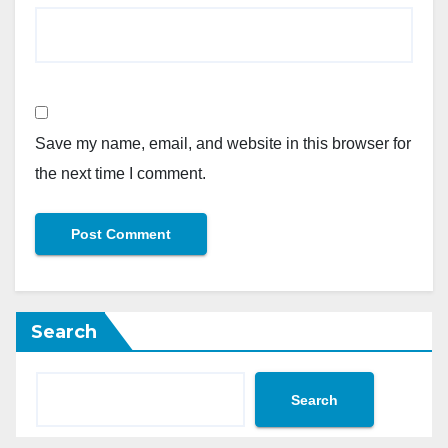
Save my name, email, and website in this browser for
the next time I comment.
Search
Search