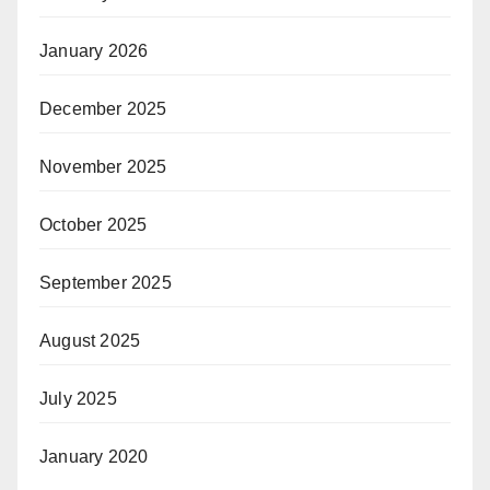
January 2026
December 2025
November 2025
October 2025
September 2025
August 2025
July 2025
January 2020