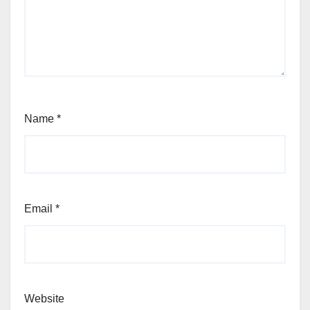
Name
*
Email
*
Website