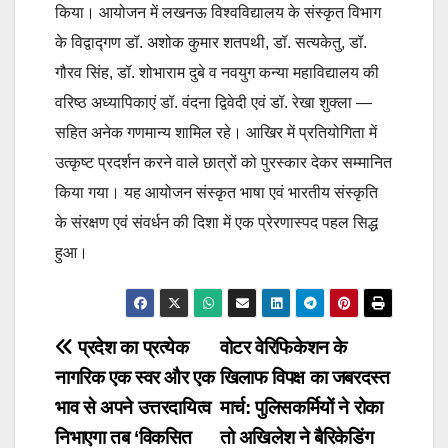
किया। आयोजन में लखनऊ विश्वविद्यालय के संस्कृत विभाग
के विद्वाद्गण डॉ. अशोक कुमार शतपथी, डॉ. सत्यकेतु, डॉ.
गौरव सिंह, डॉ. शोभाराम दुबे व नवयुग कन्या महाविद्यालय की
वरिष्ठ अध्यापिकाएं डॉ. वंदना द्विवेदी एवं डॉ. रेखा शुक्ला —
सहित अनेक गणमान्य शामिल रहे। आखिर में प्रतियोगिता में
उत्कृष्ट प्रदर्शन करने वाले छात्रों को पुरस्कार देकर सम्मानित
किया गया। यह आयोजन संस्कृत भाषा एवं भारतीय संस्कृति
के संरक्षण एवं संवर्धन की दिशा में एक प्रेरणास्पद पहल सिद्ध
हुआ।
Post
प्रदेश का प्रत्येक
वोटर वेरिफिकेशन के
नागरिक एक स्वर और एक
खिलाफ विपक्ष का जबरदस्त
navigation
भाव से अपने उत्तरदायित्व
मार्च: पुलिसकर्मियों ने रोका
निभाएगा तब ‘विकसित
तो अखिलेश ने बैरिकेडिंग