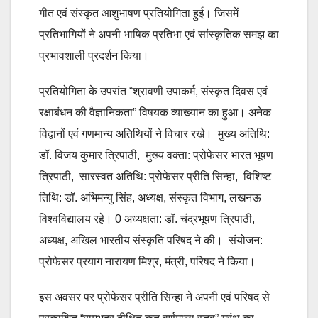
गीत एवं संस्कृत आशुभाषण प्रतियोगिता हुई। जिसमें
प्रतिभागियों ने अपनी भाषिक प्रतिभा एवं सांस्कृतिक समझ का
प्रभावशाली प्रदर्शन किया।
प्रतियोगिता के उपरांत “श्रावणी उपाकर्म, संस्कृत दिवस एवं
रक्षाबंधन की वैज्ञानिकता” विषयक व्याख्यान का हुआ। अनेक
विद्वानों एवं गणमान्य अतिथियों ने विचार रखे। मुख्य अतिथि:
डॉ. विजय कुमार त्रिपाठी, मुख्य वक्ता: प्रोफेसर भारत भूषण
त्रिपाठी, सारस्वत अतिथि: प्रोफेसर प्रीति सिन्हा, विशिष्ट
तिथि: डॉ. अभिमन्यु सिंह, अध्यक्ष, संस्कृत विभाग, लखनऊ
विश्वविद्यालय रहे। 0 अध्यक्षता: डॉ. चंद्रभूषण त्रिपाठी,
अध्यक्ष, अखिल भारतीय संस्कृति परिषद ने की। संयोजन:
प्रोफेसर प्रयाग नारायण मिश्र, मंत्री, परिषद ने किया।
इस अवसर पर प्रोफेसर प्रीति सिन्हा ने अपनी एवं परिषद से