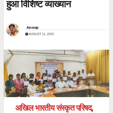
हुआ विशिष्ट व्याख्यान
Anoop
AUGUST 11, 2025
अखिल भारतीय संस्कृत परिषद,