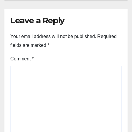
Leave a Reply
Your email address will not be published.
Required
fields are marked
*
Comment
*