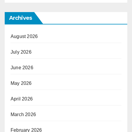
Archives
August 2026
July 2026
June 2026
May 2026
April 2026
March 2026
February 2026