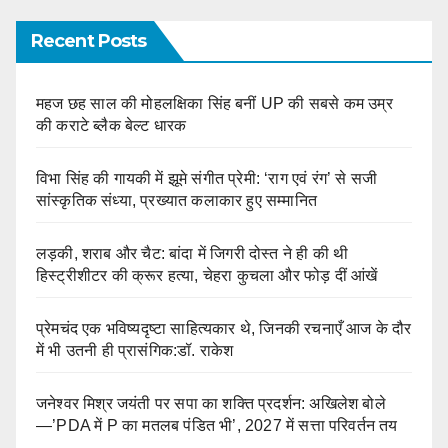
Recent Posts
महज छह साल की मोहलक्षिका सिंह बनीं UP की सबसे कम उम्र
की कराटे ब्लैक बेल्ट धारक
विभा सिंह की गायकी में झूमे संगीत प्रेमी: ‘राग एवं रंग’ से सजी
सांस्कृतिक संध्या, प्रख्यात कलाकार हुए सम्मानित
लड़की, शराब और चैट: बांदा में जिगरी दोस्त ने ही की थी
हिस्ट्रीशीटर की क्रूर हत्या, चेहरा कुचला और फोड़ दीं आंखें
प्रेमचंद एक भविष्यदृष्टा साहित्यकार थे, जिनकी रचनाएँ आज के दौर
में भी उतनी ही प्रासंगिक:डॉ. राकेश
जनेश्वर मिश्र जयंती पर सपा का शक्ति प्रदर्शन: अखिलेश बोले
—’PDA में P का मतलब पंडित भी’, 2027 में सत्ता परिवर्तन तय