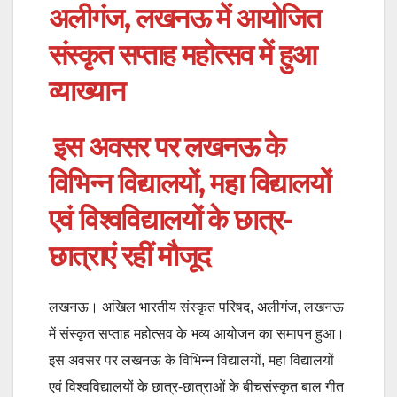
अलीगंज, लखनऊ में आयोजित
संस्कृत सप्ताह महोत्सव में हुआ
व्याख्यान
इस अवसर पर लखनऊ के
विभिन्न विद्यालयों, महा विद्यालयों
एवं विश्वविद्यालयों के छात्र-
छात्राएं रहीं मौजूद
लखनऊ। अखिल भारतीय संस्कृत परिषद, अलीगंज, लखनऊ
में संस्कृत सप्ताह महोत्सव के भव्य आयोजन का समापन हुआ।
इस अवसर पर लखनऊ के विभिन्न विद्यालयों, महा विद्यालयों
एवं विश्वविद्यालयों के छात्र-छात्राओं के बीचसंस्कृत बाल गीत