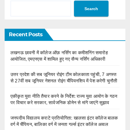
Search
Recent Posts
लखनऊ छावनी में कॉलेज ऑफ़ नर्सिंग का कमीशनिंग समारोह
आयोजित, एमएनएस में शामिल हुए नए सैन्य नर्सिंग अधिकारी
उत्तर प्रदेश की सब जूनियर रोइंग टीम कोलकाता पहुंची, 7 अगस्त
से 27वीं सब जूनियर नेशनल रोइंग चैंपियनशिप में पेश करेगी चुनौती
एकीकृत युवा नीति तैयार करने के निर्देश: राज्य युवा आयोग के गठन
पर विचार करे सरकार, सार्वजनिक डोमेन से मांगे जाएंगे सुझाव
जनपदीय विद्यालय कराटे प्रतियोगिता: खालसा इंटर कॉलेज बालक
वर्ग में चैंपियन, बालिका वर्ग में जनता गर्ल्स इंटर कॉलेज अव्वल