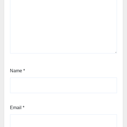
Name
*
Email
*