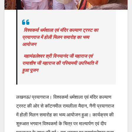
विश्वकर्मा धर्मशाला एवं मंदिर कल्याण ट्रस्ट का
प्रयागराज में होली मिलन समारोह का भव्य
आयोजन
महामंडलेश्वर श्री विनयानंद जी महाराज एवं
रामाशीष जी महाराज की गरिमामयी उपस्थिति में
हुआ पूजन
लखनऊ/ प्रयागराज। विश्वकर्मा धर्मशाला एवं मंदिर कल्याण
ट्रस्ट की ओर से कॉटनमील रामलीला मैदान, नैनी प्रयागराज
में होली मिलन समारोह का भव्य आयोजन हुआ। कार्यक्रम की
शुरुआत भगवान विश्वकर्मा के चित्र पर माल्यार्पण एवं दीप