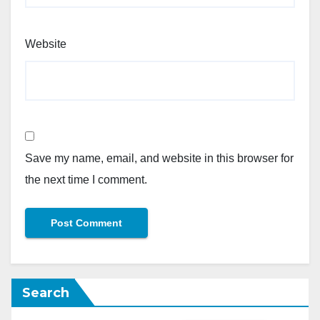
Website
Save my name, email, and website in this browser for
the next time I comment.
Search