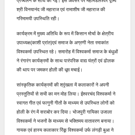
प्रज्वलन के साथ की गई। इस अवसर पर महामंडलेश्वर पूज्य
श्री विनयानंद जी महाराज एवं रामाशीष जी महाराज की
गरिमामयी उपस्थिति रही।
कार्यक्रम में मुख्य अतिथि के रूप में किसान मोर्चा के क्षेत्रीय
उपाध्यक्ष(काशी प्रांत)एवं समाज के अग्रणी नेता रमाकांत
विश्वकर्मा उपस्थित रहे। समारोह में विश्वकर्मा समाज के बंधुओं
ने रंगारंग कार्यक्रमों के साथ पारंपरिक वाद्य यंत्रों एवं ढोलक
की थाप पर जमकर होली की धूम मचाई।
सांस्कृतिक कार्यक्रमों की श्रृंखला में कलाकारों ने अपनी
प्रस्तुतियों से सभी का मन मोह लिया। ईश्वरचंद विश्वकर्मा ने
स्वागत गीत एवं फागुनी गीतों के माध्यम से उपस्थित लोगों को
होली के रंग में सराबोर कर दिया। भोजपुरी गायिका उजाला
विश्वकर्मा ने भजनों के माध्यम से भक्तिमय वातावरण बनाया।
गायक एवं हास्य कलाकार रिंकू विश्वकर्मा उर्फ लंगड़ी बुआ ने