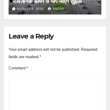
सार्वजनिक डोमेन से मांगे जाएंगे सुझाव
AUGUST 6, 2026
ANOOP
Leave a Reply
Your email address will not be published.
Required
fields are marked
*
Comment
*