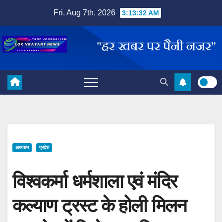
Skip
Fri. Aug 7th, 2026
3:13:32 AM
to
content
अध्यात्म
प्रदेश
विश्वकर्मा धर्मशाला एवं मंदिर
कल्याण ट्रस्ट के होली मिलन