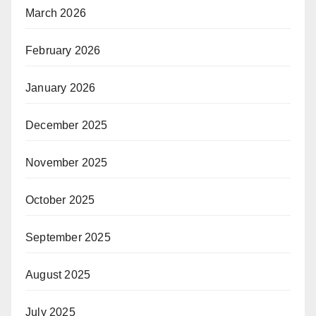
March 2026
February 2026
January 2026
December 2025
November 2025
October 2025
September 2025
August 2025
July 2025