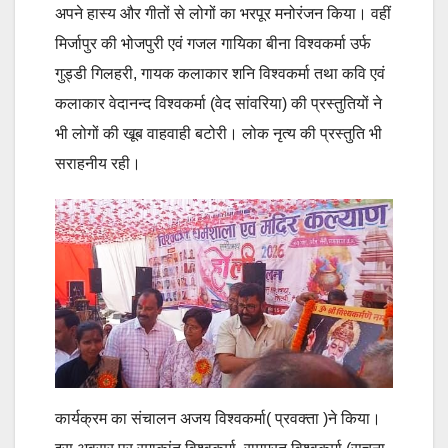
अपने हास्य और गीतों से लोगों का भरपूर मनोरंजन किया। वहीं
मिर्जापुर की भोजपुरी एवं गजल गायिका बीना विश्वकर्मा उर्फ
गुड्डी गिलहरी, गायक कलाकार शनि विश्वकर्मा तथा कवि एवं
कलाकार वेदानन्द विश्वकर्मा (वेद सांवरिया) की प्रस्तुतियों ने
भी लोगों की खूब वाहवाही बटोरी। लोक नृत्य की प्रस्तुति भी
सराहनीय रही।
कार्यक्रम का संचालन अजय विश्वकर्मा( प्रवक्ता )ने किया।