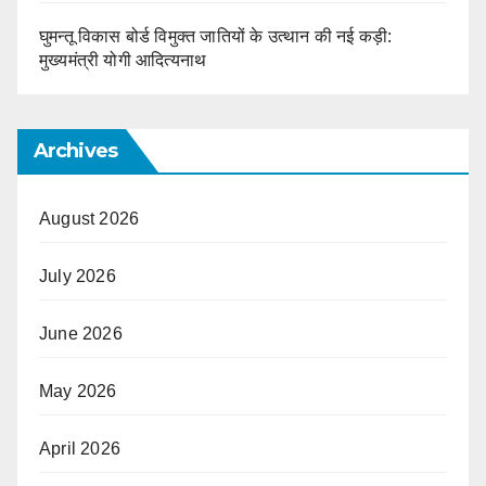
घुमन्तू विकास बोर्ड विमुक्त जातियों के उत्थान की नई कड़ी:
मुख्यमंत्री योगी आदित्यनाथ
Archives
August 2026
July 2026
June 2026
May 2026
April 2026