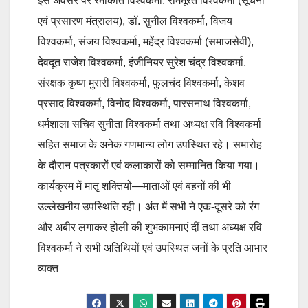
इस अवसर पर रमाकांत विश्वकर्मा, राममूरत विश्वकर्मा (सूचना
एवं प्रसारण मंत्रालय), डॉ. सुनील विश्वकर्मा, विजय
विश्वकर्मा, संजय विश्वकर्मा, महेंद्र विश्वकर्मा (समाजसेवी),
देवदूत राजेश विश्वकर्मा, इंजीनियर सुरेश चंद्र विश्वकर्मा,
संरक्षक कृष्ण मुरारी विश्वकर्मा, फुलचंद विश्वकर्मा, केशव
प्रसाद विश्वकर्मा, विनोद विश्वकर्मा, पारसनाथ विश्वकर्मा,
धर्मशाला सचिव सुनीता विश्वकर्मा तथा अध्यक्ष रवि विश्वकर्मा
सहित समाज के अनेक गणमान्य लोग उपस्थित रहे। समारोह
के दौरान पत्रकारों एवं कलाकारों को सम्मानित किया गया।
कार्यक्रम में मातृ शक्तियों—माताओं एवं बहनों की भी
उल्लेखनीय उपस्थिति रही। अंत में सभी ने एक-दूसरे को रंग
और अबीर लगाकर होली की शुभकामनाएं दीं तथा अध्यक्ष रवि
विश्वकर्मा ने सभी अतिथियों एवं उपस्थित जनों के प्रति आभार
व्यक्त