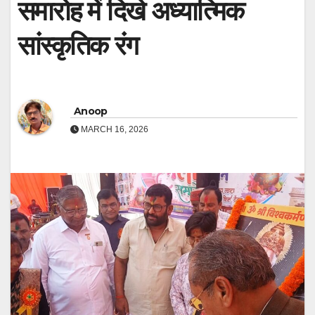
समारोह में दिखे अध्यात्मिक
सांस्कृतिक रंग
Anoop
MARCH 16, 2026