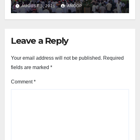
AUGUST 5, 2026
ANOOP
Leave a Reply
Your email address will not be published.
Required
fields are marked
*
Comment
*