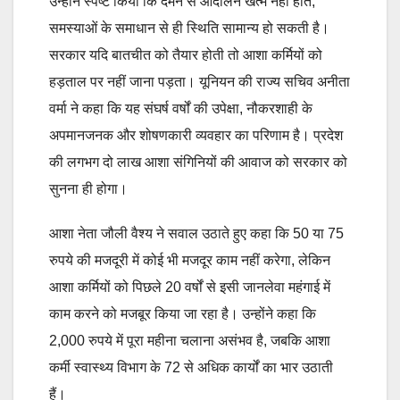
उन्होंने स्पष्ट किया कि दमन से आंदोलन खत्म नहीं होते,
समस्याओं के समाधान से ही स्थिति सामान्य हो सकती है।
सरकार यदि बातचीत को तैयार होती तो आशा कर्मियों को
हड़ताल पर नहीं जाना पड़ता। यूनियन की राज्य सचिव अनीता
वर्मा ने कहा कि यह संघर्ष वर्षों की उपेक्षा, नौकरशाही के
अपमानजनक और शोषणकारी व्यवहार का परिणाम है। प्रदेश
की लगभग दो लाख आशा संगिनियों की आवाज को सरकार को
सुनना ही होगा।
आशा नेता जौली वैश्य ने सवाल उठाते हुए कहा कि 50 या 75
रुपये की मजदूरी में कोई भी मजदूर काम नहीं करेगा, लेकिन
आशा कर्मियों को पिछले 20 वर्षों से इसी जानलेवा महंगाई में
काम करने को मजबूर किया जा रहा है। उन्होंने कहा कि
2,000 रुपये में पूरा महीना चलाना असंभव है, जबकि आशा
कर्मी स्वास्थ्य विभाग के 72 से अधिक कार्यों का भार उठाती
हैं।