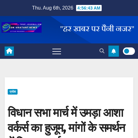
Skip
Thu. Aug 6th, 2026
4:56:44 AM
to
content
प्रदेश
विधान सभा मार्च में उमड़ा आशा
वर्कर्स का हुजूम, मांगों के समर्थन