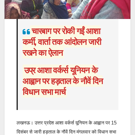
चारबाग पर रोकी गईं आशा
कर्मी, वार्ता तक आंदोलन जारी
रखने का ऐलान
उप्र आशा वर्कर्स यूनियन के
आह्वान पर हड़ताल के नौवें दिन
विधान सभा मार्च
लखनऊ। उत्तर प्रदेश आशा वर्कर्स यूनियन के आह्वान पर 15
दिसंबर से जारी हड़ताल के नौवें दिन मंगलवार को विधान सभा