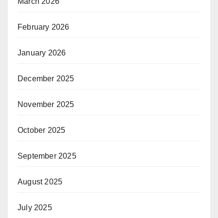
March 2026
February 2026
January 2026
December 2025
November 2025
October 2025
September 2025
August 2025
July 2025