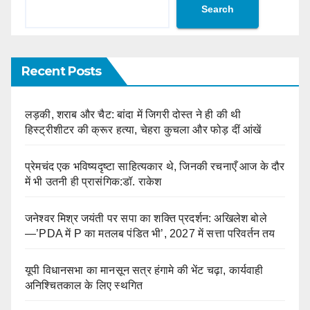
Search
Recent Posts
लड़की, शराब और चैट: बांदा में जिगरी दोस्त ने ही की थी
हिस्ट्रीशीटर की क्रूर हत्या, चेहरा कुचला और फोड़ दीं आंखें
प्रेमचंद एक भविष्यदृष्टा साहित्यकार थे, जिनकी रचनाएँ आज के दौर
में भी उतनी ही प्रासंगिक:डॉ. राकेश
जनेश्वर मिश्र जयंती पर सपा का शक्ति प्रदर्शन: अखिलेश बोले
—’PDA में P का मतलब पंडित भी’, 2027 में सत्ता परिवर्तन तय
यूपी विधानसभा का मानसून सत्र हंगामे की भेंट चढ़ा, कार्यवाही
अनिश्चितकाल के लिए स्थगित