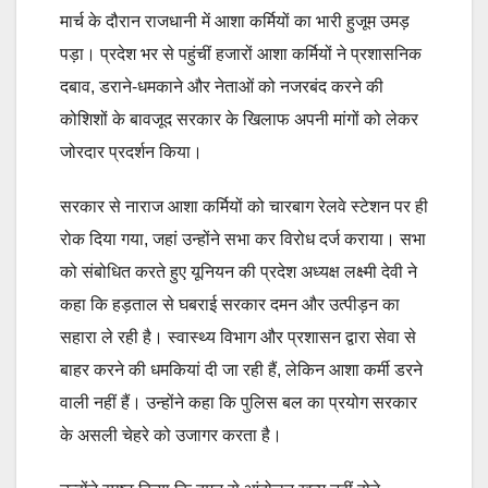
मार्च के दौरान राजधानी में आशा कर्मियों का भारी हुजूम उमड़
पड़ा। प्रदेश भर से पहुंचीं हजारों आशा कर्मियों ने प्रशासनिक
दबाव, डराने-धमकाने और नेताओं को नजरबंद करने की
कोशिशों के बावजूद सरकार के खिलाफ अपनी मांगों को लेकर
जोरदार प्रदर्शन किया।
सरकार से नाराज आशा कर्मियों को चारबाग रेलवे स्टेशन पर ही
रोक दिया गया, जहां उन्होंने सभा कर विरोध दर्ज कराया। सभा
को संबोधित करते हुए यूनियन की प्रदेश अध्यक्ष लक्ष्मी देवी ने
कहा कि हड़ताल से घबराई सरकार दमन और उत्पीड़न का
सहारा ले रही है। स्वास्थ्य विभाग और प्रशासन द्वारा सेवा से
बाहर करने की धमकियां दी जा रही हैं, लेकिन आशा कर्मी डरने
वाली नहीं हैं। उन्होंने कहा कि पुलिस बल का प्रयोग सरकार
के असली चेहरे को उजागर करता है।