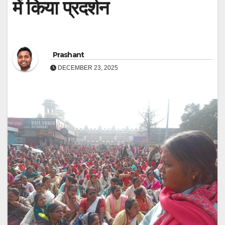
में किया प्रदर्शन
Prashant
DECEMBER 23, 2025