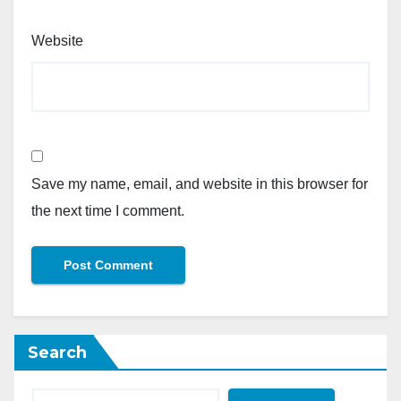
Website
Save my name, email, and website in this browser for
the next time I comment.
Search