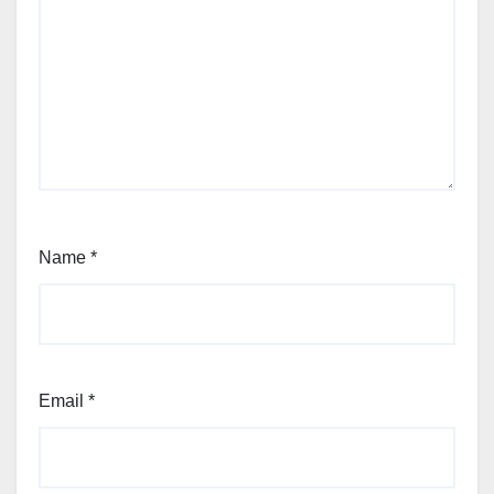
Name
*
Email
*