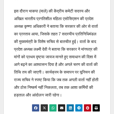
इस दौरान भाकपा (माले) की केंद्रीय कमेटी सदस्य और
अखिल भारतीय प्रगतिशील महिला एसोसिएशन की प्रदेश
अध्यक्ष कृष्णा अधिकारी ने बताया कि सरकार की ओर से वार्ता
का प्रस्ताव आया, जिसके तहत 7 सदस्यीय प्रतिनिधिमंडल
की मुख्यमंत्री के विशेष सचिव से बातचीत हुई। वार्ता के बाद
प्रदेश अध्यक्ष लक्ष्मी देवी ने बताया कि सरकार ने मांगपत्र की
मांगों को प्रथम दृष्टया जायज मानते हुए समाधान की दिशा में
आगे बढ़ने का आश्वासन दिया है और अगले चरण की वार्ता की
तिथि तय की जाएगी। कार्यक्रम के समापन पर यूनियन की
राज्य सचिव ने स्पष्ट किया कि जब तक अगली वार्ता नहीं होती
और ठोस निष्कर्ष नहीं निकलता, तब तक आशा कर्मियों की
हड़ताल और आंदोलन जारी रहेगा।