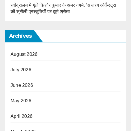
रवींद्रालय में गूंजे किशोर कुमार के अमर नगमे, ‘सप्तरंग ऑर्केस्ट्रा’
की सुरीली प्रस्तुतियों पर झूमे श्रोता
Archives
August 2026
July 2026
June 2026
May 2026
April 2026