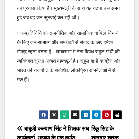
का प्रयास किया है। मुख्यमंत्री के साथ यह घटना उस समय
हुई जब वह जन-सुनवाई कर रही थी।
जन-प्रतिनिधि को राजनीतिक और सामाजिक दायित्व निभाने
के लिए जन-सामान्य और समर्थकों से संवाद के लिए हमेशा
मौजूद रहना पड़ता है। लोकसभा में नेता विपक्ष राहुल गांधी की
व्यक्तिगत सुरक्षा अत्यंत महत्वपूर्ण है। राहुल गांधी कांग्रेस और
भारत की राजनीति के सर्वाधिक लोकप्रिय राजनेताओं में से
एक हैं।
Post
बाबूजी कल्याण सिंह ने शिक्षक संघ
रिंकू सिंह के
कार्यकर्ता, भाजपा के एक कर्मठ
शानदार शतक