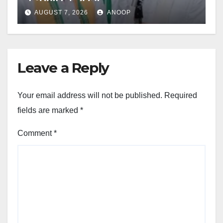
AUGUST 7, 2026
ANOOP
Leave a Reply
Your email address will not be published.
Required
fields are marked
*
Comment
*