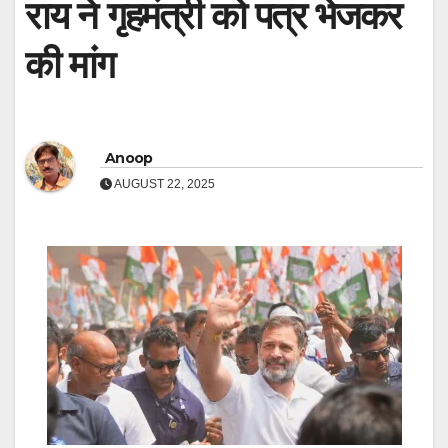
राय ने गृहमंत्री को पत्र भेजकर
की मांग
Anoop
AUGUST 22, 2025