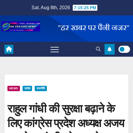
Skip
Sat. Aug 8th, 2026
7:15:26 PM
to
content
NEWS
प्रदेश
राजनीति
राहुल गांधी की सुरक्षा बढ़ाने के
लिए कांग्रेस प्रदेश अध्यक्ष अजय