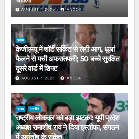
AUGUST 7, 2026
ANOOP
प्रदेश
केजीएमयू में शॉर्ट सर्किट से लगी आग, धुआं
फैलने से मची अफरातफरी; 50 बच्चे सुरक्षित
दूसरे वार्ड में शिफ्ट
AUGUST 7, 2026
ANOOP
प्रदेश
राजनीति
राष्ट्रीय लोकदल को बड़ा झटका: यूपी प्रदेश
अध्यक्ष रामाशीष राय ने दिया इस्तीफा, संगठन
में असंतोष के संकेत