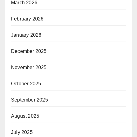
March 2026
February 2026
January 2026
December 2025
November 2025
October 2025
September 2025
August 2025
July 2025