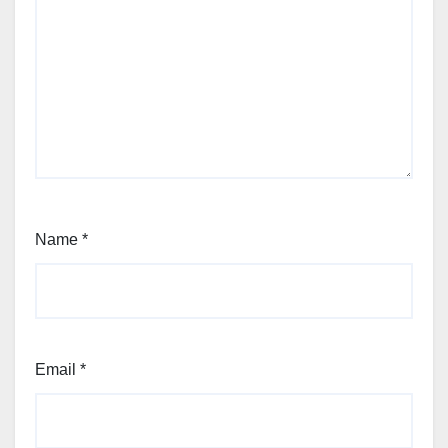
Name
*
Email
*