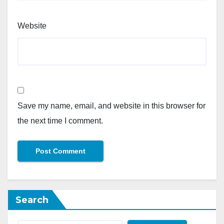
Website
Save my name, email, and website in this browser for
the next time I comment.
Search