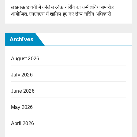
लखनऊ छावनी में कॉलेज ऑफ़ नर्सिंग का कमीशनिंग समारोह
आयोजित, एमएनएस में शामिल हुए नए सैन्य नर्सिंग अधिकारी
Archives
August 2026
July 2026
June 2026
May 2026
April 2026