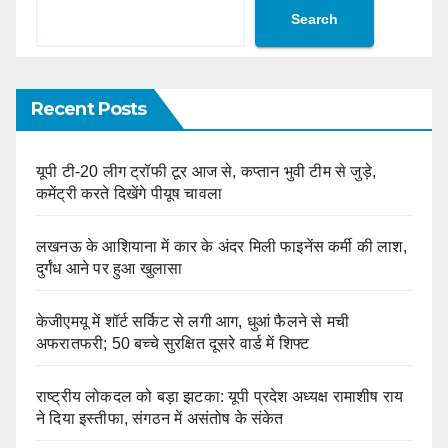
Search
Recent Posts
यूपी टी-20 लीग ट्रॉफी टूर आज से, कप्तान भुवी टीम से जुड़े,
कमेंट्री करते दिखेंगे पीयूष चावला
लखनऊ के आशियाना में कार के अंदर मिली फाइनेंस कर्मी की लाश,
दुर्गंध आने पर हुआ खुलासा
केजीएमयू में शॉर्ट सर्किट से लगी आग, धुआं फैलने से मची
अफरातफरी; 50 बच्चे सुरक्षित दूसरे वार्ड में शिफ्ट
राष्ट्रीय लोकदल को बड़ा झटका: यूपी प्रदेश अध्यक्ष रामाशीष राय
ने दिया इस्तीफा, संगठन में असंतोष के संकेत