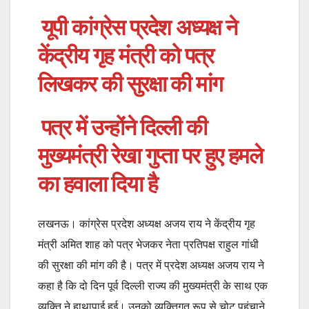
यूपी कांग्रेस प्रदेश अध्यक्ष ने
केंद्रीय गृह मंत्री को पत्र
लिखकर की सुरक्षा की मांग
पत्र में उन्होंने दिल्ली की
मुख्यमंत्री रेखा गुप्ता पर हुए हमले
का हवाला दिया है
लखनऊ। कांग्रेस प्रदेश अध्यक्ष अजय राय ने केंद्रीय गृह
मंत्री अमित शाह को पत्र भेजकर नेता प्रतिपक्ष राहुल गांधी
की सुरक्षा की मांग की है। पत्र में प्रदेश अध्यक्ष अजय राय ने
कहा है कि दो दिन पूर्व दिल्ली राज्य की मुख्यमंत्री के साथ एक
व्यक्ति ने हाथापाई हुई। उनको व्यक्तिगत रूप से चोट पहुंचाने