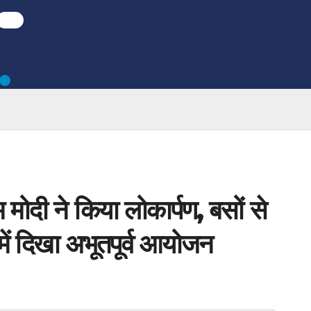
म मोदी ने किया लोकार्पण, बसों से
ं दिखा अभूतपूर्व आयोजन