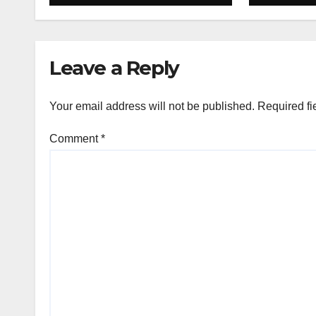
Leave a Reply
Your email address will not be published.
Required fi
Comment
*