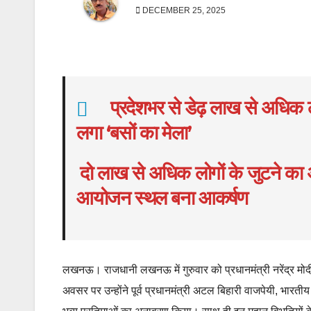
DECEMBER 25, 2025
प्रदेशभर से डेढ़ लाख से अधिक लो
लगा ‘बसों का मेला’
दो लाख से अधिक लोगों के जुटने का
आयोजन स्थल बना आकर्षण
लखनऊ। राजधानी लखनऊ में गुरुवार को प्रधानमंत्री नरेंद्र मोदी
अवसर पर उन्होंने पूर्व प्रधानमंत्री अटल बिहारी वाजपेयी, भारत