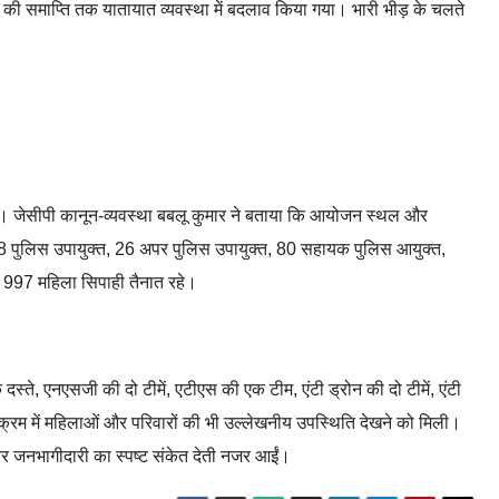
 की समाप्ति तक यातायात व्यवस्था में बदलाव किया गया। भारी भीड़ के चलते
ए थे। जेसीपी कानून-व्यवस्था बबलू कुमार ने बताया कि आयोजन स्थल और
 में 18 पुलिस उपायुक्त, 26 अपर पुलिस उपायुक्त, 80 सहायक पुलिस आयुक्त,
, 997 महिला सिपाही तैनात रहे।
े, एनएसजी की दो टीमें, एटीएस की एक टीम, एंटी ड्रोन की दो टीमें, एंटी
र्यक्रम में महिलाओं और परिवारों की भी उल्लेखनीय उपस्थिति देखने को मिली।
 और जनभागीदारी का स्पष्ट संकेत देती नजर आईं।