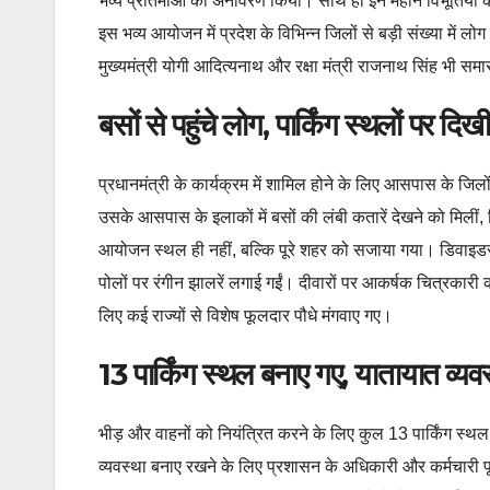
भव्य प्रतिमाओं का अनावरण किया। साथ ही इन महान विभूतियों 
इस भव्य आयोजन में प्रदेश के विभिन्न जिलों से बड़ी संख्या में ल
मुख्यमंत्री योगी आदित्यनाथ और रक्षा मंत्री राजनाथ सिंह भी समार
बसों से पहुंचे लोग,
पार्किंग स्थलों पर दिखी
प्रधानमंत्री के कार्यक्रम में शामिल होने के लिए आसपास के जि
उसके आसपास के इलाकों में बसों की लंबी कतारें देखने को मिलीं, 
आयोजन स्थल ही नहीं, बल्कि पूरे शहर को सजाया गया। डिवाइडरों 
पोलों पर रंगीन झालरें लगाई गईं। दीवारों पर आकर्षक चित्रक
लिए कई राज्यों से विशेष फूलदार पौधे मंगवाए गए।
13
पार्किंग स्थल बनाए गए,
यातायात व्यवस
भीड़ और वाहनों को नियंत्रित करने के लिए कुल 13 पार्किंग स्
व्यवस्था बनाए रखने के लिए प्रशासन के अधिकारी और कर्मचारी पूर