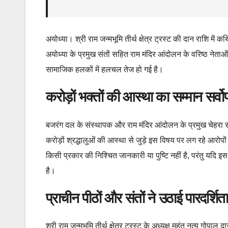
अयोध्या। श्री राम जन्मभूमि तीर्थ क्षेत्र ट्रस्ट की दान राशि म
अयोध्या के प्रमुख संतों सहित राम मंदिर आंदोलन के वरिष्ठ नेताओ
सामाजिक हलकों में हलचल तेज हो गई है।
करोड़ों भक्तों की आस्था का सम्मान सर्व
बजरंग दल के संस्थापक और राम मंदिर आंदोलन के प्रमुख चेहरा रह
करोड़ों श्रद्धालुओं की आस्था से जुड़े इस विषय पर लग रहे आरोपों
किसी प्रकार की निश्चित जानकारी या पुष्टि नहीं है, परंतु यदि
है।
प्राचीन पीठों और संतों ने उठाई पारदर्शित
श्री राम जन्मभूमि तीर्थ क्षेत्र ट्रस्ट के अध्यक्ष महंत नृत्य गो