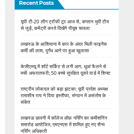
Recent Posts
यूपी टी-20 लीग ट्रॉफी टूर आज से, कप्तान भुवी टीम
से जुड़े, कमेंट्री करते दिखेंगे पीयूष चावला
लखनऊ के आशियाना में कार के अंदर मिली फाइनेंस
कर्मी की लाश, दुर्गंध आने पर हुआ खुलासा
केजीएमयू में शॉर्ट सर्किट से लगी आग, धुआं फैलने से
मची अफरातफरी; 50 बच्चे सुरक्षित दूसरे वार्ड में शिफ्ट
राष्ट्रीय लोकदल को बड़ा झटका: यूपी प्रदेश अध्यक्ष
रामाशीष राय ने दिया इस्तीफा, संगठन में असंतोष के
संकेत
लखनऊ छावनी में कॉलेज ऑफ़ नर्सिंग का कमीशनिंग
समारोह आयोजित, एमएनएस में शामिल हुए नए सैन्य
नर्सिंग अधिकारी