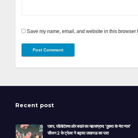
Save my name, email, and website in this browser f
Recent post
पावर, पॉलिटिक्स और बदले का महासंग्राम: ‘ठुकरा के मेरा प्यार’
सीजन 2 के ट्रेलर ने बढ़ाया लखनऊ का पारा