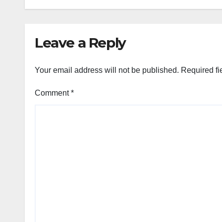
Leave a Reply
Your email address will not be published.
Required fi
Comment
*