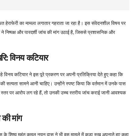
ें कथित हेराफेरी का मामला लगातार गहराता जा रहा है। इस संवेदनशील विषय पर
ं ने निष्पक्ष और पारदर्शी जांच की मांग उठाई है, जिससे प्रशासनिक और
ोपरि: विनय कटियार
े विनय कटियार ने इस पूरे प्रकरण पर अपनी प्रतिक्रिया देते हुए कहा कि
 की सत्यता सामने आनी चाहिए। उन्होंने स्पष्ट किया कि वर्तमान में उनके पास
 इस स्तर पर आरोप लग रहे हैं, तो उनकी उच्च स्तरीय जांच कराई जानी आवश्यक
ा की मांग
पाल दास के शिष्य महंत कमल नयन दास ने भी इस मामले में कड़ा रुख अपनाते हुए कहा