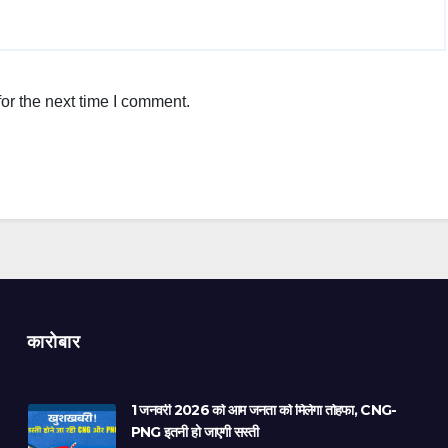
or the next time I comment.
कारोबार
1 जनवरी 2026 को आम जनता को मिलेगा तोहफा, CNG-
PNG इतनी हो जाएगी सस्ती