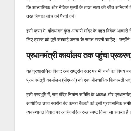
कि आध्यात्मिक और नैतिक मूल्यों के तहत सत्य की जीत अनिवार्य है
तरह निष्पक्ष जांच की पैरवी की।
इसी क्रम में, दाँतधावन कुंड आचारी मंदिर के महंत विवेक आचारी ने
लिए ट्रस्ट को पूरी सच्चाई जनता के समक्ष रखनी चाहिए। उन्होंने क
प्रधानमंत्री कार्यालय तक पहुंचा प्रकरण, 
यह प्रशासनिक विवाद अब राष्ट्रीय स्तर पर भी चर्चा का विषय बन च
प्रधानमंत्री कार्यालय (पीएमओ) को एक औपचारिक शिकायती पत्र भ
इसी पृष्ठभूमि में, राम मंदिर निर्माण समिति के अध्यक्ष और प्रधानमं
आयोजित उच्च स्तरीय बंद कमरा बैठकों को इसी प्रशासनिक समीक्षा 
व्यवस्थागत विवाद पर आधिकारिक रुख स्पष्ट किया जा सकता है