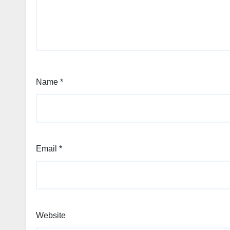
Name
*
Email
*
Website