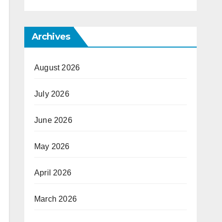
Archives
August 2026
July 2026
June 2026
May 2026
April 2026
March 2026