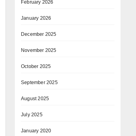
February 2026
January 2026
December 2025
November 2025
October 2025
September 2025
August 2025
July 2025
January 2020