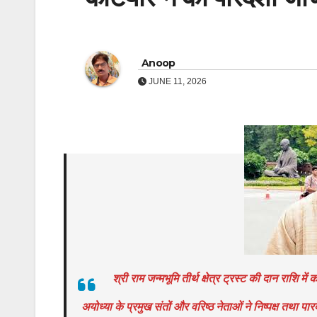
Anoop
JUNE 11, 2026
श्री राम जन्मभूमि तीर्थ क्षेत्र ट्रस्ट की दान राशि 
अयोध्या के प्रमुख संतों और वरिष्ठ नेताओं ने निष्पक्ष तथा पार