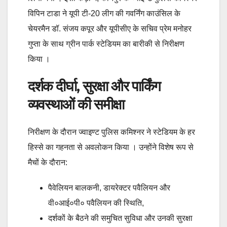
विपिन टाडा ने यूपी टी-20 लीग की गवर्निंग काउंसिल के
चेयरमैन डॉ. संजय कपूर और यूपीसीए के सचिव प्रेम मनोहर
गुप्ता के साथ ग्रीन पार्क स्टेडियम का बारीकी से निरीक्षण
किया ।
दर्शक दीर्घा, सुरक्षा और पार्किंग
व्यवस्थाओं की समीक्षा
निरीक्षण के दौरान ज्वाइण्ट पुलिस कमिश्नर ने स्टेडियम के हर
हिस्से का गहनता से अवलोकन किया । उन्होंने विशेष रूप से
मैचों के दौरान:
पैवेलियन बालकनी, डायरेक्टर पवैलियन और
वी०आई०पी० पवैलियन की स्थिति,
दर्शकों के बैठने की समुचित सुविधा और उनकी सुरक्षा