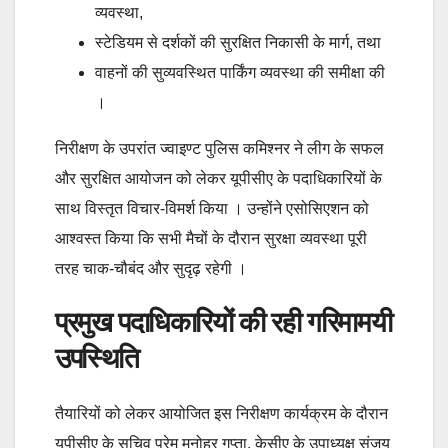
व्यवस्था,
स्टेडियम से दर्शकों की सुरक्षित निकासी के मार्ग, तथा
वाहनों की सुव्यवस्थित पार्किंग व्यवस्था की समीक्षा की
।
निरीक्षण के उपरांत ज्वाइण्ट पुलिस कमिश्नर ने लीग के सफल
और सुरक्षित आयोजन को लेकर यूपीसीए के पदाधिकारियों के
साथ विस्तृत विचार-विमर्श किया । उन्होंने एसोसिएशन को
आश्वस्त किया कि सभी मैचों के दौरान सुरक्षा व्यवस्था पूरी
तरह चाक-चौबंद और सुदृढ़ रहेगी ।
प्रमुख पदाधिकारियों की रही गरिमामयी
उपस्थिति
तैयारियों को लेकर आयोजित इस निरीक्षण कार्यक्रम के दौरान
यूपीसीए के सचिव प्रेम मनोहर गुप्ता, केसीए के उपाध्यक्ष संजय