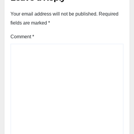
Your email address will not be published.
Required
fields are marked
*
Comment
*