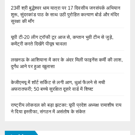
23वीं श्री बुद्धेश्वर धाम यात्रा पर 17 दिवसीय जनसंपर्क अभियान
शुरू, सुंदरकांड पाठ के साथ उठी पुरोहित कल्याण बोर्ड और मंदिर
सुरक्षा की माँग
यूपी टी-20 लीग ट्रॉफी टूर आज से, कप्तान भुवी टीम से जुड़े,
कमेंट्री करते दिखेंगे पीयूष चावला
लखनऊ के आशियाना में कार के अंदर मिली फाइनेंस कर्मी की लाश,
दुर्गंध आने पर हुआ खुलासा
केजीएमयू में शॉर्ट सर्किट से लगी आग, धुआं फैलने से मची
अफरातफरी; 50 बच्चे सुरक्षित दूसरे वार्ड में शिफ्ट
राष्ट्रीय लोकदल को बड़ा झटका: यूपी प्रदेश अध्यक्ष रामाशीष राय
ने दिया इस्तीफा, संगठन में असंतोष के संकेत