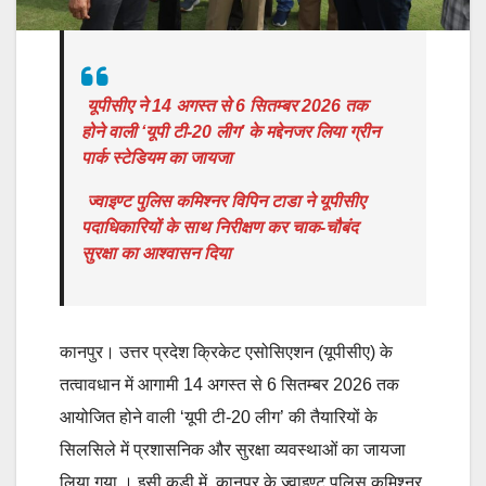
यूपीसीए ने 14 अगस्त से 6 सितम्बर 2026 तक
होने वाली ‘यूपी टी-20 लीग’ के मद्देनजर लिया ग्रीन
पार्क स्टेडियम का जायजा
ज्वाइण्ट पुलिस कमिश्नर विपिन टाडा ने यूपीसीए
पदाधिकारियों के साथ निरीक्षण कर चाक-चौबंद
सुरक्षा का आश्वासन दिया
कानपुर। उत्तर प्रदेश क्रिकेट एसोसिएशन (यूपीसीए) के
तत्वावधान में आगामी 14 अगस्त से 6 सितम्बर 2026 तक
आयोजित होने वाली ‘यूपी टी-20 लीग’ की तैयारियों के
सिलसिले में प्रशासनिक और सुरक्षा व्यवस्थाओं का जायजा
लिया गया । इसी कड़ी में, कानपुर के ज्वाइण्ट पुलिस कमिश्नर