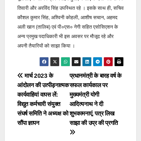
तिवारी और अरविंद सिंह उपस्थित रहे । इसके साथ ही, सचिव
कौशल कुमार सिंह, अश्विनी कोहली, आशीष सचान, अहमद
अली खान (तालिब) एवं पी०एस० नेगी सहित एसोसिएशन के
अन्य प्रमुख पदाधिकारी भी इस अवसर पर मौजूद रहे और
अपनी तैयारियों को साझा किया ।
Post
मार्च 2023 के
प्रधानमंत्री के बारह वर्ष के
आंदोलन की उत्पीड़नात्मक
सफल कार्यकाल पर
navigation
कार्यवाहियां वापस लें:
मुख्यमंत्री योगी
विद्युत कर्मचारी संयुक्त
आदित्यनाथ ने दी
संघर्ष समिति ने अध्यक्ष को
शुभकामनाएं, पत्र लिख
सौंपा ज्ञापन
साझा की उप्र की प्रगति