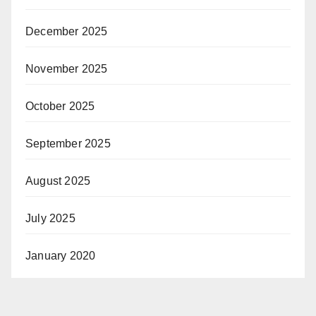
December 2025
November 2025
October 2025
September 2025
August 2025
July 2025
January 2020