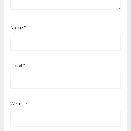
Name
*
Email
*
Website