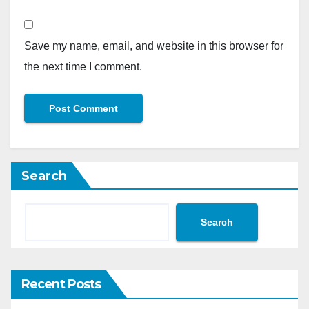
Save my name, email, and website in this browser for
the next time I comment.
Search
Search
Recent Posts