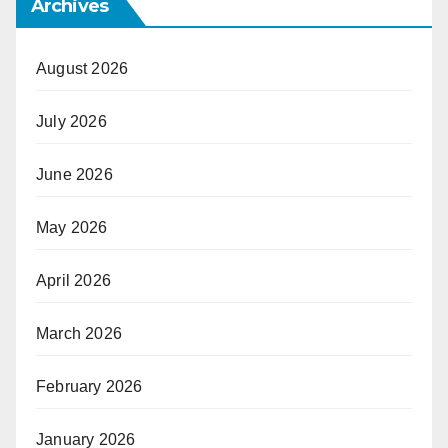
Archives
August 2026
July 2026
June 2026
May 2026
April 2026
March 2026
February 2026
January 2026