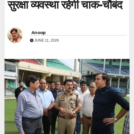
सुरक्षा व्यवस्था रहेगी चाक-चौबंद
Anoop
JUNE 11, 2026