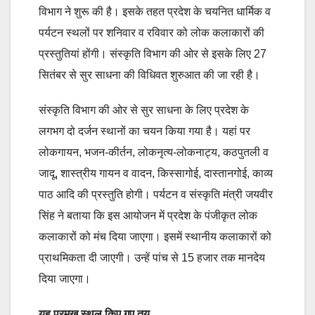
विभाग ने शुरू की है। इसके तहत प्रदेश के चयनित धार्मिक व
पर्यटन स्थलों पर शनिवार व रविवार को लोक कलाकारों की
प्रस्तुतियां होंगी। संस्कृति विभाग की ओर से इसके लिए 27
सितंबर से सुर साधना की विधिवत शुरुआत की जा रही है।
संस्कृति विभाग की ओर से सुर साधना के लिए प्रदेश के
लगभग दो दर्जन स्थानों का चयन किया गया है। यहां पर
लोकगायन, भजन-कीर्तन, लोकनृत्य-लोकनाट्य, कठपुतली व
जादू, शास्त्रीय गायन व वादन, किस्सागोई, दास्तानगोई, काव्य
पाठ आदि की प्रस्तुति होगी। पर्यटन व संस्कृति मंत्री जयवीर
सिंह ने बताया कि इस आयोजन में प्रदेश के पंजीकृत लोक
कलाकारों को मंच दिया जाएगा। इसमें स्थानीय कलाकारों को
प्राथमिकता दी जाएगी। उन्हें पांच से 15 हजार तक मानदेय
दिया जाएगा।
यह
प्रमुख स्थल
किए गए तय