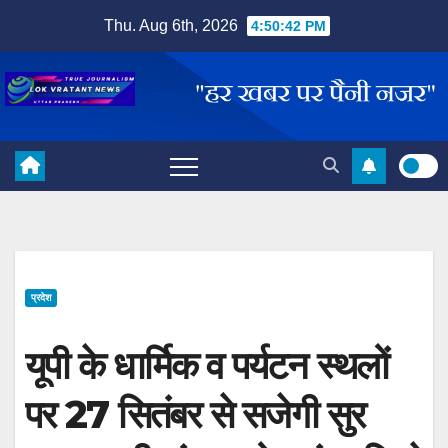
Skip
Thu. Aug 6th, 2026
4:50:42 PM
to
content
प्रदेश
यूपी के धार्मिक व पर्यटन स्थलों
पर 27 सितंबर से सजेगी सुर