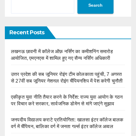
Search
Recent Posts
लखनऊ छावनी में कॉलेज ऑफ़ नर्सिंग का कमीशनिंग समारोह
आयोजित, एमएनएस में शामिल हुए नए सैन्य नर्सिंग अधिकारी
उत्तर प्रदेश की सब जूनियर रोइंग टीम कोलकाता पहुंची, 7 अगस्त
से 27वीं सब जूनियर नेशनल रोइंग चैंपियनशिप में पेश करेगी चुनौती
एकीकृत युवा नीति तैयार करने के निर्देश: राज्य युवा आयोग के गठन
पर विचार करे सरकार, सार्वजनिक डोमेन से मांगे जाएंगे सुझाव
जनपदीय विद्यालय कराटे प्रतियोगिता: खालसा इंटर कॉलेज बालक
वर्ग में चैंपियन, बालिका वर्ग में जनता गर्ल्स इंटर कॉलेज अव्वल