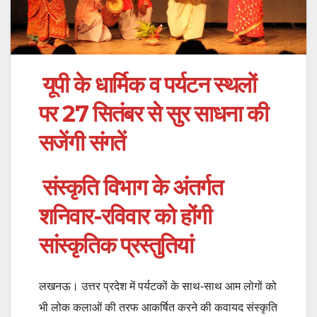
यूपी के धार्मिक व पर्यटन स्थलों
पर 27 सितंबर से सुर साधना की
सजेंगी संगतें
संस्कृति विभाग के अंतर्गत
शनिवार-रविवार को होंगी
सांस्कृतिक प्रस्तुतियां
लखनऊ। उत्तर प्रदेश में पर्यटकों के साथ-साथ आम लोगों को
भी लोक कलाओं की तरफ आकर्षित करने की कवायद संस्कृति