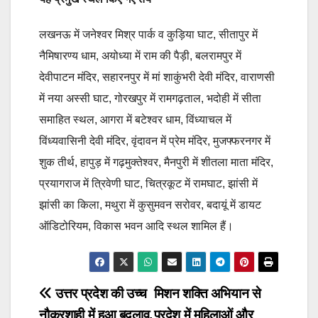
लखनऊ में जनेश्वर मिश्र पार्क व कुड़िया घाट, सीतापुर में
नैमिषारण्य धाम, अयोध्या में राम की पैड़ी, बलरामपुर में
देवीपाटन मंदिर, सहारनपुर में मां शाकुंभरी देवी मंदिर, वाराणसी
में नया अस्सी घाट, गोरखपुर में रामगढ़ताल, भदोही में सीता
समाहित स्थल, आगरा में बटेश्वर धाम, विंध्याचल में
विंध्यवासिनी देवी मंदिर, वृंदावन में प्रेम मंदिर, मुजफ्फरनगर में
शुक तीर्थ, हापुड़ में गढ़मुक्तेश्वर, मैनपुरी में शीतला माता मंदिर,
प्रयागराज में त्रिवेणी घाट, चित्रकूट में रामघाट, झांसी में
झांसी का किला, मथुरा में कुसुमवन सरोवर, बदायूं में डायट
ऑडिटोरियम, विकास भवन आदि स्थल शामिल हैं।
Post
उत्तर प्रदेश की उच्च
मिशन शक्ति अभियान से
नौकरशाही में हुआ बदलाव,
प्रदेश में महिलाओं और