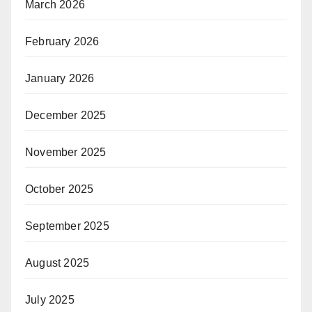
March 2026
February 2026
January 2026
December 2025
November 2025
October 2025
September 2025
August 2025
July 2025