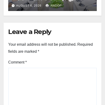
AUGUST 6, 2026
ANOOP
Leave a Reply
Your email address will not be published.
Required
fields are marked
*
Comment
*