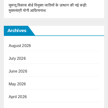
घुमन्तू विकास बोर्ड विमुक्त जातियों के उत्थान की नई कड़ी:
मुख्यमंत्री योगी आदित्यनाथ
Archives
August 2026
July 2026
June 2026
May 2026
April 2026