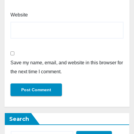
Website
Save my name, email, and website in this browser for
the next time I comment.
Search