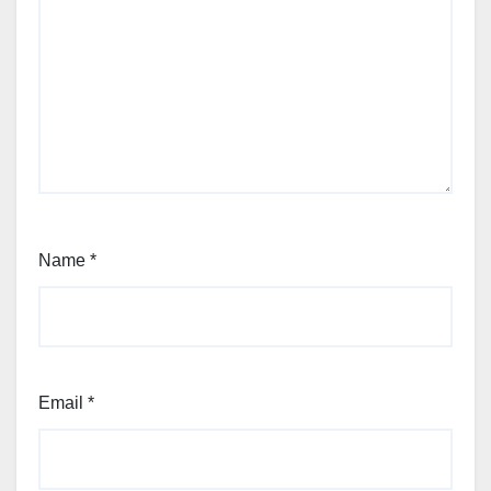
Name
*
Email
*