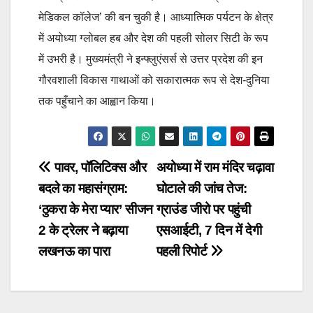
मेडिकल कॉलेज’ की बन चुकी है। आध्यात्मिक पर्यटन के क्षेत्र
में अयोध्या ग्लोबल हब और देश की पहली सोलर सिटी के रूप
में उभरी है। मुख्यमंत्री ने इन्फ्लुएंसर्स से उत्तर प्रदेश की इन
गौरवशाली विकास गाथाओं को सकारात्मक रूप से देश-दुनिया
तक पहुँचाने का आह्वान किया।
Post
पावर, पॉलिटिक्स और
अयोध्या में राम मंदिर चढ़ावा
बदले का महासंग्राम:
घोटाले की जांच तेज:
navigation
‘ठुकरा के मेरा प्यार’ सीजन
ग्राउंड जीरो पर पहुंची
2 के ट्रेलर ने बढ़ाया
एसआईटी, 7 दिन में देगी
लखनऊ का पारा
पहली रिपोर्ट