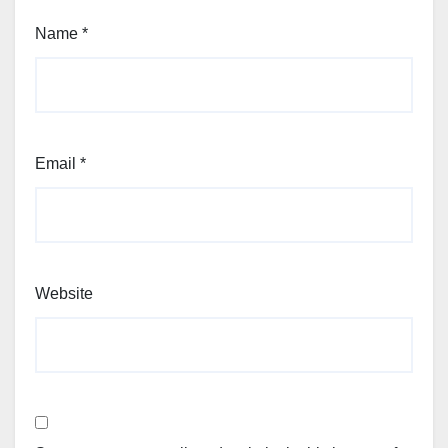
Name
*
Email
*
Website