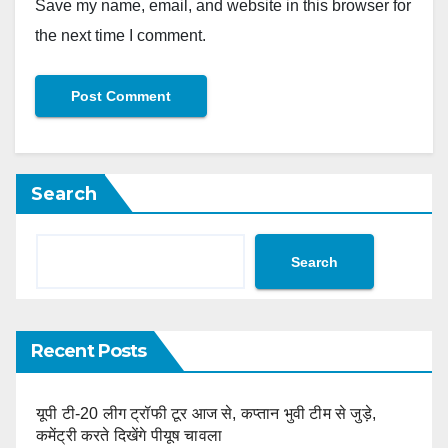
Save my name, email, and website in this browser for
the next time I comment.
Search
Search
Recent Posts
यूपी टी-20 लीग ट्रॉफी टूर आज से, कप्तान भुवी टीम से जुड़े,
कमेंट्री करते दिखेंगे पीयूष चावला