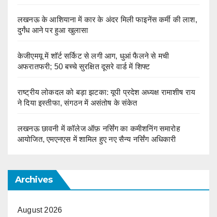
लखनऊ के आशियाना में कार के अंदर मिली फाइनेंस कर्मी की लाश,
दुर्गंध आने पर हुआ खुलासा
केजीएमयू में शॉर्ट सर्किट से लगी आग, धुआं फैलने से मची
अफरातफरी; 50 बच्चे सुरक्षित दूसरे वार्ड में शिफ्ट
राष्ट्रीय लोकदल को बड़ा झटका: यूपी प्रदेश अध्यक्ष रामाशीष राय
ने दिया इस्तीफा, संगठन में असंतोष के संकेत
लखनऊ छावनी में कॉलेज ऑफ़ नर्सिंग का कमीशनिंग समारोह
आयोजित, एमएनएस में शामिल हुए नए सैन्य नर्सिंग अधिकारी
Archives
August 2026