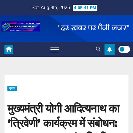
Skip
Sat. Aug 8th, 2026
4:05:41 PM
to
content
प्रदेश
मुख्यमंत्री योगी आदित्यनाथ का
‘त्रिवेणी’ कार्यक्रम में संबोधन: