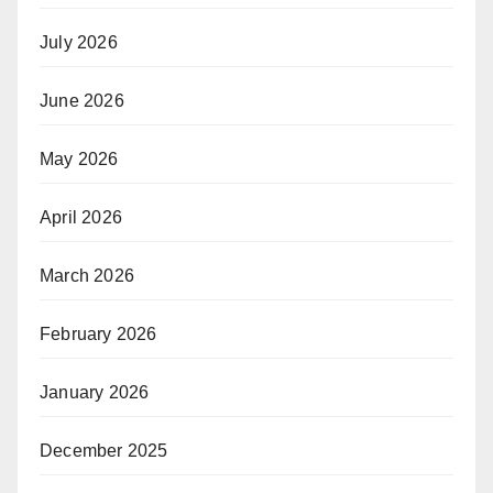
July 2026
June 2026
May 2026
April 2026
March 2026
February 2026
January 2026
December 2025