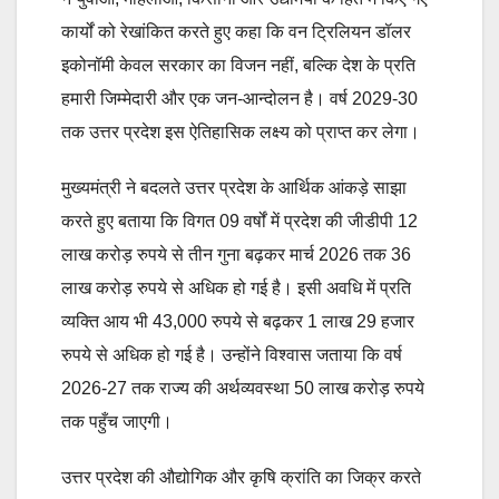
कार्यों को रेखांकित करते हुए कहा कि वन ट्रिलियन डॉलर
इकोनॉमी केवल सरकार का विजन नहीं, बल्कि देश के प्रति
हमारी जिम्मेदारी और एक जन-आन्दोलन है। वर्ष 2029-30
तक उत्तर प्रदेश इस ऐतिहासिक लक्ष्य को प्राप्त कर लेगा।
मुख्यमंत्री ने बदलते उत्तर प्रदेश के आर्थिक आंकड़े साझा
करते हुए बताया कि विगत 09 वर्षों में प्रदेश की जीडीपी 12
लाख करोड़ रुपये से तीन गुना बढ़कर मार्च 2026 तक 36
लाख करोड़ रुपये से अधिक हो गई है। इसी अवधि में प्रति
व्यक्ति आय भी 43,000 रुपये से बढ़कर 1 लाख 29 हजार
रुपये से अधिक हो गई है। उन्होंने विश्वास जताया कि वर्ष
2026-27 तक राज्य की अर्थव्यवस्था 50 लाख करोड़ रुपये
तक पहुँच जाएगी।
उत्तर प्रदेश की औद्योगिक और कृषि क्रांति का जिक्र करते