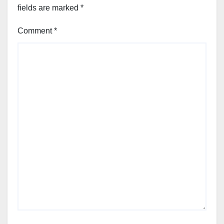
fields are marked
*
Comment
*