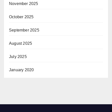
November 2025
October 2025
September 2025
August 2025
July 2025
January 2020