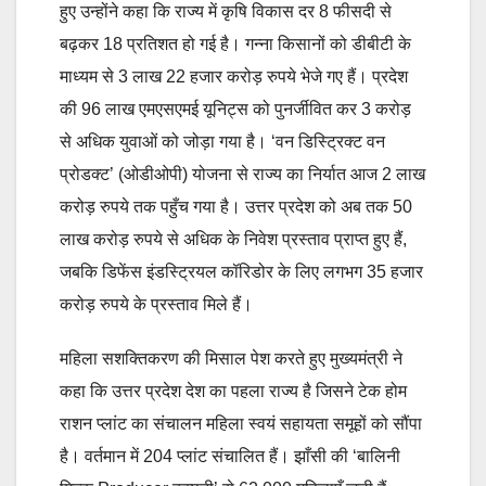
हुए उन्होंने कहा कि राज्य में कृषि विकास दर 8 फीसदी से
बढ़कर 18 प्रतिशत हो गई है। गन्ना किसानों को डीबीटी के
माध्यम से 3 लाख 22 हजार करोड़ रुपये भेजे गए हैं। प्रदेश
की 96 लाख एमएसएमई यूनिट्स को पुनर्जीवित कर 3 करोड़
से अधिक युवाओं को जोड़ा गया है। ‘वन डिस्ट्रिक्ट वन
प्रोडक्ट’ (ओडीओपी) योजना से राज्य का निर्यात आज 2 लाख
करोड़ रुपये तक पहुँच गया है। उत्तर प्रदेश को अब तक 50
लाख करोड़ रुपये से अधिक के निवेश प्रस्ताव प्राप्त हुए हैं,
जबकि डिफेंस इंडस्ट्रियल कॉरिडोर के लिए लगभग 35 हजार
करोड़ रुपये के प्रस्ताव मिले हैं।
महिला सशक्तिकरण की मिसाल पेश करते हुए मुख्यमंत्री ने
कहा कि उत्तर प्रदेश देश का पहला राज्य है जिसने टेक होम
राशन प्लांट का संचालन महिला स्वयं सहायता समूहों को सौंपा
है। वर्तमान में 204 प्लांट संचालित हैं। झाँसी की ‘बालिनी