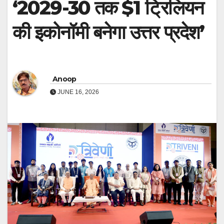
‘2029-30 तक $1 ट्रिलियन
की इकोनॉमी बनेगा उत्तर प्रदेश’
Anoop
JUNE 16, 2026