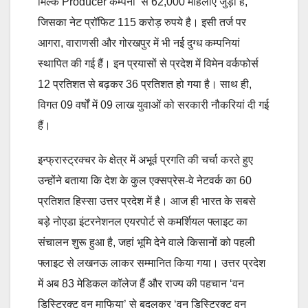
मिल्क Producer कम्पनी’ से 62,000 महिलाएँ जुड़ी हैं,
जिसका नेट प्रॉफिट 115 करोड़ रुपये है। इसी तर्ज पर
आगरा, वाराणसी और गोरखपुर में भी नई दुग्ध कम्पनियां
स्थापित की गई हैं। इन प्रयासों से प्रदेश में विमेन वर्कफोर्स
12 प्रतिशत से बढ़कर 36 प्रतिशत हो गया है। साथ ही,
विगत 09 वर्षों में 09 लाख युवाओं को सरकारी नौकरियां दी गई
हैं।
इन्फ्रास्ट्रक्चर के क्षेत्र में अभूर्व प्रगति की चर्चा करते हुए
उन्होंने बताया कि देश के कुल एक्सप्रेस-वे नेटवर्क का 60
प्रतिशत हिस्सा उत्तर प्रदेश में है। आज ही भारत के सबसे
बड़े नोएडा इंटरनेशनल एयरपोर्ट से कमर्शियल फ्लाइट का
संचालन शुरू हुआ है, जहां भूमि देने वाले किसानों को पहली
फ्लाइट से लखनऊ लाकर सम्मानित किया गया। उत्तर प्रदेश
में अब 83 मेडिकल कॉलेज हैं और राज्य की पहचान ‘वन
डिस्ट्रिक्ट वन माफिया’ से बदलकर ‘वन डिस्ट्रिक्ट वन