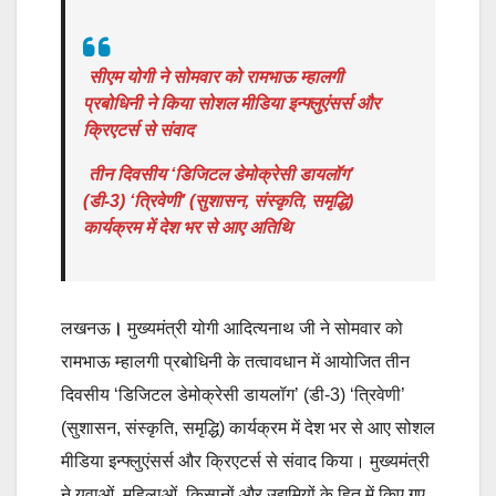
सीएम योगी ने सोमवार को रामभाऊ म्हालगी
प्रबोधिनी ने किया सोशल मीडिया इन्फ्लुएंसर्स और
क्रिएटर्स से संवाद
तीन दिवसीय ‘डिजिटल डेमोक्रेसी डायलॉग’
(डी-3) ‘त्रिवेणी’ (सुशासन, संस्कृति, समृद्धि)
कार्यक्रम में देश भर से आए अतिथि
लखनऊ
।
मुख्यमंत्री योगी आदित्यनाथ जी ने सोमवार को
रामभाऊ म्हालगी प्रबोधिनी के तत्वावधान में आयोजित तीन
दिवसीय ‘डिजिटल डेमोक्रेसी डायलॉग’ (डी-3) ‘त्रिवेणी’
(सुशासन, संस्कृति, समृद्धि) कार्यक्रम में देश भर से आए सोशल
मीडिया इन्फ्लुएंसर्स और क्रिएटर्स से संवाद किया। मुख्यमंत्री
ने युवाओं, महिलाओं, किसानों और उद्यमियों के हित में किए गए