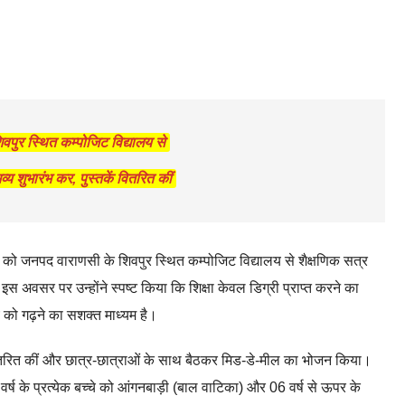
पुर स्थित कम्पोजिट विद्यालय से
 शुभारंभ कर, पुस्तकें वितरित कीं
ार को जनपद वाराणसी के शिवपुर स्थित कम्पोजिट विद्यालय से शैक्षणिक सत्र
स अवसर पर उन्होंने स्पष्ट किया कि शिक्षा केवल डिग्री प्राप्त करने का
्य को गढ़ने का सशक्त माध्यम है।
कें वितरित कीं और छात्र-छात्राओं के साथ बैठकर मिड-डे-मील का भोजन किया।
वर्ष के प्रत्येक बच्चे को आंगनबाड़ी (बाल वाटिका) और 06 वर्ष से ऊपर के