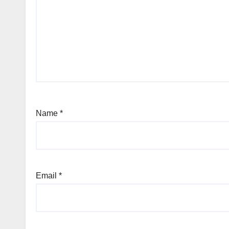
Name
*
Email
*