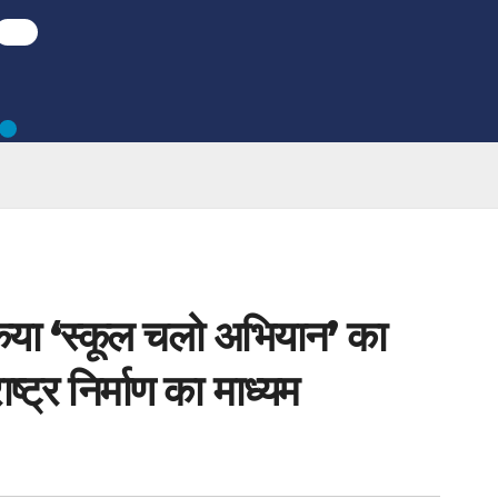
 किया ‘स्कूल चलो अभियान’ का
ष्ट्र निर्माण का माध्यम