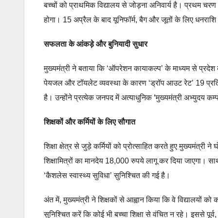
बच्चों को प्राथमिक विद्यालय से जोड़ना अनिवार्य है। प्रथम 
होगा। 15 अप्रैल के बाद यूनिफॉर्म, बैग और जूतों के लिए धनराशि 
सफलता के आंकड़े और बुनियादी सुधार
मुख्यमंत्री ने बताया कि ‘ऑपरेशन कायाकल्प’ के माध्यम से प्र
पेयजल और टॉयलेट व्यवस्था के कारण ‘ड्रॉप आउट रेट’ 19 प्रतिश
है। उन्होंने प्रत्येक जनपद में अत्याधुनिक
‘
मुख्यमंत्री अभ्युदय कम
शिक्षकों और कर्मियों के लिए सौगात
शिक्षा क्षेत्र से जुड़े कर्मियों को प्रोत्साहित करते हुए मुख्यमंत
शिक्षामित्रों का मानदेय 18,000 रुपये लागू कर दिया जाएगा। सा
‘कैशलेस स्वास्थ्य सुविधा’ सुनिश्चित की गई है।
अंत में, मुख्यमंत्री ने शिक्षकों से आह्वान किया कि वे विद्यालयो
सुनिश्चित करें कि कोई भी बच्चा शिक्षा से वंचित न रहे। इससे पूर्