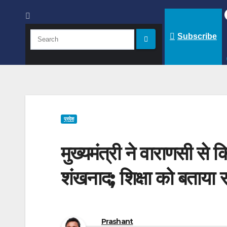
Subscribe
प्रदेश
मुख्यमंत्री ने वाराणसी से
शंखनाद; शिक्षा को बताया रा
Prashant