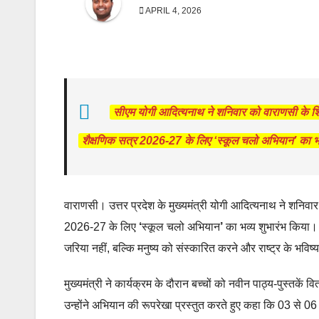
APRIL 4, 2026
सीएम योगी आदित्यनाथ ने शनिवार को वाराणसी के शिव
शैक्षणिक सत्र 2026-27 के लिए ‘स्कूल चलो अभियान’ का भव्य
वाराणसी। उत्तर प्रदेश के मुख्यमंत्री योगी आदित्यनाथ ने शनिव
2026-27 के लिए
‘
स्कूल चलो अभियान
’
का भव्य शुभारंभ किया। इ
जरिया नहीं, बल्कि मनुष्य को संस्कारित करने और राष्ट्र के भविष
मुख्यमंत्री ने कार्यक्रम के दौरान बच्चों को नवीन पाठ्य-पुस्त
उन्होंने अभियान की रूपरेखा प्रस्तुत करते हुए कहा कि 03 से 06 