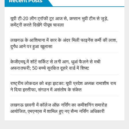
Recent Posts
यूपी टी-20 लीग ट्रॉफी टूर आज से, कप्तान भुवी टीम से जुड़े,
कमेंट्री करते दिखेंगे पीयूष चावला
लखनऊ के आशियाना में कार के अंदर मिली फाइनेंस कर्मी की लाश,
दुर्गंध आने पर हुआ खुलासा
केजीएमयू में शॉर्ट सर्किट से लगी आग, धुआं फैलने से मची
अफरातफरी; 50 बच्चे सुरक्षित दूसरे वार्ड में शिफ्ट
राष्ट्रीय लोकदल को बड़ा झटका: यूपी प्रदेश अध्यक्ष रामाशीष राय
ने दिया इस्तीफा, संगठन में असंतोष के संकेत
लखनऊ छावनी में कॉलेज ऑफ़ नर्सिंग का कमीशनिंग समारोह
आयोजित, एमएनएस में शामिल हुए नए सैन्य नर्सिंग अधिकारी