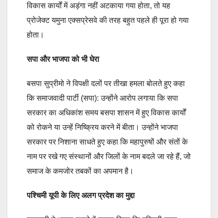
विकास कार्यों में अड़ंगा नहीं अटकाया गया होता, तो यह
प्रोजेक्ट यमुना एक्सप्रेसवे की तरह बहुत पहले ही पूरा हो गया
होता।
सपा और भाजपा को भी घेरा
बसपा सुप्रीमो ने विपक्षी दलों पर तीखा हमला बोलते हुए कहा
कि समाजवादी पार्टी (सपा): उन्होंने आरोप लगाया कि सपा
सरकार का अधिकांश समय बसपा शासन में हुए विकास कार्यों
को रोकने या उन्हें निष्क्रिय करने में बीता। उन्होंने भाजपा
सरकार पर निशाना साधते हुए कहा कि महापुरुषों और संतों के
नाम पर रखे गए संस्थानों और जिलों के नाम बदले जा रहे हैं, जो
समाज के कमजोर तबकों का अपमान है।
पश्चिमी यूपी के लिए अलग प्रदेश का मुद्दा