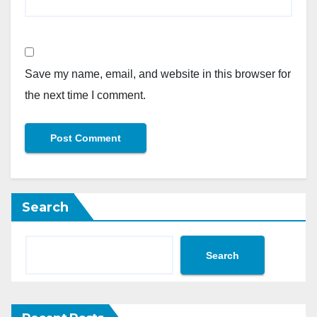
Save my name, email, and website in this browser for
the next time I comment.
Search
Search