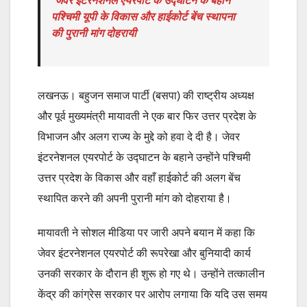
जेवर इंटरनेशनल एयरपोर्ट के उद्घाटन के बहाने
पश्चिमी यूपी के विकास और हाईकोर्ट बेंच स्थापना
की पुरानी मांग दोहरायी
लखनऊ। बहुजन समाज पार्टी (बसपा) की राष्ट्रीय अध्यक्ष
और पूर्व मुख्यमंत्री मायावती ने एक बार फिर उत्तर प्रदेश के
विभाजन और अलग राज्य के मुद्दे को हवा दे दी है। जेवर
इंटरनेशनल एयरपोर्ट के उद्घाटन के बहाने उन्होंने पश्चिमी
उत्तर प्रदेश के विकास और वहाँ हाईकोर्ट की अलग बेंच
स्थापित करने की अपनी पुरानी मांग को दोहराया है।
मायावती ने सोशल मीडिया पर जारी अपने बयान में कहा कि
जेवर इंटरनेशनल एयरपोर्ट की रूपरेखा और बुनियादी कार्य
उनकी सरकार के दौरान ही शुरू हो गए थे। उन्होंने तत्कालीन
केंद्र की कांग्रेस सरकार पर आरोप लगाया कि यदि उस समय