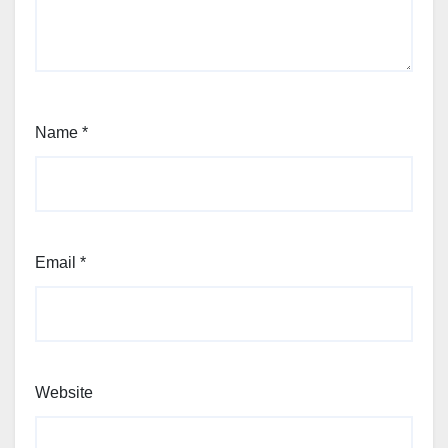
Name
*
Email
*
Website