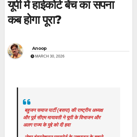
यूपी में हाईकोर्ट बेंच का सपना
कब होगा पूरा?
Anoop
MARCH 30, 2026
बहुजन समाज पार्टी (बसपा) की राष्ट्रीय अध्यक्ष
और पूर्व सीएम मायावती ने यूपी के विभाजन और
अलग राज्य के मुद्दे को दी हवा