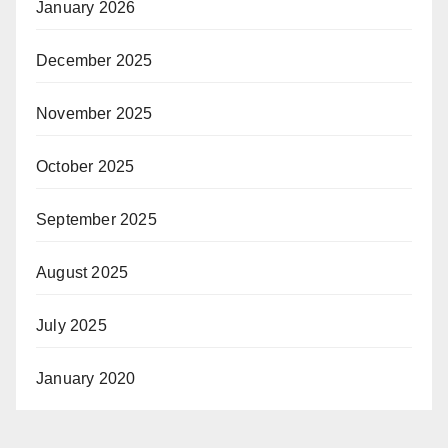
January 2026
December 2025
November 2025
October 2025
September 2025
August 2025
July 2025
January 2020