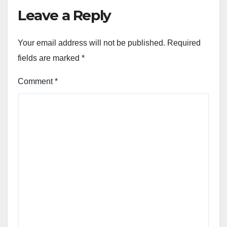
Leave a Reply
Your email address will not be published.
Required
fields are marked
*
Comment
*