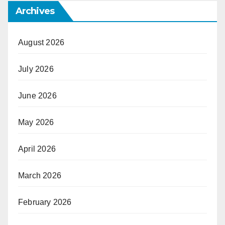
Archives
August 2026
July 2026
June 2026
May 2026
April 2026
March 2026
February 2026