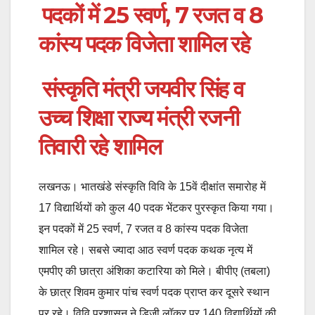
पदकों में 25 स्वर्ण, 7 रजत व 8
कांस्य पदक विजेता शामिल रहे
संस्कृति मंत्री जयवीर सिंह व
उच्च शिक्षा राज्य मंत्री रजनी
तिवारी रहे शामिल
लखनऊ। भातखंडे संस्कृति विवि के 15वें दीक्षांत समारोह में
17 विद्यार्थियों को कुल 40 पदक भेंटकर पुरस्कृत किया गया।
इन पदकों में 25 स्वर्ण, 7 रजत व 8 कांस्य पदक विजेता
शामिल रहे। सबसे ज्यादा आठ स्वर्ण पदक कथक नृत्य में
एमपीए की छात्रा अंशिका कटारिया को मिले। बीपीए (तबला)
के छात्र शिवम कुमार पांच स्वर्ण पदक प्राप्त कर दूसरे स्थान
पर रहे। विवि प्रशासन ने डिजी लॉकर पर 140 विद्यार्थियों की