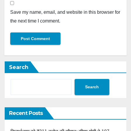
Save my name, email, and website in this browser for
the next time I comment.
Search
Search
Recent Posts