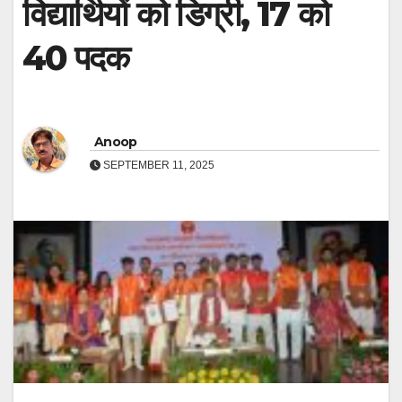
विद्यार्थियों को डिग्री, 17 को
40 पदक
Anoop
SEPTEMBER 11, 2025