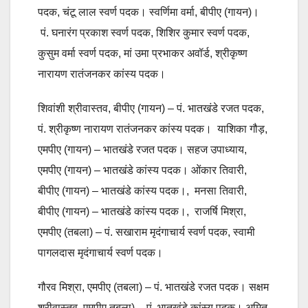
पदक, चंटू लाल स्वर्ण पदक। स्वर्णिमा वर्मा, बीपीए (गायन)।
पं. घनारंग प्रकाश स्वर्ण पदक, शिशिर कुमार स्वर्ण पदक,
कुसुम वर्मा स्वर्ण पदक, मां उमा प्रभाकर अवॉर्ड, श्रीकृष्ण
नारायण रातंजनकर कांस्य पदक।
शिवांशी श्रीवास्तव, बीपीए (गायन) – पं. भातखंडे रजत पदक,
पं. श्रीकृष्ण नारायण रातंजनकर कांस्य पदक। याशिका गौड़,
एमपीए (गायन) – भातखंडे रजत पदक। सहज उपाध्याय,
एमपीए (गायन) – भातखंडे कांस्य पदक। ओंकार तिवारी,
बीपीए (गायन) – भातखंडे कांस्य पदक।, मनसा तिवारी,
बीपीए (गायन) – भातखंडे कांस्य पदक।, राजर्षि मिश्रा,
एमपीए (तबला) – पं. सखाराम मृदंगाचार्य स्वर्ण पदक, स्वामी
पागलदास मृदंगाचार्य स्वर्ण पदक।
गौरव मिश्रा, एमपीए (तबला) – पं. भातखंडे रजत पदक। सक्षम
श्रीवास्तव, एमपीए तबला) – पं. भातखंडे कांस्य पदक। अमित