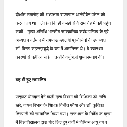
दीक्षांत समारोह की अध्यक्षता राज्यपाल आनंदीबेन पटेल को
करना तय था। लेकिन किन्हीं वजहों से वे समारोह में नहीं पहुंच
सकीं। मुख्य अतिथि भारतीय सांस्कृतिक संबंध परिषद के पूर्व
अध्यक्ष व वर्तमान में रामभाऊ म्हालगी प्रबोधिनी के उपाध्यक्ष
डॉ. विनय सहस्त्रबुद्धे के रुप में आमंत्रित थे। वे स्वास्थ्य
कारणों से नहीं आ सके। उन्होंने वर्चुअली शुभकामनाएं दीं।
यह भी हुए सम्मानित
उत्कृष्ट योगदान देने वाली नृत्य विभाग की शिक्षिका डॉ. रुचि
खरे, गायन विभाग के शिक्षक विनीत पवैया और डॉ. कृतिका
त्रिपाठी को सम्मानित किया गया। राजभवन के निर्देश के क्रम
में विश्वविद्यालय द्वारा गोद लिए हुए गांवों में विभिन्न आयु वर्ग व