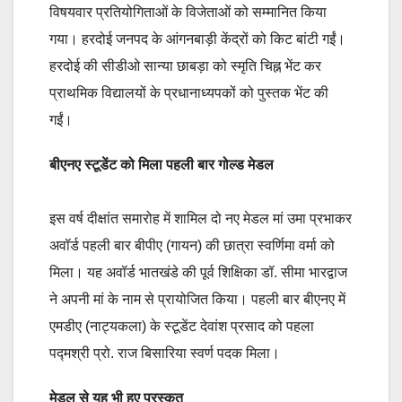
विषयवार प्रतियोगिताओं के विजेताओं को सम्मानित किया
गया। हरदोई जनपद के आंगनबाड़ी केंद्रों को किट बांटी गईं।
हरदोई की सीडीओ सान्या छाबड़ा को स्मृति चिह्न भेंट कर
प्राथमिक विद्यालयों के प्रधानाध्यपकों को पुस्तक भेंट की
गईं।
बीएनए स्टूडेंट को मिला पहली बार गोल्ड मेडल
इस वर्ष दीक्षांत समारोह में शामिल दो नए मेडल मां उमा प्रभाकर
अवॉर्ड पहली बार बीपीए (गायन) की छात्रा स्वर्णिमा वर्मा को
मिला। यह अवॉर्ड भातखंडे की पूर्व शिक्षिका डॉ. सीमा भारद्वाज
ने अपनी मां के नाम से प्रायोजित किया। पहली बार बीएनए में
एमडीए (नाट्यकला) के स्टूडेंट देवांश प्रसाद को पहला
पद्मश्री प्रो. राज बिसारिया स्वर्ण पदक मिला।
मेडल से यह भी हुए पुरस्कृत