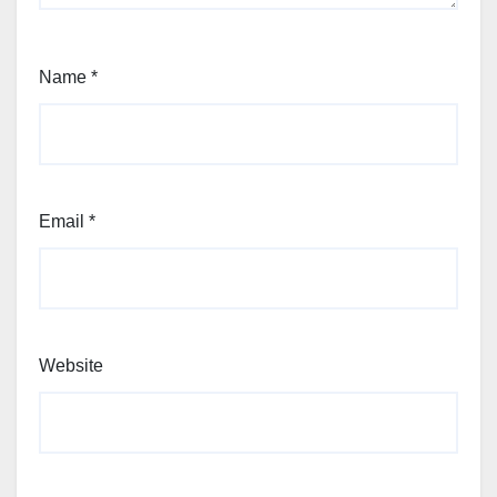
Name
*
Email
*
Website