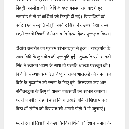
डिग्री अपलोड की। विवि के कलामंडपम सभागार में हुए
समारोह में नौ शोधार्थियों को डिग्री दी गईं। विद्यार्थियों को
पर्यटन एवं संस्कृति मंत्री जयवीर सिंह और उच्च शिक्षा राज्य
मंत्री रजनी तिवारी ने मेडल व डिग्रियां देकर पुरस्कृत किया।
दीक्षांत समारोह का प्रारंभ शोभायात्रा से हुआ। राष्ट्रगीत के
साथ विवि के कुलगीत की प्रस्तुति हुई। कुलपति प्रो. मांडवी
सिंह ने स्वागत भाषण के साथ ही प्रगति आख्या प्रस्तुत की।
विवि के संस्थापक पंडित विष्णु नारायण भातखंडे को नमन कर
विवि के कुलगीत की रचना के लिए प्रो. चितरंजन कर और
संगीतबद्धता के लिए पं. अजय चक्रवर्ती का आभार जताया।
मंत्री जयवीर सिंह ने कहा कि भातखंडे विवि से शिक्षा पाकर
विद्यार्थी संगीत की विरासत को अगली पीढ़ी में भी पहुंचाएं।
मंत्री रजनी तिवारी ने कहा कि विद्यार्थियों को देश व समाज के