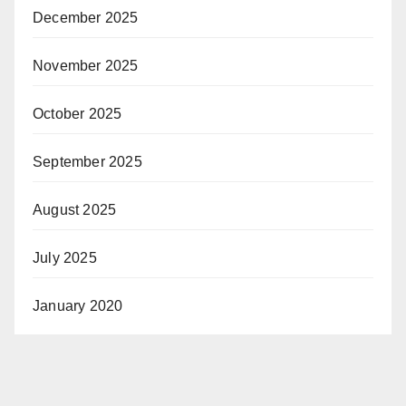
December 2025
November 2025
October 2025
September 2025
August 2025
July 2025
January 2020