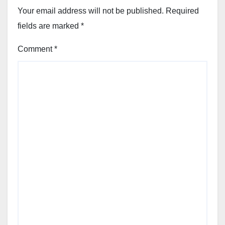
Your email address will not be published.
Required
fields are marked
*
Comment
*