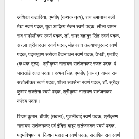
अंशिका कटारिया, एमपीए (कथक नृत्य), राय उमानाथ बली
मेधा स्वर्ण पदक, युवा आदित्य रंजन स्वर्ण पदक, लीला वामन
राव सडोलीकर स्वर्ण पदक, डॉ. समर बहादुर सिंह स्वर्ण पदक,
सरला श्रीवास्तव स्वर्ण पदक, मोहनराव कल्याणपुरकर स्वर्ण
पदक, पद्मभूषण सरोजा वैद्यनाथन स्वर्ण पदक, वैभवी, एमपीए
(कथक नृत्य), श्रीकृष्ण नारायण रातंजनकर रजत पदक, पं.
भातखंडे रजत पदक। अभय सिंह, एमपीए (गायन) वामन राव
सडोलीकर स्वर्ण पदक, शीला सक्सेना स्वर्ण पदक, डॉ. सुरेंद्र
कुमार सक्सेना स्वर्ण पदक, श्रीकृष्ण नारायण रातंजनकर
कांस्य पदक।
शिवम कुमार, बीपीए (तबला), पुतलीबाई स्वर्ण पदक, श्रीकृष्ण
नारायण रातंजनकर एवं इंदिरा बाइ्र रातंजनकर स्वर्ण पदक,
पद्मविभूषण पं. किशन महाराज स्वर्ण पदक, सदाशिव राव स्वर्ण