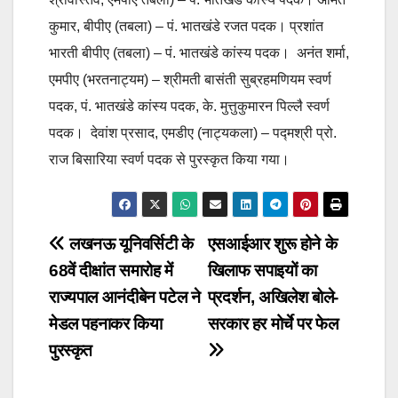
कुमार, बीपीए (तबला) – पं. भातखंडे रजत पदक। प्रशांत
भारती बीपीए (तबला) – पं. भातखंडे कांस्य पदक। अनंत शर्मा,
एमपीए (भरतनाट्यम) – श्रीमती बासंती सुब्रहमणियम स्वर्ण
पदक, पं. भातखंडे कांस्य पदक, के. मुत्तुकुमारन पिल्लै स्वर्ण
पदक। देवांश प्रसाद, एमडीए (नाट्यकला) – पद्मश्री प्रो.
राज बिसारिया स्वर्ण पदक से पुरस्कृत किया गया।
Post
लखनऊ यूनिवर्सिटी के
एसआईआर शुरू होने के
68वें दीक्षांत समारोह में
खिलाफ सपाइयों का
navigation
राज्यपाल आनंदीबेन पटेल ने
प्रदर्शन, अखिलेश बोले-
मेडल पहनाकर किया
सरकार हर मोर्चे पर फेल
पुरस्कृत