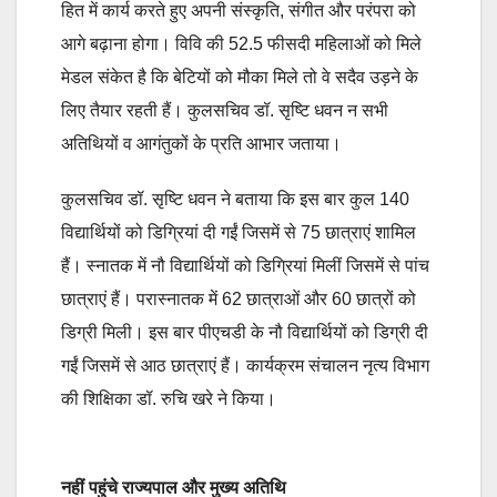
हित में कार्य करते हुए अपनी संस्कृति, संगीत और परंपरा को
आगे बढ़ाना होगा। विवि की 52.5 फीसदी महिलाओं को मिले
मेडल संकेत है कि बेटियों को मौका मिले तो वे सदैव उड़ने के
लिए तैयार रहती हैं। कुलसचिव डॉ. सृष्टि धवन न सभी
अतिथियों व आगंतुकों के प्रति आभार जताया।
कुलसचिव डॉ. सृष्टि धवन ने बताया कि इस बार कुल 140
विद्यार्थियों को डिग्रियां दी गईं जिसमें से 75 छात्राएं शामिल
हैं। स्नातक में नौ विद्यार्थियों को डिग्रियां मिलीं जिसमें से पांच
छात्राएं हैं। परास्नातक में 62 छात्राओं और 60 छात्रों को
डिग्री मिली। इस बार पीएचडी के नौ विद्यार्थियों को डिग्री दी
गईं जिसमें से आठ छात्राएं हैं। कार्यक्रम संचालन नृत्य विभाग
की शिक्षिका डॉ. रुचि खरे ने किया।
नहीं पहुंचे राज्यपाल और मुख्य अतिथि