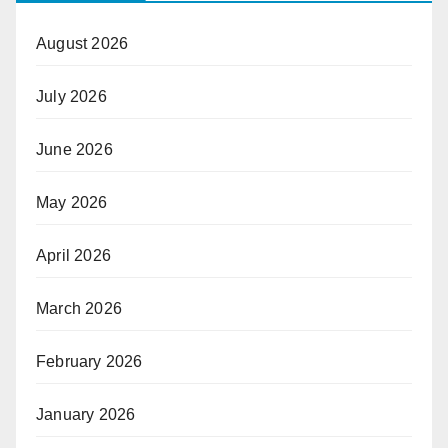
August 2026
July 2026
June 2026
May 2026
April 2026
March 2026
February 2026
January 2026