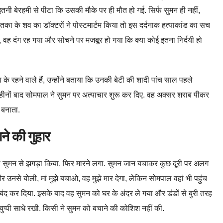
 इतनी बेरहमी से पीटा कि उसकी मौके पर ही मौत हो गई. सिर्फ सुमन ही नहीं,
मृतका के शव का डॉक्टरों ने पोस्टमार्टम किया तो इस दर्दनाक हत्याकांड का सच
, वह दंग रह गया और सोचने पर मजबूर हो गया कि क्या कोई इतना निर्दयी हो
व के रहने वाले हैं, उन्होंने बताया कि उनकी बेटी की शादी पांच साल पहले
 महीनों बाद सोमपाल ने सुमन पर अत्याचार शुरू कर दिए. वह अक्सर शराब पीकर
 बनाता.
ने की गुहार
सुमन से झगड़ा किया, फिर मारने लगा. सुमन जान बचाकर कुछ दूरी पर अलग
 और उनसे बोली, मां मुझे बचाओ, वह मुझे मार देगा, लेकिन सोमपाल वहां भी पहुंच
ंद कर दिया. इसके बाद वह सुमन को घर के अंदर ले गया और डंडों से बुरी तरह
भी चुप्पी साधे रखी. किसी ने सुमन को बचाने की कोशिश नहीं की.