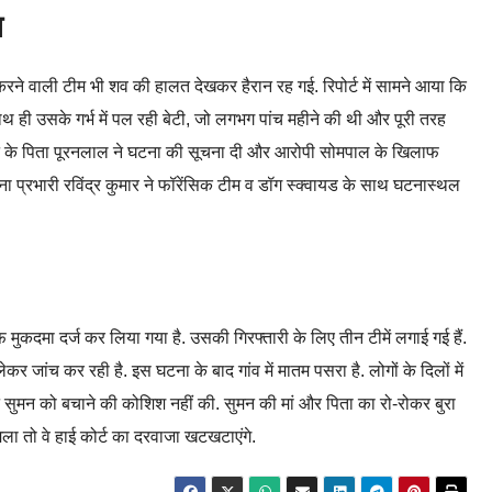
त
 करने वाली टीम भी शव की हालत देखकर हैरान रह गई. रिपोर्ट में सामने आया कि
थ ही उसके गर्भ में पल रही बेटी, जो लगभग पांच महीने की थी और पूरी तरह
न के पिता पूरनलाल ने घटना की सूचना दी और आरोपी सोमपाल के खिलाफ
ाना प्रभारी रविंद्र कुमार ने फॉरेंसिक टीम व डॉग स्क्वायड के साथ घटनास्थल
मुकदमा दर्ज कर लिया गया है. उसकी गिरफ्तारी के लिए तीन टीमें लगाई गई हैं.
र जांच कर रही है. इस घटना के बाद गांव में मातम पसरा है. लोगों के दिलों में
ने सुमन को बचाने की कोशिश नहीं की. सुमन की मां और पिता का रो-रोकर बुरा
ला तो वे हाई कोर्ट का दरवाजा खटखटाएंगे.