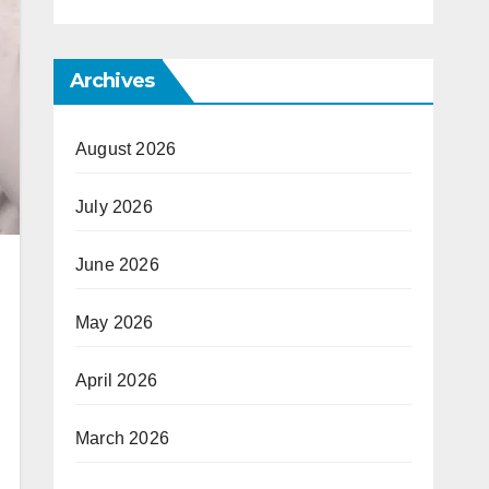
Archives
August 2026
July 2026
June 2026
May 2026
April 2026
March 2026