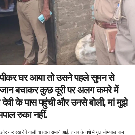
पीकर घर आया तो उसने पहले सुमन से
 जान बचाकर कुछ दूरी पर अलग कमरे में
 देवी के पास पहुंची और उनसे बोली, मां मुझे
मपाल रुका नहीं.
 झकझोर कर रख देने वाली वारदात समाने आई. शराब के नशे में धुत सोमपाल नाम