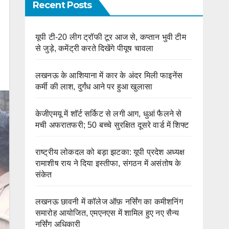
Recent Posts
यूपी टी-20 लीग ट्रॉफी टूर आज से, कप्तान भुवी टीम
से जुड़े, कमेंट्री करते दिखेंगे पीयूष चावला
लखनऊ के आशियाना में कार के अंदर मिली फाइनेंस
कर्मी की लाश, दुर्गंध आने पर हुआ खुलासा
केजीएमयू में शॉर्ट सर्किट से लगी आग, धुआं फैलने से
मची अफरातफरी; 50 बच्चे सुरक्षित दूसरे वार्ड में शिफ्ट
राष्ट्रीय लोकदल को बड़ा झटका: यूपी प्रदेश अध्यक्ष
रामाशीष राय ने दिया इस्तीफा, संगठन में असंतोष के
संकेत
लखनऊ छावनी में कॉलेज ऑफ़ नर्सिंग का कमीशनिंग
समारोह आयोजित, एमएनएस में शामिल हुए नए सैन्य
नर्सिंग अधिकारी