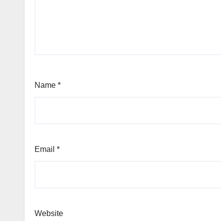
Name
*
Email
*
Website