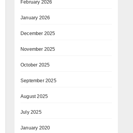
February 2026
January 2026
December 2025
November 2025
October 2025
September 2025
August 2025
July 2025
January 2020