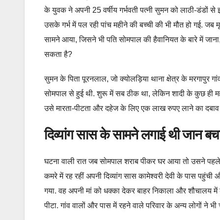
के युवक ने अपनी 25 वर्षीय गर्भवती पत्नी सुमन को लाठी-डंडों से
उसके गर्भ में पल रही पांच महीने की बच्ची की भी मौत हो गई. जब 
सामने आया, जिसने भी पति सोमपाल की हैवानियत के बारे में जाना
सकता है?
सुमन के पिता पूरनलाल, जो क्योलड़िया थाना क्षेत्र के मरगापुर गां
सोमपाल से हुई थी. शुरू में सब ठीक था, लेकिन शादी के कुछ ही
उसे मारता-पीटता और दहेज के लिए एक लाख रुपए लाने का दबाव
दिव्यांग सास के सामने लगाई थी जान बचा
घटना वाली रात जब सोमपाल शराब पीकर घर आया तो उसने पहले 
कमरे में रह रहीं अपनी दिव्यांग सास कामेश्वरी देवी के पास पहुंची
गया. वह अपनी मां को धक्का देकर बाहर निकाला और शौचालय में ब
पीटा. गांव वालों और पास में रहने वाले परिवार के अन्य लोगों ने 