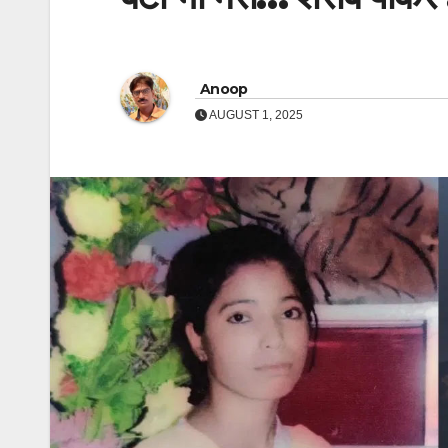
Anoop
AUGUST 1, 2025