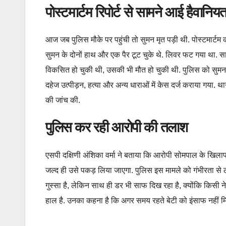
पोस्टमार्टम रिपोर्ट से सामने आई हैवानिय
आज जब पुलिस मौके पर पहुंची तो सुमन मृत पड़ी थी. पोस्टमार्टम
सुमन के दोनों हाथ और एक पैर टूट चुके थे. लिवर फट गया था. सा
विकसित हो चुकी थी, उसकी भी मौत हो चुकी थी. पुलिस को सुम
दहेज उत्पीड़न, हत्या और अन्य धाराओं में केस दर्ज कराया गया. थ
की जांच की.
पुलिस कर रही आरोपी की तलाश
एसपी दक्षिणी अंशिका वर्मा ने बताया कि आरोपी सोमपाल के खिलाफ 
जल्द ही उसे पकड़ लिया जाएगा. पुलिस इस मामले को गंभीरता से लेक
गुस्सा है, लेकिन साथ ही डर भी साफ दिख रहा है, क्योंकि किसी 
हाल है. उनका कहना है कि अगर समय रहते बेटी को इंसाफ नहीं मि