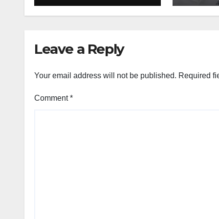
आंखें
Leave a Reply
Your email address will not be published.
Required fi
Comment
*