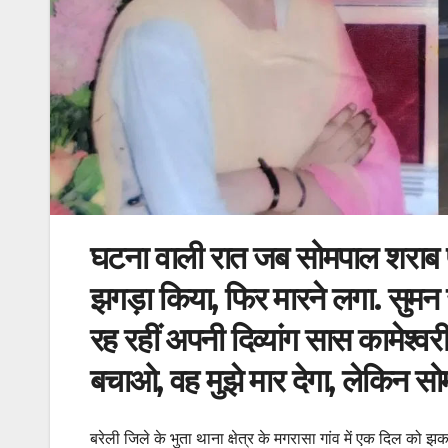
घटना वाली रात जब सोमपाल शराब 
झगड़ा किया, फिर मारने लगा. सुमन
रह रहीं अपनी दिव्यांग सास कामेश्वरी
बचाओ, वह मुझे मार देगा, लेकिन सो
बरेली जिले के भुता थाना क्षेत्र के मगरासा गांव में एक दिल को