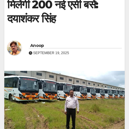
मिलेंगी 200 नई एसी बसें:
दयाशंकर सिंह
Anoop
SEPTEMBER 19, 2025