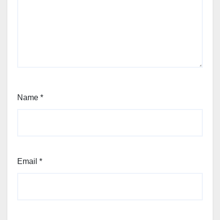
Name
*
Email
*