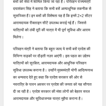
बसों को सेवा में शामिल किया जा रहा है। परिवहन राज्यमंत्री
दयाशंकर सिंह ने बताया कि सभी बसें अत्याधुनिक तकनीक से
सुसज्जित हैं l इन बसों की विशेषता यह है कि इनमें 2×2 सीटर
आरामदायक रीक्लाइन सीटें उपलब्ध कराई गई हैं। जिससे
यात्रियों को लंबी दूरी की यात्रा में भी पूर्ण सुविधा और आराम
मिलेगा।
परिवहन मंत्री ने बताया कि बहुत जल्द ये सभी बसें प्रदेश की
विभिन्न सड़कों पर दौड़ती नज़र आएंगी। इस पहल का उद्देश्य
यात्रियों को सुरक्षित, आरामदायक और आधुनिक परिवहन
सुविधा उपलब्ध कराना है। उन्होंने मुख्यमंत्री योगी आदित्यनाथ
का धन्यवाद देते हुए कहा कि प्रदेश सरकार की ओर से
नवरात्रि के पावन अवसर पर प्रदेश की जनता को यह सौगात
दी जा रही है। प्रदेश सरकार की मंशा लोगों को बेहतर सरल
आरामदायक और सुविधाजनक यात्रा मुहैया कराना है।