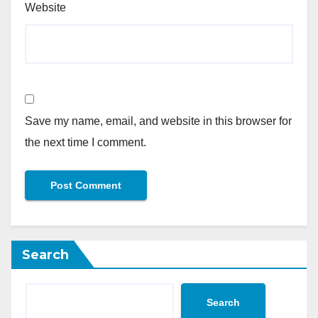
Website
Save my name, email, and website in this browser for
the next time I comment.
Search
Search