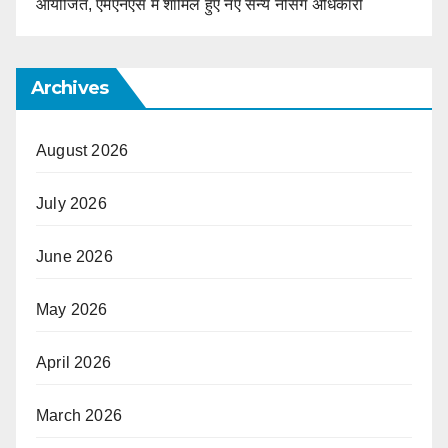
आयोजित, एमएनएस में शामिल हुए नए सैन्य नर्सिंग अधिकारी
Archives
August 2026
July 2026
June 2026
May 2026
April 2026
March 2026