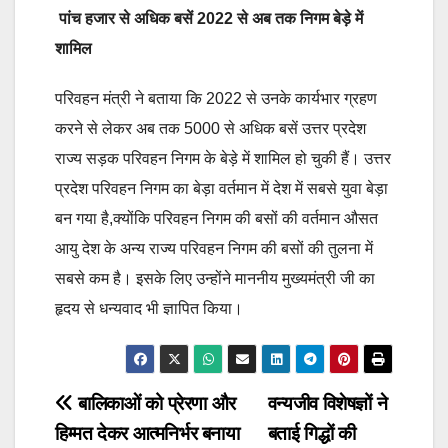
पांच हजार से अधिक बसें 2022 से अब तक निगम बेड़े में
शामिल
परिवहन मंत्री ने बताया कि 2022 से उनके कार्यभार ग्रहण
करने से लेकर अब तक 5000 से अधिक बसें उत्तर प्रदेश
राज्य सड़क परिवहन निगम के बेड़े में शामिल हो चुकी हैं। उत्तर
प्रदेश परिवहन निगम का बेड़ा वर्तमान में देश में सबसे युवा बेड़ा
बन गया है,क्योंकि परिवहन निगम की बसों की वर्तमान औसत
आयु देश के अन्य राज्य परिवहन निगम की बसों की तुलना में
सबसे कम है। इसके लिए उन्होंने माननीय मुख्यमंत्री जी का
हृदय से धन्यवाद भी ज्ञापित किया।
Post
बालिकाओं को प्रेरणा और
वन्यजीव विशेषज्ञों ने
हिम्मत देकर आत्मनिर्भर बनाया
बताई गिद्धों की