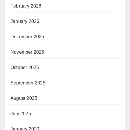
February 2026
January 2026
December 2025
November 2025
October 2025
September 2025
August 2025
July 2025
January 2020