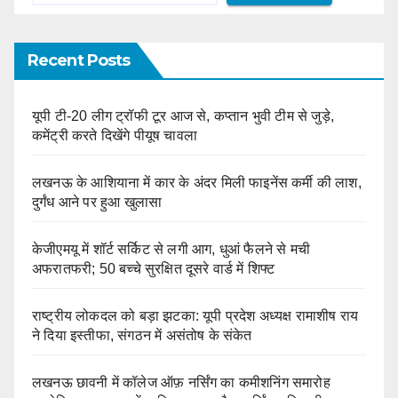
Recent Posts
यूपी टी-20 लीग ट्रॉफी टूर आज से, कप्तान भुवी टीम से जुड़े,
कमेंट्री करते दिखेंगे पीयूष चावला
लखनऊ के आशियाना में कार के अंदर मिली फाइनेंस कर्मी की लाश,
दुर्गंध आने पर हुआ खुलासा
केजीएमयू में शॉर्ट सर्किट से लगी आग, धुआं फैलने से मची
अफरातफरी; 50 बच्चे सुरक्षित दूसरे वार्ड में शिफ्ट
राष्ट्रीय लोकदल को बड़ा झटका: यूपी प्रदेश अध्यक्ष रामाशीष राय
ने दिया इस्तीफा, संगठन में असंतोष के संकेत
लखनऊ छावनी में कॉलेज ऑफ़ नर्सिंग का कमीशनिंग समारोह