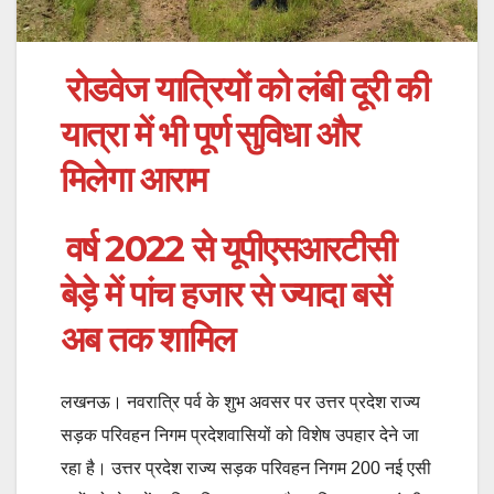
रोडवेज यात्रियों को लंबी दूरी की
यात्रा में भी पूर्ण सुविधा और
मिलेगा आराम
वर्ष 2022 से यूपीएसआरटीसी
बेड़े में पांच हजार से ज्यादा बसें
अब तक शामिल
लखनऊ। नवरात्रि पर्व के शुभ अवसर पर उत्तर प्रदेश राज्य
सड़क परिवहन निगम प्रदेशवासियों को विशेष उपहार देने जा
रहा है। उत्तर प्रदेश राज्य सड़क परिवहन निगम 200 नई एसी