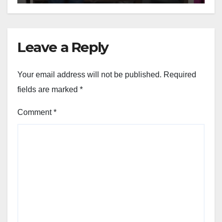
Leave a Reply
Your email address will not be published.
Required
fields are marked
*
Comment
*