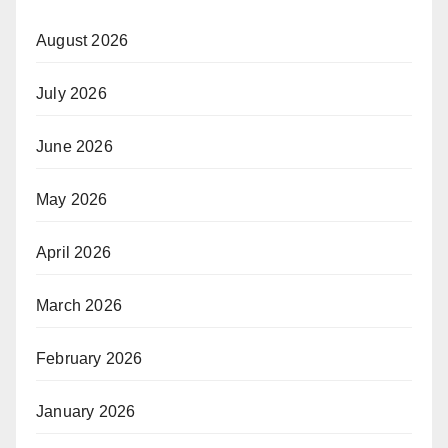
August 2026
July 2026
June 2026
May 2026
April 2026
March 2026
February 2026
January 2026