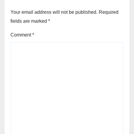
Your email address will not be published.
Required
fields are marked
*
Comment
*