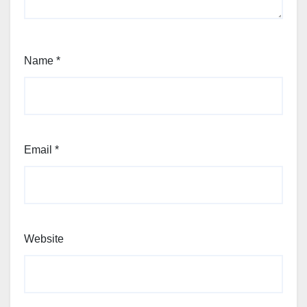
Name
*
Email
*
Website