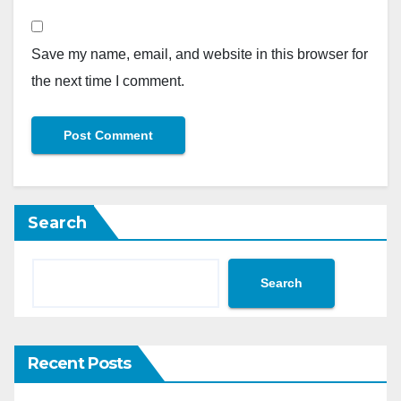
Save my name, email, and website in this browser for
the next time I comment.
Search
Search
Recent Posts