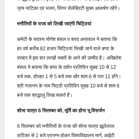
नृत्य नाटिका एवं भजन, सिंगर सेलेब्रिटी मुख्य आकर्षण रहेंगे।
मनौतियों के राजा को लिखी जाएंगी चिट्ठियां
कमेटी के सदस्य योगेश बंसल व शरद अग्रवाल ने बताया कि
हर वर्ष करीब 82 हजार चिट्ठियां लिखी जाने वाले बप्पा के
दरबार में इस बार लाखों भक्तों के आने की उम्मीद है। अखिलेश
बंसल ने बताया कि बप्पा के दर्शन प्रतिदिन सुबह 10 से 12
बजे तक, दोपहर 1 से 5 बजे तक और शाम 6 से रात 11 होंगे।
श्री गजानन के नाम चिट्ठी प्रतिदिन सुबह 10 बजे से शाम 6
बजे तक श्रद्धालु लिख सकते हैं।
शोभा यात्रा 6
सितम्बर को,
मूर्ति का होगा भू विसर्जन
6 सितम्बर को मनौतियों के राजा की शोभा यात्रा झूलेलाल
वाटिका से 1 बजे प्रारम्भ होकर विश्वविद्यालय मार्ग, आईटी