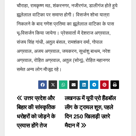
चौराहा, रामकृष्ण मठ, शंकरनगर, नजीरगंज, डालीगंज होते हुये
झूलेलाल वाटिका पर समाप्त होगी। विसर्जन शोभा यात्रा
निकलने के बाद गणेश प्रतिमा का झूलेलाल वाटिका के पास
भू-विसर्जन किया जायेगा। प्रेसवार्ता में देशराज अग्रवाल,
संजय सिंह गांधी, अतुल बंसल, रामशंकर वर्मा, गोपाल
अग्रवाल, अजय अग्रवाल, जयकरन, सुधांशु बाथम, नरेश
अग्रवाल, रोहित अग्रवाल, अतुल (सोनू), रोहित महानगर
समेत अन्य लोग मौजूद रहे।
Post
उत्तर प्रदेश और
लखनऊ में यूपी प्रो हैंडबॉल
बिहार की सांस्कृतिक
लीग के ट्रायल शुरु, पहले
navigation
धरोहरों को जोड़ने के
दिन 250 खिलाड़ी उतरे
प्रयास होंगे तेज
मैदान में