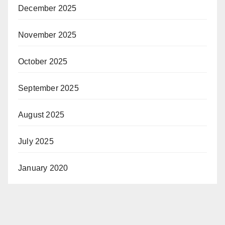
December 2025
November 2025
October 2025
September 2025
August 2025
July 2025
January 2020