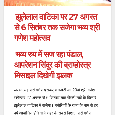
झूलेलाल वाटिका पर 27 अगस्त
से 6 सितंबर तक सजेगा भव्य श्री
गणेश महोत्सव
भव्य रुप में सज रहा पंडाल,
आपरेशन सिंदूर की ब्राम्होस्त्र
मिसाइल दिखेगी झलक
लखनऊ। श्री गणेश प्राकट्य कमेटी का 20वां श्री गणेश
महोत्सव 27 अगस्त से 6 सितंबर तक गोमती नदी के किनारे
झूलेलाल वाटिका में सजेगा। मनौतियों के राजा के नाम से हर
वर्ष आयोजित होने वाले शहर के सबसे विशाल श्री गणेश