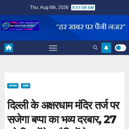
Skip
Thu. Aug 6th, 2026
9:07:10 AM
to
content
अध्यात्म
प्रदेश
दिल्ली के अक्षरधाम मंदिर तर्ज पर
सजेगा बप्पा का भव्य दरबार, 27