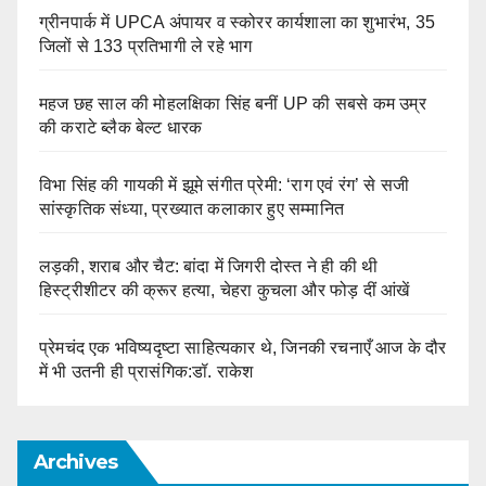
ग्रीनपार्क में UPCA अंपायर व स्कोरर कार्यशाला का शुभारंभ, 35
जिलों से 133 प्रतिभागी ले रहे भाग
महज छह साल की मोहलक्षिका सिंह बनीं UP की सबसे कम उम्र
की कराटे ब्लैक बेल्ट धारक
विभा सिंह की गायकी में झूमे संगीत प्रेमी: ‘राग एवं रंग’ से सजी
सांस्कृतिक संध्या, प्रख्यात कलाकार हुए सम्मानित
लड़की, शराब और चैट: बांदा में जिगरी दोस्त ने ही की थी
हिस्ट्रीशीटर की क्रूर हत्या, चेहरा कुचला और फोड़ दीं आंखें
प्रेमचंद एक भविष्यदृष्टा साहित्यकार थे, जिनकी रचनाएँ आज के दौर
में भी उतनी ही प्रासंगिक:डॉ. राकेश
Archives