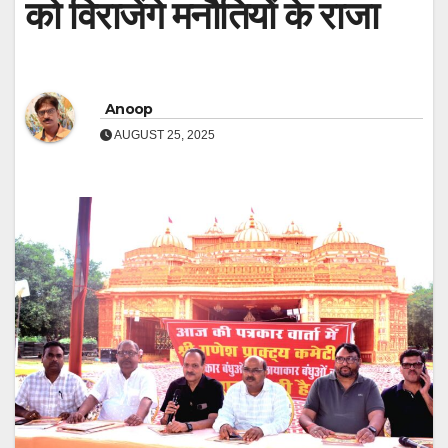
को विराजेंगे मनौतियों के राजा
Anoop
AUGUST 25, 2025