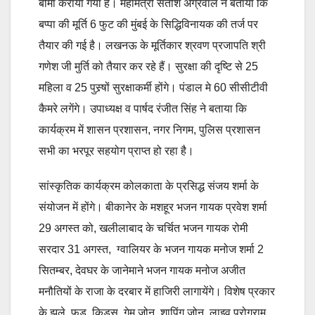
बीमा कराया गया है। महामंत्री सतीश अग्रवाल ने बताया कि
बप्पा की मूर्ति 6 फुट की मुंबई के सिद्धिविनायक की तर्ज पर
तैयार की गई है। लखनऊ के मूर्तिकार श्रवण प्रजापति श्री
गणेश जी मुर्ति को तैयार कर रहे हैं। सुरक्षा की दृष्टि से 25
महिला व 25 पुस्र्षों सुरक्षाकर्मी होंगे। पंडाल मे 60 सीसीटीवी
कैमरे लगेंगे। उपाध्यक्ष व पार्षद रंजीत सिंह ने बताया कि
कार्यक्रम में शासन प्रशासन, नगर निगम, पुलिस प्रशासन
सभी का भरपूर सहयोग प्राप्त हो रहा है।
सांस्कृतिक कार्यक्रम कोलकाता के प्रसिद्ध संजय शर्मा के
संयोजन में होंगे। बीकानेर के मशहूर भजन गायक प्रवेश शर्मा
29 अगस्त को, खलीलाबाद के चर्चित भजन गायक रोमी
सरदार 31 अगस्त, ग्वालियर के भजन गायक मनोज शर्मा 2
सितम्बर, देवघर के जानेमाने भजन गायक मनोज अजीत
मनौतियों के राजा के दरबार में हाजिरी लागायेंगे। विशेष प्रकार
के झूले, फूड, किड्स, गेम जोन, शापिंग जोन, लाइव प्रोग्राम