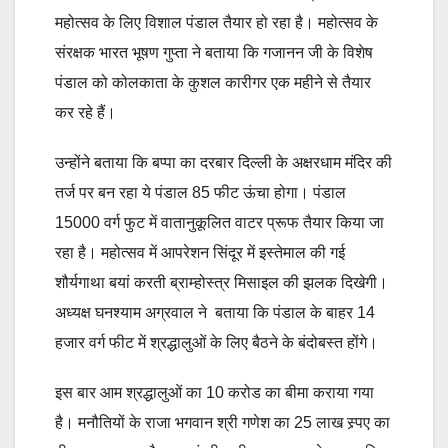
महोत्सव के लिए विशाल पंडाल तैयार हो रहा है। महोत्सव के
संरक्षक भारत भूषण गुप्ता ने बताया कि गजानन जी के विशेष
पंडाल को कोलकाता के कुशल कारीगर एक महीने से तैयार
कर रहे हैं।
उन्होंने बताया कि बप्पा का दरबार दिल्ली के अक्षरधाम मंदिर की
तर्ज पर बन रहा ये पंडाल 85 फीट ऊंचा होगा। पंडाल
15000 वर्ग फुट में वातानुकूलित वाटर प्रूफ तैयार किया जा
रहा है। महोत्सव में आपरेशन सिंदूर में इस्तेमाल की गई
शौर्यगाथा बयां करती ब्राम्होस्त्र मिसाइल की झलक दिखेगी।
अध्यक्ष घनश्याम अग्रवाल ने बताया कि पंडाल के बाहर 14
हजार वर्ग फीट में श्रद्धालुओं के लिए बैठने के बंदोबस्त होंगे।
इस बार आम श्रद्धालुओं का 10 करोड का बीमा कराया गया
है। मनौतियों के राजा भगवान श्री गणेश का 25 लाख स्र्पए का