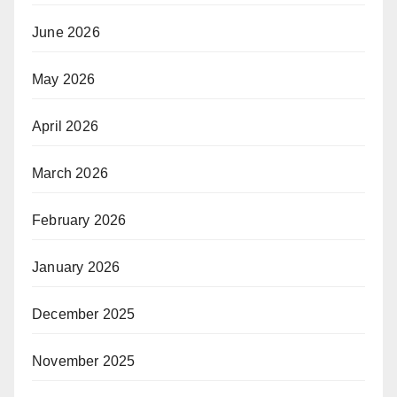
June 2026
May 2026
April 2026
March 2026
February 2026
January 2026
December 2025
November 2025