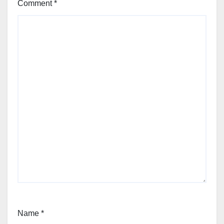
Comment
*
Name
*