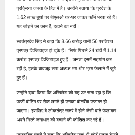
प्रक्रिया जनता के हित में है। उन्होंने बताया कि प्रदेश के
1.62 लाख बूथों पर बीएलओ घर-घर जाकर फॉर्म भरवा रहे हैं।
यह जोड़ने का काम है, हटाने का नहीं।
स्वतंत्रदेव सिंह ने कहा कि 8.66 करोड़ यानी 56 प्रतिशत
प्रपत्र डिजिटाइज हो चुके हैं। सिर्फ पिछले 24 घंटों में 1.14
करोड़ प्रपत्र डिजिटाइज हुए हैं। जनता इसमें सहयोग कर
रही है, इसके बावजूद सपा अध्यक्ष भय और भ्रम फैलाने में जुटे
हुए हैं।
उन्होंने दावा किया कि अखिलेश को यह डर सता रहा है कि
फर्जी वोटिंग पर रोक लगते ही उनका वोटबैंक उजागर हो
जाएगा। इसलिए वे लोकतंत्र खतरे में होने जैसी बातें फैलाकर
अपने गिरते जनाधार को बचाने की कोशिश कर रहे हैं।
जलशक्ति मंत्री ने कहा कि अखिलेश जहां भी कोई घटना देखते