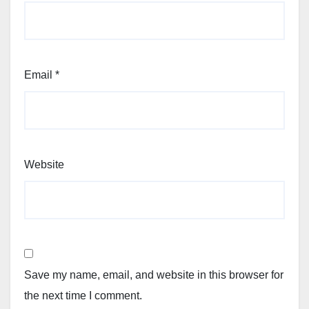
Email
*
Website
Save my name, email, and website in this browser for
the next time I comment.