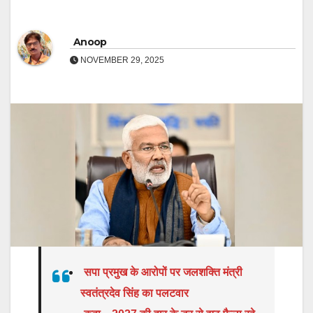
Anoop
NOVEMBER 29, 2025
सपा प्रमुख के आरोपों पर जलशक्ति मंत्री
स्वतंत्रदेव सिंह का पलटवार