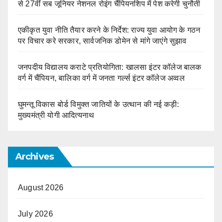
से 27वीं सब जूनियर नेशनल रोइंग चैंपियनशिप में पेश करेगी चुनौती
एकीकृत युवा नीति तैयार करने के निर्देश: राज्य युवा आयोग के गठन
पर विचार करे सरकार, सार्वजनिक डोमेन से मांगे जाएंगे सुझाव
जनपदीय विद्यालय कराटे प्रतियोगिता: खालसा इंटर कॉलेज बालक
वर्ग में चैंपियन, बालिका वर्ग में जनता गर्ल्स इंटर कॉलेज अव्वल
घुमन्तू विकास बोर्ड विमुक्त जातियों के उत्थान की नई कड़ी:
मुख्यमंत्री योगी आदित्यनाथ
Archives
August 2026
July 2026