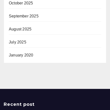
October 2025
September 2025
August 2025
July 2025
January 2020
Recent post