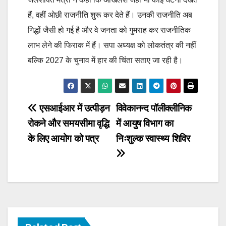
हैं, वहीं ओछी राजनीति शुरू कर देते हैं। उनकी राजनीति अब
गिद्धों जैसी हो गई है और वे जनता को गुमराह कर राजनीतिक
लाभ लेने की फिराक में हैं। सपा अध्यक्ष को लोकतंत्र की नहीं
बल्कि 2027 के चुनाव में हार की चिंता सताए जा रही है।
Post
एसआईआर में उत्पीड़न
विवेकानन्द पॉलीक्लीनिक
रोकने और समयसीमा वृद्धि
में आयुष विभाग का
navigation
के लिए आयोग को पत्र
निःशुल्क स्वास्थ्य शिविर