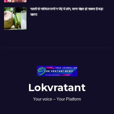
गलती से नारियल पानी न पीएं ये लोग, वरना सेहत हो सकता है बड़ा
खतरा
Lokvratant
Your voice – Your Platform