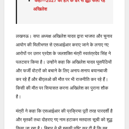
कहा—2027 की हार के डर से झूठ फैला रहे
अखिलेश
लखनऊ। सपा अध्यक्ष अखिलेश यादव द्वारा भाजपा और चुनाव
आयोग की मिलीभगत से एसआईआर कराए जाने के लगाए गए
आरोपों पर उत्तर प्रदेश के जलशक्ति मंत्री स्वतंत्रदेव सिंह ने
पलटवार किया है। उन्होंने कहा कि अखिलेश यादव घुसपैठियों
और फर्जी वोटरों को बचाने के लिए अनाप-शनाप बयानबाजी
कर रहे हैं और बीएलओ की मौत पर भी राजनीति कर रहे हैं।
किसी की मौत पर सियासत करना अखिलेश का पुराना शौक
है।
मंत्री ने कहा कि एसआईआर की प्रक्रिया पूरी तरह पारदर्शी है
और मृतकों तथा दोहराए गए नाम हटाकर मतदाता सूची को शुद्ध
किया जा रहा है। बिहार ने भी इसकी पुष्टि कर दी है कि यह