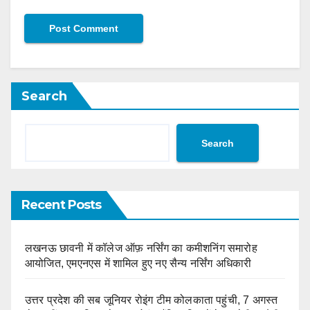
Search
Search
Recent Posts
लखनऊ छावनी में कॉलेज ऑफ़ नर्सिंग का कमीशनिंग समारोह
आयोजित, एमएनएस में शामिल हुए नए सैन्य नर्सिंग अधिकारी
उत्तर प्रदेश की सब जूनियर रोइंग टीम कोलकाता पहुंची, 7 अगस्त