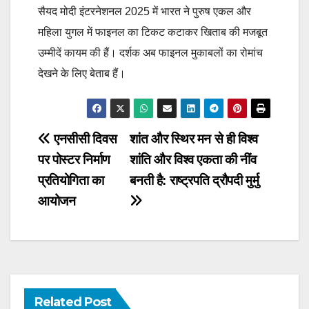
सैयद मोदी इंटरनेशनल 2025 में भारत ने पुरुष एकल और
महिला युगल में फाइनल का टिकट कटाकर खिताब की मजबूत
उम्मीदें कायम की हैं। दर्शक अब फाइनल मुकाबलों का रोमांच
देखने के लिए बेताब हैं।
Post
एनसीसी दिवस
शांत और स्थिर मन से ही विश्व
पर पोस्टर निर्माण
शांति और विश्व एकता की नींव
navigation
प्रतियोगिता का
बनती है: राष्ट्रपति द्रौपदी मुर्मु
आयोजन
Related Post