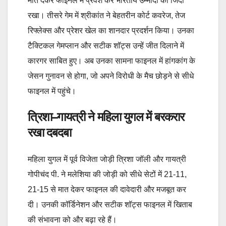
मात देकर फाइनल में प्रवेश कर भारतीय उम्मीदों को जिंदा
रखा। तीसरे गेम में श्रीकांत ने बेहतरीन कोर्ट कवरेज, तेज
रिफ्लेक्स और प्रेशर खेल का शानदार प्रदर्शन किया। उनका
टैक्टिकल गेमप्लान और सटीक शॉट्स उन्हें जीत दिलाने में
कारगर साबित हुए। अब उनका सामना फाइनल में हांगकांग के
जेसन गुनावन से होगा, जो अपने विरोधी के मैच छोड़ने से सीधे
फाइनल में पहुंचे।
त्रिशा
–
गायत्री ने महिला युगल में बरकरार
रखा दबदबा
महिला युगल में पूर्व विजेता जोड़ी त्रिशा जॉली और गायत्री
गोपीचंद पी. ने मलेशिया की जोड़ी को सीधे सेटों में 21-11,
21-15 से मात देकर फाइनल की दावेदारी और मजबूत कर
दी। उनकी कॉर्डिनेशन और सटीक शॉट्स फाइनल में खिताब
की संभावना को और बढ़ा रहे हैं।