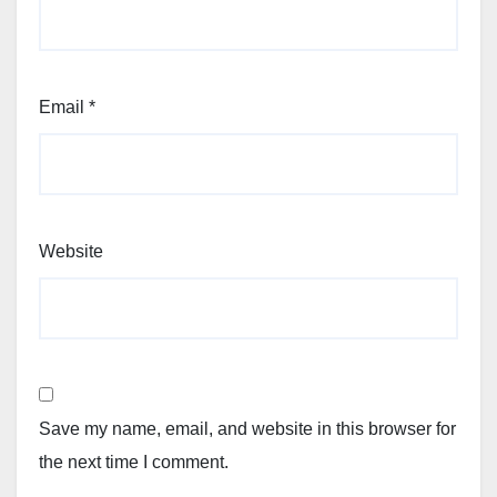
Email
*
Website
Save my name, email, and website in this browser for
the next time I comment.