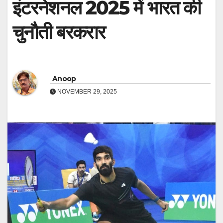
इंटरनेशनल 2025 में भारत की
चुनौती बरकरार
Anoop
NOVEMBER 29, 2025