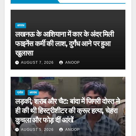
अपराध
लखनऊ के आशियाना में कार के अंदर मिली
फाइनेंस कर्मी की लाश, दुर्गंध आने पर हुआ
खुलासा
AUGUST 7, 2026
ANOOP
प्रदेश
अपराध
लड़की, शराब और चैट: बांदा में जिगरी दोस्त ने
ही की थी हिस्ट्रीशीटर की क्रूर हत्या, चेहरा
कुचला और फोड़ दीं आंखें
AUGUST 5, 2026
ANOOP