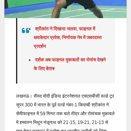
श्रीकांत ने दिखाया जलवा, फाइनल में
धमाकेदार प्रवेश, निर्णायक गेम में जबरदस्त
प्रदर्शन
दर्शक अब फाइनल मुकाबलों का रोमांच देखने
के लिए बेताब
लखनऊ। सैयद मोदी इंडिया इंटरनेशनल एचएसबीसी वर्ल्ड टूर
सुपर 300 में भारत के पूर्व वर्ल्ड नंबर-1 किदम्बी श्रीकांत ने
सेमीफाइनल में 59 मिनट तक चले तीव्र और रोमांचक मुकाबले
में हमवतन मिथुन मंजूनाथ को 21-15, 19-21, 21-13 से