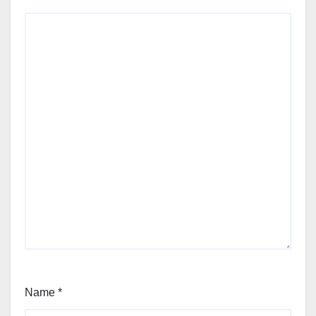
Name
*