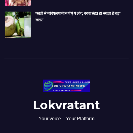
गलती से नारियल पानी न पीएं ये लोग, वरना सेहत हो सकता है बड़ा
खतरा
Lokvratant
Your voice – Your Platform