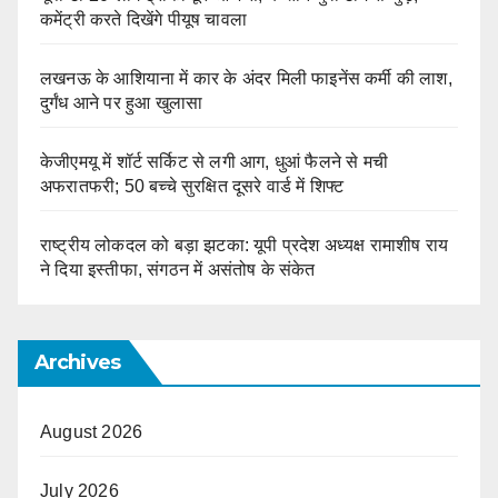
कमेंट्री करते दिखेंगे पीयूष चावला
लखनऊ के आशियाना में कार के अंदर मिली फाइनेंस कर्मी की लाश,
दुर्गंध आने पर हुआ खुलासा
केजीएमयू में शॉर्ट सर्किट से लगी आग, धुआं फैलने से मची
अफरातफरी; 50 बच्चे सुरक्षित दूसरे वार्ड में शिफ्ट
राष्ट्रीय लोकदल को बड़ा झटका: यूपी प्रदेश अध्यक्ष रामाशीष राय
ने दिया इस्तीफा, संगठन में असंतोष के संकेत
Archives
August 2026
July 2026