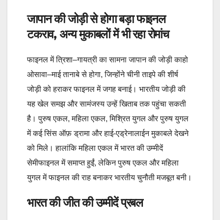
जापान की जोड़ी से होगा बड़ा फाइनल
टकराव, अन्य मुकाबलों में भी रहा रोमांच
फाइनल में त्रिशा–गायत्री का सामना जापान की जोड़ी काहो
ओसावा–माई तानाबे से होगा, जिन्होंने चीनी ताइपे की शीर्ष
जोड़ी को हराकर फाइनल में जगह बनाई। भारतीय जोड़ी की
यह खेल समझ और सामंजस्य उन्हें खिताब तक पहुंचा सकती
है। पुरुष एकल, महिला एकल, मिश्रित युगल और पुरुष युगल
में कई सिंस ऑफ़ ड्रामा और हाई-एड्रेनालाईन मुकाबले देखने
को मिले। हालांकि महिला एकल में भारत की उम्मीदें
सेमीफाइनल में समाप्त हुईं, लेकिन पुरुष एकल और महिला
युगल में फाइनल की राह बनाकर भारतीय चुनौती मजबूत बनी।
भारत की जीत की उम्मीदें प्रबल