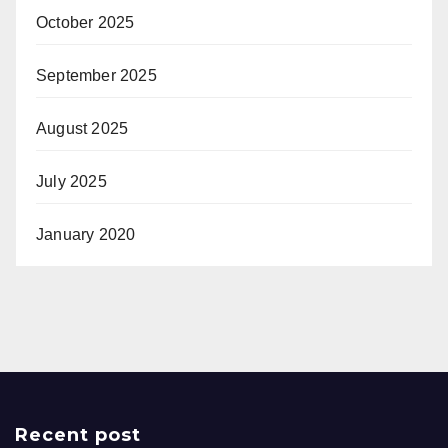
October 2025
September 2025
August 2025
July 2025
January 2020
Recent post