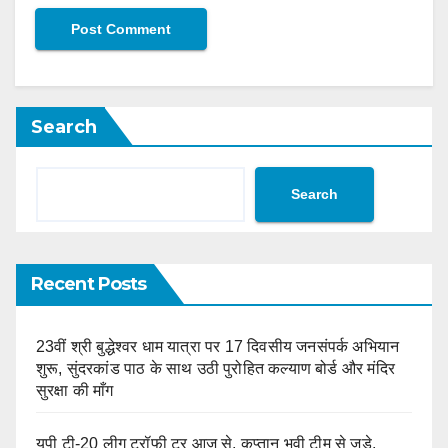
Search
Search
Recent Posts
23वीं श्री बुद्धेश्वर धाम यात्रा पर 17 दिवसीय जनसंपर्क अभियान
शुरू, सुंदरकांड पाठ के साथ उठी पुरोहित कल्याण बोर्ड और मंदिर
सुरक्षा की माँग
यूपी टी-20 लीग ट्रॉफी टूर आज से, कप्तान भुवी टीम से जुड़े,