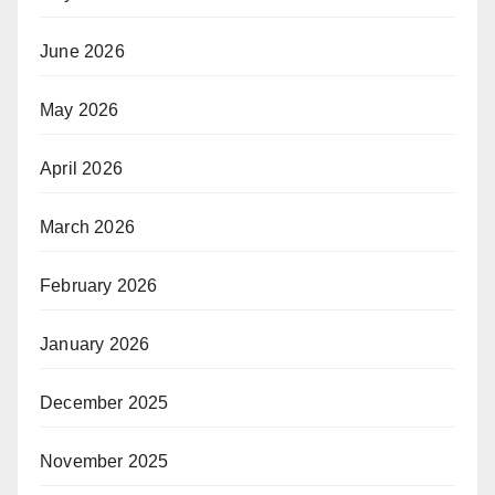
June 2026
May 2026
April 2026
March 2026
February 2026
January 2026
December 2025
November 2025