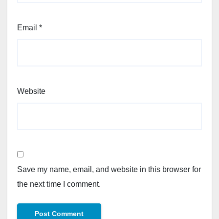
Email
*
Website
Save my name, email, and website in this browser for
the next time I comment.