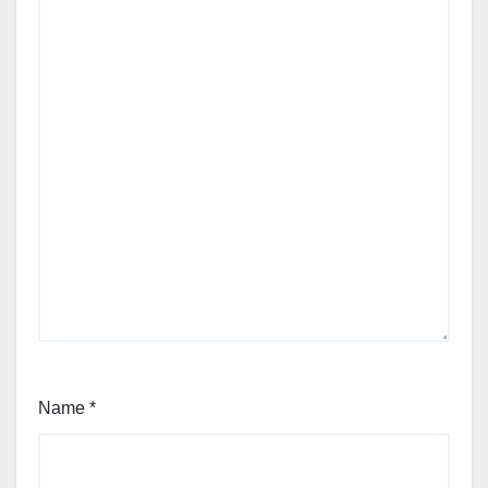
Name
*