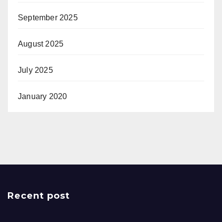
September 2025
August 2025
July 2025
January 2020
Recent post