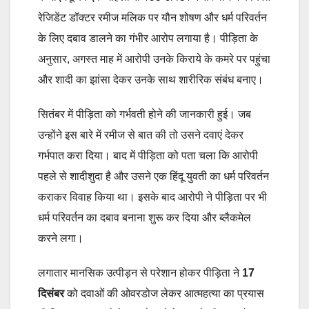
रेजिडेंट डॉक्टर रमीज मलिक पर यौन शोषण और धर्म परिवर्तन
के लिए दबाव डालने का गंभीर आरोप लगाया है। पीड़िता के
अनुसार, अगस्त माह में आरोपी उनके किराये के कमरे पर पहुंचा
और शादी का झांसा देकर उनके साथ शारीरिक संबंध बनाए।
सितंबर में पीड़िता को गर्भवती होने की जानकारी हुई। जब
उन्होंने इस बारे में रमीज से बात की तो उसने दवाएं देकर
गर्भपात करा दिया। बाद में पीड़िता को पता चला कि आरोपी
पहले से शादीशुदा है और उसने एक हिंदू युवती का धर्म परिवर्तन
कराकर विवाह किया था। इसके बाद आरोपी ने पीड़िता पर भी
धर्म परिवर्तन का दबाव बनाना शुरू कर दिया और ब्लैकमेल
करने लगा।
लगातार मानसिक उत्पीड़न से परेशान होकर पीड़िता ने
17
दिसंबर
को दवाओं की ओवरडोज लेकर आत्महत्या का प्रयास