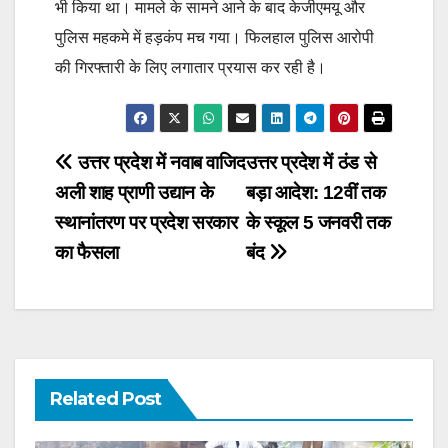
भी किया था। मामले के सामने आने के बाद केजीएमयू और
पुलिस महकमे में हड़कंप मच गया। फिलहाल पुलिस आरोपी
की गिरफ्तारी के लिए लगातार प्रयास कर रही है।
Post
उत्तर प्रदेश में नवाब वाजिद
उत्तर प्रदेश में ठंड से
अली शाह प्राणी उद्यान के
बड़ा आदेश: 12वीं तक
navigation
स्थानांतरण पर प्रदेश सरकार
के स्कूल 5 जनवरी तक
का फैसला
बंद
Related Post