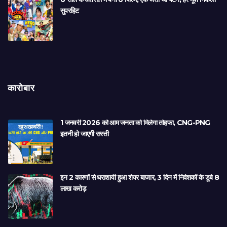
सुपरहिट
कारोबार
1 जनवरी 2026 को आम जनता को मिलेगा तोहफा, CNG-PNG
इतनी हो जाएगी सस्ती
इन 2 कारणों से धराशायी हुआ शेयर बाजार, 3 दिन में निवेशकों के डूबे 8
लाख करोड़