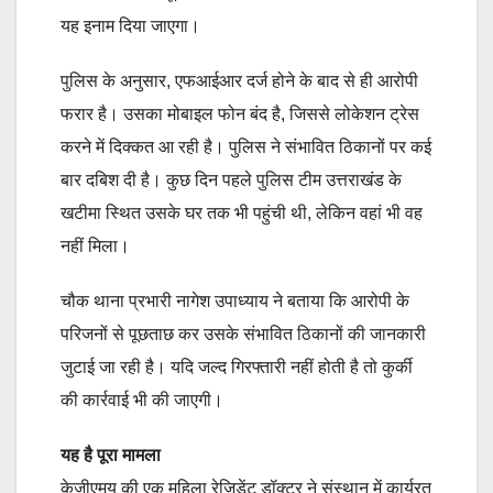
यह इनाम दिया जाएगा।
पुलिस के अनुसार, एफआईआर दर्ज होने के बाद से ही आरोपी
फरार है। उसका मोबाइल फोन बंद है, जिससे लोकेशन ट्रेस
करने में दिक्कत आ रही है। पुलिस ने संभावित ठिकानों पर कई
बार दबिश दी है। कुछ दिन पहले पुलिस टीम उत्तराखंड के
खटीमा स्थित उसके घर तक भी पहुंची थी, लेकिन वहां भी वह
नहीं मिला।
चौक थाना प्रभारी नागेश उपाध्याय ने बताया कि आरोपी के
परिजनों से पूछताछ कर उसके संभावित ठिकानों की जानकारी
जुटाई जा रही है। यदि जल्द गिरफ्तारी नहीं होती है तो कुर्की
की कार्रवाई भी की जाएगी।
यह है पूरा मामला
केजीएमयू की एक महिला रेजिडेंट डॉक्टर ने संस्थान में कार्यरत