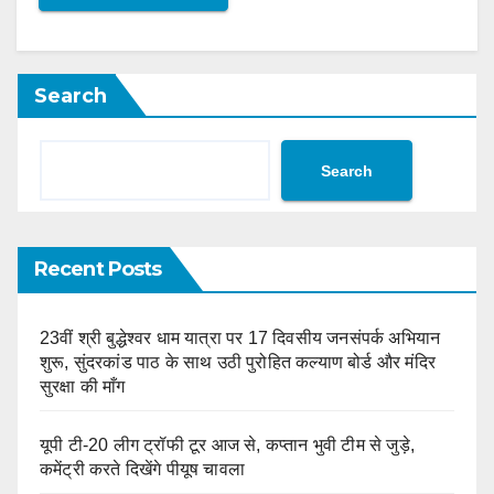
Search
Search
Recent Posts
23वीं श्री बुद्धेश्वर धाम यात्रा पर 17 दिवसीय जनसंपर्क अभियान
शुरू, सुंदरकांड पाठ के साथ उठी पुरोहित कल्याण बोर्ड और मंदिर
सुरक्षा की माँग
यूपी टी-20 लीग ट्रॉफी टूर आज से, कप्तान भुवी टीम से जुड़े,
कमेंट्री करते दिखेंगे पीयूष चावला