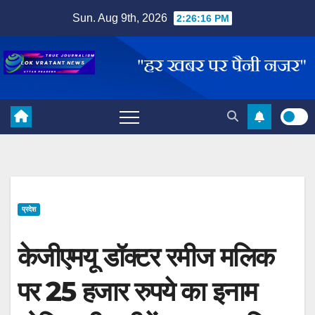
Skip
Sun. Aug 9th, 2026
2:26:17 PM
to
content
प्रदेश
केजीएमयू डॉक्टर रमीज मलिक
पर 25 हजार रुपये का इनाम