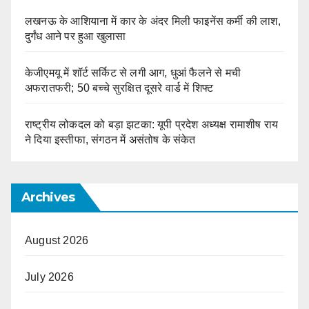
लखनऊ के आशियाना में कार के अंदर मिली फाइनेंस कर्मी की लाश,
दुर्गंध आने पर हुआ खुलासा
केजीएमयू में शॉर्ट सर्किट से लगी आग, धुआं फैलने से मची
अफरातफरी; 50 बच्चे सुरक्षित दूसरे वार्ड में शिफ्ट
राष्ट्रीय लोकदल को बड़ा झटका: यूपी प्रदेश अध्यक्ष रामाशीष राय
ने दिया इस्तीफा, संगठन में असंतोष के संकेत
Archives
August 2026
July 2026