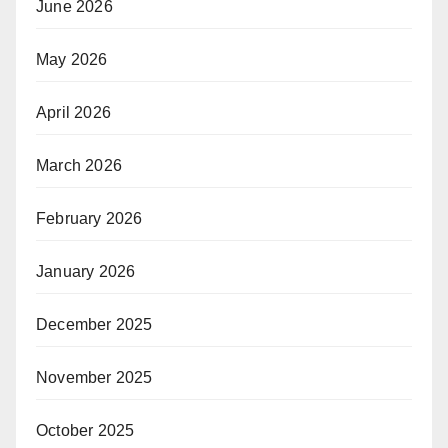
June 2026
May 2026
April 2026
March 2026
February 2026
January 2026
December 2025
November 2025
October 2025