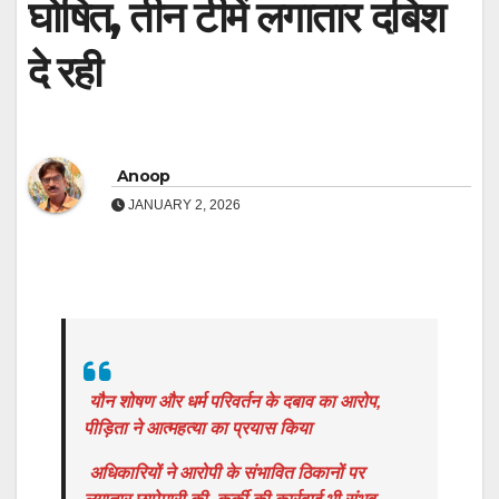
घोषित, तीन टीमें लगातार दबिश
दे रही
Anoop
JANUARY 2, 2026
यौन शोषण और धर्म परिवर्तन के दबाव का आरोप,
पीड़िता ने आत्महत्या का प्रयास किया
अधिकारियों ने आरोपी के संभावित ठिकानों पर