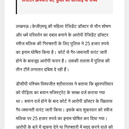
लगातार छापेमारी की, कुर्की की कार्रवाई भी संभव
लखनऊ।केजीएमयू की महिला रेजिडेंट डॉक्टर से यौन शोषण
और धर्म परिवर्तन का दबाव बनाने के आरोपी रेजिडेंट डॉक्टर
रमीज मलिक की गिरफ्तारी के लिए पुलिस ने 25 हजार रुपये
का इनाम घोषित किया है। कोर्ट से गैर-जमानती वारंट जारी
होने के बावजूद आरोपी फरार है। उसकी तलाश में पुलिस की
तीन टीमें लगातार दबिश दे रही हैं।
डीसीपी पश्चिम विश्वजीत श्रीवास्तव ने बताया कि बृहस्पतिवार
को पीड़िता का बयान मजिस्ट्रेट के समक्ष दर्ज कराया गया
था। बयान दर्ज होने के बाद कोर्ट ने आरोपी डॉक्टर के खिलाफ
गैर-जमानती वारंट जारी किया। इसके बाद शुक्रवार को रमीज
मलिक पर 25 हजार रुपये का इनाम घोषित कर दिया गया।
आरोपी के बारे में सूचना देने या गिरफ्तारी में मदद करने वाले को