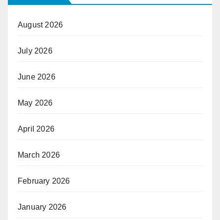
August 2026
July 2026
June 2026
May 2026
April 2026
March 2026
February 2026
January 2026