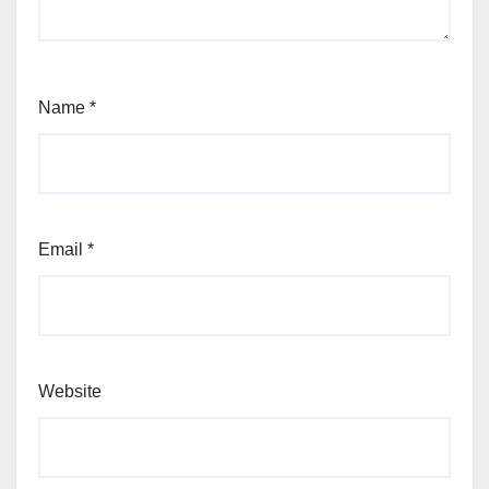
Name
*
Email
*
Website