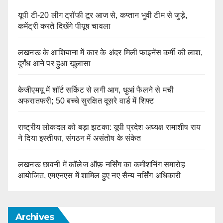
यूपी टी-20 लीग ट्रॉफी टूर आज से, कप्तान भुवी टीम से जुड़े,
कमेंट्री करते दिखेंगे पीयूष चावला
लखनऊ के आशियाना में कार के अंदर मिली फाइनेंस कर्मी की लाश,
दुर्गंध आने पर हुआ खुलासा
केजीएमयू में शॉर्ट सर्किट से लगी आग, धुआं फैलने से मची
अफरातफरी; 50 बच्चे सुरक्षित दूसरे वार्ड में शिफ्ट
राष्ट्रीय लोकदल को बड़ा झटका: यूपी प्रदेश अध्यक्ष रामाशीष राय
ने दिया इस्तीफा, संगठन में असंतोष के संकेत
लखनऊ छावनी में कॉलेज ऑफ़ नर्सिंग का कमीशनिंग समारोह
आयोजित, एमएनएस में शामिल हुए नए सैन्य नर्सिंग अधिकारी
Archives