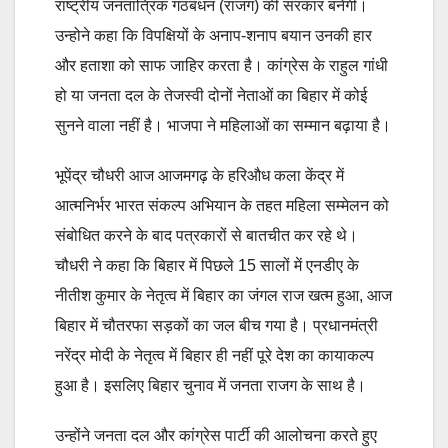
राष्ट्रीय जनतांत्रिक गठबंधन (राजग) की सरकार बनेगी।
उन्होने कहा कि विपक्षियों के अनाप-शनाप बयान उनकी हार
और हताशा को साफ जाहिर करता है। कांग्रेस के राहुल गांधी
हो या जनता दल के तेजस्वी दोनों नेताओं का बिहार में कोई
सुनने वाला नहीं है। भाजपा ने महिलाओं का सम्मान बढ़ाया है।
भूपेंद्र चौधरी आज आजमगढ़ के हरिऔध कला केंद्र में
आत्मनिर्भर भारत संकल्प अभियान के तहत महिला सम्मेलन को
संबोधित करने के बाद पत्रकारों से बातचीत कर रहे थे।
चौधरी ने कहा कि बिहार में पिछले 15 सालों में एनडीए के
नीतीश कुमार के नेतृत्व में बिहार का जंगल राज खत्म हुआ, आज
बिहार में चौतरफा सड़कों का जल बीच गया है। प्रधानमंत्री
नरेंद्र मोदी के नेतृत्व में बिहार ही नहीं पूरे देश का कायाकल्प
हुआ है। इसलिए बिहार चुनाव में जनता राजग के साथ है।
उन्होंने जनता दल और कांग्रेस पार्टी की आलोचना करते हुए