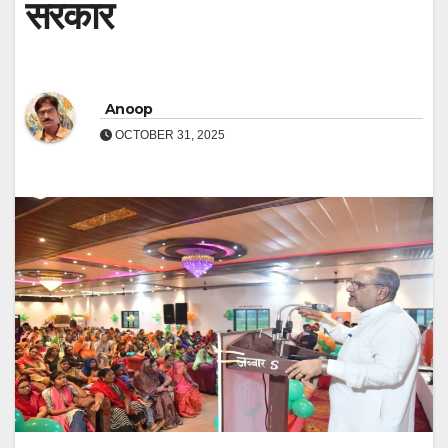
सरकार
Anoop
OCTOBER 31, 2025