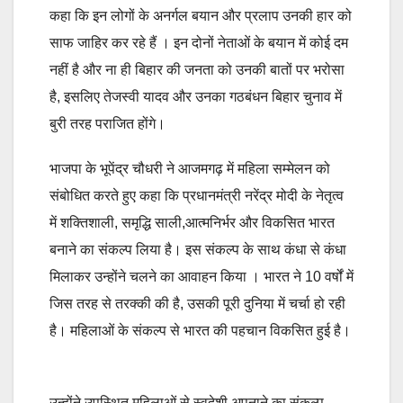
कहा कि इन लोगों के अनर्गल बयान और प्रलाप उनकी हार को
साफ जाहिर कर रहे हैं । इन दोनों नेताओं के बयान में कोई दम
नहीं है और ना ही बिहार की जनता को उनकी बातों पर भरोसा
है, इसलिए तेजस्वी यादव और उनका गठबंधन बिहार चुनाव में
बुरी तरह पराजित होंगे।
भाजपा के भूपेंद्र चौधरी ने आजमगढ़ में महिला सम्मेलन को
संबोधित करते हुए कहा कि प्रधानमंत्री नरेंद्र मोदी के नेतृत्व
में शक्तिशाली, समृद्धि साली,आत्मनिर्भर और विकसित भारत
बनाने का संकल्प लिया है। इस संकल्प के साथ कंधा से कंधा
मिलाकर उन्होंने चलने का आवाहन किया । भारत ने 10 वर्षों में
जिस तरह से तरक्की की है, उसकी पूरी दुनिया में चर्चा हो रही
है। महिलाओं के संकल्प से भारत की पहचान विकसित हुई है।
उन्होंने उपस्थित महिलाओं से स्वदेशी अपनाने का संकल्प