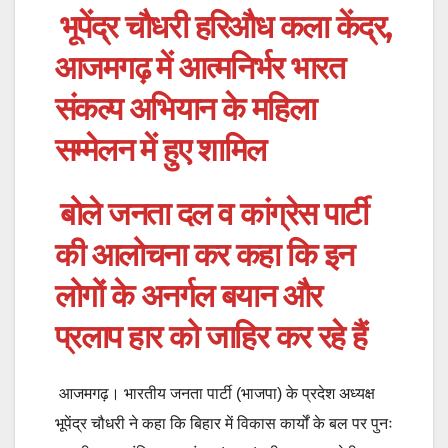
भूपेंद्र चौधरी हरिऔध कला केंद्र,
आजमगढ़ में आत्मनिर्भर भारत
संकल्प अभियान के महिला
सम्मेलन में हुए शामिल
बोले जनता दल व कांग्रेस पार्टी
की आलोचना कर कहा कि इन
लोगों के अनर्गल बयान और
प्रलाप हार को जाहिर कर रहे हैं
आजमगढ़। भारतीय जनता पार्टी (भाजपा) के प्रदेश अध्यक्ष
भूपेंद्र चौधरी ने कहा कि बिहार में विकास कार्यों के बल पर पुनः