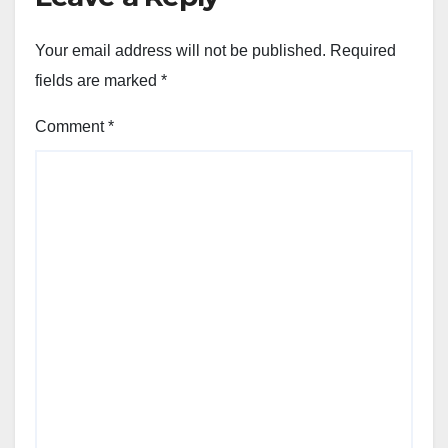
Your email address will not be published.
Required
fields are marked
*
Comment
*