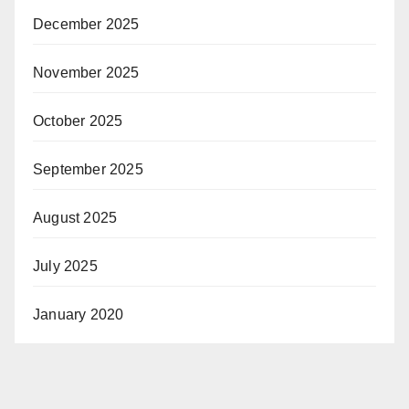
December 2025
November 2025
October 2025
September 2025
August 2025
July 2025
January 2020