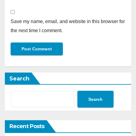
Save my name, email, and website in this browser for
the next time I comment.
Search
Search
Recent Posts