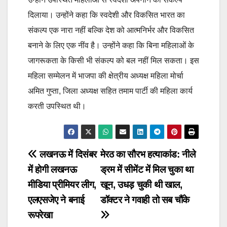
दिलाया। उन्होंने कहा कि स्वदेशी और विकसित भारत का
संकल्प एक नारा नहीं बल्कि देश को आत्मनिर्भर और विकसित
बनाने के लिए एक नींव है। उन्होंने कहा कि बिना महिलाओं के
जागरूकता के किसी भी संकल्प को बल नहीं मिल सकता। इस
महिला सम्मेलन में भाजपा की क्षेत्रीय अध्यक्ष महिला मोर्चा
अमित गुप्ता, जिला अध्यक्ष सहित तमाम पार्टी की महिला कार्य
करती उपस्थित थी।
Post
लखनऊ में दिसंबर
मेरठ का सौरभ हत्याकांड: नीले
में होगी लखनऊ
ड्रम में सीमेंट में मिल चुका था
navigation
मीडिया प्रीमियर लीग,
खून, उधड़ चुकी थी खाल,
एलएसजेए ने बनाई
डॉक्टर ने गवाही तो सब चौंके
रूपरेखा