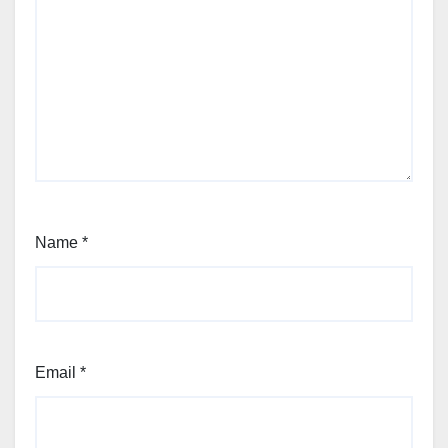
Name
*
Email
*