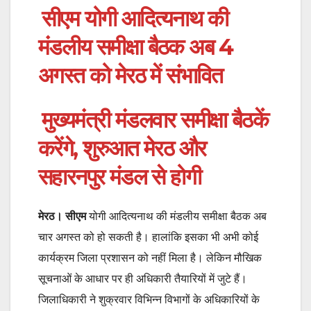
सीएम योगी आदित्यनाथ की
मंडलीय समीक्षा बैठक अब 4
अगस्त को मेरठ में संभावित
मुख्यमंत्री मंडलवार समीक्षा बैठकें
करेंगे, शुरुआत मेरठ और
सहारनपुर मंडल से होगी
मेरठ।
सीएम
योगी आदित्यनाथ की मंडलीय समीक्षा बैठक अब
चार अगस्त को हो सकती है। हालांकि इसका भी अभी कोई
कार्यक्रम जिला प्रशासन को नहीं मिला है। लेकिन मौखिक
सूचनाओं के आधार पर ही अधिकारी तैयारियों में जुटे हैं।
जिलाधिकारी ने शुक्रवार विभिन्न विभागों के अधिकारियों के