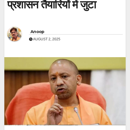
प्रशासन तैयारियों में जुटा
Anoop
AUGUST 2, 2025