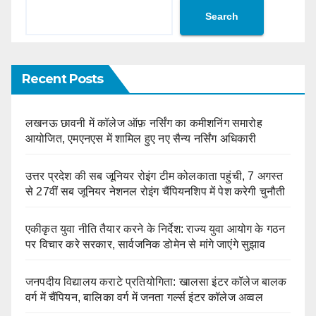
Search
Recent Posts
लखनऊ छावनी में कॉलेज ऑफ़ नर्सिंग का कमीशनिंग समारोह
आयोजित, एमएनएस में शामिल हुए नए सैन्य नर्सिंग अधिकारी
उत्तर प्रदेश की सब जूनियर रोइंग टीम कोलकाता पहुंची, 7 अगस्त
से 27वीं सब जूनियर नेशनल रोइंग चैंपियनशिप में पेश करेगी चुनौती
एकीकृत युवा नीति तैयार करने के निर्देश: राज्य युवा आयोग के गठन
पर विचार करे सरकार, सार्वजनिक डोमेन से मांगे जाएंगे सुझाव
जनपदीय विद्यालय कराटे प्रतियोगिता: खालसा इंटर कॉलेज बालक
वर्ग में चैंपियन, बालिका वर्ग में जनता गर्ल्स इंटर कॉलेज अव्वल