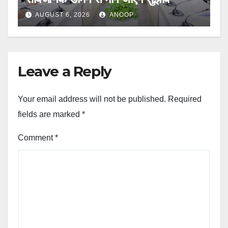
AUGUST 6, 2026
ANOOP
Leave a Reply
Your email address will not be published.
Required
fields are marked
*
Comment
*