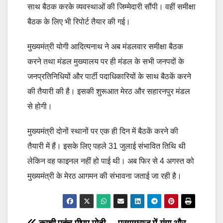
साथ बैठक करके व्यवस्थाओं की जिम्मेदारी सौंपी। वहीं समीक्षा
बैठक के लिए भी रिपोर्ट तैयार की गई।
मुख्यमंत्री योगी आदित्यनाथ ने अब मंडलवार समीक्षा बैठक
करने तथा मंडल मुख्यालय पर ही मंडल के सभी जनपदों के
जनप्रतिनिधियों और पार्टी पदाधिकारियों के साथ बैठकें करने
की तैयारी की है। इसकी शुरूआत मेरठ और सहारनपुर मंडल
से होगी।
मुख्यमंत्री दोनों स्थानों पर एक ही दिन में बैठकें करने की
तैयारी में हैं। इसके लिए पहले 31 जुलाई संभावित तिथि थी
लेकिन वह फाइनल नहीं हो पाई थी। अब फिर से 4 अगस्त को
मुख्यमंत्री के मेरठ आगमन की संभावना जताई जा रही है।