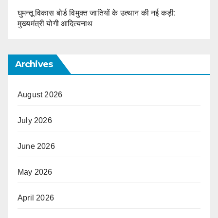
घुमन्तू विकास बोर्ड विमुक्त जातियों के उत्थान की नई कड़ी:
मुख्यमंत्री योगी आदित्यनाथ
Archives
August 2026
July 2026
June 2026
May 2026
April 2026