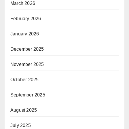
March 2026
February 2026
January 2026
December 2025
November 2025
October 2025
September 2025
August 2025
July 2025