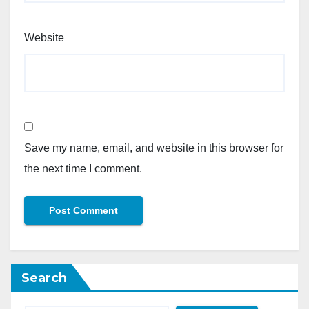
Website
Save my name, email, and website in this browser for
the next time I comment.
Search