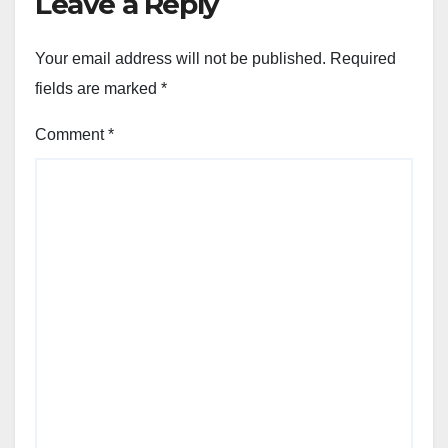
Leave a Reply
Your email address will not be published.
Required
fields are marked
*
Comment
*