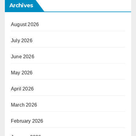
Archives
August 2026
July 2026
June 2026
May 2026
April 2026
March 2026
February 2026