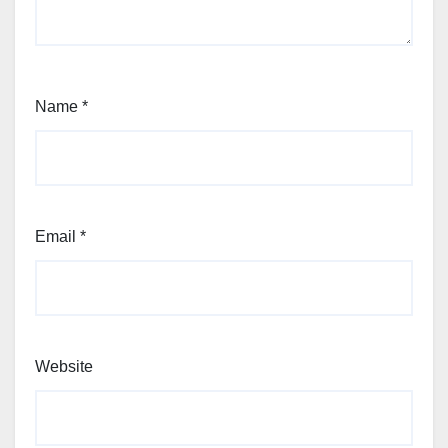
Name
*
Email
*
Website