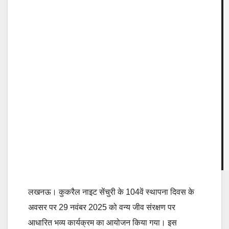
लखनऊ।
कुकरैल नाइट सेंचुरी के 104वें स्थापना दिवस के
अवसर पर 29 नवंबर 2025 को वन्य जीव संरक्षण पर
आधारित भव्य कार्यक्रम का आयोजन किया गया। इस