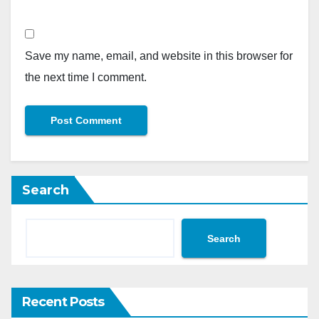
Save my name, email, and website in this browser for
the next time I comment.
Search
Search
Recent Posts