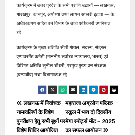
कार्यक्रम में उत्तर प्रदेश के सभी प्राणि उद्यानों — लखनऊ,
गोरखपुर, कानपुर, अयोध्या तथा लायन सफारी इटावा — के
अधीक्षकगण सहित वन विभाग के उच्च अधिकारी उपस्थित
रहे।
कार्यक्रम के मुख्य अतिथि सीपी गोयल, सदस्य, सेंट्रल
एम्पावरमेंट कमेटी (माननीय सर्वोच्च न्यायालय, भारत) एवं
विशिष्ट अतिथि सुनील चौधरी, प्रमुख मुख्य वन संरक्षक
(वन्यजीव) तथा विभागाध्यक्ष रहे।
Post
लखनऊ में निर्वाचक
महाराजा अग्रसेन पब्लिक
नामावलियों के विशेष
स्कूल में भव्य दो दिवसीय
navigation
पुनरीक्षण हेतु सभी बूथों पर
मेगा स्पोर्ट्स मीट – 2025
विशेष शिविर आयोजित
का सफल आयोजन