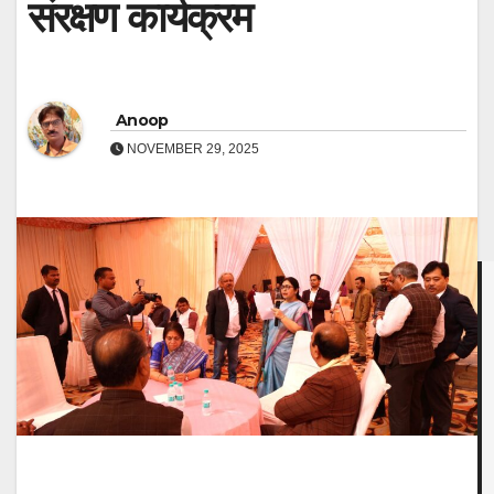
संरक्षण कार्यक्रम
Anoop
NOVEMBER 29, 2025