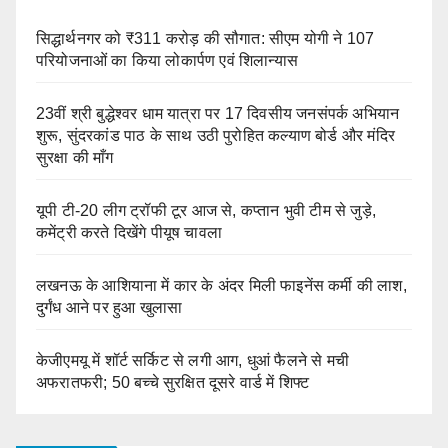
सिद्धार्थनगर को ₹311 करोड़ की सौगात: सीएम योगी ने 107
परियोजनाओं का किया लोकार्पण एवं शिलान्यास
23वीं श्री बुद्धेश्वर धाम यात्रा पर 17 दिवसीय जनसंपर्क अभियान
शुरू, सुंदरकांड पाठ के साथ उठी पुरोहित कल्याण बोर्ड और मंदिर
सुरक्षा की माँग
यूपी टी-20 लीग ट्रॉफी टूर आज से, कप्तान भुवी टीम से जुड़े,
कमेंट्री करते दिखेंगे पीयूष चावला
लखनऊ के आशियाना में कार के अंदर मिली फाइनेंस कर्मी की लाश,
दुर्गंध आने पर हुआ खुलासा
केजीएमयू में शॉर्ट सर्किट से लगी आग, धुआं फैलने से मची
अफरातफरी; 50 बच्चे सुरक्षित दूसरे वार्ड में शिफ्ट