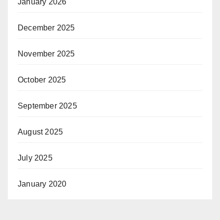
January 2026
December 2025
November 2025
October 2025
September 2025
August 2025
July 2025
January 2020