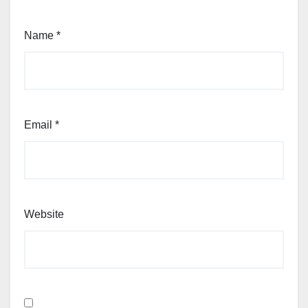
Name
*
Email
*
Website