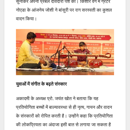
सुनाकर अपनी प्रबल दावेदारी पेश की। किशोर वर्ग में ग्रेटर
नोएडा के आंजनेय जोशी ने बांसुरी पर राग सरस्वती का कुशल
वादन किया।
युवाओं में संगीत के बढ़ते संस्कार
अकादमी के अध्यक्ष प्रो. जयंत खोत ने बताया कि यह
प्रतियोगिता बच्चों में बाल्यावस्था से ही नृत्य, गायन और वादन
के संस्कारों को रोपित करती है। उन्होंने कहा कि प्रतियोगिता
की लोकप्रियता का अंदाजा इसी बात से लगाया जा सकता है