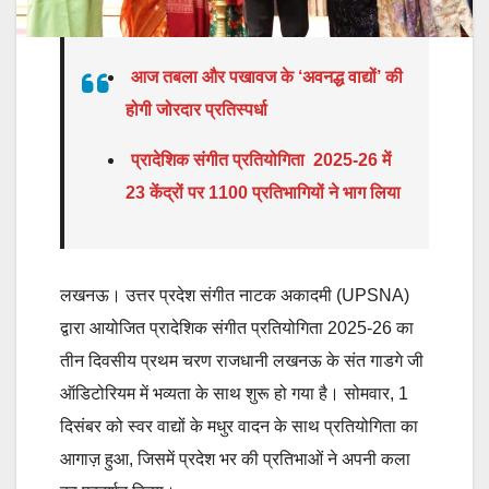
आज तबला और पखावज के ‘अवनद्ध वाद्यों’ की
होगी जोरदार प्रतिस्पर्धा
प्रादेशिक संगीत प्रतियोगिता 2025-26 में
23 केंद्रों पर 1100 प्रतिभागियों ने भाग लिया
लखनऊ। उत्तर प्रदेश संगीत नाटक अकादमी (UPSNA)
द्वारा आयोजित प्रादेशिक संगीत प्रतियोगिता 2025-26 का
तीन दिवसीय प्रथम चरण राजधानी लखनऊ के संत गाडगे जी
ऑडिटोरियम में भव्यता के साथ शुरू हो गया है। सोमवार, 1
दिसंबर को स्वर वाद्यों के मधुर वादन के साथ प्रतियोगिता का
आगाज़ हुआ, जिसमें प्रदेश भर की प्रतिभाओं ने अपनी कला