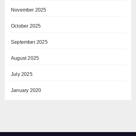
November 2025
October 2025
September 2025
August 2025
July 2025
January 2020