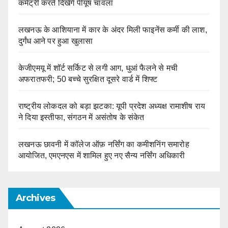
कमेंट्री करते दिखेंगे पीयूष चावला
लखनऊ के आशियाना में कार के अंदर मिली फाइनेंस कर्मी की लाश,
दुर्गंध आने पर हुआ खुलासा
केजीएमयू में शॉर्ट सर्किट से लगी आग, धुआं फैलने से मची
अफरातफरी; 50 बच्चे सुरक्षित दूसरे वार्ड में शिफ्ट
राष्ट्रीय लोकदल को बड़ा झटका: यूपी प्रदेश अध्यक्ष रामाशीष राय
ने दिया इस्तीफा, संगठन में असंतोष के संकेत
लखनऊ छावनी में कॉलेज ऑफ़ नर्सिंग का कमीशनिंग समारोह
आयोजित, एमएनएस में शामिल हुए नए सैन्य नर्सिंग अधिकारी
Archives