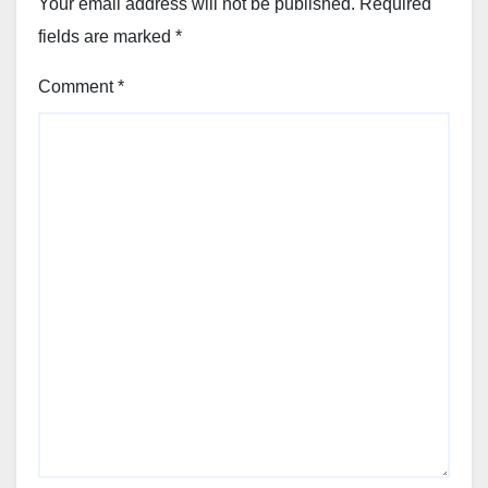
Your email address will not be published.
Required
fields are marked
*
Comment
*