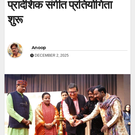
प्रादेशिक संगीत प्रतियोगिता
शुरू
Anoop
DECEMBER 2, 2025