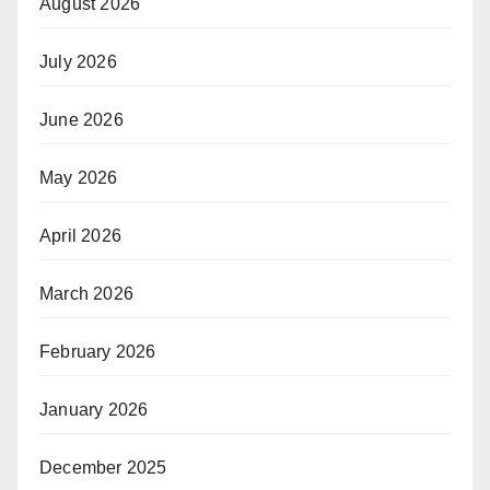
August 2026
July 2026
June 2026
May 2026
April 2026
March 2026
February 2026
January 2026
December 2025