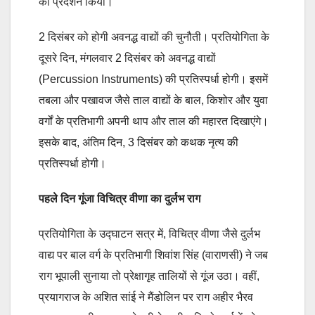
का प्रदर्शन किया।
2 दिसंबर को होगी अवनद्ध वाद्यों की चुनौती। प्रतियोगिता के
दूसरे दिन, मंगलवार 2 दिसंबर को अवनद्ध वाद्यों
(Percussion Instruments) की प्रतिस्पर्धा होगी। इसमें
तबला और पखावज जैसे ताल वाद्यों के बाल, किशोर और युवा
वर्गों के प्रतिभागी अपनी थाप और ताल की महारत दिखाएंगे।
इसके बाद, अंतिम दिन, 3 दिसंबर को कथक नृत्य की
प्रतिस्पर्धा होगी।
पहले दिन गूंजा विचित्र वीणा का दुर्लभ राग
प्रतियोगिता के उद्घाटन सत्र में, विचित्र वीणा जैसे दुर्लभ
वाद्य पर बाल वर्ग के प्रतिभागी शिवांश सिंह (वाराणसी) ने जब
राग भूपाली सुनाया तो प्रेक्षागृह तालियों से गूंज उठा। वहीं,
प्रयागराज के अशित सांई ने मैंडोलिन पर राग अहीर भैरव