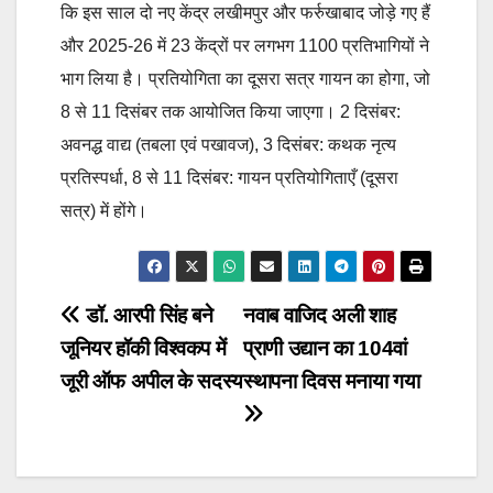
कि इस साल दो नए केंद्र लखीमपुर और फर्रुखाबाद जोड़े गए हैं
और 2025-26 में 23 केंद्रों पर लगभग 1100 प्रतिभागियों ने
भाग लिया है। प्रतियोगिता का दूसरा सत्र गायन का होगा, जो
8 से 11 दिसंबर तक आयोजित किया जाएगा। 2 दिसंबर:
अवनद्ध वाद्य (तबला एवं पखावज), 3 दिसंबर: कथक नृत्य
प्रतिस्पर्धा, 8 से 11 दिसंबर: गायन प्रतियोगिताएँ (दूसरा
सत्र) में होंगे।
Post
डॉ. आरपी सिंह बने
नवाब वाजिद अली शाह
जूनियर हॉकी विश्वकप में
प्राणी उद्यान का 104वां
navigation
जूरी ऑफ अपील के सदस्य
स्थापना दिवस मनाया गया