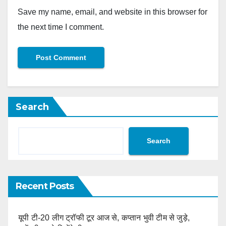
Save my name, email, and website in this browser for
the next time I comment.
Search
Search
Recent Posts
यूपी टी-20 लीग ट्रॉफी टूर आज से, कप्तान भुवी टीम से जुड़े,