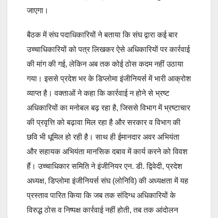
जाएगा।
बैठक में संघ पदाधिकारियों ने बताया कि संघ द्वारा कई बार
उच्चाधिकारियों को पत्र लिखकर ऐसे अधिकारियों पर कार्रवाई
की मांग की गई, लेकिन अब तक कोई ठोस कदम नहीं उठाया
गया। इससे प्रदेश भर के डिप्लोमा इंजीनियर्स में भारी आक्रोश
व्याप्त है। वक्ताओं ने कहा कि कार्रवाई न होने से भ्रष्ट
अधिकारियों का मनोबल बढ़ रहा है, जिससे विभाग में भ्रष्टाचार
की प्रवृत्ति को बढ़ावा मिल रहा है और सरकार व विभाग की
छवि भी धूमिल हो रही है। साथ ही ईमानदार अवर अभियंता
और सहायक अभियंता मानसिक दबाव में कार्य करने को विवश
हैं। उच्चाधिकार समिति ने इंजीनियर एन. डी. द्विवेदी, प्रदेश
अध्यक्ष, डिप्लोमा इंजीनियर्स संघ (लोनिवि) की अध्यक्षता में यह
प्रस्ताव पारित किया कि जब तक संदिग्ध अधिकारियों के
विरुद्ध ठोस व निष्पक्ष कार्रवाई नहीं होती, तब तक आंदोलन