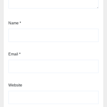
Name
*
Email
*
Website