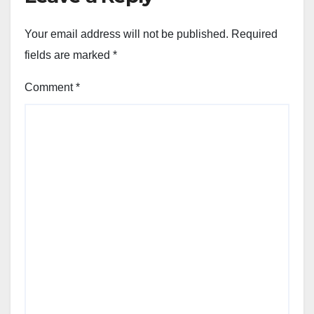
Your email address will not be published.
Required
fields are marked
*
Comment
*