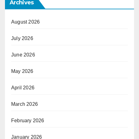
Archives
August 2026
July 2026
June 2026
May 2026
April 2026
March 2026
February 2026
January 2026