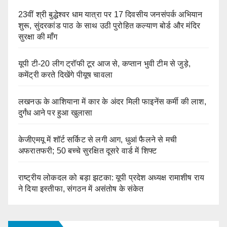
23वीं श्री बुद्धेश्वर धाम यात्रा पर 17 दिवसीय जनसंपर्क अभियान
शुरू, सुंदरकांड पाठ के साथ उठी पुरोहित कल्याण बोर्ड और मंदिर
सुरक्षा की माँग
यूपी टी-20 लीग ट्रॉफी टूर आज से, कप्तान भुवी टीम से जुड़े,
कमेंट्री करते दिखेंगे पीयूष चावला
लखनऊ के आशियाना में कार के अंदर मिली फाइनेंस कर्मी की लाश,
दुर्गंध आने पर हुआ खुलासा
केजीएमयू में शॉर्ट सर्किट से लगी आग, धुआं फैलने से मची
अफरातफरी; 50 बच्चे सुरक्षित दूसरे वार्ड में शिफ्ट
राष्ट्रीय लोकदल को बड़ा झटका: यूपी प्रदेश अध्यक्ष रामाशीष राय
ने दिया इस्तीफा, संगठन में असंतोष के संकेत