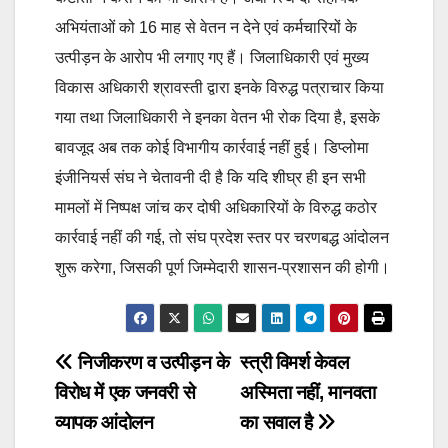
अभियंताओं को 16 माह से वेतन न देने एवं कर्मचारियों के
उत्पीड़न के आरोप भी लगाए गए हैं। जिलाधिकारी एवं मुख्य
विकास अधिकारी श्रावस्ती द्वारा इनके विरुद्ध पत्राचार किया
गया तथा जिलाधिकारी ने इनका वेतन भी रोक दिया है, इसके
बावजूद अब तक कोई विभागीय कार्रवाई नहीं हुई। डिप्लोमा
इंजीनियर्स संघ ने चेतावनी दी है कि यदि शीघ्र ही इन सभी
मामलों में निष्पक्ष जांच कर दोषी अधिकारियों के विरुद्ध कठोर
कार्रवाई नहीं की गई, तो संघ प्रदेश स्तर पर चरणबद्ध आंदोलन
शुरू करेगा, जिसकी पूर्ण जिम्मेदारी शासन-प्रशासन की होगी।
Post
निजीकरण व उत्पीड़न के
स्त्री विमर्श केवल
विरोध में एक जनवरी से
अस्मिता नहीं, मानवता
navigation
व्यापक आंदोलन
का सवाल है