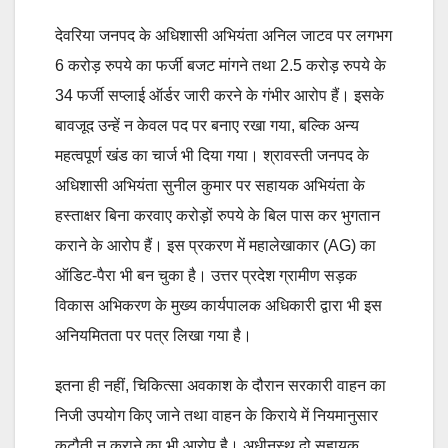
देवरिया जनपद के अधिशासी अभियंता अनिल जाटव पर लगभग
6 करोड़ रुपये का फर्जी बजट मांगने तथा 2.5 करोड़ रुपये के
34 फर्जी सप्लाई ऑर्डर जारी करने के गंभीर आरोप हैं। इसके
बावजूद उन्हें न केवल पद पर बनाए रखा गया, बल्कि अन्य
महत्वपूर्ण खंड का चार्ज भी दिया गया। श्रावस्ती जनपद के
अधिशासी अभियंता सुनील कुमार पर सहायक अभियंता के
हस्ताक्षर बिना करवाए करोड़ों रुपये के बिल पास कर भुगतान
कराने के आरोप हैं। इस प्रकरण में महालेखाकार (AG) का
ऑडिट-पैरा भी बन चुका है। उत्तर प्रदेश ग्रामीण सड़क
विकास अभिकरण के मुख्य कार्यपालक अधिकारी द्वारा भी इस
अनियमितता पर पत्र लिखा गया है।
इतना ही नहीं, चिकित्सा अवकाश के दौरान सरकारी वाहन का
निजी उपयोग किए जाने तथा वाहन के किराये में नियमानुसार
कटौती न कराने का भी आरोप है। अधीनस्थ दो सहायक