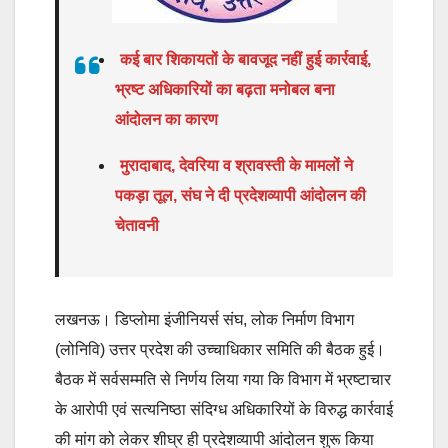
कई बार शिकायतों के बावजूद नहीं हुई कार्रवाई,
भ्रष्ट अधिकारियों का बढ़ता मनोबल बना
आंदोलन का कारण
मुरादाबाद, देवरिया व श्रावस्ती के मामलों ने
पकड़ा तूल, संघ ने दी प्रदेशव्यापी आंदोलन की
चेतावनी
लखनऊ।
डिप्लोमा इंजीनियर्स संघ, लोक निर्माण विभाग
(लोनिवि) उत्तर प्रदेश की उच्चाधिकार समिति की बैठक हुई।
बैठक में सर्वसम्मति से निर्णय लिया गया कि विभाग में भ्रष्टाचार
के आरोपी एवं सत्यनिष्ठा संदिग्ध अधिकारियों के विरुद्ध कार्रवाई
की मांग को लेकर शीघ्र ही प्रदेशव्यापी आंदोलन शुरू किया