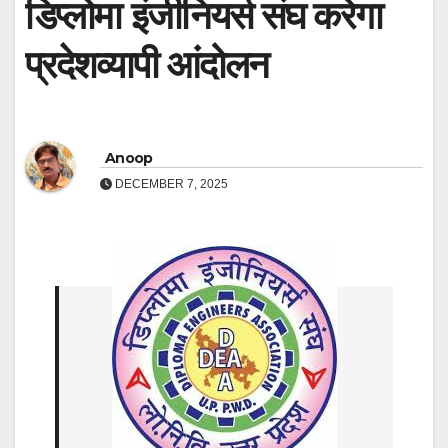
डिप्लोमा इंजीनियर्स संघ करेगा
प्रदेशव्यापी आंदोलन
Anoop
DECEMBER 7, 2025