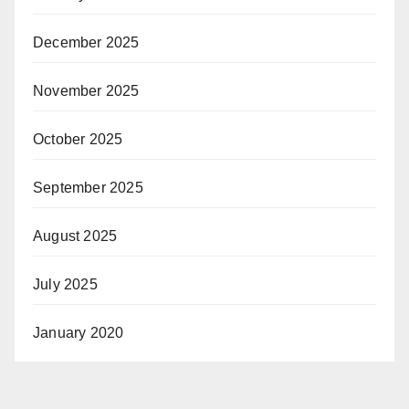
December 2025
November 2025
October 2025
September 2025
August 2025
July 2025
January 2020