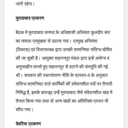
जारी रहेगा।
मुरादाबाद प्रकरण
बैठक में मुरादाबाद जनपद के अधिशासी अभियंता कुलदीप संत
का मामला प्रमुखता से उठाया गया। प्रमुख अभियंता
(विकास) एवं विभागाध्यक्ष द्वारा उनकी सत्यनिष्ठा संदिग्ध घोषित
की जा चुकी है। आयुक्त सहारनपुर मंडल द्वारा इन्हें अयोग्य व
अनुभवहीन मानते हुए सहारनपुर से हटाने की संस्तुति की गई
थी। सरकार की स्थानांतरण नीति के प्रस्तर-4 के अनुसार
संदिग्ध सत्यनिष्ठा वाले कार्मिकों की संवेदनशील पदों पर तैनाती
निषिद्ध है, इसके बावजूद उन्हें मुरादाबाद जैसे संवेदनशील खंड में
तैनात किया गया तथा दो अन्य खंडों का अतिरिक्त प्रभार भी
सौंपा गया।
देवरिया प्रकरण