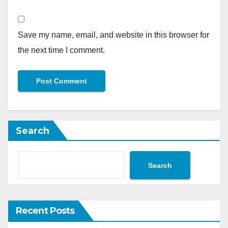
Save my name, email, and website in this browser for
the next time I comment.
Search
Search
Recent Posts