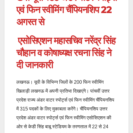
एवं फिन स्वीमिंग चैंपियनशिप 22
अगस्त से
एसोसिएशन महासचिव नरेंद्र सिंह
चौहान व कोषाध्यक्ष रचना सिंह ने
दी जानकारी
लखनऊ। यूपी के विभिन्न जिलों के 200 फिन स्वीमिंग
खिलाड़ी लखनऊ में अपनी प्रतिभा दिखाएंगे। पांचवीं उत्तर
प्रदेश राज्य अंडर वाटर स्पोर्ट्स एवं फिन स्वीमिंग चैंपियनशिप
में 315 पदकों के लिए मुकाबला करेंगे। चैंपियनशिप उत्तर
प्रदेश अंडर वाटर स्पोर्ट्स एवं फिन स्वीमिंग एसोसिएशन की
ओर से केडी सिंह बाबू स्टेडियम के तरणताल में 22 से 24