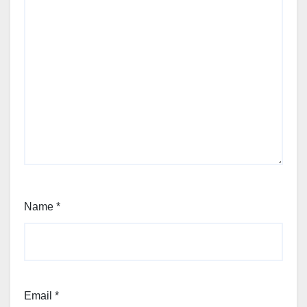
Name
*
Email
*