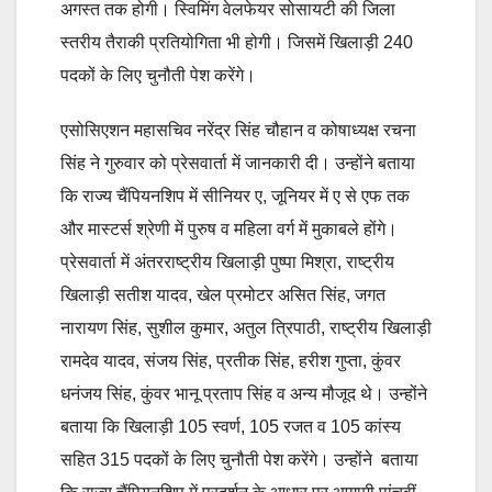
अगस्त तक होगी। स्विमिंग वेलफेयर सोसायटी की जिला
स्तरीय तैराकी प्रतियोगिता भी होगी। जिसमें खिलाड़ी 240
पदकों के लिए चुनौती पेश करेंगे।
एसोसिएशन महासचिव नरेंद्र सिंह चौहान व कोषाध्यक्ष रचना
सिंह ने गुरुवार को प्रेसवार्ता में जानकारी दी। उन्होंने बताया
कि राज्य चैंपियनशिप में सीनियर ए, जूनियर में ए से एफ तक
और मास्टर्स श्रेणी में पुरुष व महिला वर्ग में मुकाबले होंगे।
प्रेसवार्ता में अंतरराष्ट्रीय खिलाड़ी पुष्पा मिश्रा, राष्ट्रीय
खिलाड़ी सतीश यादव, खेल प्रमोटर असित सिंह, जगत
नारायण सिंह, सुशील कुमार, अतुल त्रिपाठी, राष्ट्रीय खिलाड़ी
रामदेव यादव, संजय सिंह, प्रतीक सिंह, हरीश गुप्ता, कुंवर
धनंजय सिंह, कुंवर भानू प्रताप सिंह व अन्य मौजूद थे। उन्होंने
बताया कि खिलाड़ी 105 स्वर्ण, 105 रजत व 105 कांस्य
सहित 315 पदकों के लिए चुनौती पेश करेंगे। उन्होंने बताया