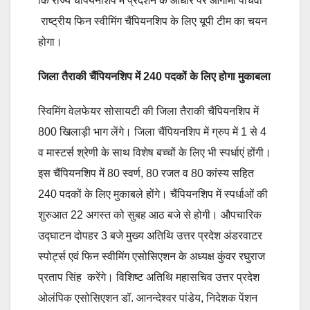
कि राज्य चैंपियनशिप में प्रदर्शन के आधार पर आगामी पांचवीं
राष्ट्रीय फिन स्वीमिंग चैंपियनशिप के लिए यूपी टीम का चयन
होगा।
जिला तैराकी चैंपियनशिप में
240
पदकों के लिए होगा मुकाबला
स्विमिंग वेलफेयर सोसायटी की जिला तैराकी चैंपियनशिप में
800 खिलाड़ी भाग लेंगे। जिला चैंपियनशिप में ग्रुप में 1 से 4
व मास्टर्स श्रेणी के साथ विशेष बच्चों के लिए भी स्पर्धाएं होंगी।
इस चैंपियनशिप में 80 स्वर्ण, 80 रजत व 80 कांस्य सहित
240 पदकों के लिए मुकाबले होंगे। चैंपियनशिप में स्पर्धाओं की
शुरुआत 22 अगस्त को सुबह आठ बजे से होगी। औपचारिक
उद्घाटन दोपहर 3 बजे मुख्य अतिथि उत्तर प्रदेश अंडरवाटर
स्पोर्ट्स एवं फिन स्वीमिंग एसोसिएशन के अध्यक्ष कुंवर रघुराज
प्रताप सिंह करेंगे। विशिष्ट अतिथि महासचिव उत्तर प्रदेश
ओलंपिक एसोसिएशन डॉ. आनन्देश्वर पांडेय, निदेशक पेंशन