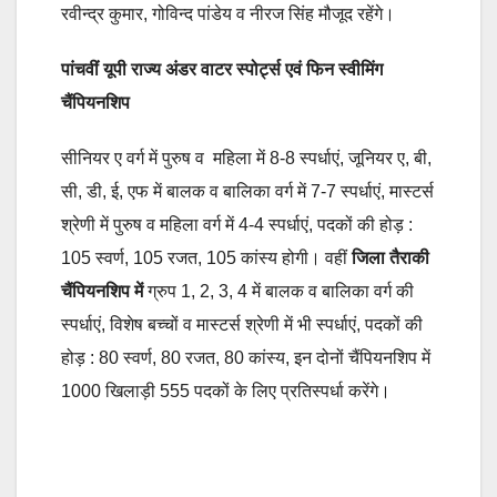
रवीन्द्र कुमार, गोविन्द पांडेय व नीरज सिंह मौजूद रहेंगे।
पांचवीं यूपी राज्य अंडर वाटर स्पोर्ट्स एवं फिन स्वीमिंग
चैंपियनशिप
सीनियर ए वर्ग में पुरुष व महिला में 8-8 स्पर्धाएं, जूनियर ए, बी,
सी, डी, ई, एफ में बालक व बालिका वर्ग में 7-7 स्पर्धाएं, मास्टर्स
श्रेणी में पुरुष व महिला वर्ग में 4-4 स्पर्धाएं, पदकों की होड़ :
105 स्वर्ण, 105 रजत, 105 कांस्य होगी। वहीं
जिला तैराकी
चैंपियनशिप में
ग्रुप 1, 2, 3, 4 में बालक व बालिका वर्ग की
स्पर्धाएं, विशेष बच्चों व मास्टर्स श्रेणी में भी स्पर्धाएं, पदकों की
होड़ : 80 स्वर्ण, 80 रजत, 80 कांस्य, इन दोनों चैंपियनशिप में
1000 खिलाड़ी 555 पदकों के लिए प्रतिस्पर्धा करेंगे।