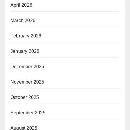
April 2026
March 2026
February 2026
January 2026
December 2025
November 2025
October 2025
September 2025
August 2025