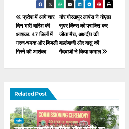
Post
प्रदेश में आगे चार
गौर गोरखपुर लायंस ने नोएडा
दिन भारी बारिश की
सुपर किंग्स को पराजित कर
navigation
आशंका, 47 जिलों में
जीता मैच, अक्षदीप की
गरज-चमक और बिजली
बल्लेबाजी और वासु की
गिरने की आशंका
गेंदबाजी ने किया कमाल
Related Post
प्रदेश