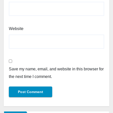
Website
Save my name, email, and website in this browser for
the next time I comment.