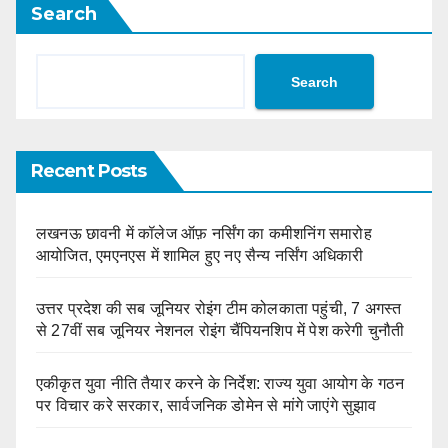
Search
Search
Recent Posts
लखनऊ छावनी में कॉलेज ऑफ़ नर्सिंग का कमीशनिंग समारोह
आयोजित, एमएनएस में शामिल हुए नए सैन्य नर्सिंग अधिकारी
उत्तर प्रदेश की सब जूनियर रोइंग टीम कोलकाता पहुंची, 7 अगस्त
से 27वीं सब जूनियर नेशनल रोइंग चैंपियनशिप में पेश करेगी चुनौती
एकीकृत युवा नीति तैयार करने के निर्देश: राज्य युवा आयोग के गठन
पर विचार करे सरकार, सार्वजनिक डोमेन से मांगे जाएंगे सुझाव