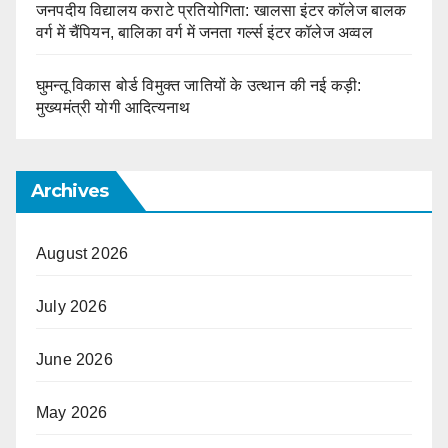
जनपदीय विद्यालय कराटे प्रतियोगिता: खालसा इंटर कॉलेज बालक
वर्ग में चैंपियन, बालिका वर्ग में जनता गर्ल्स इंटर कॉलेज अव्वल
घुमन्तू विकास बोर्ड विमुक्त जातियों के उत्थान की नई कड़ी:
मुख्यमंत्री योगी आदित्यनाथ
Archives
August 2026
July 2026
June 2026
May 2026