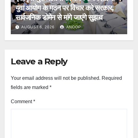
युवा आयोग के गठन पर विचार करे सरकार,
सार्वजनिक डोमेन से मांगे जाएंगे सुझाव
AUGUST 6, 2026
ANOOP
Leave a Reply
Your email address will not be published.
Required
fields are marked
*
Comment
*