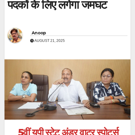
पदकों के लिए लगेगा जमघट
Anoop
AUGUST 21, 2025
5वीं यूपी स्टेट अंडर वाटर स्पोर्ट्स