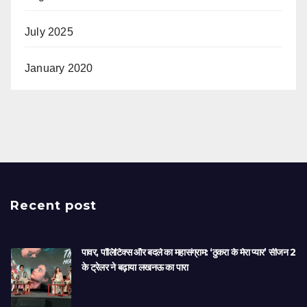
July 2025
January 2020
Recent post
पावर, पॉलिटिक्स और बदले का महासंग्राम: ‘ठुकरा के मेरा प्यार’ सीजन 2
के ट्रेलर ने बढ़ाया लखनऊ का पारा