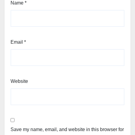
Name
*
Email
*
Website
Save my name, email, and website in this browser for