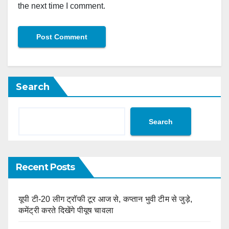
the next time I comment.
Search
Search
Recent Posts
यूपी टी-20 लीग ट्रॉफी टूर आज से, कप्तान भुवी टीम से जुड़े,
कमेंट्री करते दिखेंगे पीयूष चावला