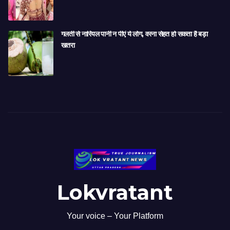
गलती से नारियल पानी न पीएं ये लोग, वरना सेहत हो सकता है बड़ा
खतरा
Lokvratant
Your voice – Your Platform