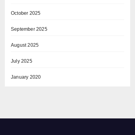
October 2025
September 2025
August 2025
July 2025
January 2020