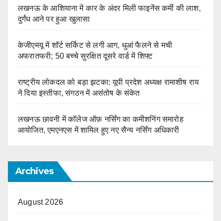
लखनऊ के आशियाना में कार के अंदर मिली फाइनेंस कर्मी की लाश,
दुर्गंध आने पर हुआ खुलासा
केजीएमयू में शॉर्ट सर्किट से लगी आग, धुआं फैलने से मची
अफरातफरी; 50 बच्चे सुरक्षित दूसरे वार्ड में शिफ्ट
राष्ट्रीय लोकदल को बड़ा झटका: यूपी प्रदेश अध्यक्ष रामाशीष राय
ने दिया इस्तीफा, संगठन में असंतोष के संकेत
लखनऊ छावनी में कॉलेज ऑफ़ नर्सिंग का कमीशनिंग समारोह
आयोजित, एमएनएस में शामिल हुए नए सैन्य नर्सिंग अधिकारी
Archives
August 2026