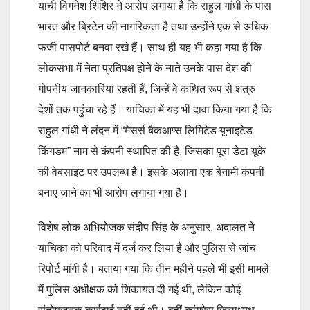
याची विगनेश शिशिर ने आरोप लगाया है कि राहुल गांधी के पास
भारत और ब्रिटेन की नागरिकता है तथा उन्होंने एक से अधिक
फर्जी पासपोर्ट बनवा रखे हैं। साथ ही यह भी कहा गया है कि
लोकसभा में नेता प्रतिपक्ष होने के नाते उनके पास देश की
गोपनीय जानकारियां रहती हैं, जिन्हें वे कथित रूप से शत्रु
देशों तक पहुंचा रहे हैं। याचिका में यह भी दावा किया गया है कि
राहुल गांधी ने लंदन में “मेसर्स बैकआप्स लिमिटेड यूनाइटेड
किंगडम” नाम से कंपनी स्थापित की है, जिसका पूरा डेटा यूके
की वेबसाइट पर उपलब्ध है। इसके अलावा एक बेनामी कंपनी
बनाए जाने का भी आरोप लगाया गया है।
विशेष लोक अभियोजक संदीप सिंह के अनुसार, अदालत ने
याचिका को परिवाद में दर्ज कर लिया है और पुलिस से जांच
रिपोर्ट मांगी है। बताया गया कि तीन महीने पहले भी इसी मामले
में पुलिस अधीक्षक को शिकायत दी गई थी, लेकिन कोई