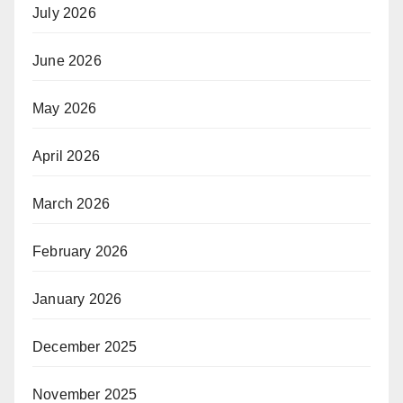
July 2026
June 2026
May 2026
April 2026
March 2026
February 2026
January 2026
December 2025
November 2025