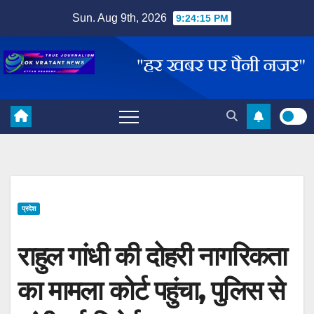
Skip
Sun. Aug 9th, 2026
9:24:15 PM
to
content
प्रदेश
राहुल गांधी की दोहरी नागरिकता
का मामला कोर्ट पहुंचा, पुलिस से