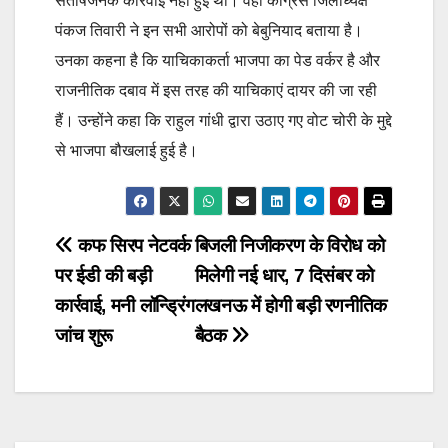
संतोषजनक कार्रवाई नहीं हुई थी। वहीं कांग्रेस जिलाध्यक्ष
पंकज तिवारी ने इन सभी आरोपों को बेबुनियाद बताया है।
उनका कहना है कि याचिकाकर्ता भाजपा का पेड वर्कर है और
राजनीतिक दबाव में इस तरह की याचिकाएं दायर की जा रही
हैं। उन्होंने कहा कि राहुल गांधी द्वारा उठाए गए वोट चोरी के मुद्दे
से भाजपा बौखलाई हुई है।
Post
कफ सिरप नेटवर्क
बिजली निजीकरण के विरोध को
पर ईडी की बड़ी
मिलेगी नई धार, 7 दिसंबर को
navigation
कार्रवाई, मनी लॉन्ड्रिंग
लखनऊ में होगी बड़ी रणनीतिक
जांच शुरू
बैठक