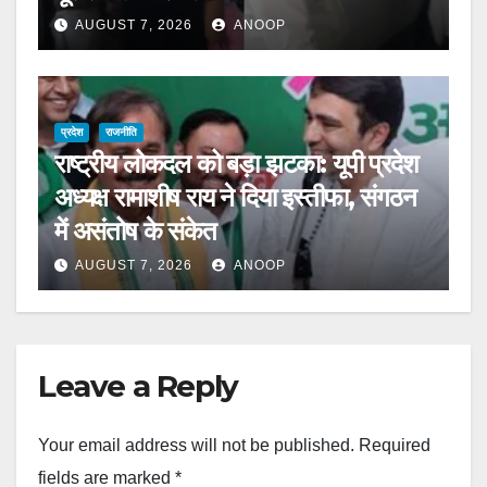
AUGUST 7, 2026
ANOOP
प्रदेश
राजनीति
राष्ट्रीय लोकदल को बड़ा झटका: यूपी प्रदेश
अध्यक्ष रामाशीष राय ने दिया इस्तीफा, संगठन
में असंतोष के संकेत
AUGUST 7, 2026
ANOOP
Leave a Reply
Your email address will not be published.
Required
fields are marked
*