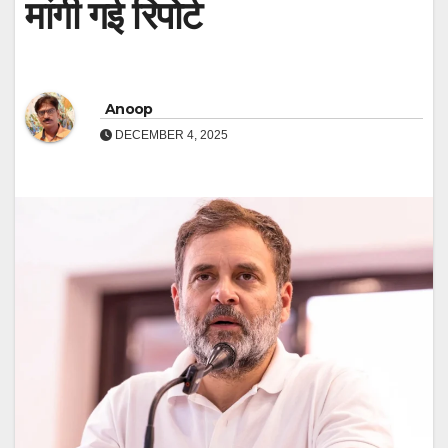
मांगी गई रिपोर्ट
Anoop
DECEMBER 4, 2025