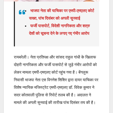
भाजपा नेता की याचिका पर एमपी-एमएलए कोर्ट
सख्त, पांच दिसंबर को अगली सुनवाई
फर्जी पासपोर्ट, विदेशी नागरिकता और शत्रु
देशों को सूचना देने के लगाए गए गंभीर आरोप
रायबरेली। नेता प्रतिपक्ष और सांसद राहुल गांधी के खिलाफ
दोहरी नागरिकता और फर्जी पासपोर्ट से जुड़े गंभीर आरोपों को
लेकर मामला एमपी-एमएलए कोर्ट पहुंच गया है। बेंगलुरू
निवासी भाजपा नेता एस विगनेश शिशिर द्वारा दायर याचिका पर
विशेष न्यायिक मजिस्ट्रेट एमपी-एमएलए डॉ. विवेक कुमार ने
सदर कोतवाली पुलिस से रिपोर्ट तलब की है। अदालत ने
मामले की अगली सुनवाई की तारीख पांच दिसंबर तय की है।