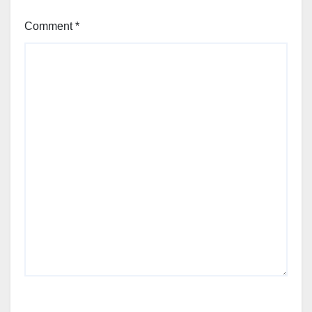
Comment
*