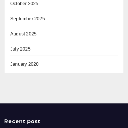
October 2025
September 2025
August 2025
July 2025
January 2020
Recent post