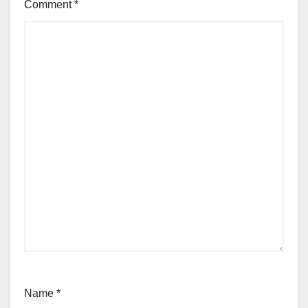
Comment
*
Name
*