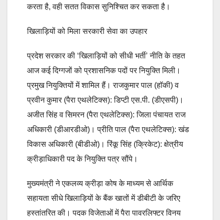
करता है, वही सतत विकास सुनिश्चित कर सकता है।
खिलाड़ियों को मिला सरकारी सेवा का उपहार
प्रदेश सरकार की ‘खिलाड़ियों को सीधी भर्ती’ नीति के तहत
आज कई दिग्गजों को प्रशासनिक पदों पर नियुक्ति मिली।
प्रमुख नियुक्तियों में शामिल हैं। राजकुमार पाल (हॉकी) व
प्रवीन कुमार (पैरा एथलेटिक्स): डिप्टी एस.पी. (डीएसपी)।
अजीत सिंह व सिमरन (पैरा एथलेटिक्स): जिला पंचायत राज
अधिकारी (डीआरडीओ)। प्रीति पाल (पैरा एथलेटिक्स): खंड
विकास अधिकारी (बीडीओ)। रिंकू सिंह (क्रिकेट): क्षेत्रीय
क्रीड़ाधिकारी पद के नियुक्ति पत्र सौंपे।
मुख्यमंत्री ने एकलव्य क्रीड़ा कोष के माध्यम से आर्थिक
सहायता सीधे खिलाड़ियों के बैंक खातों में डीबीटी के जरिए
हस्तांतरित की। पदक विजेताओं में पैरा पावरलिफ्टर विनय