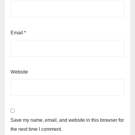
Email
*
Website
Save my name, email, and website in this browser for
the next time I comment.