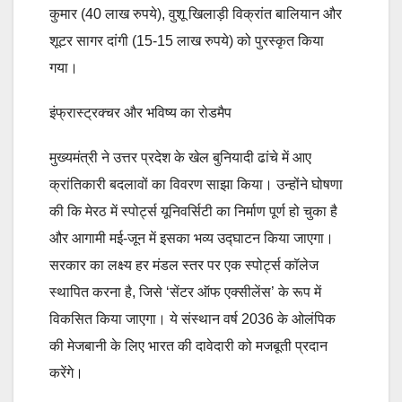
कुमार (40 लाख रुपये), वुशू खिलाड़ी विक्रांत बालियान और
शूटर सागर दांगी (15-15 लाख रुपये) को पुरस्कृत किया
गया।
इंफ्रास्ट्रक्चर और भविष्य का रोडमैप
मुख्यमंत्री ने उत्तर प्रदेश के खेल बुनियादी ढांचे में आए
क्रांतिकारी बदलावों का विवरण साझा किया। उन्होंने घोषणा
की कि मेरठ में स्पोर्ट्स यूनिवर्सिटी का निर्माण पूर्ण हो चुका है
और आगामी मई-जून में इसका भव्य उद्घाटन किया जाएगा।
सरकार का लक्ष्य हर मंडल स्तर पर एक स्पोर्ट्स कॉलेज
स्थापित करना है, जिसे ‘सेंटर ऑफ एक्सीलेंस’ के रूप में
विकसित किया जाएगा। ये संस्थान वर्ष 2036 के ओलंपिक
की मेजबानी के लिए भारत की दावेदारी को मजबूती प्रदान
करेंगे।