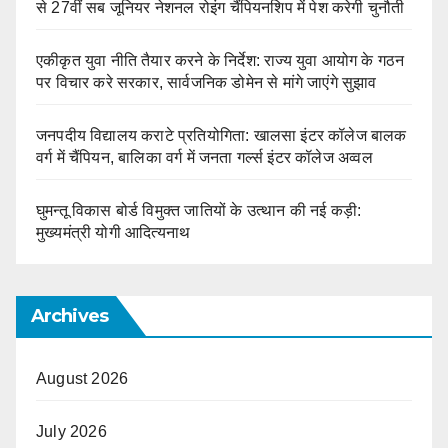
से 27वीं सब जूनियर नेशनल रोइंग चैंपियनशिप में पेश करेगी चुनौती
एकीकृत युवा नीति तैयार करने के निर्देश: राज्य युवा आयोग के गठन
पर विचार करे सरकार, सार्वजनिक डोमेन से मांगे जाएंगे सुझाव
जनपदीय विद्यालय कराटे प्रतियोगिता: खालसा इंटर कॉलेज बालक
वर्ग में चैंपियन, बालिका वर्ग में जनता गर्ल्स इंटर कॉलेज अव्वल
घुमन्तू विकास बोर्ड विमुक्त जातियों के उत्थान की नई कड़ी:
मुख्यमंत्री योगी आदित्यनाथ
Archives
August 2026
July 2026