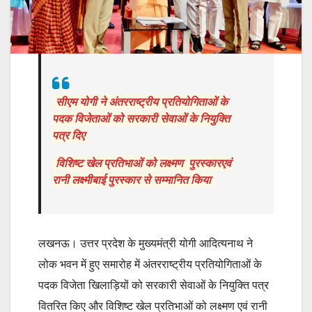
सीएम योगी ने अंतरराष्ट्रीय प्रतियोगिताओं के
पदक विजेताओं को सरकारी सेवाओं के नियुक्ति
पत्र दिए
विशिष्ट खेल प्रतिभाओं को लक्ष्मण पुरस्कारएवं
रानी लक्ष्मीबाई पुरस्कार से सम्मानित किया
लखनऊ। उत्तर प्रदेश के मुख्यमंत्री योगी आदित्यनाथ ने
लोक भवन में हुए समारोह में अंतरराष्ट्रीय प्रतियोगिताओं के
पदक विजेता खिलाड़ियों को सरकारी सेवाओं के नियुक्ति पत्र
वितरित किए और विशिष्ट खेल प्रतिभाओं को लक्ष्मण एवं रानी