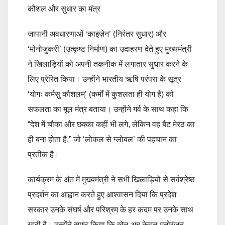
कौशल और सुधार का मंत्र
जापानी अवधारणाओं ‘काइज़ेन’ (निरंतर सुधार) और
‘मोनोजुकरी’ (उत्कृष्ट निर्माण) का उदाहरण देते हुए मुख्यमंत्री
ने खिलाड़ियों को अपनी तकनीक में लगातार सुधार करने के
लिए प्रेरित किया। उन्होंने भारतीय ऋषि परंपरा के सूत्र
‘योगः कर्मसु कौशलम्’ (कर्मों में कुशलता ही योग है) को
सफलता का मूल मंत्र बताया। उन्होंने गर्व के साथ कहा कि
“देश में चौका और छक्का कहीं भी लगे, लेकिन वह बैट मेरठ का
ही बना होता है,” जो ‘लोकल से ग्लोबल’ की पहचान का
प्रतीक है।
कार्यक्रम के अंत में मुख्यमंत्री ने सभी खिलाड़ियों से सर्वश्रेष्ठ
प्रदर्शन का आह्वान करते हुए आश्वासन दिया कि प्रदेश
सरकार उनके संघर्ष और परिश्रम के हर कदम पर उनके साथ
खड़ी है। उन्होंने स्पष्ट किया कि खेल अब केवल मनोरंजन