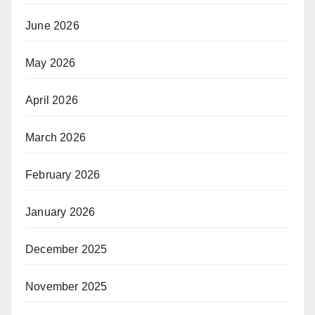
June 2026
May 2026
April 2026
March 2026
February 2026
January 2026
December 2025
November 2025