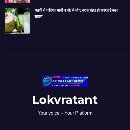
गलती से नारियल पानी न पीएं ये लोग, वरना सेहत हो सकता है बड़ा
खतरा
Lokvratant
Your voice – Your Platform