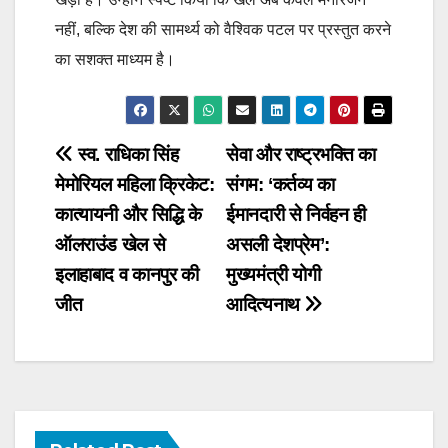
नहीं, बल्कि देश की सामर्थ्य को वैश्विक पटल पर प्रस्तुत करने
का सशक्त माध्यम है।
Post
स्व. राधिका सिंह
सेवा और राष्ट्रभक्ति का
मेमोरियल महिला क्रिकेट:
संगम: ‘कर्तव्य का
navigation
कात्यायनी और सिद्धि के
ईमानदारी से निर्वहन ही
ऑलराउंड खेल से
असली देशप्रेम’:
इलाहाबाद व कानपुर की
मुख्यमंत्री योगी
जीत
आदित्यनाथ