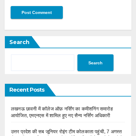
Search
Search
Recent Posts
लखनऊ छावनी में कॉलेज ऑफ़ नर्सिंग का कमीशनिंग समारोह
आयोजित, एमएनएस में शामिल हुए नए सैन्य नर्सिंग अधिकारी
उत्तर प्रदेश की सब जूनियर रोइंग टीम कोलकाता पहुंची, 7 अगस्त