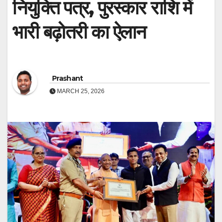
नियुक्ति पत्र, पुरस्कार राशि में
भारी बढ़ोतरी का ऐलान
Prashant
MARCH 25, 2026