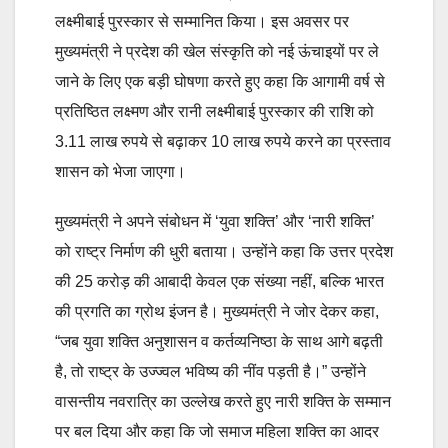
लक्ष्मीबाई पुरस्कार से सम्मानित किया। इस अवसर पर
मुख्यमंत्री ने प्रदेश की खेल संस्कृति को नई ऊंचाइयों पर ले
जाने के लिए एक बड़ी घोषणा करते हुए कहा कि आगामी वर्ष से
प्रतिष्ठित लक्ष्मण और रानी लक्ष्मीबाई पुरस्कार की राशि को
3.11 लाख रुपये से बढ़ाकर 10 लाख रुपये करने का प्रस्ताव
शासन को भेजा जाएगा।
मुख्यमंत्री ने अपने संबोधन में ‘युवा शक्ति’ और ‘नारी शक्ति’
को राष्ट्र निर्माण की धुरी बताया। उन्होंने कहा कि उत्तर प्रदेश
की 25 करोड़ की आबादी केवल एक संख्या नहीं, बल्कि भारत
की प्रगति का ग्रोथ इंजन है। मुख्यमंत्री ने जोर देकर कहा,
“जब युवा शक्ति अनुशासन व कर्तव्यनिष्ठा के साथ आगे बढ़ती
है, तो राष्ट्र के उज्ज्वल भविष्य की नींव पड़ती है।” उन्होंने
वासन्तीय नवरात्रि का उल्लेख करते हुए नारी शक्ति के सम्मान
पर बल दिया और कहा कि जो समाज महिला शक्ति का आदर