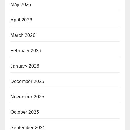
May 2026
April 2026
March 2026
February 2026
January 2026
December 2025
November 2025
October 2025
September 2025