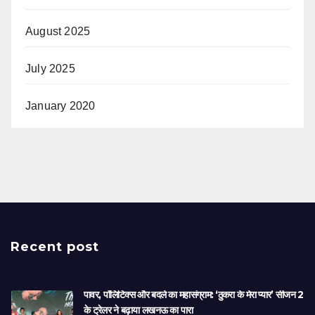
August 2025
July 2025
January 2020
Recent post
पावर, पॉलिटिक्स और बदले का महासंग्राम: ‘ठुकरा के मेरा प्यार’ सीजन 2
के ट्रेलर ने बढ़ाया लखनऊ का पारा