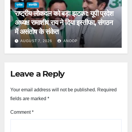
प्रदेश
राजनीति
राष्ट्रीय लोकदल को बड़ा झटका: यूपी प्रदेश
अध्यक्ष रामाशीष राय ने दिया इस्तीफा, संगठन
में असंतोष के संकेत
AUGUST 7, 2026
ANOOP
Leave a Reply
Your email address will not be published.
Required
fields are marked
*
Comment
*