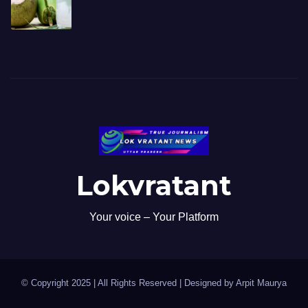
Lokvratant
Your voice – Your Platform
© Copyright 2025 | All Rights Reserved | Designed by Arpit Maurya