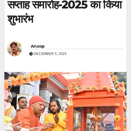
सप्ताह समारोह-2025 का किया
शुभारंभ
Anoop
DECEMBER 5, 2025