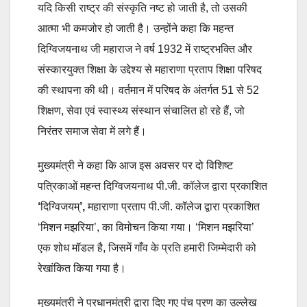
यदि किसी राष्ट्र की संस्कृति नष्ट हो जाती है, तो उसकी
आत्मा भी कमजोर हो जाती है। उन्होंने कहा कि महन्त
दिग्विजयनाथ जी महाराज ने वर्ष 1932 में राष्ट्रभक्ति और
संस्कारयुक्त शिक्षा के उद्देश्य से महाराणा प्रताप शिक्षा परिषद
की स्थापना की थी। वर्तमान में परिषद के अंतर्गत 51 से 52
शिक्षण, सेवा एवं स्वास्थ्य संस्थान संचालित हो रहे हैं, जो
निरंतर समाज सेवा में लगे हैं।
मुख्यमंत्री ने कहा कि आज इस अवसर पर दो विशिष्ट
पत्रिकाओं महन्त दिग्विजयनाथ पी.जी. कॉलेज द्वारा प्रकाशित
‘
दिग्विजयम्
’,
महाराणा प्रताप पी.जी. कॉलेज द्वारा प्रकाशित
‘मिशन मझरिया’, का विमोचन किया गया। ‘मिशन मझरिया’
एक शोध मॉडल है, जिसमें गाँव के प्रति हमारी जिम्मेदारी को
रेखांकित किया गया है।
मुख्यमंत्री ने प्रधानमंत्री द्वारा दिए गए पंच प्रण का उल्लेख