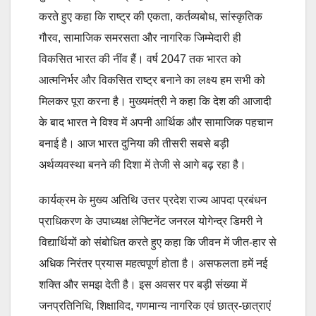
करते हुए कहा कि राष्ट्र की एकता, कर्तव्यबोध, सांस्कृतिक
गौरव, सामाजिक समरसता और नागरिक जिम्मेदारी ही
विकसित भारत की नींव हैं। वर्ष 2047 तक भारत को
आत्मनिर्भर और विकसित राष्ट्र बनाने का लक्ष्य हम सभी को
मिलकर पूरा करना है। मुख्यमंत्री ने कहा कि देश की आजादी
के बाद भारत ने विश्व में अपनी आर्थिक और सामाजिक पहचान
बनाई है। आज भारत दुनिया की तीसरी सबसे बड़ी
अर्थव्यवस्था बनने की दिशा में तेजी से आगे बढ़ रहा है।
कार्यक्रम के मुख्य अतिथि उत्तर प्रदेश राज्य आपदा प्रबंधन
प्राधिकरण के उपाध्यक्ष लेफ्टिनेंट जनरल योगेन्द्र डिमरी ने
विद्यार्थियों को संबोधित करते हुए कहा कि जीवन में जीत-हार से
अधिक निरंतर प्रयास महत्वपूर्ण होता है। असफलता हमें नई
शक्ति और समझ देती है। इस अवसर पर बड़ी संख्या में
जनप्रतिनिधि, शिक्षाविद, गणमान्य नागरिक एवं छात्र-छात्राएं