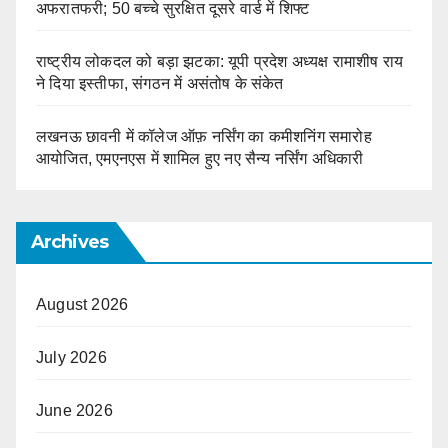
अफरातफरी; 50 बच्चे सुरक्षित दूसरे वार्ड में शिफ्ट
राष्ट्रीय लोकदल को बड़ा झटका: यूपी प्रदेश अध्यक्ष रामाशीष राय
ने दिया इस्तीफा, संगठन में असंतोष के संकेत
लखनऊ छावनी में कॉलेज ऑफ़ नर्सिंग का कमीशनिंग समारोह
आयोजित, एमएनएस में शामिल हुए नए सैन्य नर्सिंग अधिकारी
Archives
August 2026
July 2026
June 2026