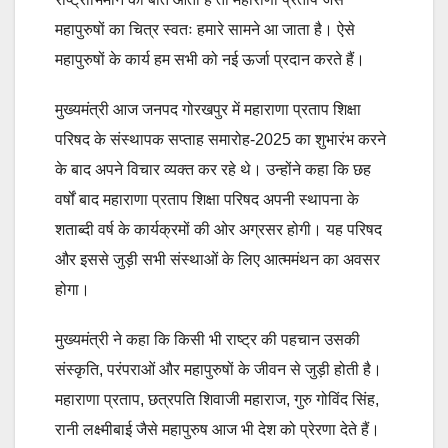
महापुरुषों का चित्र स्वतः हमारे सामने आ जाता है। ऐसे
महापुरुषों के कार्य हम सभी को नई ऊर्जा प्रदान करते हैं।
मुख्यमंत्री आज जनपद गोरखपुर में महाराणा प्रताप शिक्षा
परिषद के संस्थापक सप्ताह समारोह-2025 का शुभारंभ करने
के बाद अपने विचार व्यक्त कर रहे थे। उन्होंने कहा कि छह
वर्षों बाद महाराणा प्रताप शिक्षा परिषद अपनी स्थापना के
शताब्दी वर्ष के कार्यक्रमों की ओर अग्रसर होगी। यह परिषद
और इससे जुड़ी सभी संस्थाओं के लिए आत्ममंथन का अवसर
होगा।
मुख्यमंत्री ने कहा कि किसी भी राष्ट्र की पहचान उसकी
संस्कृति, परंपराओं और महापुरुषों के जीवन से जुड़ी होती है।
महाराणा प्रताप, छत्रपति शिवाजी महाराज, गुरु गोविंद सिंह,
रानी लक्ष्मीबाई जैसे महापुरुष आज भी देश को प्रेरणा देते हैं।