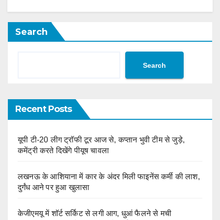
Search
Search
Recent Posts
यूपी टी-20 लीग ट्रॉफी टूर आज से, कप्तान भुवी टीम से जुड़े,
कमेंट्री करते दिखेंगे पीयूष चावला
लखनऊ के आशियाना में कार के अंदर मिली फाइनेंस कर्मी की लाश,
दुर्गंध आने पर हुआ खुलासा
केजीएमयू में शॉर्ट सर्किट से लगी आग, धुआं फैलने से मची