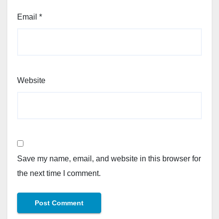
Email
*
Website
Save my name, email, and website in this browser for
the next time I comment.