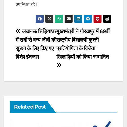
उपस्थित रहे।
Post
लखनऊ चिड़ियाघर
मुख्यमंत्री ने गोरखपुर में 69वीं
में सर्दी से वन्य जीवों की
राष्ट्रीय विद्यालयी कुश्ती
navigation
सुरक्षा के लिए किए गए
प्रतियोगिता के विजेता
विशेष इंतजाम
खिलाड़ियों को किया सम्मानित
Related Post