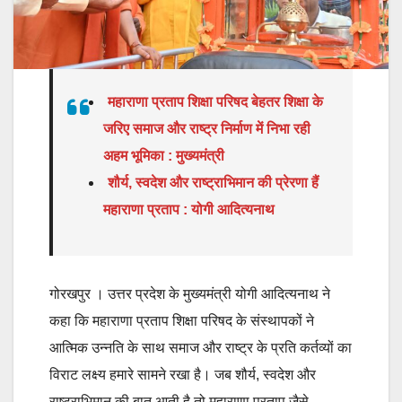
महाराणा प्रताप शिक्षा परिषद बेहतर शिक्षा के
जरिए समाज और राष्ट्र निर्माण में निभा रही
अहम भूमिका : मुख्यमंत्री
शौर्य, स्वदेश और राष्ट्राभिमान की प्रेरणा हैं
महाराणा प्रताप : योगी आदित्यनाथ
गोरखपुर । उत्तर प्रदेश के मुख्यमंत्री योगी आदित्यनाथ ने
कहा कि महाराणा प्रताप शिक्षा परिषद के संस्थापकों ने
आत्मिक उन्नति के साथ समाज और राष्ट्र के प्रति कर्तव्यों का
विराट लक्ष्य हमारे सामने रखा है। जब शौर्य, स्वदेश और
राष्ट्राभिमान की बात आती है तो महाराणा प्रताप जैसे