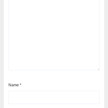
Name
*