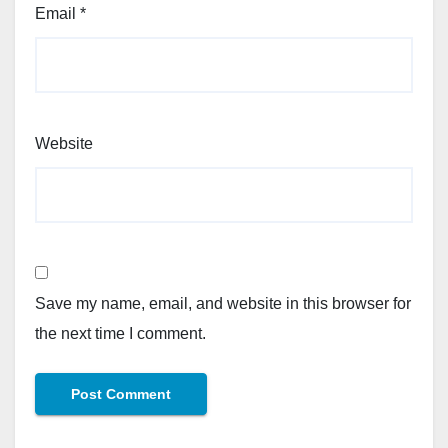
Email
*
Website
Save my name, email, and website in this browser for
the next time I comment.