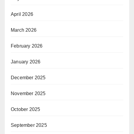
April 2026
March 2026
February 2026
January 2026
December 2025
November 2025
October 2025
September 2025