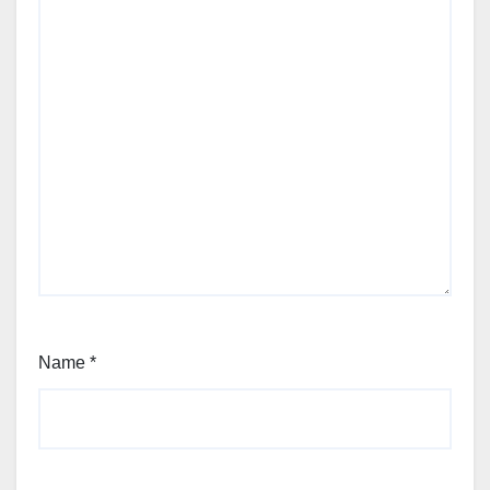
Name
*