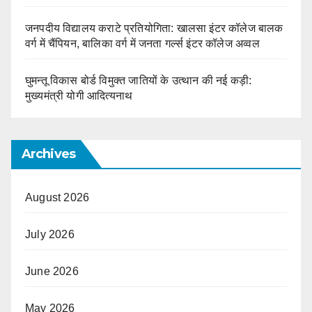
जनपदीय विद्यालय कराटे प्रतियोगिता: खालसा इंटर कॉलेज बालक
वर्ग में चैंपियन, बालिका वर्ग में जनता गर्ल्स इंटर कॉलेज अव्वल
घुमन्तू विकास बोर्ड विमुक्त जातियों के उत्थान की नई कड़ी:
मुख्यमंत्री योगी आदित्यनाथ
Archives
August 2026
July 2026
June 2026
May 2026