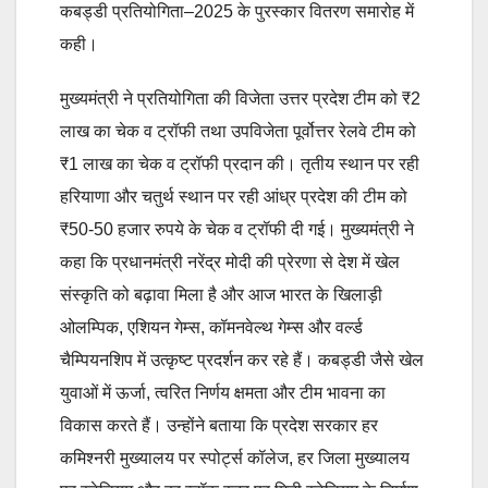
कबड्डी प्रतियोगिता–2025 के पुरस्कार वितरण समारोह में
कही।
मुख्यमंत्री ने प्रतियोगिता की विजेता उत्तर प्रदेश टीम को ₹2
लाख का चेक व ट्रॉफी तथा उपविजेता पूर्वोत्तर रेलवे टीम को
₹1 लाख का चेक व ट्रॉफी प्रदान की। तृतीय स्थान पर रही
हरियाणा और चतुर्थ स्थान पर रही आंध्र प्रदेश की टीम को
₹50-50 हजार रुपये के चेक व ट्रॉफी दी गई। मुख्यमंत्री ने
कहा कि प्रधानमंत्री नरेंद्र मोदी की प्रेरणा से देश में खेल
संस्कृत‍ि को बढ़ावा मिला है और आज भारत के खिलाड़ी
ओलम्पिक, एशियन गेम्स, कॉमनवेल्थ गेम्स और वर्ल्ड
चैम्पियनशिप में उत्कृष्ट प्रदर्शन कर रहे हैं। कबड्डी जैसे खेल
युवाओं में ऊर्जा, त्वरित निर्णय क्षमता और टीम भावना का
विकास करते हैं। उन्होंने बताया कि प्रदेश सरकार हर
कमिश्नरी मुख्यालय पर स्पोर्ट्स कॉलेज, हर जिला मुख्यालय