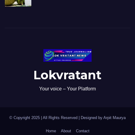
Lokvratant
Your voice – Your Platform
© Copyright 2025 | All Rights Reserved | Designed by Arpit Maurya
Home
About
Contact