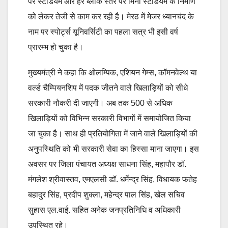
पर स्टेडियम और हर ब्लॉक स्तर पर मिनी स्टेडियम के निर्माण
को लेकर तेजी से काम कर रही है। मेरठ में मेजर ध्यानचंद के
नाम पर स्पोर्ट्स यूनिवर्सिटी का पहला सत्र भी इसी वर्ष
प्रारम्भ हो चुका है।
मुख्यमंत्री ने कहा कि ओलम्पिक, एशियन गेम्स, कॉमनवेल्थ या
वर्ल्ड चैम्पियनशिप में पदक जीतने वाले खिलाड़ियों को सीधे
सरकारी नौकरी दी जाएगी। अब तक 500 से अधिक
खिलाड़ियों को विभिन्न सरकारी विभागों में समायोजित किया
जा चुका है। साथ ही प्रतियोगिता में जाने वाले खिलाड़ियों की
अनुपस्थिति को भी सरकारी सेवा का हिस्सा माना जाएगा। इस
अवसर पर जिला पंचायत अध्यक्ष साधना सिंह, महापौर डॉ.
मंगलेश श्रीवास्तव, एमएलसी डॉ. धर्मेन्द्र सिंह, विधायक फतेह
बहादुर सिंह, प्रदीप शुक्ला, महेन्द्र पाल सिंह, खेल सचिव
सुहास एल.वाई. सहित अनेक जनप्रतिनिधि व अधिकारी
उपस्थित रहे।