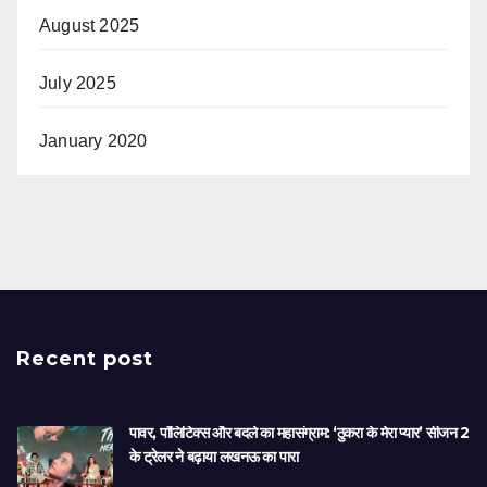
August 2025
July 2025
January 2020
Recent post
पावर, पॉलिटिक्स और बदले का महासंग्राम: ‘ठुकरा के मेरा प्यार’ सीजन 2
के ट्रेलर ने बढ़ाया लखनऊ का पारा