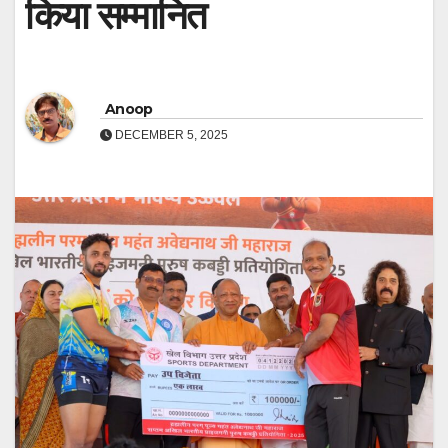
किया सम्मानित
Anoop
DECEMBER 5, 2025