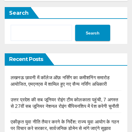
Search
Search
Recent Posts
लखनऊ छावनी में कॉलेज ऑफ़ नर्सिंग का कमीशनिंग समारोह
आयोजित, एमएनएस में शामिल हुए नए सैन्य नर्सिंग अधिकारी
उत्तर प्रदेश की सब जूनियर रोइंग टीम कोलकाता पहुंची, 7 अगस्त
से 27वीं सब जूनियर नेशनल रोइंग चैंपियनशिप में पेश करेगी चुनौती
एकीकृत युवा नीति तैयार करने के निर्देश: राज्य युवा आयोग के गठन
पर विचार करे सरकार, सार्वजनिक डोमेन से मांगे जाएंगे सुझाव