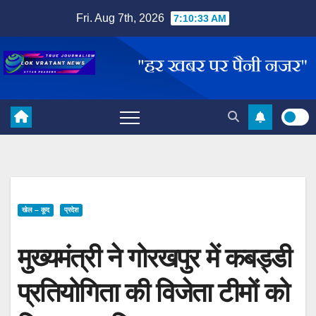
Skip
Fri. Aug 7th, 2026
7:10:34 AM
to
content
खेल – कूद
प्रदेश
मुख्यमंत्री ने गोरखपुर में कबड्डी
प्रतियोगिता की विजेता टीमों को