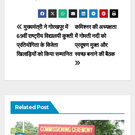
Post
मुख्यमंत्री ने गोरखपुर में
कमिश्नर की अध्यक्षता
69वीं राष्ट्रीय विद्यालयी कुश्ती
में गोमती नदी को
navigation
प्रतियोगिता के विजेता
प्रदूषण मुक्त और
खिलाड़ियों को किया सम्मानित
स्वच्छ बनाने की बैठक
Related Post