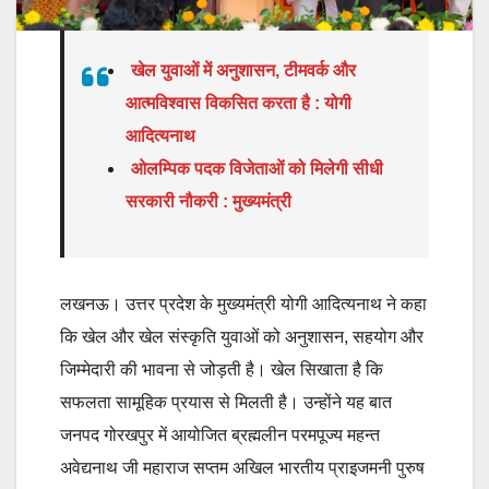
खेल युवाओं में अनुशासन, टीमवर्क और
आत्मविश्वास विकसित करता है : योगी
आदित्यनाथ
ओलम्पिक पदक विजेताओं को मिलेगी सीधी
सरकारी नौकरी : मुख्यमंत्री
लखनऊ। उत्तर प्रदेश के मुख्यमंत्री योगी आदित्यनाथ ने कहा
कि खेल और खेल संस्कृति युवाओं को अनुशासन, सहयोग और
जिम्मेदारी की भावना से जोड़ती है। खेल सिखाता है कि
सफलता सामूहिक प्रयास से मिलती है। उन्होंने यह बात
जनपद गोरखपुर में आयोजित ब्रह्मलीन परमपूज्य महन्त
अवेद्यनाथ जी महाराज सप्तम अखिल भारतीय प्राइजमनी पुरुष