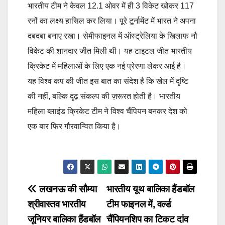
भारतीय टीम ने केवल 12.1 ओवर में ही 3 विकेट खोकर 117
रनों का लक्ष्य हासिल कर लिया। पूरे टूर्नामेंट में भारत ने अपना
दबदबा बनाए रखा। सेमीफाइनल में ऑस्ट्रेलिया के खिलाफ नौ
विकेट की शानदार जीत मिली थी। यह टाइटल जीत भारतीय
क्रिकेट में महिलाओं के लिए एक नई प्रेरणा लेकर आई है।
यह विश्व कप की जीत इस बात का संदेश है कि खेल में दृष्टि
की नहीं, बल्कि दृढ़ संकल्प की ज़रूरत होती है। भारतीय
महिला ब्लाइंड क्रिकेट टीम ने विश्व चैंपियन बनकर देश को
एक बार फिर गौरवान्वित किया है।
Post
लखनऊ की सौम्या
भारतीय यूथ बालिका हैंडबॉल
श्रीवास्तव भारतीय
टीम फाइनल में, वर्ल्ड
navigation
जूनियर बालिका हैंडबॉल
चैंपियनशिप का टिकट दांव