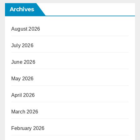
Archives
August 2026
July 2026
June 2026
May 2026
April 2026
March 2026
February 2026