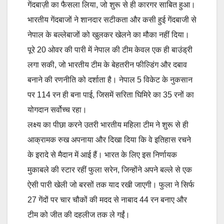
गेंदबाज़ी का फैसला लिया, जो शुरू से ही कारगर साबित हुआ।
भारतीय गेंदबाजों ने शानदार सटीकता और कसी हुई गेंदबाजी से
नेपाल के बल्लेबाजों को खुलकर खेलने का मौका नहीं दिया।
पूरे 20 ओवर की पारी में नेपाल की टीम केवल एक ही बाउंड्री
लगा सकी, जो भारतीय टीम के बेहतरीन फील्डिंग और दबाव
बनाने की रणनीति को दर्शाता है। नेपाल 5 विकेट के नुकसान
पर 114 रन ही बना पाई, जिसमें सरिता घिमिरे का 35 रनों का
योगदान सर्वोच्च रहा।
लक्ष्य का पीछा करने उतरी भारतीय महिला टीम ने शुरू से ही
आक्रामक रुख अपनाया और दिखा दिया कि वे इतिहास रचने
के इरादे से मैदान में आई हैं। भारत के लिए इस निर्णायक
मुकाबले की स्टार रहीं फुला सरेन, जिन्होंने अपने बल्ले से एक
ऐसी पारी खेली जो बरसों तक याद रखी जाएगी। फुला ने सिर्फ
27 गेंदों पर चार चौकों की मदद से नाबाद 44 रन बनाए और
टीम को जीत की दहलीज तक ले गईं।