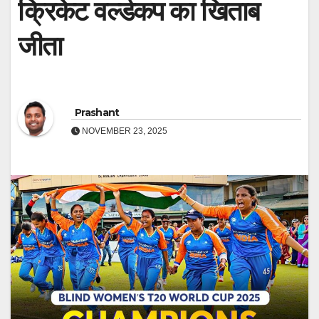
क्रिकेट वर्ल्डकप का खिताब
जीता
Prashant
NOVEMBER 23, 2025