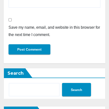
Save my name, email, and website in this browser for
the next time I comment.
Search
Search