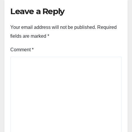
Leave a Reply
Your email address will not be published.
Required
fields are marked
*
Comment
*