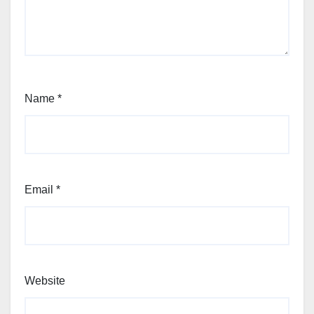
Name
*
Email
*
Website