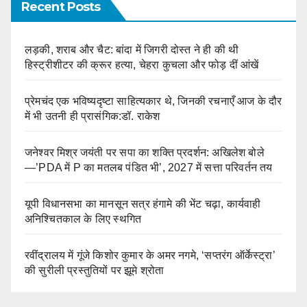
Recent Posts
लड़की, शराब और चैट: बांदा में जिगरी दोस्त ने ही की थी
हिस्ट्रीशीटर की क्रूर हत्या, चेहरा कुचला और फोड़ दीं आंखें
प्रेमचंद एक भविष्यदृष्टा साहित्यकार थे, जिनकी रचनाएँ आज के दौर
में भी उतनी ही प्रासंगिक:डॉ. राकेश
जनेश्वर मिश्र जयंती पर सपा का शक्ति प्रदर्शन: अखिलेश बोले
—’PDA में P का मतलब पंडित भी’, 2027 में सत्ता परिवर्तन तय
यूपी विधानसभा का मानसून सत्र हंगामे की भेंट चढ़ा, कार्यवाही
अनिश्चितकाल के लिए स्थगित
रवींद्रालय में गूंजे किशोर कुमार के अमर नगमे, ‘सप्तरंग ऑर्केस्ट्रा’
की सुरीली प्रस्तुतियों पर झूमे श्रोता