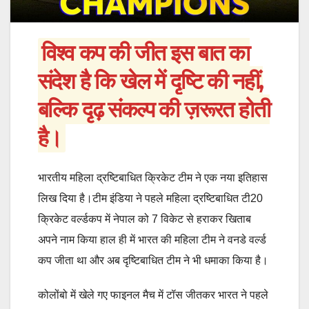
विश्व कप की जीत इस बात का
संदेश है कि खेल में दृष्टि की नहीं,
बल्कि दृढ़ संकल्प की ज़रूरत होती
है।
भारतीय महिला द्रष्टिबाधित क्रिकेट टीम ने एक नया इतिहास
लिख दिया है।टीम इंडिया ने पहले महिला द्रष्टिबाधित टी20
क्रिकेट वर्ल्डकप में नेपाल को 7 विकेट से हराकर खिताब
अपने नाम किया हाल ही में भारत की महिला टीम ने वनडे वर्ल्ड
कप जीता था और अब दृष्टिबाधित टीम ने भी धमाका किया है।
कोलोंबो में खेले गए फाइनल मैच में टॉस जीतकर भारत ने पहले