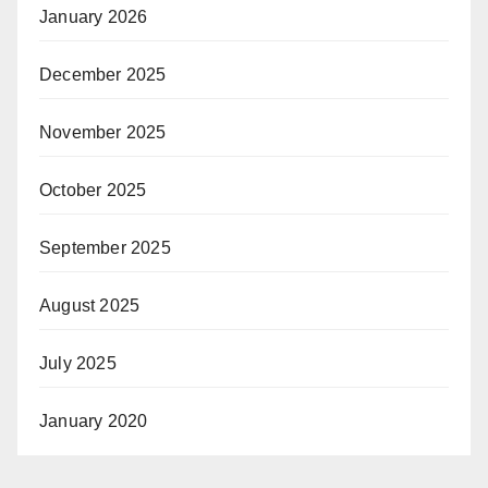
January 2026
December 2025
November 2025
October 2025
September 2025
August 2025
July 2025
January 2020