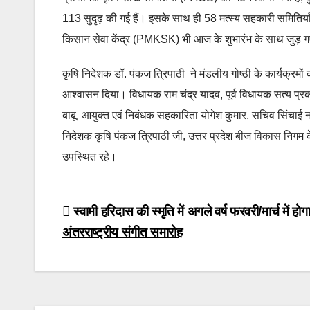
113 सुदृढ़ की गई हैं। इसके साथ ही 58 मत्स्य सहकारी समिति
किसान सेवा केंद्र (PMKSK) भी आज के शुभारंभ के साथ जुड़ गए
कृषि निदेशक डॉ. पंकज त्रिपाठी ने मंडलीय गोष्ठी के कार्यक्रमो
आश्वासन दिया। विधायक राम चंद्र यादव, पूर्व विधायक सत्य प्र
बाबू, आयुक्त एवं निबंधक सहकारिता योगेश कुमार, सचिव सिंचाई नव
निदेशक कृषि पंकज त्रिपाठी जी, उत्तर प्रदेश बीज विकास निगम 
उपस्थित रहे।
Post
स्वामी हरिदास की स्मृति में अगले वर्ष फरवरी/मार्च में होग
अंतरराष्ट्रीय संगीत समारोह
navigation