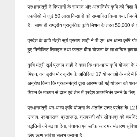
प्रधानमंत्री ने किसानों के सम्मान और आत्मनिर्भर कृषि की दि
एफपीओ से जुड़े 50 लाख किसानों को सम्मानित किया गया, जिनमे
है। साथ ही राष्ट्रीय प्राकृतिक कृषि मिशन के तहत 50,000 
प्रदेश के कृषि मंत्री सूर्य प्रताप शाही ने पी.एम. धन-धान्य कृ
हुए मिनीकिट तिलहन तथा फसल बीमा योजना के लाभान्वित कृषकों 
कृषि मंत्री सूर्य प्रताप शाही ने कहा कि धन-धान्य कृषि योज
मिशन, वन ड्रॉप मोर क्रॉप के अतिरिक्त 17 योजनाओं के बारे में वि
अनुरोध किया कि प्रधानमंत्री द्वारा आरम्भ की गई योजना को 
मिशन के माध्यम से दाल एवं तेल में प्रदेश आत्मनिर्भर बनने के
प्रधानमंत्री धन-धान्य कृषि योजना के अंतर्गत उत्तर प्रदेश के 1
उन्नाव, प्रयागराज, प्रतापगढ़, श्रावस्ती और सोनभद्र को चयनित
पद्धतियों को बढ़ावा देना, पंचायत एवं ब्लॉक स्तर पर भंडारण सुविध
लिए ऋण सुविधा सुलभ कराना है।