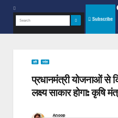
Subscribe
कृषि
प्रदेश
प्रधानमंत्री योजनाओं से 
लक्ष्य साकार होगा: कृषि मंत्
Anoop