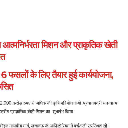
 आत्मनिर्भरता मिशन और प्राकृतिक खेती
ात
 फसलों के लिए तैयार हुई कार्ययोजना,
कसित
 42,000 करोड़ रुपए से अधिक की कृषि परियोजनाओं प्रधानमंत्री धन-धान्य
ष्ट्रीय प्राकृतिक खेती मिशन का शुभारंभ किया।
मदन मोहन मालवीय मार्ग, लखनऊ के ऑडिटोरियम में वर्चुअली उपस्थित रहे।