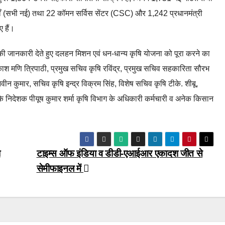
याँ (सभी नई) तथा 22 कॉमन सर्विस सेंटर (CSC) और 1,242 प्रधानमंत्री
 हैं।
ं की जानकारी देते हुए दलहन मिशन एवं धन-धान्य कृषि योजना को पूरा करने का
काश मणि त्रिपाठी, प्रमुख सचिव कृषि रविंद्र, प्रमुख सचिव सहकारिता सौरभ
ीन कुमार, सचिव कृषि इन्द्र विक्रम सिंह, विशेष सचिव कृषि टीके. शीबू,
के निदेशक पीयूष कुमार शर्मा कृषि विभाग के अधिकारी कर्मचारी व अनेक किसान
ा
टाइम्स ऑफ इंडिया व डीडी-एआईआर एकादश जीत से
सेमीफाइनल में