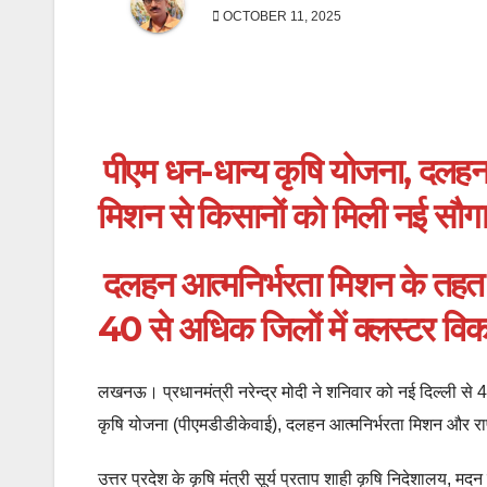
OCTOBER 11, 2025
पीएम धन-धान्य कृषि योजना, दलहन
मिशन से किसानों को मिली नई सौग
दलहन आत्मनिर्भरता मिशन के तहत 6
40 से अधिक जिलों में क्लस्टर वि
लखनऊ। प्रधानमंत्री नरेन्द्र मोदी ने शनिवार को नई दिल्ली से
कृषि योजना (पीएमडीडीकेवाई), दलहन आत्मनिर्भरता मिशन और रा
उत्तर प्रदेश के कृषि मंत्री सूर्य प्रताप शाही कृषि निदेशालय, 