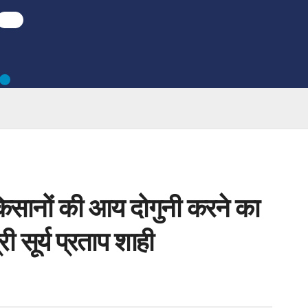
किसानों की आय दोगुनी करने का
री सूर्य प्रताप शाही