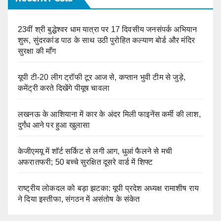
23वीं श्री बुद्धेश्वर धाम यात्रा पर 17 दिवसीय जनसंपर्क अभियान
शुरू, सुंदरकांड पाठ के साथ उठी पुरोहित कल्याण बोर्ड और मंदिर
सुरक्षा की माँग
यूपी टी-20 लीग ट्रॉफी टूर आज से, कप्तान भुवी टीम से जुड़े,
कमेंट्री करते दिखेंगे पीयूष चावला
लखनऊ के आशियाना में कार के अंदर मिली फाइनेंस कर्मी की लाश,
दुर्गंध आने पर हुआ खुलासा
केजीएमयू में शॉर्ट सर्किट से लगी आग, धुआं फैलने से मची
अफरातफरी; 50 बच्चे सुरक्षित दूसरे वार्ड में शिफ्ट
राष्ट्रीय लोकदल को बड़ा झटका: यूपी प्रदेश अध्यक्ष रामाशीष राय
ने दिया इस्तीफा, संगठन में असंतोष के संकेत