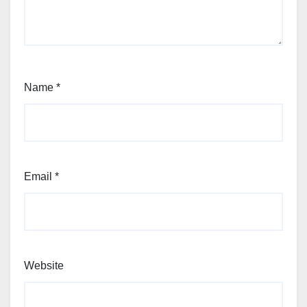
Name
*
Email
*
Website