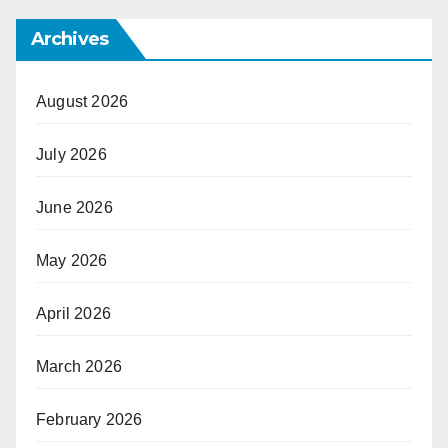
Archives
August 2026
July 2026
June 2026
May 2026
April 2026
March 2026
February 2026