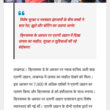
विशेष सुरक्षा व स्वच्छता इंतजामों के बीच बच्चों ने
बाल रेल, झूले और बोटिंग का उठाया आनंद
क्रिसमस के अवसर पर प्राणी उद्यान में दिखा
उत्सव का माहौल, सुरक्षा व सुविधाओं की रहे
बंदोबस्त
लखनऊ। क्रिसमस डे के अवसर पर नवाब वाजिद अली शाह
प्राणी उद्यान, लखनऊ में उत्सव का माहौल देखने को मिला।
इस अवसर पर 7,000 से अधिक दर्शकों ने प्राणी उद्यान का
भ्रमण किया और क्रिसमस डे को हर्षोल्लास के साथ मनाया।
क्रिसमस के अवसर पर प्राणी उद्यान प्रशासन द्वारा विशेष
व्यवस्थाएं की गई थीं। प्राणी उद्यान के दोनों प्रवेश द्वारों पर