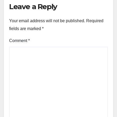
Leave a Reply
Your email address will not be published.
Required
fields are marked
*
Comment
*