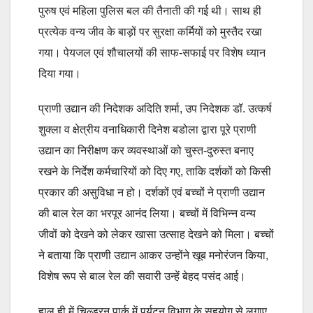
पुरुष एवं महिला पुलिस बल की तैनाती की गई थी। साथ ही
प्रत्येक वन्य जीव के बाड़ों पर सुरक्षा कर्मियों को मुस्तैद रखा
गया। पेयजल एवं शौचालयों की साफ-सफाई पर विशेष ध्यान
दिया गया।
प्राणी उद्यान की निदेशक अदिति शर्मा, उप निदेशक डॉ. उत्कर्ष
शुक्ला व क्षेत्रीय वनाधिकारी दिनेश बडोला द्वारा पूरे प्राणी
उद्यान का निरीक्षण कर व्यवस्थाओं को चुस्त-दुरुस्त बनाए
रखने के निर्देश कर्मचारियों को दिए गए, ताकि दर्शकों को किसी
प्रकार की असुविधा न हो। दर्शकों एवं बच्चों ने प्राणी उद्यान
की बाल रेल का भरपूर आनंद लिया। बच्चों में विभिन्न वन्य
जीवों को देखने को लेकर खासा उत्साह देखने को मिला। बच्चों
ने बताया कि प्राणी उद्यान आकर उन्होंने खूब मनोरंजन किया,
विशेष रूप से बाल रेल की सवारी उन्हें बेहद पसंद आई।
हाल ही में चिल्ड्रन पार्क में पर्यटन विभाग के सहयोग से लगाए