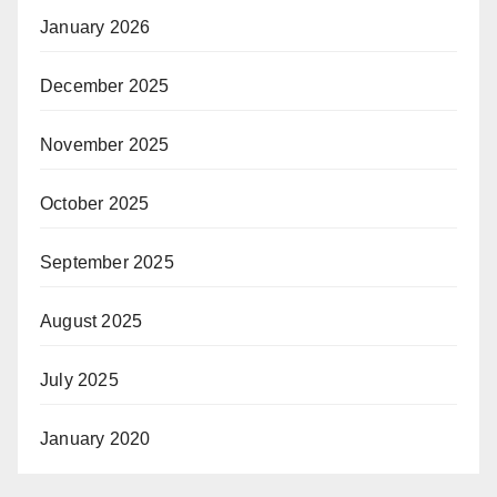
January 2026
December 2025
November 2025
October 2025
September 2025
August 2025
July 2025
January 2020