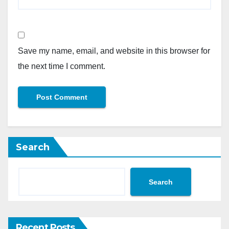
Save my name, email, and website in this browser for
the next time I comment.
Search
Search
Recent Posts