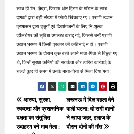
साथ ही शेर, ज़ेब्रा, जिराफ़ और हिरण के मॉडल के साथ
दर्शकों द्वारा बड़ी संख्या में फोटो खिंचवाए गए। प्राणी उद्यान
प्रशासन द्वारा बुजुर्गों एवं दिव्यांगजनों के लिए निःशुल्क
व्हीलचेयर की सुविधा उपलब्ध कराई गई, जिससे उन्हें प्राणी
उद्यान भ्रमण में किसी प्रकार की कठिनाई न हो। प्राणी
उद्यान भ्रमण के दौरान कुछ बच्चे अपने माता-पिता से बिछुड़ गए
थे, जिन्हें सुरक्षा कर्मियों की सतर्कता और त्वरित कार्रवाई के
चलते कुछ ही समय में उनके माता-पिता से मिला दिया गया।
Post
आस्था, सुरक्षा,
लखनऊ में दिल दहला देने
स्वच्छता और प्रशासनिक
वाली घटना: दो सगी बहनों
navigation
दक्षता का संतुलित
ने खाया जहर, इलाज के
उदाहरण बने माघ मेला :
दौरान दोनों की मौत