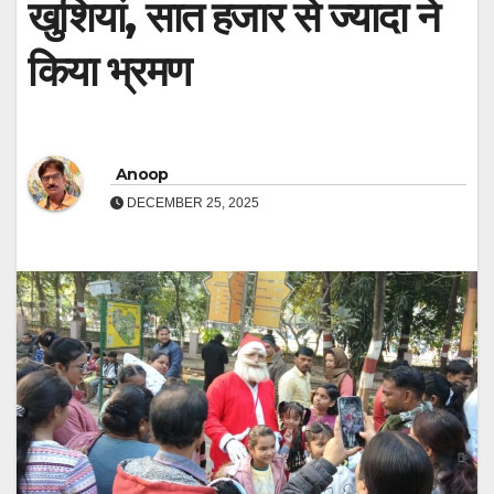
खुशियां, सात हजार से ज्यादा ने
किया भ्रमण
Anoop
DECEMBER 25, 2025