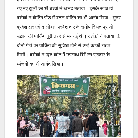
गए नए झूलों का भी बच्चों ने आनंद उठाया। इसके साथ ही
दर्शकों ने बोटिंग पोंड में पैडल बोटिंग का भी आनंद लिया। मुख्य
प्रवेश द्वार एवं डालीबाग प्रवेश द्वार के समीप स्थित प्राणी
उद्यान की पार्किंग पूरी तरह से भर गई थी। दर्शकों ने बताया कि
दोनों गेटों पर पार्किंग की सुविधा होने से उन्हें काफी राहत
मिली। दर्शकों ने फूड कोर्ट में उपलब्ध विभिन्न प्रकार के
व्यंजनों का भी आनंद लिया।