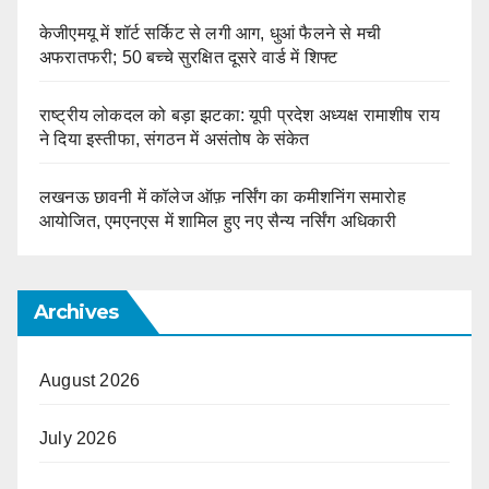
केजीएमयू में शॉर्ट सर्किट से लगी आग, धुआं फैलने से मची
अफरातफरी; 50 बच्चे सुरक्षित दूसरे वार्ड में शिफ्ट
राष्ट्रीय लोकदल को बड़ा झटका: यूपी प्रदेश अध्यक्ष रामाशीष राय
ने दिया इस्तीफा, संगठन में असंतोष के संकेत
लखनऊ छावनी में कॉलेज ऑफ़ नर्सिंग का कमीशनिंग समारोह
आयोजित, एमएनएस में शामिल हुए नए सैन्य नर्सिंग अधिकारी
Archives
August 2026
July 2026