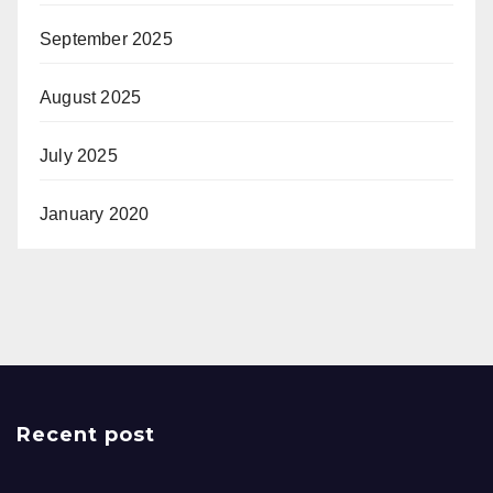
September 2025
August 2025
July 2025
January 2020
Recent post