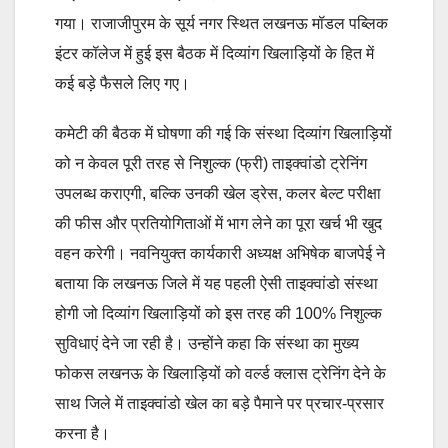
गया। राजाजीपुरम के सूर्य नगर स्थित लखनऊ मॉडल पब्लिक
इंटर कॉलेज में हुई इस बैठक में दिव्यांग खिलाड़ियों के हित में
कई बड़े फैसले लिए गए।
कमेटी की बैठक में घोषणा की गई कि संस्था दिव्यांग खिलाड़ियों
को न केवल पूरी तरह से निशुल्क (फ्री) ताइक्वांडो ट्रेनिंग
उपलब्ध कराएगी, बल्कि उनकी खेल ड्रेस, कलर बेल्ट परीक्षा
की फीस और प्रतियोगिताओं में भाग लेने का पूरा खर्च भी खुद
वहन करेगी। नवनियुक्त कार्यकारी अध्यक्ष अभिषेक बाजपेई ने
बताया कि लखनऊ जिले में यह पहली ऐसी ताइक्वांडो संस्था
होगी जो दिव्यांग खिलाड़ियों को इस तरह की 100% निशुल्क
सुविधाएं देने जा रही है। उन्होंने कहा कि संस्था का मुख्य
फोकस लखनऊ के खिलाड़ियों को वर्ल्ड क्लास ट्रेनिंग देने के
साथ जिले में ताइक्वांडो खेल का बड़े पैमाने पर प्रचार-प्रसार
करना है।