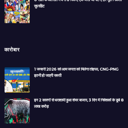
सुपरहिट
कारोबार
1 जनवरी 2026 को आम जनता को मिलेगा तोहफा, CNG-PNG
इतनी हो जाएगी सस्ती
इन 2 कारणों से धराशायी हुआ शेयर बाजार, 3 दिन में निवेशकों के डूबे 8
लाख करोड़