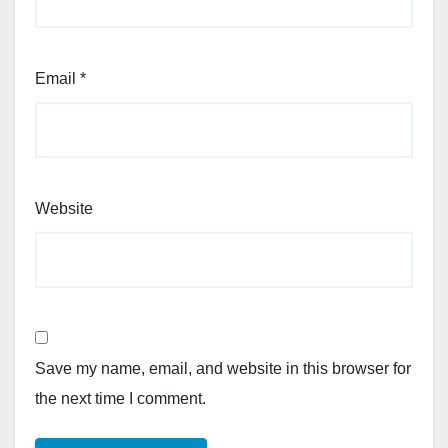
Email
*
Website
Save my name, email, and website in this browser for
the next time I comment.