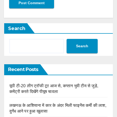
Search
Search
Recent Posts
यूपी टी-20 लीग ट्रॉफी टूर आज से, कप्तान भुवी टीम से जुड़े,
कमेंट्री करते दिखेंगे पीयूष चावला
लखनऊ के आशियाना में कार के अंदर मिली फाइनेंस कर्मी की लाश,
दुर्गंध आने पर हुआ खुलासा