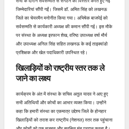
सभा के दौरान सर्वसम्मति से संगठन का विस्तार करते हुए नई
जिम्मेदारियां सौंपी गईं। जिसमें डॉ. अमित सिंह को लखनऊ
जिले का चेयरमैन मनोनीत किया गया। अभिषेक बाजपेई को
सर्वसम्मति से कार्यकारी अध्यक्ष की कमान सौंपी गई। इस मौके
पर संस्था के अध्यक्ष इरफान शेख, वरिष्ठ उपाध्यक्ष वर्षा मौर्य
और उपाध्यक्ष अनिल सिंह सहित लखनऊ के कई ताइक्वांडो
प्रशिक्षक और खेल पदाधिकारी उपस्थित रहे।
खिलाड़ियों को राष्ट्रीय स्तर तक ले
जाने का लक्ष्य
कार्यक्रम के अंत में संस्था के सचिव अतुल यादव ने आए हुए
सभी अतिथियों और कोचों का आभार व्यक्त किया। उन्होंने
कहा कि हमारी संस्था का एकमात्र उद्देश्य जिले के होनहार
खिलाड़ियों को तराश कर राष्ट्रीय (नेशनल) स्तर तक पहुंचाना
और कोचों को एक मजबूत और सुरक्षित मंच प्रदान करना है।