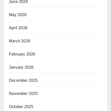
June 2026
May 2026
April 2026
March 2026
February 2026
January 2026
December 2025
November 2025
October 2025