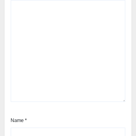
Name
*