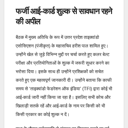
फर्जी आई-कार्ड शुल्क से सावधान रहने
की अपील
बैठक में मुख्य अतिथि के रूप में उत्तर प्रदेश ताइक्वांडो
एसोसिएशन (पंजीकृत) के महासचिव हरीश पाल शामिल हुए।
उन्होंने खेल से जुड़े विभिन्न मुद्दों पर चर्चा करते हुए कलर बेल्ट
परीक्षा और प्रतियोगिताओं के शुल्क में जरूरी सुधार करने का
भरोसा दिया। इसके साथ ही उन्होंने प्रशिक्षकों को सचेत
करते हुए एक महत्वपूर्ण जानकारी दी। उन्होंने बताया कि काफी
समय से ‘ताइक्वांडो फेडरेशन ऑफ इंडिया’ (TFI) द्वारा कोई भी
आई-कार्ड जारी नहीं किया जा रहा है। इसलिए सभी कोच और
खिलाड़ी सतर्क रहें और आई-कार्ड के नाम पर किसी को भी
किसी प्रकार का कोई शुल्क न दें।