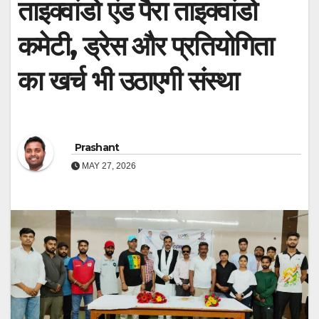
ताइक्वांडो एंड पैरा ताइक्वांडो
कमेटी, ड्रेस और प्रतियोगिता
का खर्च भी उठाएगी संस्था
Prashant
MAY 27, 2026