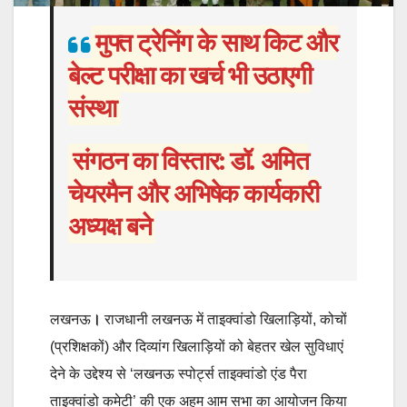
मुफ्त ट्रेनिंग के साथ किट और
बेल्ट परीक्षा का खर्च भी उठाएगी
संस्था
संगठन का विस्तार: डॉ. अमित
चेयरमैन और अभिषेक कार्यकारी
अध्यक्ष बने
लखनऊ
।
राजधानी लखनऊ में ताइक्वांडो खिलाड़ियों, कोचों
(प्रशिक्षकों) और दिव्यांग खिलाड़ियों को बेहतर खेल सुविधाएं
देने के उद्देश्य से ‘लखनऊ स्पोर्ट्स ताइक्वांडो एंड पैरा
ताइक्वांडो कमेटी’ की एक अहम आम सभा का आयोजन किया