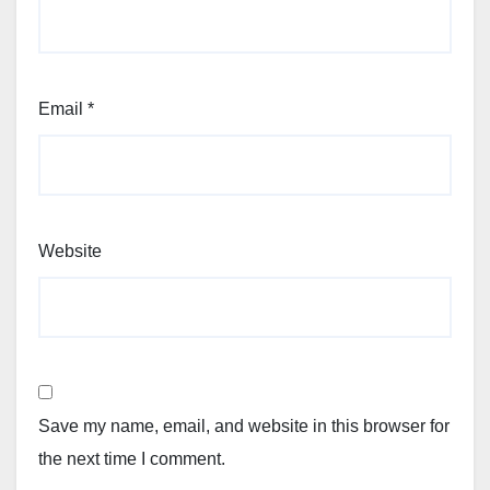
Email
*
Website
Save my name, email, and website in this browser for
the next time I comment.