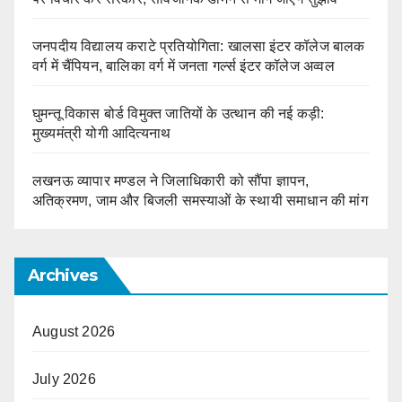
जनपदीय विद्यालय कराटे प्रतियोगिता: खालसा इंटर कॉलेज बालक
वर्ग में चैंपियन, बालिका वर्ग में जनता गर्ल्स इंटर कॉलेज अव्वल
घुमन्तू विकास बोर्ड विमुक्त जातियों के उत्थान की नई कड़ी:
मुख्यमंत्री योगी आदित्यनाथ
लखनऊ व्यापार मण्डल ने जिलाधिकारी को सौंपा ज्ञापन,
अतिक्रमण, जाम और बिजली समस्याओं के स्थायी समाधान की मांग
Archives
August 2026
July 2026