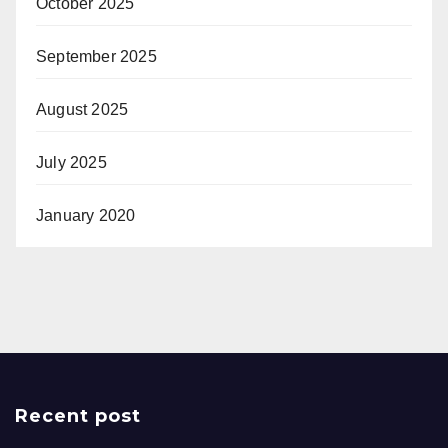
October 2025
September 2025
August 2025
July 2025
January 2020
Recent post