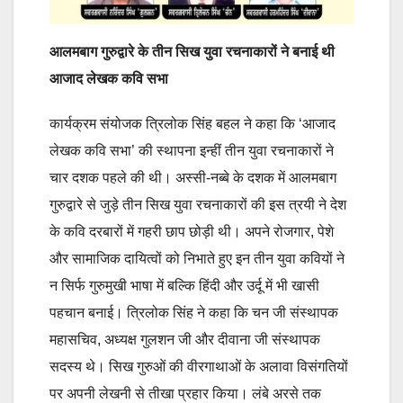
आलमबाग गुरुद्वारे के तीन सिख युवा रचनाकारों ने बनाई थी
आजाद लेखक कवि सभा
कार्यक्रम संयोजक त्रिलोक सिंह बहल ने कहा कि ‘आजाद
लेखक कवि सभा’ की स्थापना इन्हीं तीन युवा रचनाकारों ने
चार दशक पहले की थी। अस्सी-नब्बे के दशक में आलमबाग
गुरुद्वारे से जुड़े तीन सिख युवा रचनाकारों की इस त्रयी ने देश
के कवि दरबारों में गहरी छाप छोड़ी थी। अपने रोजगार, पेशे
और सामाजिक दायित्वों को निभाते हुए इन तीन युवा कवियों ने
न सिर्फ गुरुमुखी भाषा में बल्कि हिंदी और उर्दू में भी खासी
पहचान बनाई। त्रिलोक सिंह ने कहा कि चन जी संस्थापक
महासचिव, अध्यक्ष गुलशन जी और दीवाना जी संस्थापक
सदस्य थे। सिख गुरुओं की वीरगाथाओं के अलावा विसंगतियों
पर अपनी लेखनी से तीखा प्रहार किया। लंबे अरसे तक