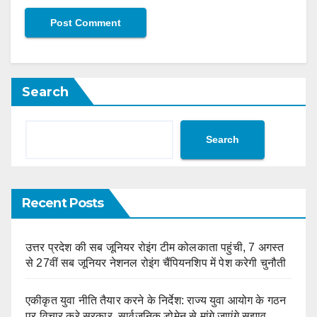
Search
Search
Recent Posts
उत्तर प्रदेश की सब जूनियर रोइंग टीम कोलकाता पहुंची, 7 अगस्त
से 27वीं सब जूनियर नेशनल रोइंग चैंपियनशिप में पेश करेगी चुनौती
एकीकृत युवा नीति तैयार करने के निर्देश: राज्य युवा आयोग के गठन
पर विचार करे सरकार, सार्वजनिक डोमेन से मांगे जाएंगे सुझाव