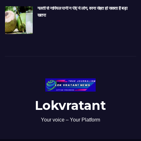
गलती से नारियल पानी न पीएं ये लोग, वरना सेहत हो सकता है बड़ा
खतरा
Lokvratant
Your voice – Your Platform