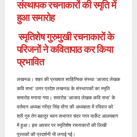
संस्थापक रचनाकारों की स्मृति में
हुआ समारोह
स्मृतिशेष गुरुमुखी रचनाकारों के
परिजनों ने कवितापाठ कर किया
प्रभावित
लखनऊ। शहर की प्रख्यात साहित्यिक संस्था ‘आजाद लेखक
कवि सभा’ उत्तर प्रदेश लखनऊ के संस्थापकों का स्मृति
समारोह मनाया गया। समारोह ‘आजाद लेखक कवि सभा’ के
वर्तमान अध्यक्ष नरेंद्र सिंह मोंगा की अध्यक्षता में रविवार को
श्री गुरु तेग बहादुर भवन सभागार चंदर नगर मार्केट आलमबाग
में हुआ। इस अवसर पर स्मृतिशेष रचनाकारों की लिखी
पुस्तकों की प्रदर्शनी भी लगाई गई।