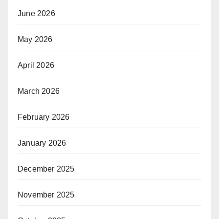
June 2026
May 2026
April 2026
March 2026
February 2026
January 2026
December 2025
November 2025