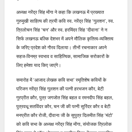
अध्यक्ष नरेंद्र सिंह मोंगा ने कहा कि लखनऊ में प्रख्यात
गुरुमुखी साहित्य की त्रयी कवि स्व. नरेंद्र सिंह ‘गुलशन’, स्व.
त्रिलोचन सिंह ‘चन’ और स्व. हरमिंदर सिंह ‘दीवाना’ ने न
सिर्फ लखनऊ बल्कि देशभर में अपने मौलिक कृतित्व-व्यक्तित्व
के जरिए प्रदेश को गौरव दिलाया। तीनों रचनाकार अपने
सहज-विनम्र स्वभाव व साहित्यिक, सामाजिक सरोकारों के
लिए हमेशा याद किए जाएंगे।
समारोह में ‘आजाद लेखक कवि सभा’ स्मृतिशेष कवियों के
परिजन नरेंद्र सिंह गुलशन की पत्नी हरभजन कौर, बेटी
गुरप्रीत कौर, पुत्र जगजोत सिंह बहल व रमनदीप सिंह बहल,
पुत्रवधू सतविंदर कौर, चन जी की पत्नी सुरिंदर कौर व बेटी
मनप्रीत कौर रोजी, दीवाना जी के सुपुत्र दिलमीत सिंह ‘मंटो’
को कवि सभा के अध्यक्ष नरेंद्र सिंह मोंगा, संयोजक त्रिलोक