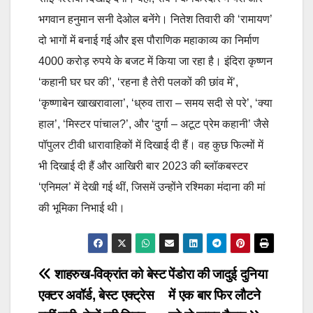
भगवान हनुमान सनी देओल बनेंगे। नितेश तिवारी की ‘रामायण’
दो भागों में बनाई गई और इस पौराणिक महाकाव्य का निर्माण
4000 करोड़ रुपये के बजट में किया जा रहा है। इंदिरा कृष्णन
‘कहानी घर घर की’, ‘रहना है तेरी पलकों की छांव में’,
‘कृष्णाबेन खाखरावाला’, ‘ध्रुव तारा – समय सदी से परे’, ‘क्या
हाल’, ‘मिस्टर पांचाल?’, और ‘दुर्गा – अटूट प्रेम कहानी’ जैसे
पॉपुलर टीवी धारावाहिकों में दिखाई दी हैं। वह कुछ फिल्मों में
भी दिखाई दी हैं और आखिरी बार 2023 की ब्लॉकबस्टर
‘एनिमल’ में देखी गई थीं, जिसमें उन्होंने रश्मिका मंदाना की मां
की भूमिका निभाई थी।
Post
शाहरुख-विक्रांत को बेस्ट
पेंडोरा की जादुई दुनिया
एक्टर अवॉर्ड, बेस्ट एक्ट्रेस
में एक बार फिर लौटने
navigation