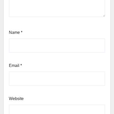
Name
*
Email
*
Website