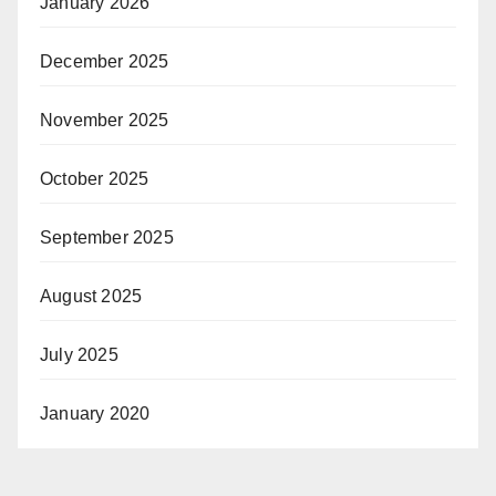
January 2026
December 2025
November 2025
October 2025
September 2025
August 2025
July 2025
January 2020