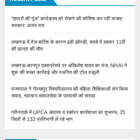
“छात्रों की गूंज” कार्यक्रम को रोकने की कोशिश कर रही भाजपा
सरकार: अजय राय
लखनऊ में तेज बारिश के कारण ढही झोपड़ी, मलबे में दबकर 11वीं
की छात्रा की मौत
लखनऊ-कानपुर एक्सप्रेसवे पर अखिलेश यादव का तंज, NHAI ने
शुरू की सख्त कार्रवाई और स्थगित की टोल वसूली
राज्यपाल ने गोरखपुर विश्वविद्यालय की महिला शिक्षिकाओं संग किया
संवाद, नवाचार-समाजसेवा के प्रयासों को सराहा
ग्रीनपार्क में UPCA अंपायर व स्कोरर कार्यशाला का शुभारंभ, 35
जिलों से 133 प्रतिभागी ले रहे भाग