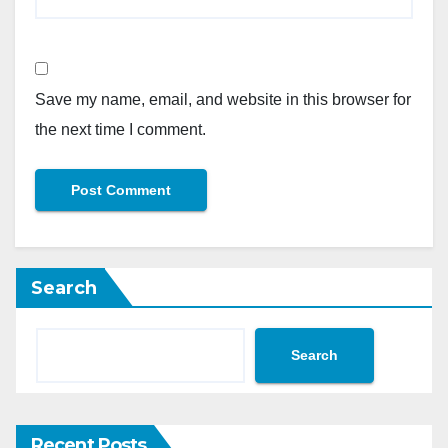
Save my name, email, and website in this browser for
the next time I comment.
Search
Search
Recent Posts