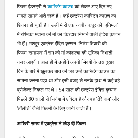
फिल्म इंडस्ट्री से
कास्टिंग काउच
को लेकर आए दिन नए
मामले सामने आते रहते हैं। कई एक्ट्रेस कास्टिंग काउच का
शिकार हो चुकी हैं। उन्हीं में से एक रणबीर कपूर की ‘एनिमल’
में रश्मिका मंदाना की मां का किरदार निभाने वाली इंदिरा कृष्णन
भी हैं। मशहूर एक्ट्रेस इंदिरा कृष्णन, नितेश तिवारी की
फिल्म ‘रामायण’ में राम की मां कौशल्या की भूमिका निभाती
नजर आएंगी। हाल ही में उन्होंने अपनी जिंदगी के उस दुखद
दिन के बारे में खुलकर बात की जब उन्हें कास्टिंग काउच का
सामना करना पड़ा था और इसी वजह से उनके हाथ से कई बड़े
प्रोजेक्ट निकल गए थे। 54 साल की एक्ट्रेस इंदिरा कृष्णन
पिछले 30 सालों से सिनेमा में एक्टिव हैं और वह ‘तेरे नाम’ और
‘हॉलीडे’ जैसी फिल्मों के लिए जानी जाती हैं।
आखिरी समय में एक्ट्रेस ने छोड़ दी फिल्म