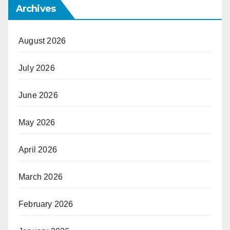
Archives
August 2026
July 2026
June 2026
May 2026
April 2026
March 2026
February 2026