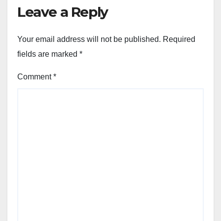
Leave a Reply
Your email address will not be published.
Required
fields are marked
*
Comment
*