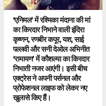
‘एनिमल’ में रश्मिका मंदाना की मां
का किरदार निभाने वाली इंदिरा
कृष्णन, रणबीर कपूर, यश, साई
पल्लवी और सनी देओल अभिनीत
‘रामायण’ में कौशल्या का किरदार
निभाती नजर आएंगी। इसी बीच
एक्ट्रेस ने अपनी पर्सनल और
प्रोफेशनल लाइफ को लेकर नए
खुलासे किए हैं।