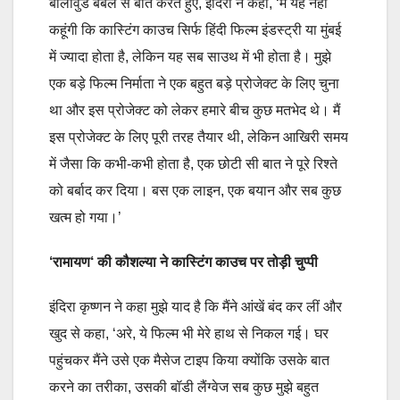
बॉलीवुड बबल से बात करते हुए, इंदिरा ने कहा, ‘मैं यह नहीं
कहूंगी कि कास्टिंग काउच सिर्फ हिंदी फिल्म इंडस्ट्री या मुंबई
में ज्यादा होता है, लेकिन यह सब साउथ में भी होता है। मुझे
एक बड़े फिल्म निर्माता ने एक बहुत बड़े प्रोजेक्ट के लिए चुना
था और इस प्रोजेक्ट को लेकर हमारे बीच कुछ मतभेद थे। मैं
इस प्रोजेक्ट के लिए पूरी तरह तैयार थी, लेकिन आखिरी समय
में जैसा कि कभी-कभी होता है, एक छोटी सी बात ने पूरे रिश्ते
को बर्बाद कर दिया। बस एक लाइन, एक बयान और सब कुछ
खत्म हो गया।’
‘
रामायण
‘
की कौशल्या ने कास्टिंग काउच पर तोड़ी चुप्पी
इंदिरा कृष्णन ने कहा मुझे याद है कि मैंने आंखें बंद कर लीं और
खुद से कहा, ‘अरे, ये फिल्म भी मेरे हाथ से निकल गई। घर
पहुंचकर मैंने उसे एक मैसेज टाइप किया क्योंकि उसके बात
करने का तरीका, उसकी बॉडी लैंग्वेज सब कुछ मुझे बहुत