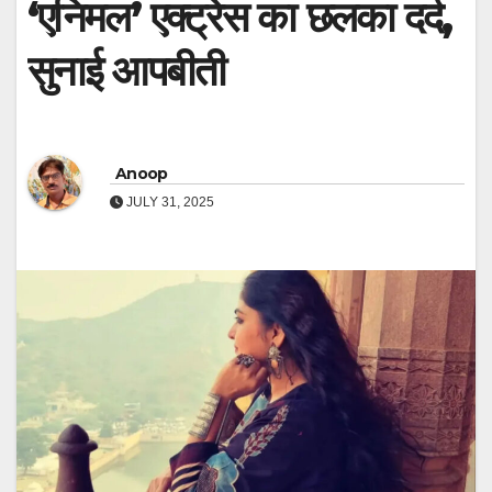
‘एनिमल’ एक्ट्रेस का छलका दर्द,
सुनाई आपबीती
Anoop
JULY 31, 2025