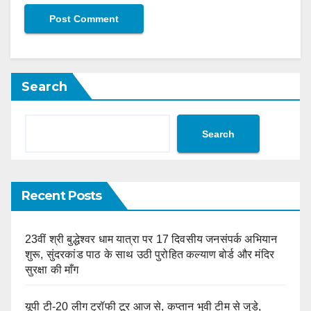
Search
Search
Recent Posts
23वीं श्री बुद्धेश्वर धाम यात्रा पर 17 दिवसीय जनसंपर्क अभियान
शुरू, सुंदरकांड पाठ के साथ उठी पुरोहित कल्याण बोर्ड और मंदिर
सुरक्षा की माँग
यूपी टी-20 लीग ट्रॉफी टूर आज से, कप्तान भुवी टीम से जुड़े,