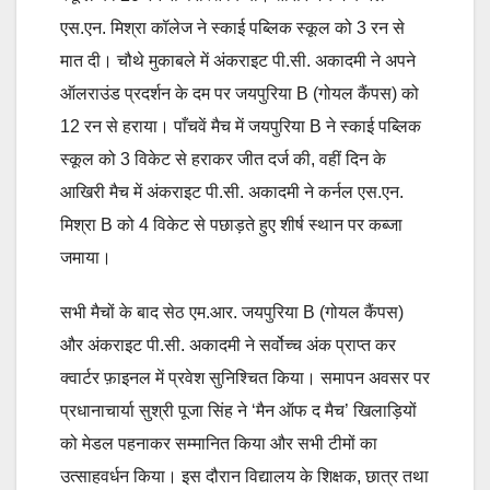
एस.एन. मिश्रा कॉलेज ने स्काई पब्लिक स्कूल को 3 रन से
मात दी। चौथे मुकाबले में अंकराइट पी.सी. अकादमी ने अपने
ऑलराउंड प्रदर्शन के दम पर जयपुरिया B (गोयल कैंपस) को
12 रन से हराया। पाँचवें मैच में जयपुरिया B ने स्काई पब्लिक
स्कूल को 3 विकेट से हराकर जीत दर्ज की, वहीं दिन के
आखिरी मैच में अंकराइट पी.सी. अकादमी ने कर्नल एस.एन.
मिश्रा B को 4 विकेट से पछाड़ते हुए शीर्ष स्थान पर कब्जा
जमाया।
सभी मैचों के बाद सेठ एम.आर. जयपुरिया B (गोयल कैंपस)
और अंकराइट पी.सी. अकादमी ने सर्वोच्च अंक प्राप्त कर
क्वार्टर फ़ाइनल में प्रवेश सुनिश्चित किया। समापन अवसर पर
प्रधानाचार्या सुश्री पूजा सिंह ने ‘मैन ऑफ द मैच’ खिलाड़ियों
को मेडल पहनाकर सम्मानित किया और सभी टीमों का
उत्साहवर्धन किया। इस दौरान विद्यालय के शिक्षक, छात्र तथा