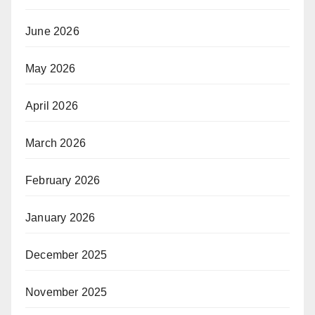
June 2026
May 2026
April 2026
March 2026
February 2026
January 2026
December 2025
November 2025