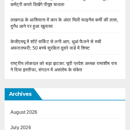
कमेंट्री करते दिखेंगे पीयूष चावला
लखनऊ के आशियाना में कार के अंदर मिली फाइनेंस कर्मी की लाश,
दुर्गंध आने पर हुआ खुलासा
केजीएमयू में शॉर्ट सर्किट से लगी आग, धुआं फैलने से मची
अफरातफरी; 50 बच्चे सुरक्षित दूसरे वार्ड में शिफ्ट
राष्ट्रीय लोकदल को बड़ा झटका: यूपी प्रदेश अध्यक्ष रामाशीष राय
ने दिया इस्तीफा, संगठन में असंतोष के संकेत
Archives
August 2026
July 2026