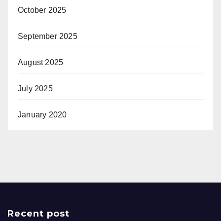
October 2025
September 2025
August 2025
July 2025
January 2020
Recent post