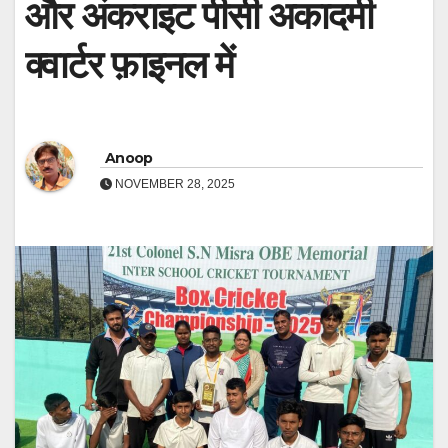
और अंकराइट पीसी अकादमी
क्वार्टर फ़ाइनल में
Anoop
NOVEMBER 28, 2025