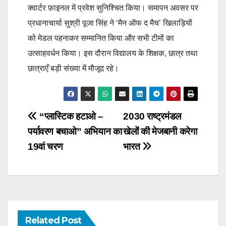
क्वार्टर फ़ाइनल में प्रवेश सुनिश्चित किया। समापन अवसर पर
प्रधानाचार्या सुश्री पूजा सिंह ने ‘मैन ऑफ द मैच’ खिलाड़ियों
को मेडल पहनाकर सम्मानित किया और सभी टीमों का
उत्साहवर्धन किया। इस दौरान विद्यालय के शिक्षक, छात्र तथा
छात्राएँ बड़ी संख्या में मौजूद रहे।
Post
“प्लास्टिक हटाओ –
2030 राष्ट्रमंडल
पर्यावरण बचाओ” अभियान का
खेलों की मेजबानी करेगा
navigation
19वां चरण
भारत
Related Post