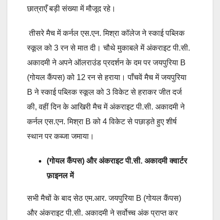
छात्राएँ बड़ी संख्या में मौजूद रहे।
तीसरे मैच में कर्नल एस.एन. मिश्रा कॉलेज ने स्काई पब्लिक
स्कूल को 3 रन से मात दी। चौथे मुकाबले में अंकराइट पी.सी.
अकादमी ने अपने ऑलराउंड प्रदर्शन के दम पर जयपुरिया B
(गोयल कैंपस) को 12 रन से हराया। पाँचवें मैच में जयपुरिया
B ने स्काई पब्लिक स्कूल को 3 विकेट से हराकर जीत दर्ज
की, वहीं दिन के आखिरी मैच में अंकराइट पी.सी. अकादमी ने
कर्नल एस.एन. मिश्रा B को 4 विकेट से पछाड़ते हुए शीर्ष
स्थान पर कब्जा जमाया।
(गोयल कैंपस) और अंकराइट पी.सी. अकादमी क्वार्टर
फ़ाइनल में
सभी मैचों के बाद सेठ एम.आर. जयपुरिया B (गोयल कैंपस)
और अंकराइट पी.सी. अकादमी ने सर्वोच्च अंक प्राप्त कर