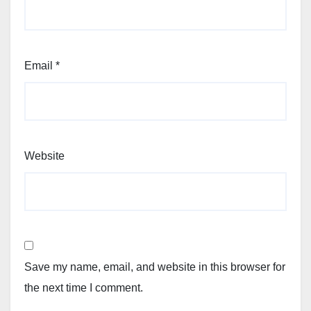
Email
*
Website
Save my name, email, and website in this browser for
the next time I comment.