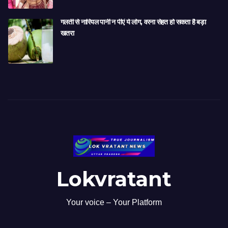
गलती से नारियल पानी न पीएं ये लोग, वरना सेहत हो सकता है बड़ा
खतरा
Lokvratant
Your voice – Your Platform