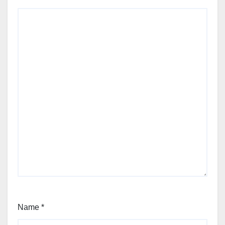
Name
*