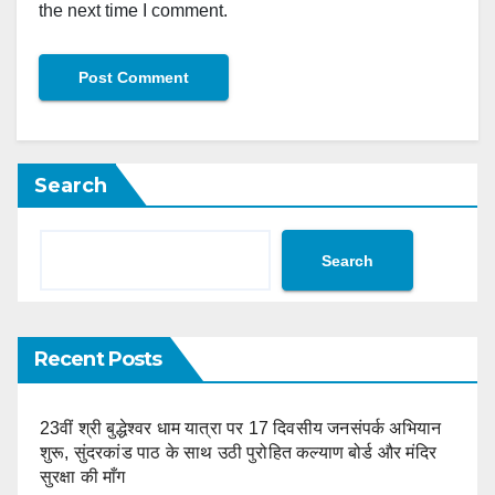
the next time I comment.
Search
Search
Recent Posts
23वीं श्री बुद्धेश्वर धाम यात्रा पर 17 दिवसीय जनसंपर्क अभियान
शुरू, सुंदरकांड पाठ के साथ उठी पुरोहित कल्याण बोर्ड और मंदिर
सुरक्षा की माँग