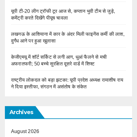
यूपी टी-20 लीग ट्रॉफी टूर आज से, कप्तान भुवी टीम से जुड़े,
कमेंट्री करते दिखेंगे पीयूष चावला
लखनऊ के आशियाना में कार के अंदर मिली फाइनेंस कर्मी की लाश,
दुर्गंध आने पर हुआ खुलासा
केजीएमयू में शॉर्ट सर्किट से लगी आग, धुआं फैलने से मची
अफरातफरी; 50 बच्चे सुरक्षित दूसरे वार्ड में शिफ्ट
राष्ट्रीय लोकदल को बड़ा झटका: यूपी प्रदेश अध्यक्ष रामाशीष राय
ने दिया इस्तीफा, संगठन में असंतोष के संकेत
Archives
August 2026