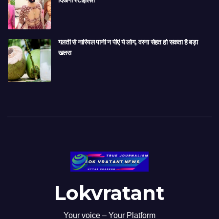
दिखेगी स्टाइलिश
गलती से नारियल पानी न पीएं ये लोग, वरना सेहत हो सकता है बड़ा
खतरा
Lokvratant
Your voice – Your Platform