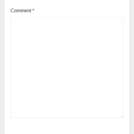
Comment
*