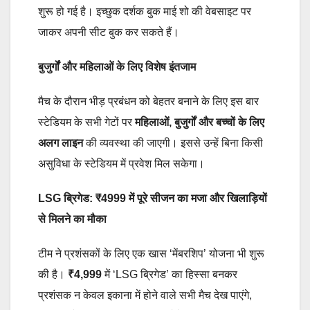
शुरू हो गई है। इच्छुक दर्शक बुक माई शो की वेबसाइट पर
जाकर अपनी सीट बुक कर सकते हैं।
बुजुर्गों और महिलाओं के लिए विशेष इंतजाम
मैच के दौरान भीड़ प्रबंधन को बेहतर बनाने के लिए इस बार
स्टेडियम के सभी गेटों पर
महिलाओं
,
बुजुर्गों और बच्चों के लिए
अलग लाइन
की व्यवस्था की जाएगी। इससे उन्हें बिना किसी
असुविधा के स्टेडियम में प्रवेश मिल सकेगा।
LSG
ब्रिगेड:
₹4999
में पूरे सीजन का मजा और खिलाड़ियों
से मिलने का मौका
टीम ने प्रशंसकों के लिए एक खास ‘मेंबरशिप’ योजना भी शुरू
की है।
₹4,999
में ‘LSG ब्रिगेड’ का हिस्सा बनकर
प्रशंसक न केवल इकाना में होने वाले सभी मैच देख पाएंगे,