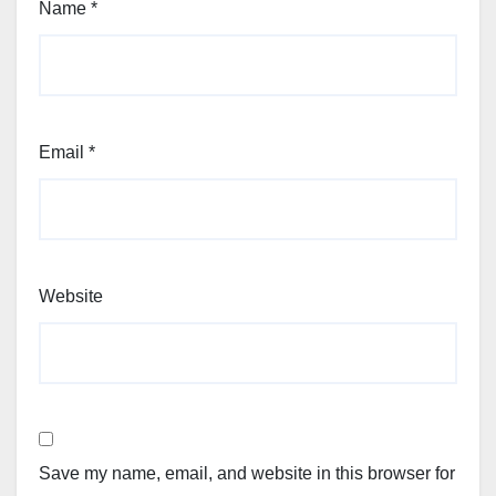
Name
*
Email
*
Website
Save my name, email, and website in this browser for