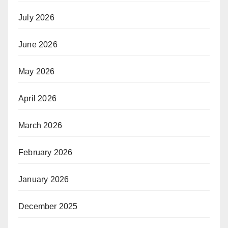
July 2026
June 2026
May 2026
April 2026
March 2026
February 2026
January 2026
December 2025