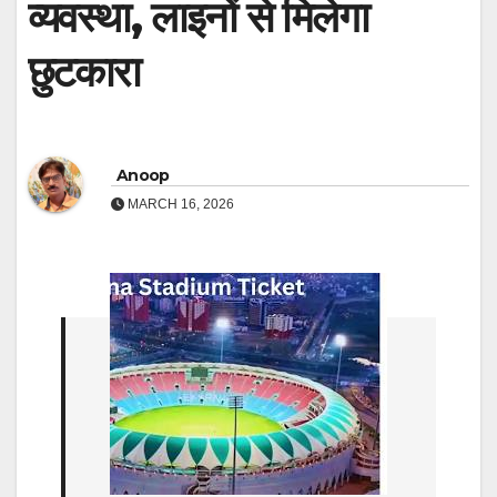
व्यवस्था, लाइनों से मिलेगा
छुटकारा
Anoop
MARCH 16, 2026