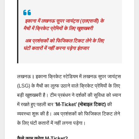
इकाना में लखनऊ सुपर जायंट्स (एलएसजी) के
मैचों में क्रिकेट प्रेमियों के लिए खुशखबरी
अब प्रशंसकों को फिजिकल टिकट लेने के लिए
घंटों कतारों में नहीं करना पड़ेगा इंतजार
लखनऊ
।
इकाना क्रिकेट स्टेडियम में लखनऊ सुपर जायंट्स
(LSG) के मैचों का लुत्फ उठाने वाले क्रिकेट प्रेमियों के लिए
बड़ी खुशखबरी है। टीम प्रबंधन ने दर्शकों की सुविधा को ध्यान
में रखते हुए पहली बार
‘M-Ticket’ (मोबाइल टिकट)
की
व्यवस्था शुरू की है। अब प्रशंसकों को फिजिकल टिकट लेने
के लिए घंटों कतारों में नहीं लगना पड़ेगा।
कैसे काम करेगा
M-Ticket?