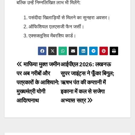
बल्कि उन्हें निम्नलिखित लाभ भी मिलेंगे:
पसंदीदा खिलाड़ियों से मिलने का सुनहरा अवसर।
ऑफिशियल एलएसजी फैन जर्सी।
एक्सक्लूसिव मेंबरशिप कार्ड।
Post
माफिया मुक्त जमीन
आईपीएल 2026: लखनऊ
पर अब गरीबों और
सुपर जाइंट्स ने फूँका बिगुल;
navigation
पत्रकारों के आशियाने:
ऋषभ पंत की कप्तानी में
मुख्यमंत्री योगी
इकाना में कल से सजेगा
आदित्यनाथ
अभ्यास सत्र