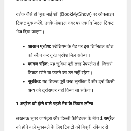
दर्शक जैसे ही ‘बुक माई शो’ (BookMyShow) पर ऑनलाइन
टिकट बुक करेंगे, उनके मोबाइल नंबर पर एक डिजिटल टिकट
भेज दिया जाएगा।
आसान प्रवेश:
स्टेडियम के गेट पर इस डिजिटल कोड
को स्कैन कर तुरंत प्रवेश मिल सकेगा।
कागज रहित:
यह सुविधा पूरी तरह पेपरलेस है, जिससे
टिकट खोने या फटने का डर नहीं रहेगा।
सुरक्षित:
यह टिकट पूरी तरह सुरक्षित हैं और इन्हें किसी
अन्य को ट्रांसफर नहीं किया जा सकेगा।
1
अप्रैल को होने वाले पहले मैच के टिकट लॉन्च
लखनऊ सुपर जायंट्स और दिल्ली कैपिटल्स के बीच
1
अप्रैल
को होने वाले मुकाबले के लिए टिकटों की बिक्री रविवार से