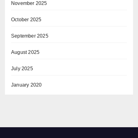
November 2025
October 2025
September 2025
August 2025
July 2025
January 2020