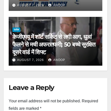
AUGUST 7, 2026
ANOOP
प्रदेश
केजीएमयू में शॉर्ट सर्किट से लगी आग, धुआं
फैलने से मची अफरातफरी; 50 बच्चे सुरक्षित
दूसरे वार्ड में शिफ्ट
AUGUST 7, 2026
ANOOP
Leave a Reply
Your email address will not be published.
Required
fields are marked
*