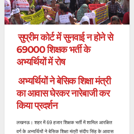
सुप्रीम कोर्ट में सुनवाई न होने से
69000 शिक्षक भर्ती के
अभ्यर्थियों में रोष
अभ्यर्थियों ने बेसिक शिक्षा मंत्री
का आवास घेरकर नारेबाजी कर
किया प्रदर्शन
लखनऊ। शहर में 69 हजार शिक्षक भर्ती में शामिल आरक्षित
वर्ग के अभ्यर्थियों ने बेसिक शिक्षा मंत्री संदीप सिंह के आवास