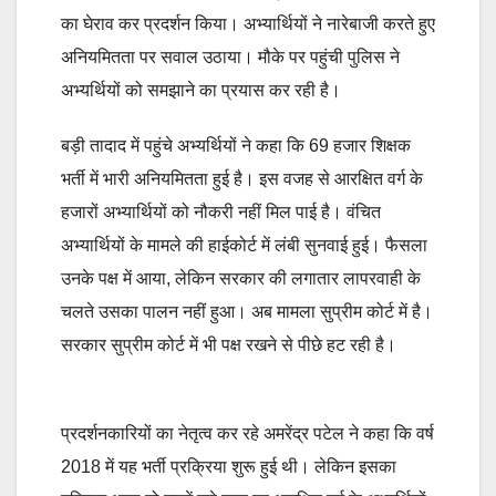
का घेराव कर प्रदर्शन किया। अभ्यार्थियों ने नारेबाजी करते हुए
अनियमितता पर सवाल उठाया। मौके पर पहुंची पुलिस ने
अभ्यर्थियों को समझाने का प्रयास कर रही है।
बड़ी तादाद में पहुंचे अभ्यर्थियों ने कहा कि 69 हजार शिक्षक
भर्ती में भारी अनियमितता हुई है। इस वजह से आरक्षित वर्ग के
हजारों अभ्यार्थियों को नौकरी नहीं मिल पाई है। वंचित
अभ्यार्थियों के मामले की हाईकोर्ट में लंबी सुनवाई हुई। फैसला
उनके पक्ष में आया, लेकिन सरकार की लगातार लापरवाही के
चलते उसका पालन नहीं हुआ। अब मामला सुप्रीम कोर्ट में है।
सरकार सुप्रीम कोर्ट में भी पक्ष रखने से पीछे हट रही है।
प्रदर्शनकारियों का नेतृत्व कर रहे अमरेंद्र पटेल ने कहा कि वर्ष
2018 में यह भर्ती प्रक्रिया शुरू हुई थी। लेकिन इसका