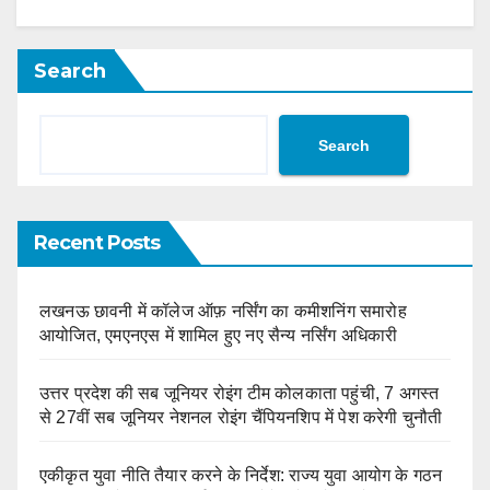
Search
Search
Recent Posts
लखनऊ छावनी में कॉलेज ऑफ़ नर्सिंग का कमीशनिंग समारोह
आयोजित, एमएनएस में शामिल हुए नए सैन्य नर्सिंग अधिकारी
उत्तर प्रदेश की सब जूनियर रोइंग टीम कोलकाता पहुंची, 7 अगस्त
से 27वीं सब जूनियर नेशनल रोइंग चैंपियनशिप में पेश करेगी चुनौती
एकीकृत युवा नीति तैयार करने के निर्देश: राज्य युवा आयोग के गठन