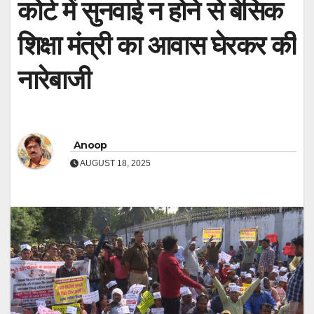
कोर्ट में सुनवाई न होने से बेसिक
शिक्षा मंत्री का आवास घेरकर की
नारेबाजी
Anoop
AUGUST 18, 2025