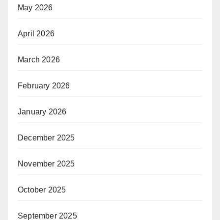
May 2026
April 2026
March 2026
February 2026
January 2026
December 2025
November 2025
October 2025
September 2025