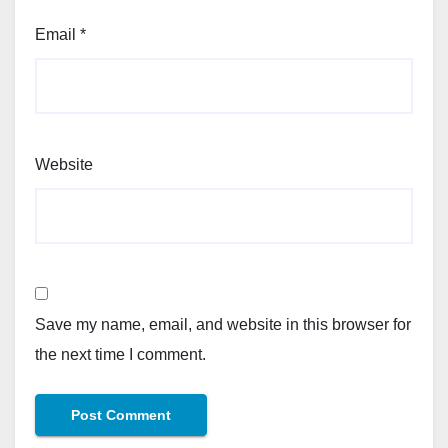
Email
*
Website
Save my name, email, and website in this browser for
the next time I comment.