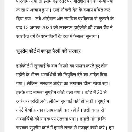
परिणाम आया तो इसमें बड़े स्तर पर आरक्षित वर्ग के अभ्यर्थियों
के साथ अन्याय हुआ। उन्हें नौकरी देने के बजाय वंचित कर
दिया गया। लंबे आंदोलन और न्यायिक प्रक्रिया से गुजरने के
बाद 13 अगस्त 2024 को लखनऊ हाईकोर्ट की डबल बेंच ने
आरक्षित वर्ग के अभ्यर्थियों के हक में फैसला सुनाया।
सुप्रीम कोर्ट में मजबूत पैरवी क
रे सरकार
हाईकोर्ट में सुनवाई के बाद नियमों का पालन करते हुए तीन
महीने के भीतर अभ्यर्थियों को नियुक्ति देने का आदेश दिया
गया। लेकिन, सरकार आदेश का लगातार ढीला रवैया रहा।
इसके बाद मामला सुप्रीम कोर्ट चला गया। कोर्ट में 20 से
अधिक तारीखें लगी, लेकिन सुनवाई नहीं हो सकी। सुप्रीम
कोर्ट में भी सरकार लापरवाही कर रही है। इसी वजह से
अभ्यार्थियों को सड़क पर उतरना पड़ा। हमारी मांग है कि
सरकार सुप्रीम कोर्ट में हमारी तरफ से मजबूत पैरवी करे। हम