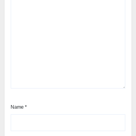
Name
*