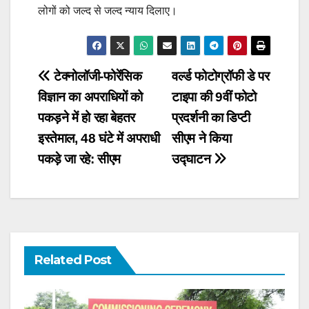
लोगों को जल्द से जल्द न्याय दिलाए।
Post
टेक्नोलॉजी-फोरेंसिक
वर्ल्ड फोटोग्रॉफी डे पर
विज्ञान का अपराधियों को
टाइपा की 9वीं फोटो
navigation
पकड़ने में हो रहा बेहतर
प्रदर्शनी का डिप्टी
इस्तेमाल, 48 घंटे में अपराधी
सीएम ने किया
पकड़े जा रहे: सीएम
उद्घाटन
Related Post