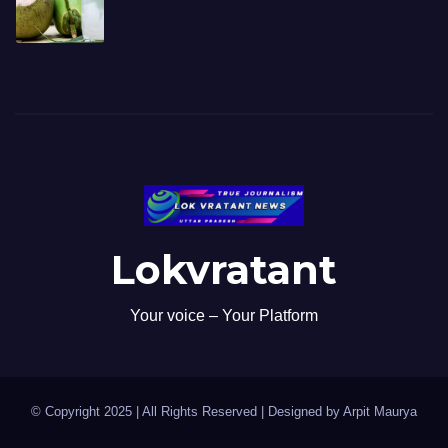
Lokvratant
Your voice – Your Platform
© Copyright 2025 | All Rights Reserved | Designed by Arpit Maurya