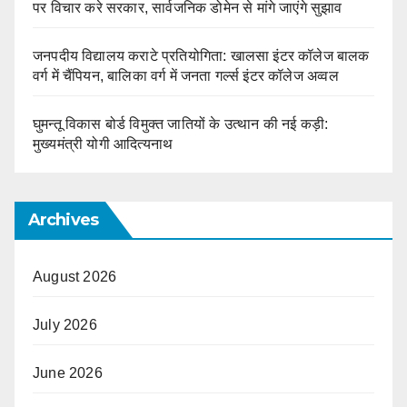
पर विचार करे सरकार, सार्वजनिक डोमेन से मांगे जाएंगे सुझाव
जनपदीय विद्यालय कराटे प्रतियोगिता: खालसा इंटर कॉलेज बालक
वर्ग में चैंपियन, बालिका वर्ग में जनता गर्ल्स इंटर कॉलेज अव्वल
घुमन्तू विकास बोर्ड विमुक्त जातियों के उत्थान की नई कड़ी:
मुख्यमंत्री योगी आदित्यनाथ
Archives
August 2026
July 2026
June 2026