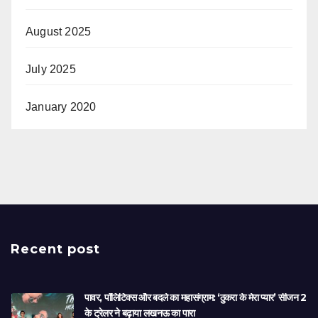
August 2025
July 2025
January 2020
Recent post
पावर, पॉलिटिक्स और बदले का महासंग्राम: ‘ठुकरा के मेरा प्यार’ सीजन 2
के ट्रेलर ने बढ़ाया लखनऊ का पारा