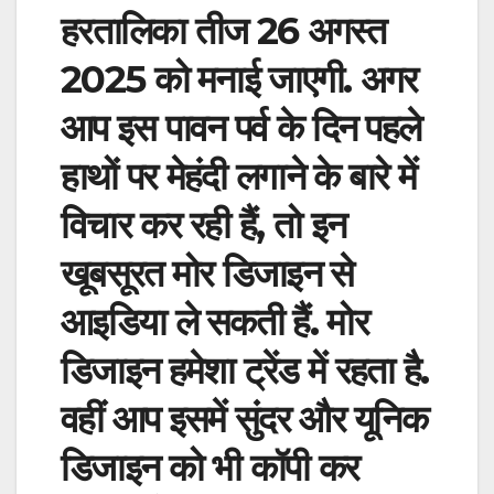
हरतालिका तीज 26 अगस्त
2025 को मनाई जाएगी. अगर
आप इस पावन पर्व के दिन पहले
हाथों पर मेहंदी लगाने के बारे में
विचार कर रही हैं, तो इन
खूबसूरत मोर डिजाइन से
आइडिया ले सकती हैं. मोर
डिजाइन हमेशा ट्रेंड में रहता है.
वहीं आप इसमें सुंदर और यूनिक
डिजाइन को भी कॉपी कर