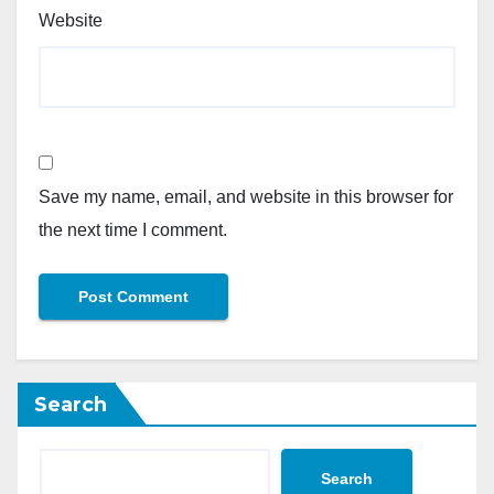
Website
Save my name, email, and website in this browser for
the next time I comment.
Search
Search