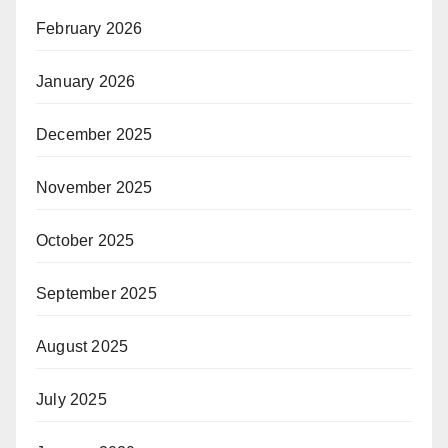
February 2026
January 2026
December 2025
November 2025
October 2025
September 2025
August 2025
July 2025