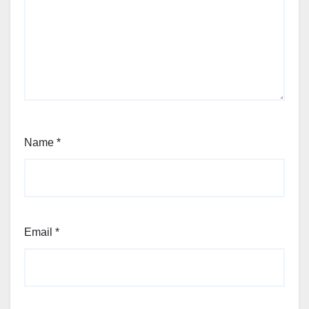
Name
*
Email
*