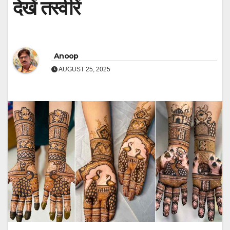
देखें तस्वीरें
Anoop
AUGUST 25, 2025