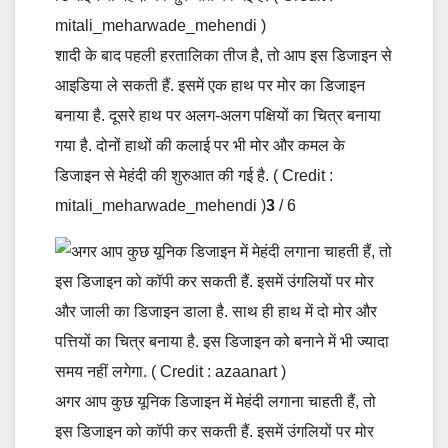
शादी के बाद पहली हरतालिका तीज है, तो आप इस डिजाइन से
आइडिया ले सकती हैं. इसमें एक हाथ पर मोर का डिजाइन
बनाया है. दूसरे हाथ पर अलग-अलग पक्षियों का चित्र बनाया
गया है. दोनों हाथों की कलाई पर भी मोर और कमल के
डिजाइन से मेहंदी की शुरुआत की गई है. ( Credit :
mitali_meharwade_mehendi )
3
/ 6
अगर आप कुछ यूनिक डिजाइन में मेहंदी लगाना चाहती हैं, तो
इस डिजाइन को कॉपी कर सकती हैं. इसमें उंगलियों पर मोर