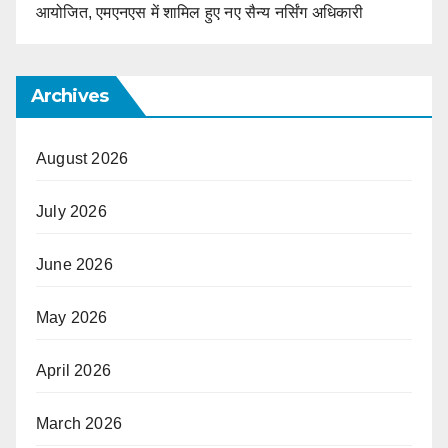
आयोजित, एमएनएस में शामिल हुए नए सैन्य नर्सिंग अधिकारी
Archives
August 2026
July 2026
June 2026
May 2026
April 2026
March 2026