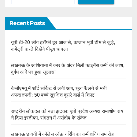
Recent Posts
यूपी टी-20 लीग ट्रॉफी टूर आज से, कप्तान भुवी टीम से जुड़े,
कमेंट्री करते दिखेंगे पीयूष चावला
लखनऊ के आशियाना में कार के अंदर मिली फाइनेंस कर्मी की लाश,
दुर्गंध आने पर हुआ खुलासा
केजीएमयू में शॉर्ट सर्किट से लगी आग, धुआं फैलने से मची
अफरातफरी; 50 बच्चे सुरक्षित दूसरे वार्ड में शिफ्ट
राष्ट्रीय लोकदल को बड़ा झटका: यूपी प्रदेश अध्यक्ष रामाशीष राय
ने दिया इस्तीफा, संगठन में असंतोष के संकेत
लखनऊ छावनी में कॉलेज ऑफ़ नर्सिंग का कमीशनिंग समारोह