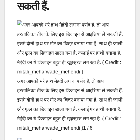
सकती हैं.
अगर आपको भरे हाथ मेहंदी लगाना पसंद है, तो आप
हरतालिका तीज के लिए इस डिजाइन से आइडिया ले सकती हैं.
इसमें दोनों हाथ पर मोर का चित्र बनाया गया है. साथ ही जाली
और फूल का डिजाइन डाला गया है. कलाई पर हाथी बनाया है.
मेहंदी का ये डिजाइन बहुत ही खूबसूरत लग रहा है. ( Credit :
mitali_meharwade_mehendi )
1
/ 6