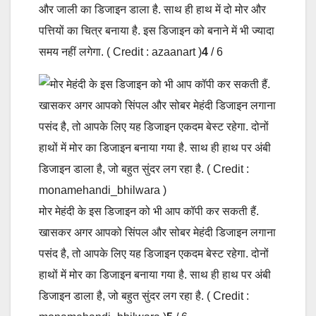
और जाली का डिजाइन डाला है. साथ ही हाथ में दो मोर और
पत्तियों का चित्र बनाया है. इस डिजाइन को बनाने में भी ज्यादा
समय नहीं लगेगा. ( Credit : azaanart )
4
/ 6
मोर मेहंदी के इस डिजाइन को भी आप कॉपी कर सकती हैं.
खासकर अगर आपको सिंपल और सोबर मेहंदी डिजाइन लगाना
पसंद है, तो आपके लिए यह डिजाइन एकदम बेस्ट रहेगा. दोनों
हाथों में मोर का डिजाइन बनाया गया है. साथ ही हाथ पर अंबी
डिजाइन डाला है, जो बहुत सुंदर लग रहा है. ( Credit :