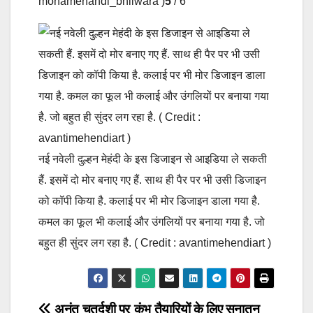
monamehandi_bhilwara )
5
/ 6
नई नवेली दुल्हन मेहंदी के इस डिजाइन से आइडिया ले सकती
हैं. इसमें दो मोर बनाए गए हैं. साथ ही पैर पर भी उसी डिजाइन
को कॉपी किया है. कलाई पर भी मोर डिजाइन डाला गया है.
कमल का फूल भी कलाई और उंगलियों पर बनाया गया है. जो
बहुत ही सुंदर लग रहा है. ( Credit : avantimehendiart )
अनंत चतुर्दशी पर
कुंभ तैयारियों के लिए सनातन