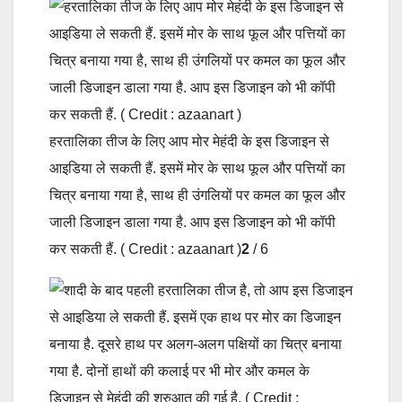
हरतालिका तीज के लिए आप मोर मेहंदी के इस डिजाइन से
आइडिया ले सकती हैं. इसमें मोर के साथ फूल और पत्तियों का
चित्र बनाया गया है, साथ ही उंगलियों पर कमल का फूल और
जाली डिजाइन डाला गया है. आप इस डिजाइन को भी कॉपी
कर सकती हैं. ( Credit : azaanart )
2
/ 6