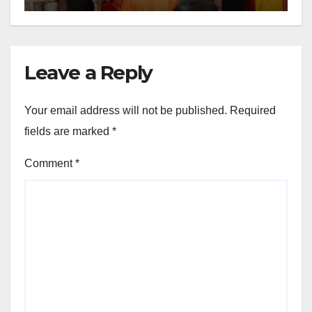
Leave a Reply
Your email address will not be published.
Required
fields are marked
*
Comment
*