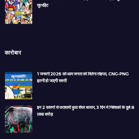
सुपरहिट
कारोबार
1 जनवरी 2026 को आम जनता को मिलेगा तोहफा, CNG-PNG
इतनी हो जाएगी सस्ती
इन 2 कारणों से धराशायी हुआ शेयर बाजार, 3 दिन में निवेशकों के डूबे 8
लाख करोड़