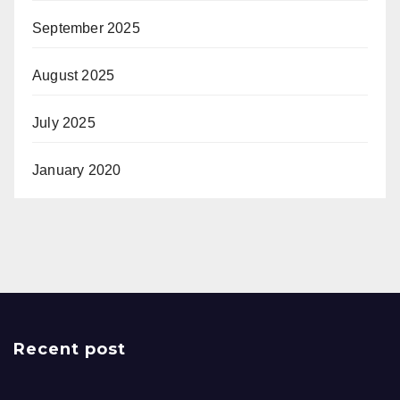
September 2025
August 2025
July 2025
January 2020
Recent post