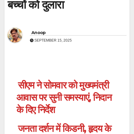
बच्चों को दुलारा
Anoop
SEPTEMBER 15, 2025
सीएम ने सोमवार को मुख्यमंत्री
आवास पर सुनी समस्याएं, निदान
के दिए निर्देश
जनता दर्शन में किडनी, हृदय के