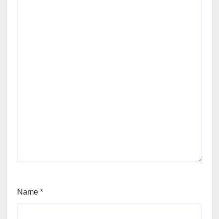
Name
*