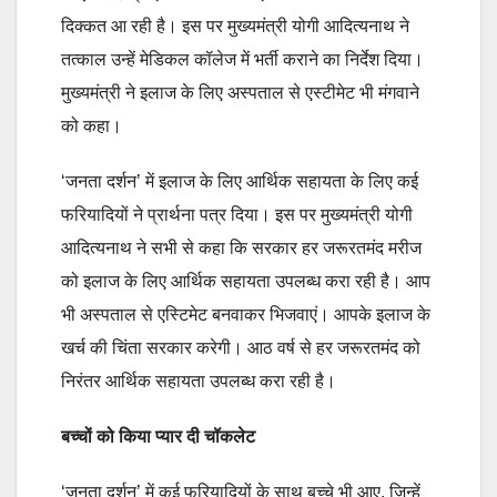
दिक्कत आ रही है। इस पर मुख्यमंत्री योगी आदित्यनाथ ने
तत्काल उन्हें मेडिकल कॉलेज में भर्ती कराने का निर्देश दिया।
मुख्यमंत्री ने इलाज के लिए अस्पताल से एस्टीमेट भी मंगवाने
को कहा।
‘जनता दर्शन’ में इलाज के लिए आर्थिक सहायता के लिए कई
फरियादियों ने प्रार्थना पत्र दिया। इस पर मुख्यमंत्री योगी
आदित्यनाथ ने सभी से कहा कि सरकार हर जरूरतमंद मरीज
को इलाज के लिए आर्थिक सहायता उपलब्ध करा रही है। आप
भी अस्पताल से एस्टिमेट बनवाकर भिजवाएं। आपके इलाज के
खर्च की चिंता सरकार करेगी। आठ वर्ष से हर जरूरतमंद को
निरंतर आर्थिक सहायता उपलब्ध करा रही है।
बच्चों को किया प्यार दी चॉकलेट
‘जनता दर्शन’ में कई फरियादियों के साथ बच्चे भी आए, जिन्हें