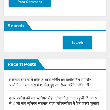
Search
Search
Recent Posts
लखनऊ छावनी में कॉलेज ऑफ़ नर्सिंग का कमीशनिंग समारोह
आयोजित, एमएनएस में शामिल हुए नए सैन्य नर्सिंग अधिकारी
उत्तर प्रदेश की सब जूनियर रोइंग टीम कोलकाता पहुंची, 7 अगस्त
से 27वीं सब जूनियर नेशनल रोइंग चैंपियनशिप में पेश करेगी चुनौती