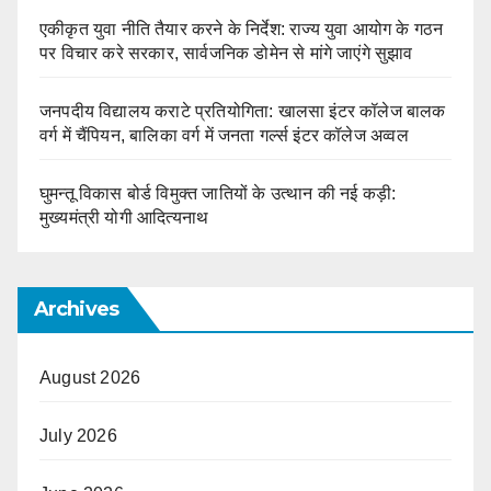
एकीकृत युवा नीति तैयार करने के निर्देश: राज्य युवा आयोग के गठन
पर विचार करे सरकार, सार्वजनिक डोमेन से मांगे जाएंगे सुझाव
जनपदीय विद्यालय कराटे प्रतियोगिता: खालसा इंटर कॉलेज बालक
वर्ग में चैंपियन, बालिका वर्ग में जनता गर्ल्स इंटर कॉलेज अव्वल
घुमन्तू विकास बोर्ड विमुक्त जातियों के उत्थान की नई कड़ी:
मुख्यमंत्री योगी आदित्यनाथ
Archives
August 2026
July 2026