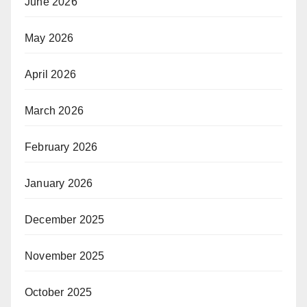
June 2026
May 2026
April 2026
March 2026
February 2026
January 2026
December 2025
November 2025
October 2025