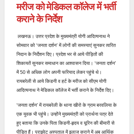
मरीज को मेडिकल कॉलेज में भर्ती
कराने के निर्देश
लखनऊ। उत्तर प्रदेश के मुख्यमंत्री योगी आदित्यनाथ ने
सोमवार को ‘जनता दर्शन’ में लोगों की समस्याएं सुनकर त्वरित
निदान के निर्देशन दिए। प्रदेश भर से आये पीड़ितों की
शिकायतें सुनकर समाधान का आश्वासन दिया। ‘जनता दर्शन’
में 50 से अधिक लोग अपनी फरियाद लेकर पहुंचे थे।
रायबरेली से आये किडनी व हर्ट के मरीज को सीएम योगी
आदित्यनाथ ने मेडिकल कॉलेज में भर्ती कराने के निर्देश दिए।
‘जनता दर्शन’ में रायबरेली के थाना खीरो के ग्राम बरवलिया के
एक युवक भी पहुंचे। उन्होंने मुख्यमंत्री को प्रार्थना पत्र देते
हुए बताया कि उनके पिता किडनी-हृदय व यूरिन की बीमारी से
पीड़ित हैं। प्राइवेट अस्पताल में इलाज कराने में अब आर्थिक