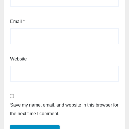
Email
*
Website
Save my name, email, and website in this browser for
the next time I comment.