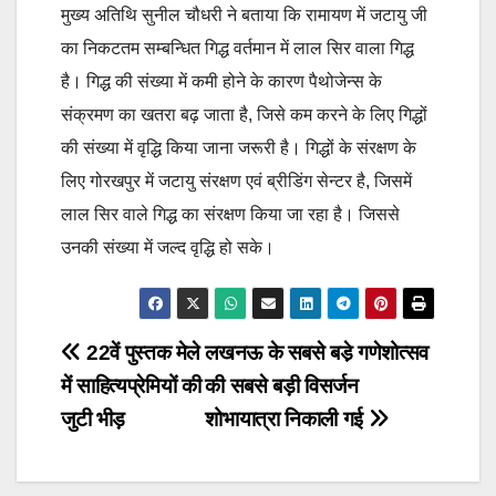
मुख्य अतिथि सुनील चौधरी ने बताया कि रामायण में जटायु जी
का निकटतम सम्बन्धित गिद्ध वर्तमान में लाल सिर वाला गिद्ध
है। गिद्ध की संख्या में कमी होने के कारण पैथोजेन्स के
संक्रमण का खतरा बढ़ जाता है, जिसे कम करने के लिए गिद्धों
की संख्या में वृद्धि किया जाना जरूरी है। गिद्धों के संरक्षण के
लिए गोरखपुर में जटायु संरक्षण एवं ब्रीडिंग सेन्टर है, जिसमें
लाल सिर वाले गिद्ध का संरक्षण किया जा रहा है। जिससे
उनकी संख्या में जल्द वृद्धि हो सके।
Post
22वें पुस्तक मेले
लखनऊ के सबसे बडे़ गणेशोत्सव
में साहित्यप्रेमियों की
की सबसे बड़ी विसर्जन
navigation
जुटी भीड़
शोभायात्रा निकाली गई