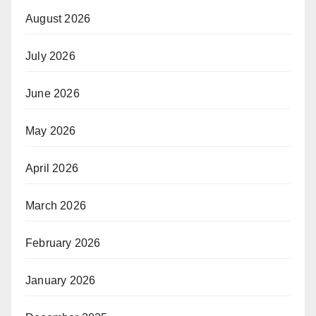
August 2026
July 2026
June 2026
May 2026
April 2026
March 2026
February 2026
January 2026