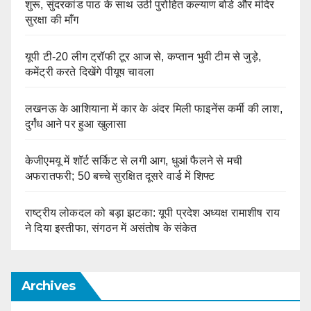
शुरू, सुंदरकांड पाठ के साथ उठी पुरोहित कल्याण बोर्ड और मंदिर
सुरक्षा की माँग
यूपी टी-20 लीग ट्रॉफी टूर आज से, कप्तान भुवी टीम से जुड़े,
कमेंट्री करते दिखेंगे पीयूष चावला
लखनऊ के आशियाना में कार के अंदर मिली फाइनेंस कर्मी की लाश,
दुर्गंध आने पर हुआ खुलासा
केजीएमयू में शॉर्ट सर्किट से लगी आग, धुआं फैलने से मची
अफरातफरी; 50 बच्चे सुरक्षित दूसरे वार्ड में शिफ्ट
राष्ट्रीय लोकदल को बड़ा झटका: यूपी प्रदेश अध्यक्ष रामाशीष राय
ने दिया इस्तीफा, संगठन में असंतोष के संकेत
Archives