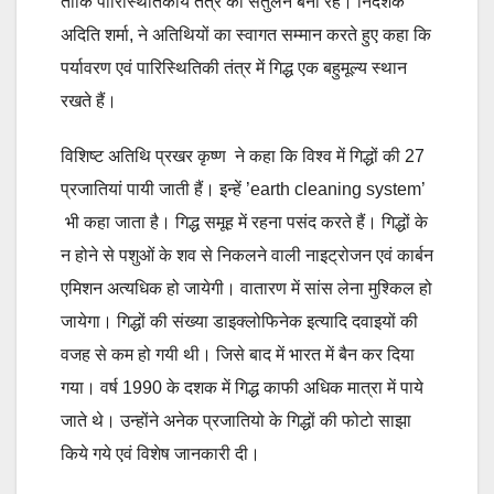
ताकि पारिस्थितिकीय तंत्र का संतुलन बना रहे। निदेशक
अदिति शर्मा, ने अतिथियों का स्वागत सम्मान करते हुए कहा कि
पर्यावरण एवं पारिस्थितिकी तंत्र में गिद्ध एक बहुमूल्य स्थान
रखते हैं।
विशिष्ट अतिथि प्रखर कृष्ण ने कहा कि विश्व में गिद्धों की 27
प्रजातियां पायी जाती हैं। इन्हें ’earth cleaning system’
भी कहा जाता है। गिद्ध समूह में रहना पसंद करते हैं। गिद्धों के
न होने से पशुओं के शव से निकलने वाली नाइट्रोजन एवं कार्बन
एमिशन अत्यधिक हो जायेगी। वातारण में सांस लेना मुश्किल हो
जायेगा। गिद्धों की संख्या डाइक्लोफिनेक इत्यादि दवाइयों की
वजह से कम हो गयी थी। जिसे बाद में भारत में बैन कर दिया
गया। वर्ष 1990 के दशक में गिद्ध काफी अधिक मात्रा में पाये
जाते थे। उन्होंने अनेक प्रजातियो के गिद्धों की फोटो साझा
किये गये एवं विशेष जानकारी दी।