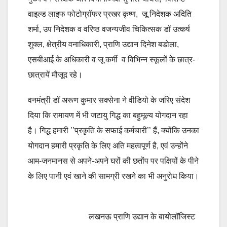
वाइल्ड लाइफ फोटोग्रॉफर प्रखर कृष्ण, जू निदेशक अदिति
शर्मा, उप निदेशक व वरिष्ठ वजन्यजीव चिकित्सक डॉ उत्कर्ष
शुक्ल, क्षेत्रीय वनाधिकारी, प्राणि उद्यान दिनेश बडोला,
एसबीआई के अधिकारी व जू कर्मी व विभिन्न स्कूलों के छात्र-
छात्रायें मौजूद रहे।
वनमंत्री डॉ अरूण कुमार सक्सेना ने वीडियो के जरिए संदेश
दिया कि रामायण में भी जटायु गिद्ध का बहुमूल्य योगदान रहा
है। गिद्ध हमारी ’’प्रकृति के सफाई कर्मचारी’’ हैं, क्योंकि उनका
योगदान हमारी प्रकृति के लिए अति महत्वपूर्ण है, एवं उन्होंने
आम-जनमानस से अपने-अपने घरों की छतोंप पर पक्षियों के पीने
के लिए पानी एवं खाने की सामग्री रखने का भी अनुरोध किया।
लखनऊ प्राणि उद्यान के बायोलॉजिस्ट