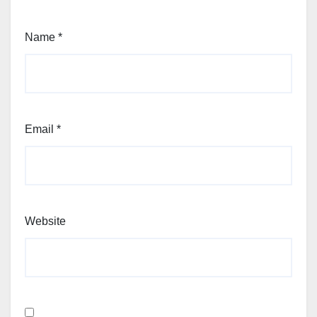
Name
*
Email
*
Website