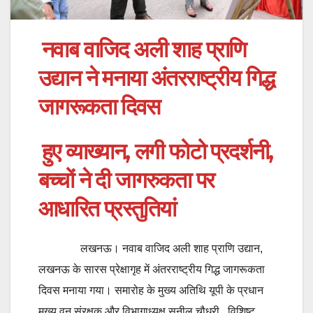
नवाब वाजिद अली शाह प्राणि
उद्यान ने मनाया अंतरराष्ट्रीय गिद्ध
जागरूकता दिवस
हुए व्याख्यान, लगी फोटो प्रदर्शनी,
बच्चों ने दी जागरुकता पर
आधारित प्रस्तुतियां
लखनऊ। नवाब वाजिद अली शाह प्राणि उद्यान,
लखनऊ के सारस प्रेक्षागृह में अंतरराष्ट्रीय गिद्ध जागरूकता
दिवस मनाया गया। समारोह के मुख्य अतिथि यूपी के प्रधान
मुख्य वन संरक्षक और विभागाध्यक्ष सुनील चौधरी, विशिष्ट