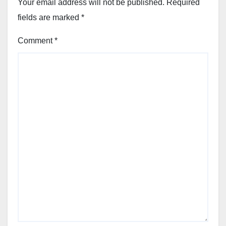
Your email address will not be published.
Required
fields are marked
*
Comment
*