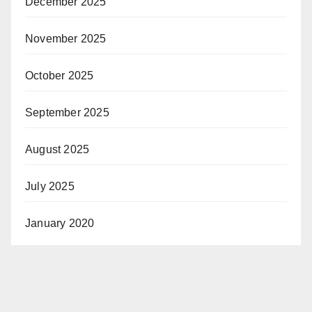
December 2025
November 2025
October 2025
September 2025
August 2025
July 2025
January 2020