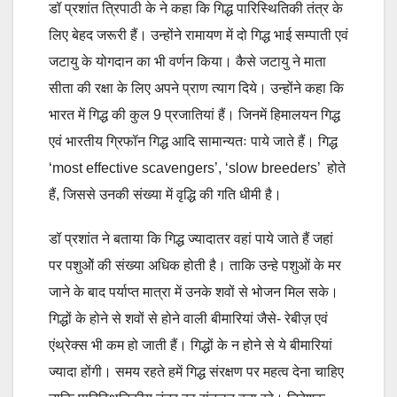
डॉ प्रशांत त्रिपाठी के ने कहा कि गिद्ध पारिस्थितिकी तंत्र के
लिए बेहद जरूरी हैं। उन्होंने रामायण में दो गिद्ध भाई सम्पाती एवं
जटायु के योगदान का भी वर्णन किया। कैसे जटायु ने माता
सीता की रक्षा के लिए अपने प्राण त्याग दिये। उन्होंने कहा कि
भारत में गिद्ध की कुल 9 प्रजातियां हैं। जिनमें हिमालयन गिद्ध
एवं भारतीय ग्रिफॉन गिद्ध आदि सामान्यतः पाये जाते हैं। गिद्ध
‘most effective scavengers’, ‘slow breeders’ होते
हैं, जिससे उनकी संख्या में वृद्धि की गति धीमी है।
डॉ प्रशांत ने बताया कि गिद्ध ज्यादातर वहां पाये जाते हैं जहां
पर पशुओें की संख्या अधिक होती है। ताकि उन्हे पशुओं के मर
जाने के बाद पर्याप्त मात्रा में उनके शवों से भोजन मिल सके।
गिद्धों के होने से शवों से होने वाली बीमारियां जैसे- रेबीज़ एवं
एंथ्रेक्स भी कम हो जाती हैं। गिद्धों के न होने से ये बीमारियां
ज्यादा होंगी। समय रहते हमें गिद्ध संरक्षण पर महत्व देना चाहिए