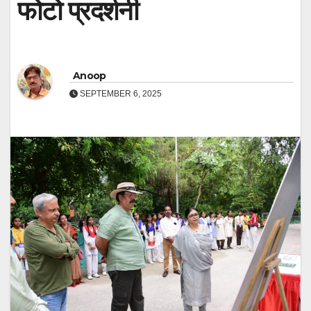
फोटो प्रदर्शनी
Anoop
SEPTEMBER 6, 2025