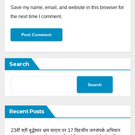
Save my name, email, and website in this browser for
the next time I comment.
Search
Search
Recent Posts
23वीं श्री बुद्धेश्वर धाम यात्रा पर 17 दिवसीय जनसंपर्क अभियान