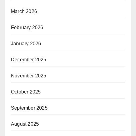
March 2026
February 2026
January 2026
December 2025
November 2025
October 2025
September 2025
August 2025