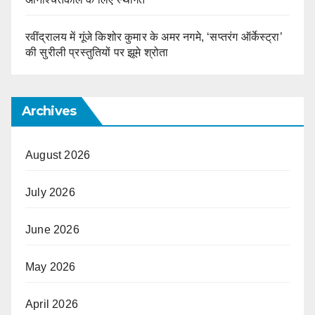
रवींद्रालय में गूंजे किशोर कुमार के अमर नगमे, ‘सप्तरंग ऑर्केस्ट्रा’
की सुरीली प्रस्तुतियों पर झूमे श्रोता
Archives
August 2026
July 2026
June 2026
May 2026
April 2026