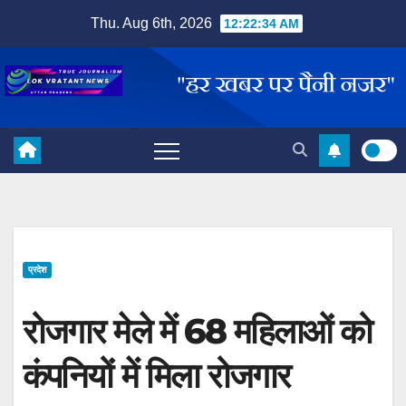
Skip
Thu. Aug 6th, 2026
12:22:35 AM
to
content
प्रदेश
रोजगार मेले में 68 महिलाओं को
कंपनियों में मिला रोजगार