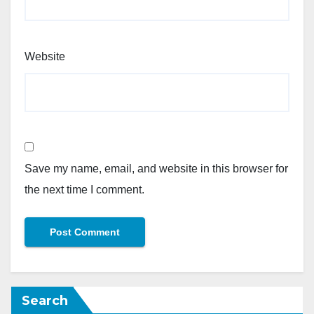
Website
Save my name, email, and website in this browser for
the next time I comment.
Search