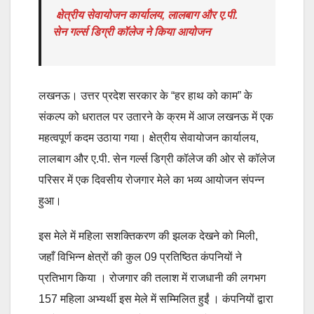
क्षेत्रीय सेवायोजन कार्यालय, लालबाग और ए.पी.
सेन गर्ल्स डिग्री कॉलेज ने किया आयोजन
लखनऊ। उत्तर प्रदेश सरकार के “हर हाथ को काम” के
संकल्प को धरातल पर उतारने के क्रम में आज लखनऊ में एक
महत्वपूर्ण कदम उठाया गया। क्षेत्रीय सेवायोजन कार्यालय,
लालबाग और ए.पी. सेन गर्ल्स डिग्री कॉलेज की ओर से कॉलेज
परिसर में एक दिवसीय रोजगार मेले का भव्य आयोजन संपन्न
हुआ।
इस मेले में महिला सशक्तिकरण की झलक देखने को मिली,
जहाँ विभिन्न क्षेत्रों की कुल 09 प्रतिष्ठित कंपनियों ने
प्रतिभाग किया । रोजगार की तलाश में राजधानी की लगभग
157 महिला अभ्यर्थी इस मेले में सम्मिलित हुईं । कंपनियों द्वारा