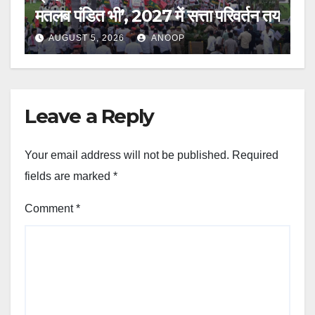
मतलब पंडित भी’, 2027 में सत्ता परिवर्तन तय
AUGUST 5, 2026
ANOOP
Leave a Reply
Your email address will not be published.
Required
fields are marked
*
Comment
*