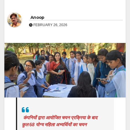
Anoop
FEBRUARY 26, 2026
कंपनियों द्वारा आयोजित चयन प्रक्रिया के बाद
कुल 68 योग्य महिला अभ्यर्थियों का चयन