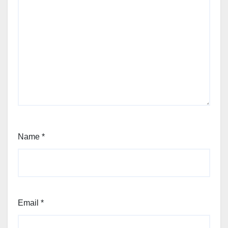
Name
*
Email
*