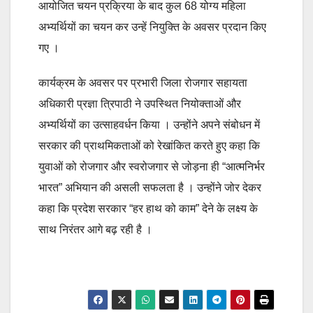
आयोजित चयन प्रक्रिया के बाद कुल 68 योग्य महिला
अभ्यर्थियों का चयन कर उन्हें नियुक्ति के अवसर प्रदान किए
गए ।
कार्यक्रम के अवसर पर प्रभारी जिला रोजगार सहायता
अधिकारी प्रज्ञा त्रिपाठी ने उपस्थित नियोक्ताओं और
अभ्यर्थियों का उत्साहवर्धन किया । उन्होंने अपने संबोधन में
सरकार की प्राथमिकताओं को रेखांकित करते हुए कहा कि
युवाओं को रोजगार और स्वरोजगार से जोड़ना ही “आत्मनिर्भर
भारत” अभियान की असली सफलता है । उन्होंने जोर देकर
कहा कि प्रदेश सरकार “हर हाथ को काम” देने के लक्ष्य के
साथ निरंतर आगे बढ़ रही है ।