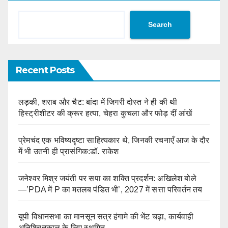
Search
Recent Posts
लड़की, शराब और चैट: बांदा में जिगरी दोस्त ने ही की थी
हिस्ट्रीशीटर की क्रूर हत्या, चेहरा कुचला और फोड़ दीं आंखें
प्रेमचंद एक भविष्यदृष्टा साहित्यकार थे, जिनकी रचनाएँ आज के दौर
में भी उतनी ही प्रासंगिक:डॉ. राकेश
जनेश्वर मिश्र जयंती पर सपा का शक्ति प्रदर्शन: अखिलेश बोले
—’PDA में P का मतलब पंडित भी’, 2027 में सत्ता परिवर्तन तय
यूपी विधानसभा का मानसून सत्र हंगामे की भेंट चढ़ा, कार्यवाही
अनिश्चितकाल के लिए स्थगित